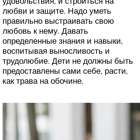
удовольствия, и строиться на
любви и защите. Надо уметь
правильно выстраивать свою
любовь к нему. Давать
определенные знания и навыки,
воспитывая выносливость и
трудолюбие. Дети не должны быть
предоставлены сами себе, расти,
как трава на обочине.