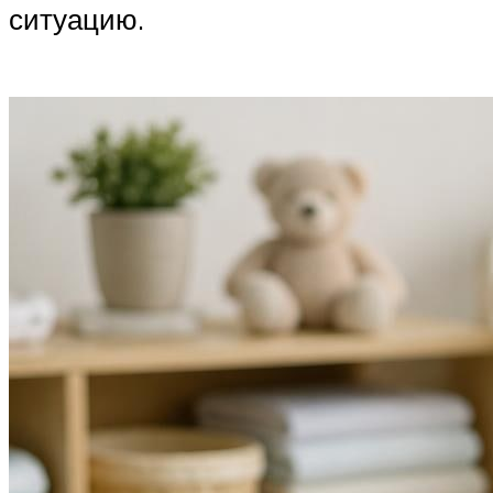
ситуацию.