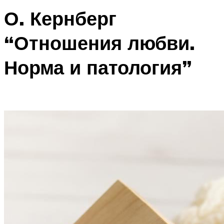
О. Кернберг
“Отношения любви.
Норма и патология”