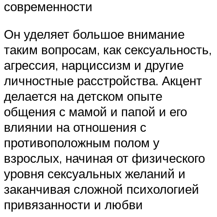
современности
Он уделяет большое внимание
таким вопросам, как сексуальность,
агрессия, нарциссизм и другие
личностные расстройства. Акцент
делается на детском опыте
общения с мамой и папой и его
влиянии на отношения с
противоположным полом у
взрослых, начиная от физического
уровня сексуальных желаний и
заканчивая сложной психологией
привязанности и любви