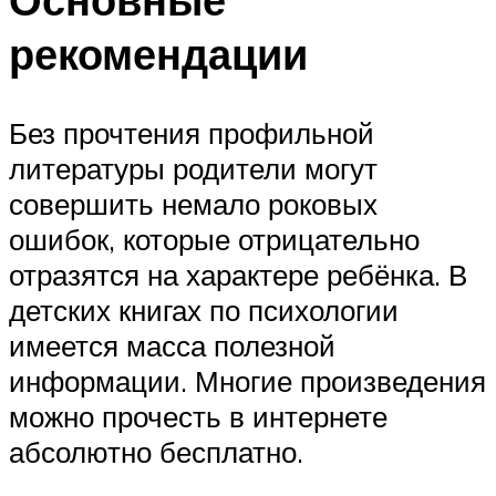
рекомендации
Без прочтения профильной
литературы родители могут
совершить немало роковых
ошибок, которые отрицательно
отразятся на характере ребёнка. В
детских книгах по психологии
имеется масса полезной
информации. Многие произведения
можно прочесть в интернете
абсолютно бесплатно.