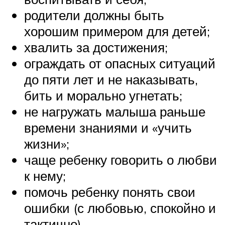
родители должны быть
хорошим примером для детей;
хвалить за достижения;
ограждать от опасных ситуаций
до пяти лет и не наказывать,
бить и морально угнетать;
не нагружать малыша раньше
времени знаниями и «учить
жизни»;
чаще ребенку говорить о любви
к нему;
помочь ребенку понять свои
ошибки (с любовью, спокойно и
тактично),