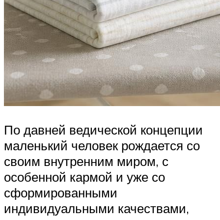
По давней ведической концепции
маленький человек рождается со
своим внутренним миром, с
особенной кармой и уже со
сформированными
индивидуальными качествами,