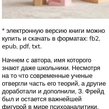
* электронную версию книги можно
купить и скачать в форматах: fb2,
epub, pdf, txt.
Начнем с автора, имя которого
знают даже школьники. Несмотря
на то что современные ученые
отвергли часть его теорий, а другие
доработали и дополнили, З. Фрейд
был и остается важнейшей
фигурой в мире психоаналитики.