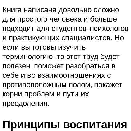
Книга написана довольно сложно
для простого человека и больше
подходит для студентов-психологов
и практикующих специалистов. Но
если вы готовы изучить
терминологию, то этот труд будет
полезен, поможет разобраться в
себе и во взаимоотношениях с
противоположным полом, покажет
корни проблем и пути их
преодоления.
Принципы воспитания