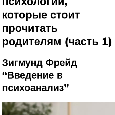
психологии,
которые стоит
прочитать
родителям (часть 1)
Зигмунд Фрейд
“Введение в
психоанализ”