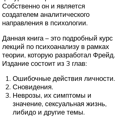
Собственно он и является
создателем аналитического
направления в психологии.
Данная книга – это подробный курс
лекций по психоанализу в рамках
теории, которую разработал Фрейд.
Издание состоит из 3 глав:
Ошибочные действия личности.
Сновидения.
Неврозы, их симптомы и
значение, сексуальная жизнь,
либидо и другие темы.