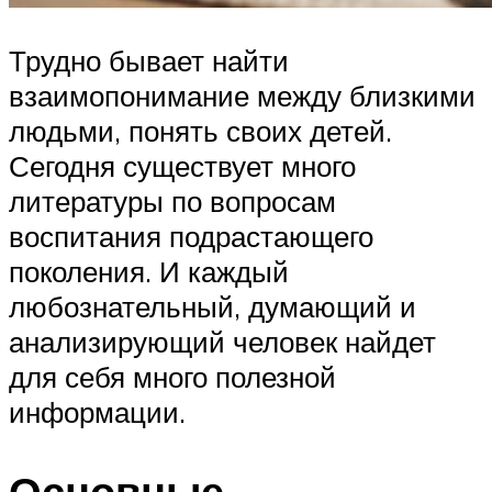
Трудно бывает найти
взаимопонимание между близкими
людьми, понять своих детей.
Сегодня существует много
литературы по вопросам
воспитания подрастающего
поколения. И каждый
любознательный, думающий и
анализирующий человек найдет
для себя много полезной
информации.
Основные