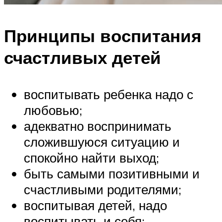
Принципы воспитания
счастливых детей
воспитывать ребенка надо с
любовью;
адекватно воспринимать
сложившуюся ситуацию и
спокойно найти выход;
быть самыми позитивными и
счастливыми родителями;
воспитывая детей, надо
воспитывать и себя;