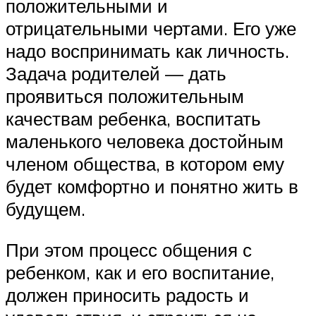
положительными и
отрицательными чертами. Его уже
надо воспринимать как личность.
Задача родителей — дать
проявиться положительным
качествам ребенка, воспитать
маленького человека достойным
членом общества, в котором ему
будет комфортно и понятно жить в
будущем.
При этом процесс общения с
ребенком, как и его воспитание,
должен приносить радость и