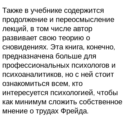
Также в учебнике содержится
продолжение и переосмысление
лекций, в том числе автор
развивает свою теорию о
сновидениях. Эта книга, конечно,
предназначена больше для
профессиональных психологов и
психоаналитиков, но с ней стоит
ознакомиться всем, кто
интересуется психологией, чтобы
как минимум сложить собственное
мнение о трудах Фрейда.