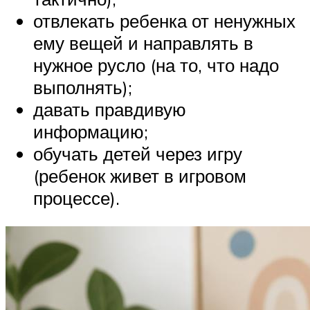
отвлекать ребенка от ненужных
ему вещей и направлять в
нужное русло (на то, что надо
выполнять);
давать правдивую
информацию;
обучать детей через игру
(ребенок живет в игровом
процессе).