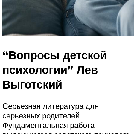
“Вопросы детской
психологии” Лев
Выготский
Серьезная литература для
серьезных родителей.
Фундаментальная работа