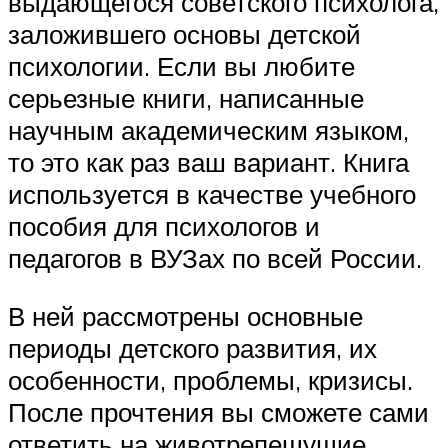
выдающегося советского психолога,
заложившего основы детской
психологии. Если вы любите
серьезные книги, написанные
научным академическим языком,
то это как раз ваш вариант. Книга
используется в качестве учебного
пособия для психологов и
педагогов в ВУЗах по всей России.
В ней рассмотрены основные
периоды детского развития, их
особенности, проблемы, кризисы.
После прочтения вы сможете сами
ответить на животрепещущие