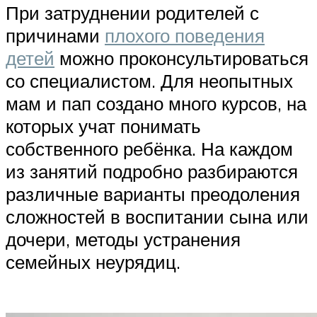
При затруднении родителей с
причинами
плохого поведения
детей
можно проконсультироваться
со специалистом. Для неопытных
мам и пап создано много курсов, на
которых учат понимать
собственного ребёнка. На каждом
из занятий подробно разбираются
различные варианты преодоления
сложностей в воспитании сына или
дочери, методы устранения
семейных неурядиц.