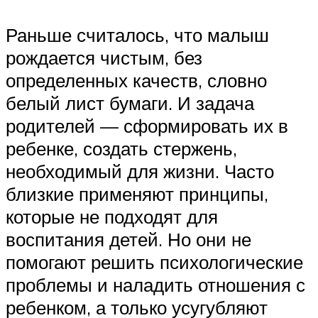
Раньше считалось, что малыш
рождается чистым, без
определенных качеств, словно
белый лист бумаги. И задача
родителей — сформировать их в
ребенке, создать стержень,
необходимый для жизни. Часто
близкие применяют принципы,
которые не подходят для
воспитания детей. Но они не
помогают решить психологические
проблемы и наладить отношения с
ребенком, а только усугубляют