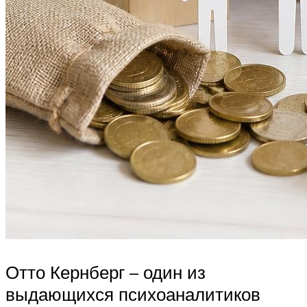
Отто Кернберг – один из
выдающихся психоаналитиков