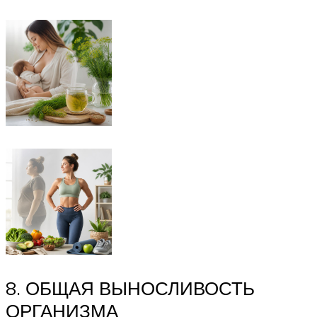
8. ОБЩАЯ ВЫНОСЛИВОСТЬ
ОРГАНИЗМА