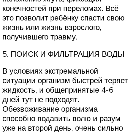
конечностей при переломах. Всё
это позволит ребёнку спасти свою
жизнь или жизнь взрослого,
получившего травму.
5. ПОИСК И ФИЛЬТРАЦИЯ ВОДЫ
В условиях экстремальной
ситуации организм быстрей теряет
жидкость, и общепринятые 4-6
дней тут не подходят.
Обезвоживание организма
способно подавить волю и разум
уже на второй день, очень сильно