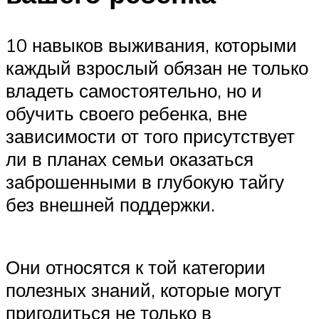
10 навыков выживания, которыми
каждый взрослый обязан не только
владеть самостоятельно, но и
обучить своего ребенка, вне
зависимости от того присутствует
ли в планах семьи оказаться
заброшенными в глубокую тайгу
без внешней поддержки.
Они относятся к той категории
полезных знаний, которые могут
пригодиться не только в