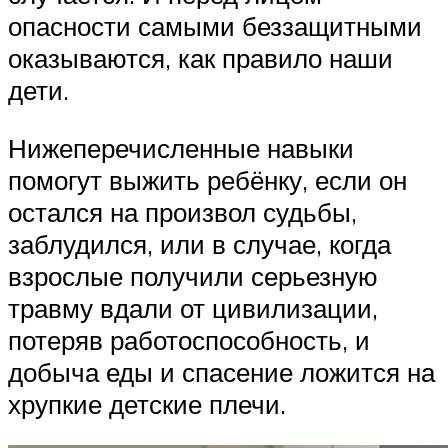
опасности самыми беззащитными
оказываются, как правило наши
дети.
Нижеперечисленные навыки
помогут выжить ребёнку, если он
остался на произвол судьбы,
заблудился, или в случае, когда
взрослые получили серьезную
травму вдали от цивилизации,
потеряв работоспособность, и
добыча еды и спасение ложится на
хрупкие детские плечи.