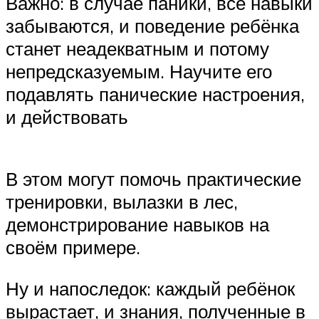
Важно: в случае паники, все навыки
забываются, и поведение ребёнка
станет неадекватным и потому
непредсказуемым. Научите его
подавлять панические настроения,
и действовать
В этом могут помочь практические
тренировки, вылазки в лес,
демонстрирование навыков на
своём примере.
Ну и напоследок: каждый ребёнок
вырастает, и знания, полученные в