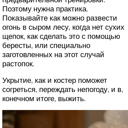
Поэтому нужна практика.
Показывайте как можно развести
огонь в сыром лесу, когда нет сухих
щепок, как сделать это с помощью
бересты, или специально
заготовленных на этот случай
растопок.
Укрытие, как и костер поможет
согреться, переждать непогоду, и в,
конечном итоге, выжить.