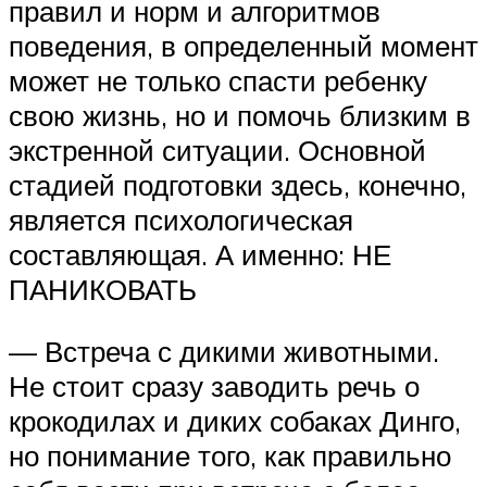
правил и норм и алгоритмов
поведения, в определенный момент
может не только спасти ребенку
свою жизнь, но и помочь близким в
экстренной ситуации. Основной
стадией подготовки здесь, конечно,
является психологическая
составляющая. А именно: НЕ
ПАНИКОВАТЬ
— Встреча с дикими животными.
Не стоит сразу заводить речь о
крокодилах и диких собаках Динго,
но понимание того, как правильно