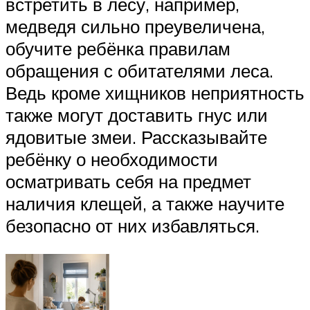
встретить в лесу, например,
медведя сильно преувеличена,
обучите ребёнка правилам
обращения с обитателями леса.
Ведь кроме хищников неприятность
также могут доставить гнус или
ядовитые змеи. Рассказывайте
ребёнку о необходимости
осматривать себя на предмет
наличия клещей, а также научите
безопасно от них избавляться.