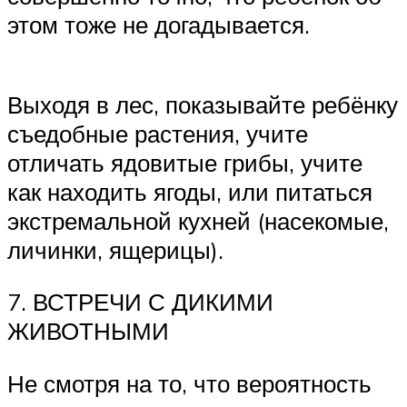
этом тоже не догадывается.
Выходя в лес, показывайте ребёнку
съедобные растения, учите
отличать ядовитые грибы, учите
как находить ягоды, или питаться
экстремальной кухней (насекомые,
личинки, ящерицы).
7. ВСТРЕЧИ С ДИКИМИ
ЖИВОТНЫМИ
Не смотря на то, что вероятность