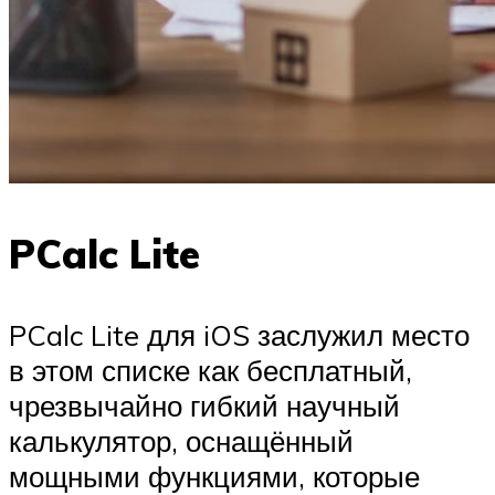
PCalc Lite
PCalc Lite для iOS заслужил место
в этом списке как бесплатный,
чрезвычайно гибкий научный
калькулятор, оснащённый
мощными функциями, которые