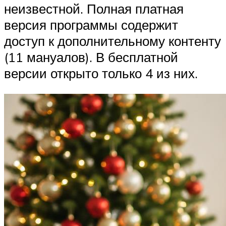
неизвестной. Полная платная
версия программы содержит
доступ к дополнительному контенту
(11 мануалов). В бесплатной
версии открыто только 4 из них.