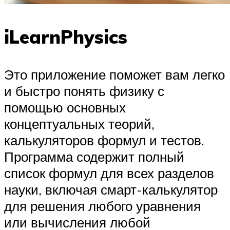
iLearnPhysics
Это приложение поможет вам легко
и быстро понять физику с
помощью основных
концептуальных теорий,
калькуляторов формул и тестов.
Программа содержит полный
список формул для всех разделов
науки, включая смарт-калькулятор
для решения любого уравнения
или вычисления любой