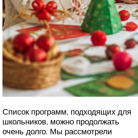
Список программ, подходящих для
школьников, можно продолжать
очень долго. Мы рассмотрели