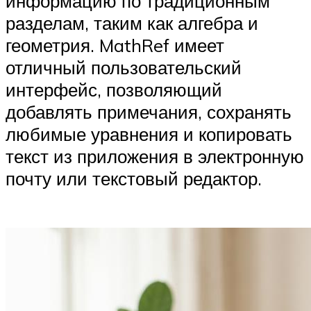
информацию по традиционным
разделам, таким как алгебра и
геометрия. MathRef имеет
отличный пользовательский
интерфейс, позволяющий
добавлять примечания, сохранять
любимые уравнения и копировать
текст из приложения в электронную
почту или текстовый редактор.