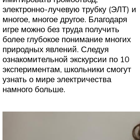
электронно-лучевую трубку (ЭЛТ) и
многое, многое другое. Благодаря
игре можно без труда получить
более глубокое понимание многих
природных явлений. Следуя
ознакомительной экскурсии по 10
экспериментам, школьники смогут
узнать о мире электричества
намного больше.