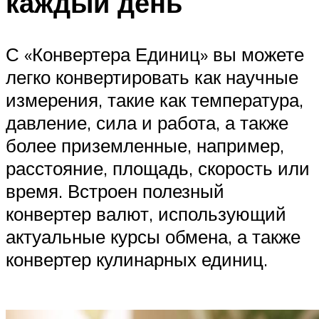
каждый день
С «Конвертера Единиц» вы можете
легко конвертировать как научные
измерения, такие как температура,
давление, сила и работа, а также
более приземленные, например,
расстояние, площадь, скорость или
время. Встроен полезный
конвертер валют, использующий
актуальные курсы обмена, а также
конвертер кулинарных единиц.