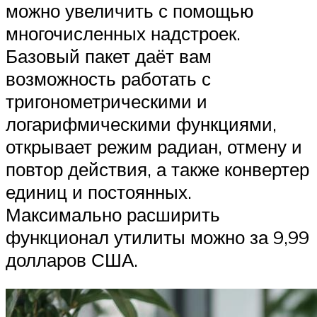
можно увеличить с помощью
многочисленных надстроек.
Базовый пакет даёт вам
возможность работать с
тригонометрическими и
логарифмическими функциями,
открывает режим радиан, отмену и
повтор действия, а также конвертер
единиц и постоянных.
Максимально расширить
функционал утилиты можно за 9,99
долларов США.