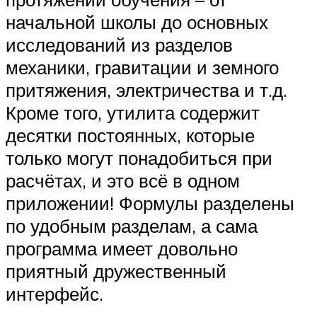
начальной школы до основных
исследований из разделов
механики, гравитации и земного
притяжения, электричества и т.д.
Кроме того, утилита содержит
десятки постоянных, которые
только могут понадобиться при
расчётах, и это всё в одном
приложении! Формулы разделены
по удобным разделам, а сама
программа имеет довольно
приятный дружественный
интерфейс.