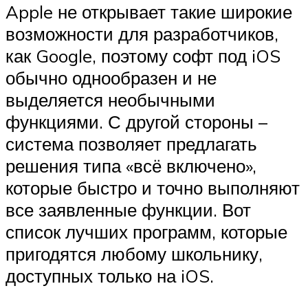
Apple не открывает такие широкие
возможности для разработчиков,
как Google, поэтому софт под iOS
обычно однообразен и не
выделяется необычными
функциями. С другой стороны –
система позволяет предлагать
решения типа «всё включено»,
которые быстро и точно выполняют
все заявленные функции. Вот
список лучших программ, которые
пригодятся любому школьнику,
доступных только на iOS.