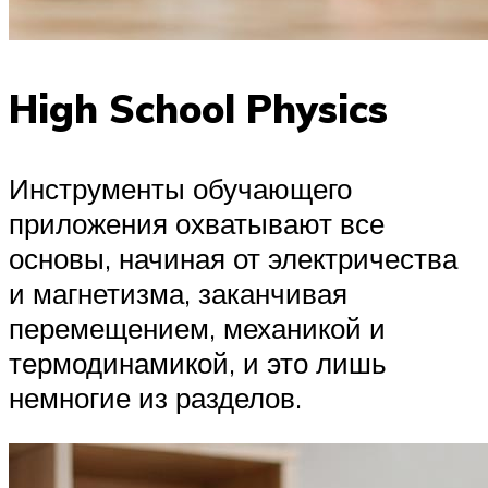
High School Physics
Инструменты обучающего
приложения охватывают все
основы, начиная от электричества
и магнетизма, заканчивая
перемещением, механикой и
термодинамикой, и это лишь
немногие из разделов.