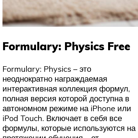
Formulary: Physics Free
Formulary: Physics – это
неоднократно награждаемая
интерактивная коллекция формул,
полная версия которой доступна в
автономном режиме на iPhone или
iPod Touch. Включает в себя все
формулы, которые используются на
протяжении обучения – от