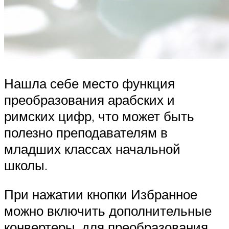
Нашла себе место функция
преобразования арабских и
римских цифр, что может быть
полезно преподавателям в
младших классах начальной
школы.
При нажатии кнопки Избранное
можно включить дополнительные
конвертеры, для преобразования