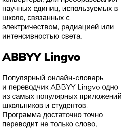
научных единиц, используемых в
школе, связанных с
электричеством, радиацией или
интенсивностью света.
ABBYY Lingvo
Популярный онлайн-словарь
и переводчик ABBYY Lingvo одно
из самых популярных приложений
школьников и студентов.
Программа достаточно точно
переводит не только слово,