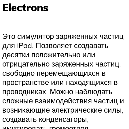
Electrons
Это симулятор заряженных частиц
для iPad. Позволяет создавать
десятки положительно или
отрицательно заряженных частиц,
свободно перемещающихся в
пространстве или находящихся в
проводниках. Можно наблюдать
сложные взаимодействия частиц и
возникающие электрические силы,
создавать конденсаторы,
имитировать громоотвод,