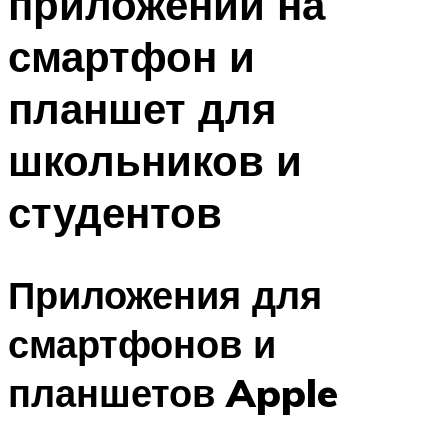
приложений на
смартфон и
планшет для
школьников и
студентов
Приложения для
смартфонов и
планшетов Apple