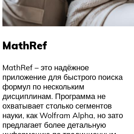
MathRef
MathRef – это надёжное
приложение для быстрого поиска
формул по нескольким
дисциплинам. Программа не
охватывает столько сегментов
науки, как Wolfram Alpha, но зато
предлагает более детальную