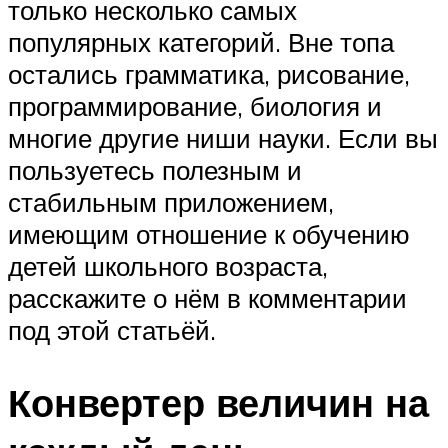
только несколько самых
популярных категорий. Вне топа
остались грамматика, рисование,
программирование, биология и
многие другие ниши науки. Если вы
пользуетесь полезным и
стабильным приложением,
имеющим отношение к обучению
детей школьного возраста,
расскажите о нём в комментарии
под этой статьёй.
Конвертер величин на