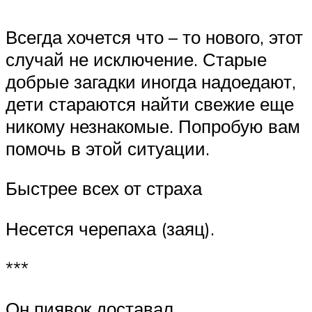
Всегда хочется что – то нового, этот
случай не исключение. Старые
добрые загадки иногда надоедают,
дети стараются найти свежие еще
никому незнакомые. Попробую вам
помочь в этой ситуации.
Быстрее всех от страха
Несется черепаха (заяц).
***
Он пиявок доставал,