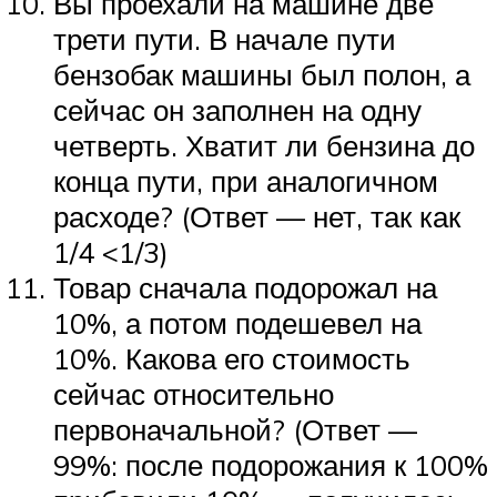
Вы проехали на машине две
трети пути. В начале пути
бензобак машины был полон, а
сейчас он заполнен на одну
четверть. Хватит ли бензина до
конца пути, при аналогичном
расходе? (Ответ — нет, так как
1/4 <1/3)
Товар сначала подорожал на
10%, а потом подешевел на
10%. Какова его стоимость
сейчас относительно
первоначальной? (Ответ —
99%: после подорожания к 100%