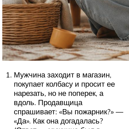
Мужчина заходит в магазин,
покупает колбасу и просит ее
нарезать, но не поперек, а
вдоль. Продавщица
спрашивает: «Вы пожарник?» —
«Да». Как она догадалась?