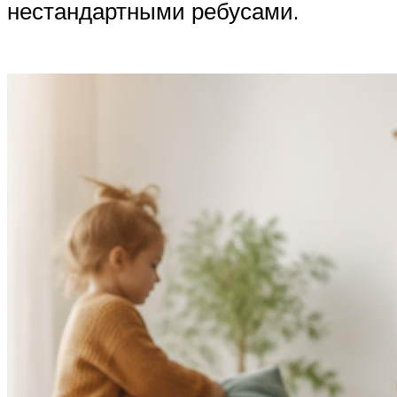
нестандартными ребусами.