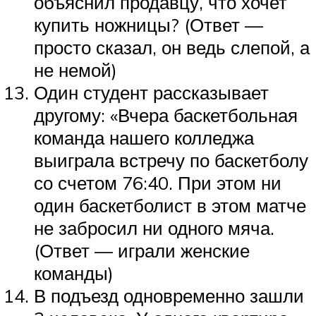
объяснил продавцу, что хочет
купить ножницы? (Ответ —
просто сказал, он ведь слепой, а
не немой)
Один студент рассказывает
другому: «Вчера баскетбольная
команда нашего колледжа
выиграла встречу по баскетболу
со счетом 76:40. При этом ни
один баскетболист в этом матче
не забросил ни одного мяча.
(Ответ — играли женские
команды)
В подъезд одновременно зашли