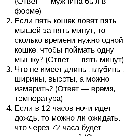
(Ответ — мужчина был в
форме)
Если пять кошек ловят пять
мышей за пять минут, то
сколько времени нужно одной
кошке, чтобы поймать одну
мышку? (Ответ — пять минут)
Что не имеет длины, глубины,
ширины, высоты, а можно
измерить? (Ответ — время,
температура)
Если в 12 часов ночи идет
дождь, то можно ли ожидать,
что через 72 часа будет