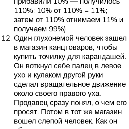
прибавили 10% — получилось
110%; 10% от 110% = 11%;
затем от 110% отнимаем 11% и
получаем 99%)
Один глухонемой человек зашел
в магазин канцтоваров, чтобы
купить точилку для карандашей.
Он воткнул себе палец в левое
ухо и кулаком другой руки
сделал вращательное движение
около своего правого уха.
Продавец сразу понял, о чем его
просят. Потом в тот же магазин
вошел слепой человек. Как он