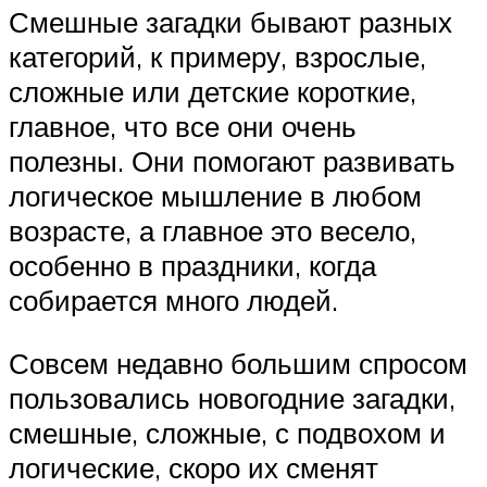
Смешные загадки бывают разных
категорий, к примеру, взрослые,
сложные или детские короткие,
главное, что все они очень
полезны. Они помогают развивать
логическое мышление в любом
возрасте, а главное это весело,
особенно в праздники, когда
собирается много людей.
Совсем недавно большим спросом
пользовались новогодние загадки,
смешные, сложные, с подвохом и
логические, скоро их сменят