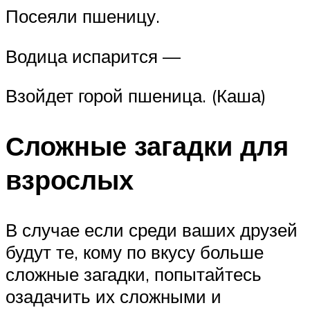
Посеяли пшеницу.
Водица испарится —
Взойдет горой пшеница. (Каша)
Сложные загадки для
взрослых
В случае если среди ваших друзей
будут те, кому по вкусу больше
сложные загадки, попытайтесь
озадачить их сложными и