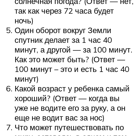
солнечная погода? (Ответ — нет,
так как через 72 часа будет
ночь)
Один оборот вокруг Земли
спутник делает за 1 час 40
минут, а другой — за 100 минут.
Как это может быть? (Ответ —
100 минут – это и есть 1 час 40
минут)
Какой возраст у ребенка самый
хороший? (Ответ — когда вы
уже не водите его за руку, а он
еще не водит вас за нос)
Что может путешествовать по