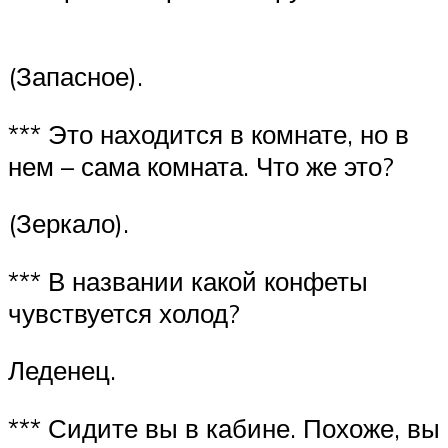
(Запасное).
*** Это находится в комнате, но в
нем – сама комната. Что же это?
(Зеркало).
*** В названии какой конфеты
чувствуется холод?
Леденец.
*** Сидите вы в кабине. Похоже, вы