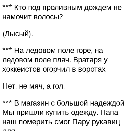
*** Кто под проливным дождем не
намочит волосы?
(Лысый).
*** На ледовом поле горе, на
ледовом поле плач. Вратаря у
хоккеистов огорчил в воротах
Нет, не мяч, а гол.
*** В магазин с большой надеждой
Мы пришли купить одежду. Папа
наш померить смог Пару рукавиц
для