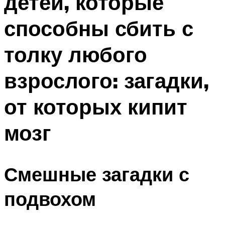
детей, которые
способны сбить с
толку любого
взрослого: загадки,
от которых кипит
мозг
Смешные загадки с
подвохом