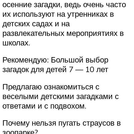
осенние загадки, ведь очень часто
их используют на утренниках в
детских садах и на
развлекательных мероприятиях в
школах.
Рекомендую: Большой выбор
загадок для детей 7 — 10 лет
Предлагаю ознакомиться с
веселыми детскими загадками с
ответами и с подвохом.
Почему нельзя пугать страусов в
зоопарке?