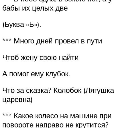
бабы их целых две
(Буква «Б»).
*** Много дней провел в пути
Чтоб жену свою найти
А помог ему клубок.
Что за сказка? Колобок (Лягушка
царевна)
*** Какое колесо на машине при
повороте направо не крутится?