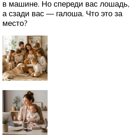
в машине. Но спереди вас лошадь,
а сзади вас — галоша. Что это за
место?