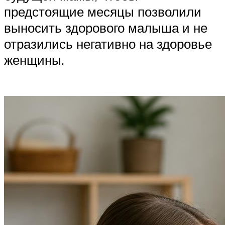
предстоящие месяцы позволили
выносить здорового малыша и не
отразились негативно на здоровье
женщины.