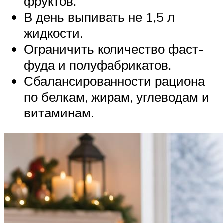
фруктов.
В день выпивать не 1,5 л
жидкости.
Ограничить количество фаст-
фуда и полуфабрикатов.
Сбалансированности рациона
по белкам, жирам, углеводам и
витаминам.