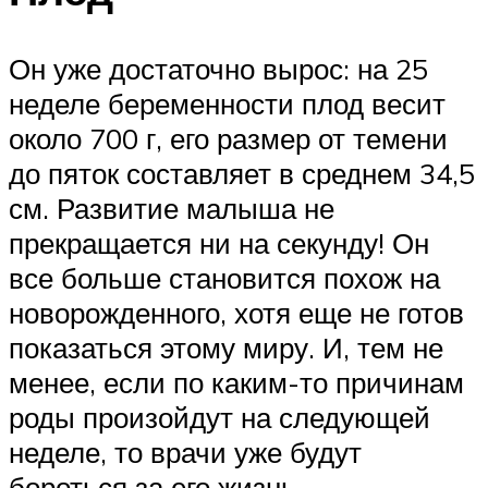
Он уже достаточно вырос: на 25
неделе беременности плод весит
около 700 г, его размер от темени
до пяток составляет в среднем 34,5
см. Развитие малыша не
прекращается ни на секунду! Он
все больше становится похож на
новорожденного, хотя еще не готов
показаться этому миру. И, тем не
менее, если по каким-то причинам
роды произойдут на следующей
неделе, то врачи уже будут
бороться за его жизнь.