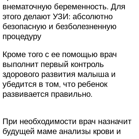
внематочную беременность. Для
этого делают УЗИ: абсолютно
безопасную и безболезненную
процедуру
Кроме того с ее помощью врач
выполнит первый контроль
здорового развития малыша и
убедится в том, что ребенок
развивается правильно.
При необходимости врач назначит
будущей маме анализы крови и