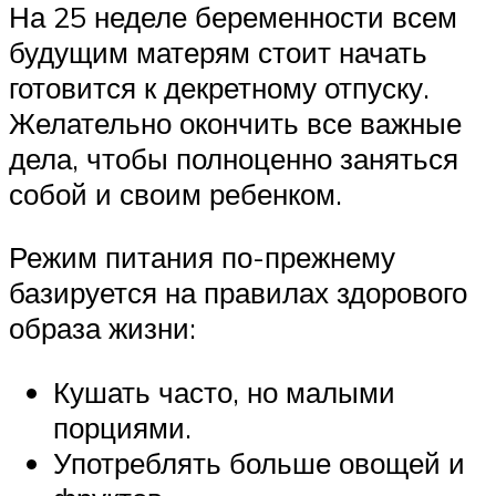
На 25 неделе беременности всем
будущим матерям стоит начать
готовится к декретному отпуску.
Желательно окончить все важные
дела, чтобы полноценно заняться
собой и своим ребенком.
Режим питания по-прежнему
базируется на правилах здорового
образа жизни:
Кушать часто, но малыми
порциями.
Употреблять больше овощей и