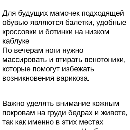
Для будущих мамочек подходящей
обувью являются балетки, удобные
кроссовки и ботинки на низком
каблуке
По вечерам ноги нужно
массировать и втирать венотоники,
которые помогут избежать
возникновения варикоза.
Важно уделять внимание кожным
покровам на груди бедрах и животе,
так как именно в этих местах