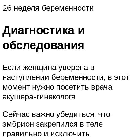
26 неделя беременности
Диагностика и
обследования
Если женщина уверена в
наступлении беременности, в этот
момент нужно посетить врача
акушера-гинеколога
Сейчас важно убедиться, что
эмбрион закрепился в теле
правильно и исключить