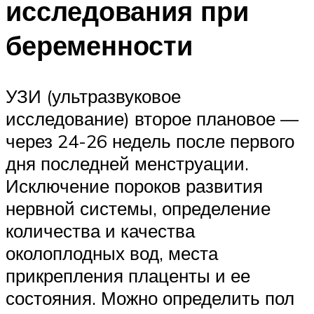
исследования при
беременности
УЗИ (ультразвуковое
исследование) второе плановое —
через 24-26 недель после первого
дня последней менструации.
Исключение пороков развития
нервной системы, определение
количества и качества
околоплодных вод, места
прикрепления плаценты и ее
состояния. Можно определить пол