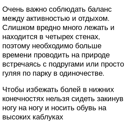
Очень важно соблюдать баланс
между активностью и отдыхом.
Слишком вредно много лежать и
находится в четырех стенах,
поэтому необходимо больше
времени проводить на природе
встречаясь с подругами или просто
гуляя по парку в одиночестве.
Чтобы избежать болей в нижних
конечностях нельзя сидеть закинув
ногу на ногу и носить обувь на
высоких каблуках