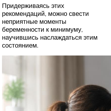
Придерживаясь этих
рекомендаций, можно свести
неприятные моменты
беременности к минимуму,
научившись наслаждаться этим
состоянием.