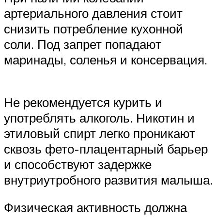
артериального давления стоит
снизить потребление кухонной
соли. Под запрет попадают
маринады, соленья и консервация.
Не рекомендуется курить и
употреблять алкоголь. Никотин и
этиловый спирт легко проникают
сквозь фето-плацентарный барьер
и способствуют задержке
внутриутробного развития малыша.
Физическая активность должна