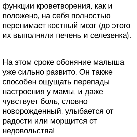
функции кроветворения, как и
положено, на себя полностью
перенимает костный мозг (до этого
их выполняли печень и селезенка).
На этом сроке обоняние малыша
уже сильно развито. Он также
способен ощущать перепады
настроения у мамы, и даже
чувствует боль, словно
новорожденный, улыбается от
радости или морщится от
недовольства!