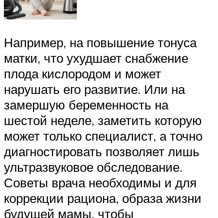
Например, на повышение тонуса
матки, что ухудшает снабжение
плода кислородом и может
нарушать его развитие. Или на
замершую беременность на
шестой неделе, заметить которую
может только специалист, а точно
диагностировать позволяет лишь
ультразвуковое обследование.
Советы врача необходимы и для
коррекции рациона, образа жизни
будущей мамы, чтобы