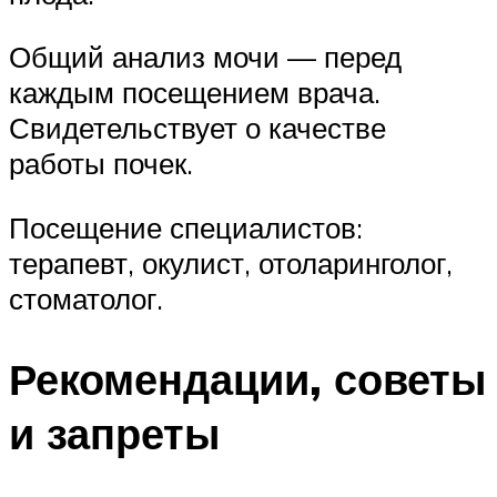
Общий анализ мочи — перед
каждым посещением врача.
Свидетельствует о качестве
работы почек.
Посещение специалистов:
терапевт, окулист, отоларинголог,
стоматолог.
Рекомендации, советы
и запреты