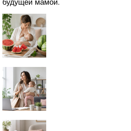
будущей мамой.