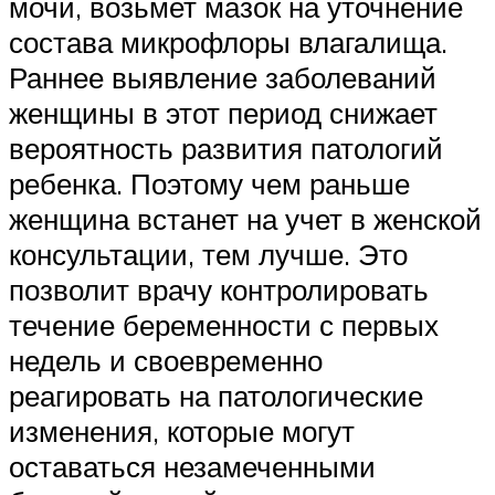
мочи, возьмет мазок на уточнение
состава микрофлоры влагалища.
Раннее выявление заболеваний
женщины в этот период снижает
вероятность развития патологий
ребенка. Поэтому чем раньше
женщина встанет на учет в женской
консультации, тем лучше. Это
позволит врачу контролировать
течение беременности с первых
недель и своевременно
реагировать на патологические
изменения, которые могут
оставаться незамеченными