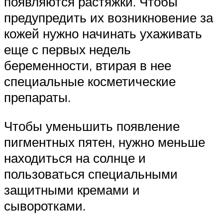
появляются растяжки. Чтобы
предупредить их возникновение за
кожей нужно начинать ухаживать
еще с первых недель
беременности, втирая в нее
специальные косметические
препараты.
Чтобы уменьшить появление
пигментных пятен, нужно меньше
находиться на солнце и
пользоваться специальными
защитными кремами и
сыворотками.