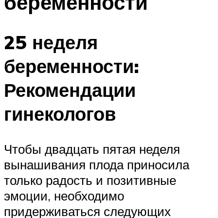
беременности
25 неделя
беременности:
Рекомендации
гинекологов
Чтобы двадцать пятая неделя
вынашивания плода приносила
только радость и позитивные
эмоции, необходимо
придерживаться следующих