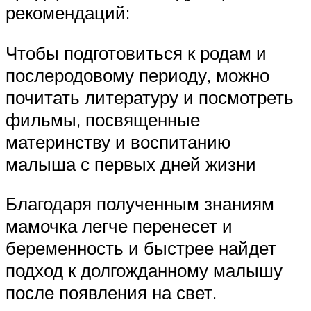
рекомендаций:
Чтобы подготовиться к родам и
послеродовому периоду, можно
почитать литературу и посмотреть
фильмы, посвященные
материнству и воспитанию
малыша с первых дней жизни
Благодаря полученным знаниям
мамочка легче перенесет и
беременность и быстрее найдет
подход к долгожданному малышу
после появления на свет.