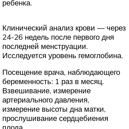
ребенка.
Клинический анализ крови — через
24-26 недель после первого дня
последней менструации.
Исследуется уровень гемоглобина.
Посещение врача, наблюдающего
беременность: 1 раз в месяц.
Взвешивание, измерение
артериального давления,
измерение высоты дна матки,
прослушивание сердцебиения
плода.