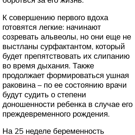
К совершению первого вдоха
готовятся легкие: начинают
созревать альвеолы, но они еще не
выстланы сурфактантом, который
будет препятствовать их слипанию
во время дыхания. Также
продолжает формироваться ушная
раковина – по ее состоянию врачи
будут судить о степени
доношенности ребенка в случае его
преждевременного рождения.
На 25 неделе беременность