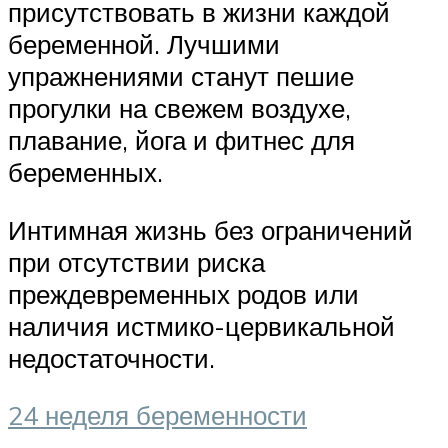
присутствовать в жизни каждой
беременной. Лучшими
упражнениями станут пешие
прогулки на свежем воздухе,
плавание, йога и фитнес для
беременных.
Интимная жизнь без ограничений
при отсутствии риска
преждевременных родов или
наличия истмико-цервикальной
недостаточности.
24 неделя беременности