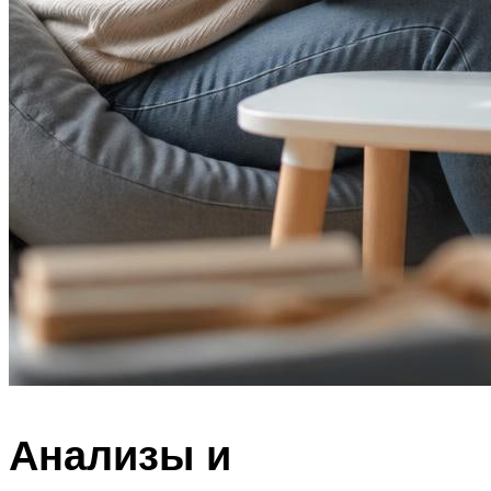
Анализы и