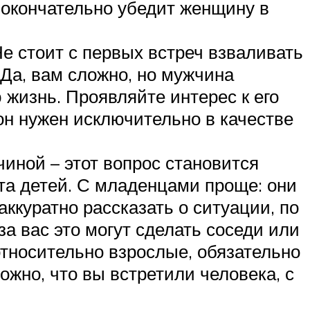
 окончательно убедит женщину в
Не стоит с первых встреч взваливать
Да, вам сложно, но мужчина
 жизнь. Проявляйте интерес к его
он нужен исключительно в качестве
иной – этот вопрос становится
та детей. С младенцами проще: они
ккуратно рассказать о ситуации, по
а вас это могут сделать соседи или
тносительно взрослые, обязательно
ожно, что вы встретили человека, с