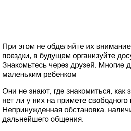
При этом не обделяйте их внимание
поездки, в будущем организуйте дос
Знакомьтесь через друзей. Многие д
маленьким ребенком
Они не знают, где знакомиться, как
нет ли у них на примете свободного 
Непринужденная обстановка, наличи
дальнейшего общения.