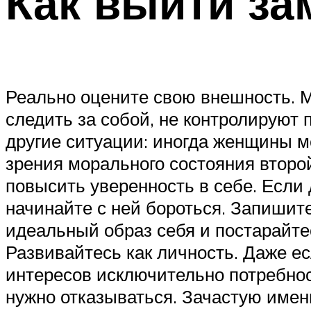
Как выйти за
Реально оцените свою внешность. М
следить за собой, не контролируют 
другие ситуации: иногда женщины 
зрения морального состояния второ
повысить уверенность в себе. Если
начинайте с ней бороться. Запишите
идеальный образ себя и постарайтес
Развивайтесь как личность. Даже ес
интересов исключительно потребнос
нужно отказываться. Зачастую имен