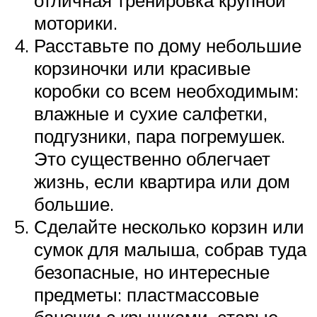
отличная тренировка крупной
моторики.
Расставьте по дому небольшие
корзиночки или красивые
коробки со всем необходимым:
влажные и сухие салфетки,
подгузники, пара погремушек.
Это существенно облегчает
жизнь, если квартира или дом
большие.
Сделайте несколько корзин или
сумок для малыша, собрав туда
безопасные, но интересные
предметы: пластмассовые