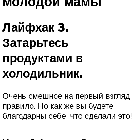
молодой мамы
Лайфхак 3.
Затарьтесь
продуктами в
холодильник.
Очень смешное на первый взгляд
правило. Но как же вы будете
благодарны себе, что сделали это!