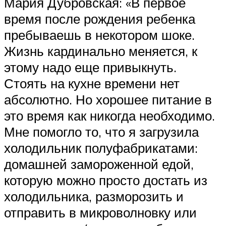
Мария Дубровская: «В первое
время после рождения ребенка
пребываешь в некотором шоке.
Жизнь кардинально меняется, к
этому надо еще привыкнуть.
Стоять на кухне времени нет
абсолютно. Но хорошее питание в
это время как никогда необходимо.
Мне помогло то, что я загрузила
холодильник полуфабрикатами:
домашней замороженной едой,
которую можно просто достать из
холодильника, разморозить и
отправить в микроволновку или