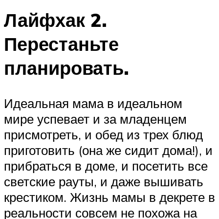
Лайфхак 2.
Перестаньте
планировать.
Идеальная мама в идеальном
мире успевает и за младенцем
присмотреть, и обед из трех блюд
приготовить (она же сидит дома!), и
прибраться в доме, и посетить все
светские рауты, и даже вышивать
крестиком. Жизнь мамы в декрете в
реальности совсем не похожа на