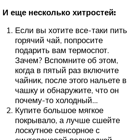
И еще несколько хитростей:
Если вы хотите все-таки пить
горячий чай, попросите
подарить вам термоспот.
Зачем? Вспомните об этом,
когда в пятый раз включите
чайник, после этого нальете в
чашку и обнаружите, что он
почему-то холодный…
Купите большое мягкое
покрывало, а лучше сшейте
лоскутное сенсорное с