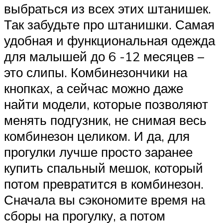
выбраться из всех этих штанишек.
Так забудьте про штанишки. Самая
удобная и функциональная одежда
для малышей до 6 -12 месяцев –
это слипы. Комбинезончики на
кнопках, а сейчас можно даже
найти модели, которые позволяют
менять подгузник, не снимая весь
комбинезон целиком. И да, для
прогулки лучше просто заранее
купить спальный мешок, который
потом превратится в комбинезон.
Сначала вы сэкономите время на
сборы на прогулку, а потом