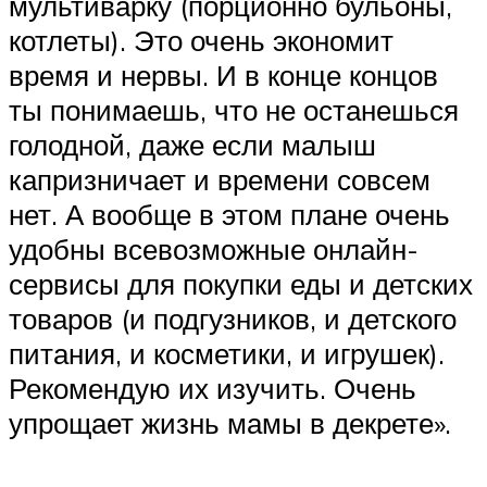
мультиварку (порционно бульоны,
котлеты). Это очень экономит
время и нервы. И в конце концов
ты понимаешь, что не останешься
голодной, даже если малыш
капризничает и времени совсем
нет. А вообще в этом плане очень
удобны всевозможные онлайн-
сервисы для покупки еды и детских
товаров (и подгузников, и детского
питания, и косметики, и игрушек).
Рекомендую их изучить. Очень
упрощает жизнь мамы в декрете».