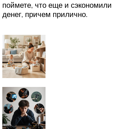
поймете, что еще и сэкономили
денег, причем прилично.