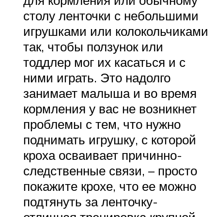
для кормления или обычному
столу ленточки с небольшими
игрушками или колокольчиками
так, чтобы ползунок или
тоддлер мог их касаться и с
ними играть. Это надолго
занимает малыша и во время
кормления у вас не возникнет
проблемы с тем, что нужно
поднимать игрушку, с которой
кроха осваивает причинно-
следственные связи, – просто
покажите крохе, что ее можно
подтянуть за ленточку-