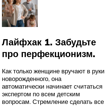
Лайфхак 1. Забудьте
про перфекционизм.
Как только женщине вручают в руки
новорожденного, она
автоматически начинает считаться
экспертом по всем детским
вопросам. Стремление сделать все