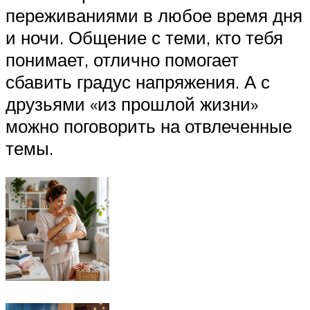
переживаниями в любое время дня
и ночи. Общение с теми, кто тебя
понимает, отлично помогает
сбавить градус напряжения. А с
друзьями «из прошлой жизни»
можно поговорить на отвлеченные
темы.