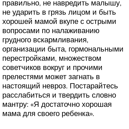
правильно, не навредить малышу,
не ударить в грязь лицом и быть
хорошей мамой вкупе с острыми
вопросами по налаживанию
грудного вскармливания,
организации быта, гормональными
перестройками, множеством
советчиков вокруг и прочими
прелестями может загнать в
настоящий невроз. Постарайтесь
расслабиться и твердить словно
мантру: «Я достаточно хорошая
мама для своего ребенка».