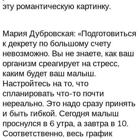
эту романтическую картинку.
Мария Дубровская: «Подготовиться
к декрету по большому счету
невозможно. Вы не знаете, как ваш
организм среагирует на стресс,
каким будет ваш малыш.
Настройтесь на то, что
спланировать что-то почти
нереально. Это надо сразу принять
и быть гибкой. Сегодня малыш
проснулся в 6 утра, а завтра в 10.
Соответственно, весь график