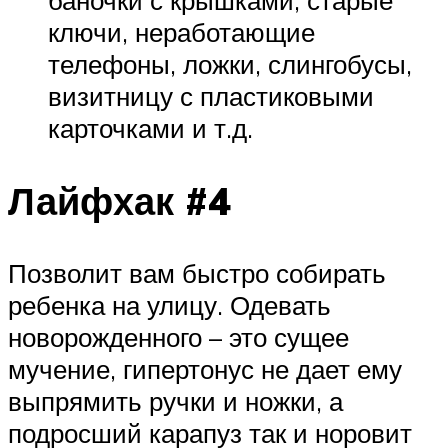
баночки с крышками, старые
ключи, неработающие
телефоны, ложки, слингобусы,
визитницу с пластиковыми
карточками и т.д.
Лайфхак #4
Позволит вам быстро собирать
ребенка на улицу. Одевать
новорожденного – это сущее
мучение, гипертонус не дает ему
выпрямить ручки и ножки, а
подросший карапуз так и норовит