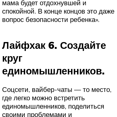
мама будет отдохнувшей и
спокойной. В конце концов это даже
вопрос безопасности ребенка».
Лайфхак 6. Создайте
круг
единомышленников.
Соцсети, вайбер-чаты — то место,
где легко можно встретить
единомышленников, поделиться
своими проблемами и