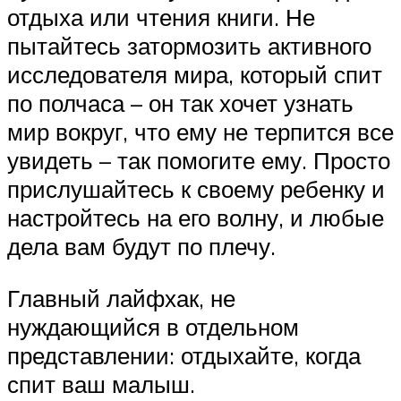
отдыха или чтения книги. Не
пытайтесь затормозить активного
исследователя мира, который спит
по полчаса – он так хочет узнать
мир вокруг, что ему не терпится все
увидеть – так помогите ему. Просто
прислушайтесь к своему ребенку и
настройтесь на его волну, и любые
дела вам будут по плечу.
Главный лайфхак, не
нуждающийся в отдельном
представлении: отдыхайте, когда
спит ваш малыш.