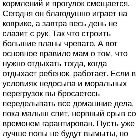
кормлений и прогулок смещается.
Сегодня он благодушно играет на
коврике, а завтра весь день не
слазит с рук. Так что строить
большие планы чревато. А вот
основное правило мам о том, что
нужно отдыхать тогда, когда
отдыхает ребенок, работает. Если в
условиях недосыпа и моральных
перегрузок вы бросаетесь
переделывать все домашние дела,
пока малыш спит, нервный срыв со
временем гарантирован. Пусть уже
лучше полы не будут вымыты, но