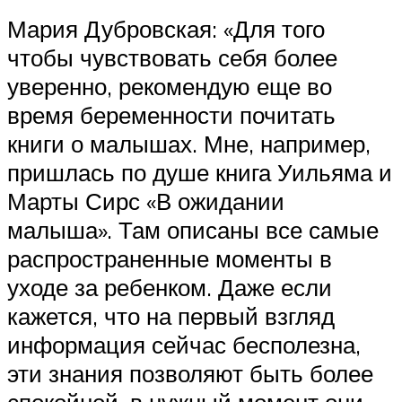
Мария Дубровская: «Для того
чтобы чувствовать себя более
уверенно, рекомендую еще во
время беременности почитать
книги о малышах. Мне, например,
пришлась по душе книга Уильяма и
Марты Сирс «В ожидании
малыша». Там описаны все самые
распространенные моменты в
уходе за ребенком. Даже если
кажется, что на первый взгляд
информация сейчас бесполезна,
эти знания позволяют быть более