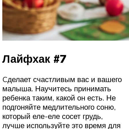
Лайфхак #7
Cделает счастливым вас и вашего
малыша. Научитесь принимать
ребенка таким, какой он есть. Не
подгоняйте медлительного соню,
который еле-еле сосет грудь,
лучше используйте это время для