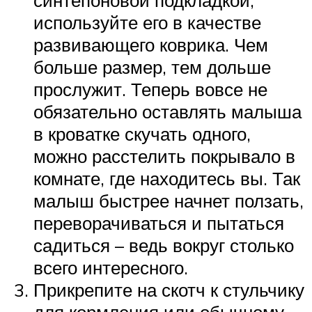
синтепоновой подкладкой,
используйте его в качестве
развивающего коврика. Чем
больше размер, тем дольше
прослужит. Теперь вовсе не
обязательно оставлять малыша
в кроватке скучать одного,
можно расстелить покрывало в
комнате, где находитесь вы. Так
малыш быстрее начнет ползать,
переворачиваться и пытаться
садиться – ведь вокруг столько
всего интересного.
Прикрепите на скотч к стульчику