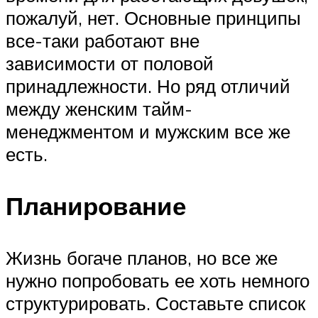
пожалуй, нет. Основные принципы
все-таки работают вне
зависимости от половой
принадлежности. Но ряд отличий
между женским тайм-
менеджментом и мужским все же
есть.
Планирование
Жизнь богаче планов, но все же
нужно попробовать ее хоть немного
структурировать. Составьте список