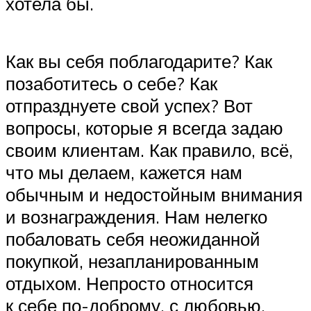
хотела бы.
Как вы себя поблагодарите? Как
позаботитесь о себе? Как
отпразднуете свой успех? Вот
вопросы, которые я всегда задаю
своим клиентам. Как правило, всё,
что мы делаем, кажется нам
обычным и недостойным внимания
и вознаграждения. Нам нелегко
побаловать себя неожиданной
покупкой, незапланированным
отдыхом. Непросто относится
к себе по-доброму, с любовью.