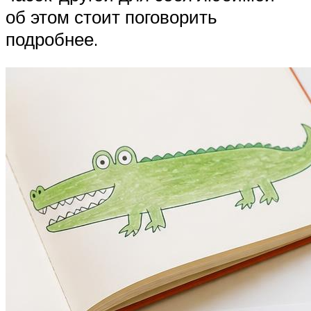
об этом стоит поговорить
подробнее.