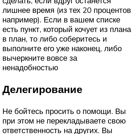
сделать, если вдруг останется
лишнее время (из тех 20 процентов
например). Если в вашем списке
есть пункт, который кочует из плана
в план, то либо соберитесь и
выполните его уже наконец, либо
вычеркните вовсе за
ненадобностью
Делегирование
Не бойтесь просить о помощи. Вы
при этом не перекладываете свою
ответственность на других. Вы