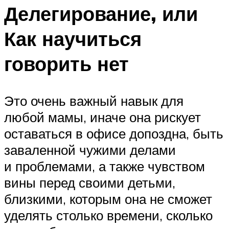
Делегирование, или
Как научиться
говорить нет
Это очень важный навык для
любой мамы, иначе она рискует
оставаться в офисе допоздна, быть
заваленной чужими делами
и проблемами, а также чувством
вины перед своими детьми,
близкими, которым она не сможет
уделять столько времени, сколько