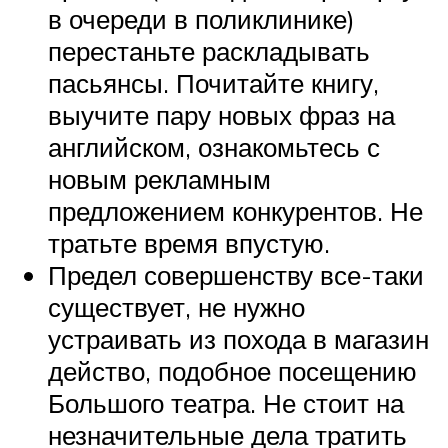
в очереди в поликлинике)
перестаньте раскладывать
пасьянсы. Почитайте книгу,
выучите пару новых фраз на
английском, ознакомьтесь с
новым рекламным
предложением конкурентов. Не
тратьте время впустую.
Предел совершенству все-таки
существует, не нужно
устраивать из похода в магазин
действо, подобное посещению
Большого театра. Не стоит на
незначительные дела тратить