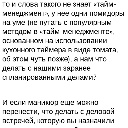
то и слова такого не знает «тайм-
менеджмент», у нее одни помидоры
на уме (не путать с популярным
методом в «тайм-менеджменте»,
основанном на использовании
кухонного таймера в виде томата,
об этом чуть позже), а нам что
делать с нашими заранее
спланированными делами?
И если маникюр еще можно
перенести, что делать с деловой
встречей, которую вы назначили