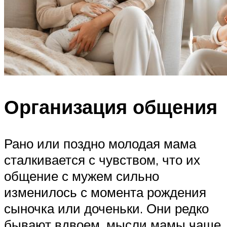
Организация общения
Рано или поздно молодая мама
сталкивается с чувством, что их
общение с мужем сильно
изменилось с момента рождения
сыночка или доченьки. Они редко
бывают вдвоем, мысли мамы чаще