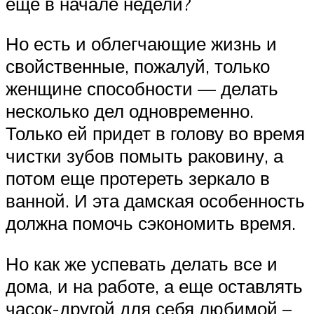
еще в начале недели?
Но есть и облегчающие жизнь и
свойственные, пожалуй, только
женщине способности — делать
несколько дел одновременно.
Только ей придет в голову во время
чистки зубов помыть раковину, а
потом еще протереть зеркало в
ванной. И эта дамская особенность
должна помочь сэкономить время.
Но как же успевать делать все и
дома, и на работе, а еще оставлять
часок-другой для себя любимой –