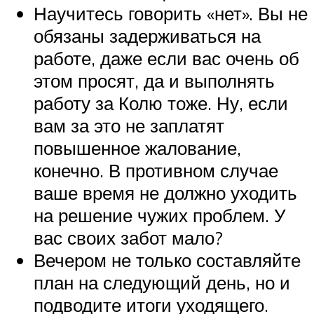
Научитесь говорить «нет». Вы не
обязаны задерживаться на
работе, даже если вас очень об
этом просят, да и выполнять
работу за Колю тоже. Ну, если
вам за это не заплатят
повышенное жалование,
конечно. В противном случае
ваше время не должно уходить
на решение чужих проблем. У
вас своих забот мало?
Вечером не только составляйте
план на следующий день, но и
подводите итоги уходящего.