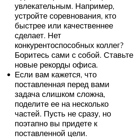
увлекательным. Например,
устройте соревнования, кто
быстрее или качественнее
сделает. Нет
конкурентоспособных коллег?
Боритесь сами с собой. Ставьте
новые рекорды офиса.
Если вам кажется, что
поставленная перед вами
задача слишком сложна,
поделите ее на несколько
частей. Пусть не сразу, но
поэтапно вы придете к
поставленной цели.