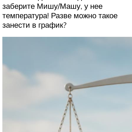
заберите Мишу/Машу, у нее
температура! Разве можно такое
занести в график?