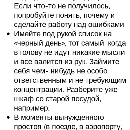
Если что-то не получилось,
попробуйте понять, почему и
сделайте работу над ошибками.
Имейте под рукой список на
«черный день», тот самый, когда
в голову не идут никакие мысли
и все валится из рук. Займите
себя чем- нибудь не особо
ответственным и не требующим
концентрации. Разберите уже
шкаф со старой посудой,
например.
В моменты вынужденного
простоя (в поезде, в аэропорту,