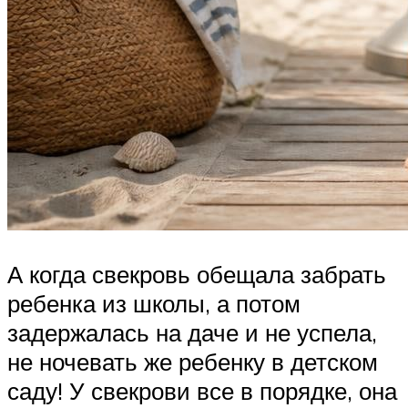
А когда свекровь обещала забрать
ребенка из школы, а потом
задержалась на даче и не успела,
не ночевать же ребенку в детском
саду! У свекрови все в порядке, она