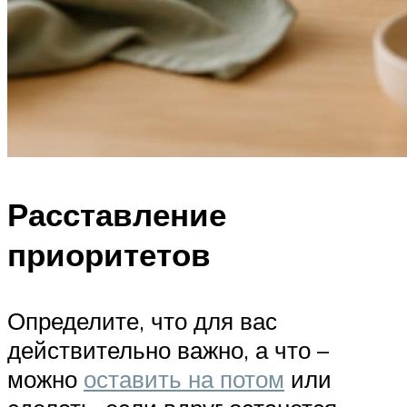
Расставление
приоритетов
Определите, что для вас
действительно важно, а что –
можно
оставить на потом
или