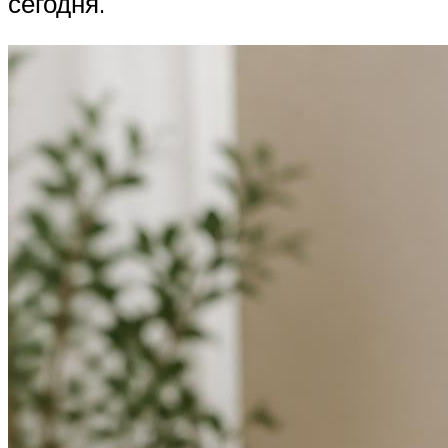
сегодня.