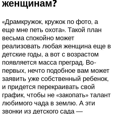
женщинам?
«Драмкружок, кружок по фото, а
еще мне петь охота». Такой план
весьма спокойно может
реализовать любая женщина еще в
детские годы, а вот с возрастом
появляется масса преград. Во-
первых, нечто подобное вам может
заявить уже собственный ребенок,
и придется перекраивать свой
график, чтобы не «закопать» талант
любимого чада в землю. А эти
звонки из детского сада —