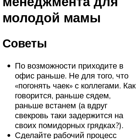
менеджмента для
молодой мамы
Советы
По возможности приходите в
офис раньше. Не для того, что
«погонять чаек» с коллегами. Как
говорится, раньше сядем,
раньше встанем (а вдруг
свекровь таки задержится на
своих помидорных грядках?).
Сделайте рабочий процесс