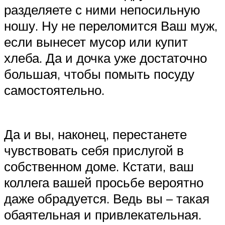
разделяете с ними непосильную
ношу. Ну не переломится Ваш муж,
если вынесет мусор или купит
хлеба. Да и дочка уже достаточно
большая, чтобы помыть посуду
самостоятельно.
Да и вы, наконец, перестанете
чувствовать себя прислугой в
собственном доме. Кстати, ваш
коллега вашей просьбе вероятно
даже обрадуется. Ведь вы – такая
обаятельная и привлекательная.