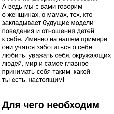
А ведь мы с вами говорим
о женщинах, о мамах, тех, кто
закладывает будущие модели
поведения и отношения детей
к себе. Именно на нашем примере
они учатся заботиться о себе,
любить, уважать себя, окружающих
людей, мир и самое главное —
принимать себя таким, какой
ты есть, настоящим!
Для чего необходим