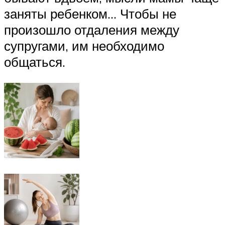
заняты ребенком… Чтобы не
произошло отдаления между
супругами, им необходимо
общаться.