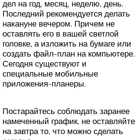
дел на год, месяц, неделю, день.
Последний рекомендуется делать
накануне вечером. Причем не
оставлять его в вашей светлой
головке, а изложить на бумаге или
создать файл-план на компьютере.
Сегодня существуют и
специальные мобильные
приложения-планеры.
Постарайтесь соблюдать заранее
намеченный график, не оставляйте
на завтра то, что можно сделать