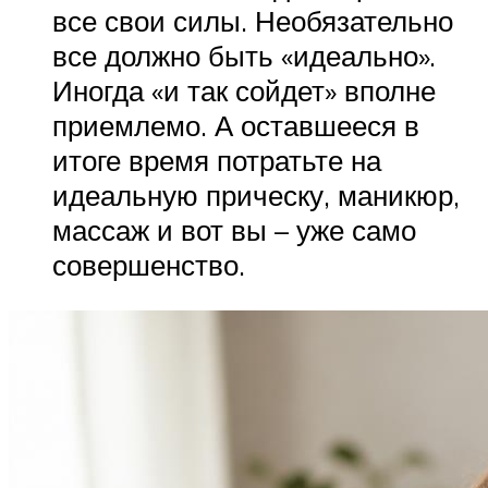
все свои силы. Необязательно
все должно быть «идеально».
Иногда «и так сойдет» вполне
приемлемо. А оставшееся в
итоге время потратьте на
идеальную прическу, маникюр,
массаж и вот вы – уже само
совершенство.