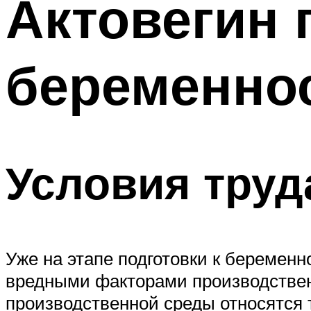
Актовегин 
беременно
Условия труд
Уже на этапе подготовки к беремен
вредными факторами производствен
производственной среды относятся 