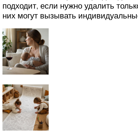
подходит, если нужно удалить толь
них могут вызывать индивидуальные