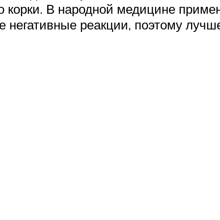
ко корки. В народной медицине приме
 негативные реакции, поэтому лучше