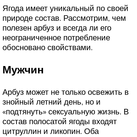
Ягода имеет уникальный по своей
природе состав. Рассмотрим, чем
полезен арбуз и всегда ли его
неограниченное потребление
обосновано свойствами.
Мужчин
Арбуз может не только освежить в
знойный летний день, но и
«подтянуть» сексуальную жизнь. В
состав полосатой ягоды входят
цитруллин и ликопин. Оба