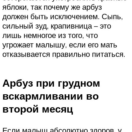
яблоки, так почему же арбуз
должен быть исключением. Сыпь,
сильный зуд, крапивница – это
лишь немногое из того, что
угрожает малышу, если его мать
отказывается правильно питаться.
Арбуз при грудном
вскармливании во
второй месяц
Если малыш абсолютно здоров, у