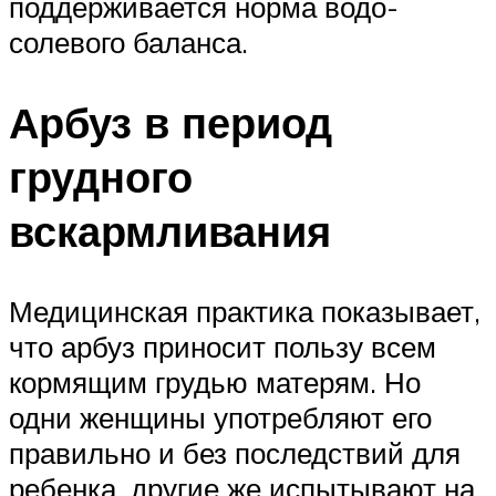
поддерживается норма водо-
солевого баланса.
Арбуз в период
грудного
вскармливания
Медицинская практика показывает,
что арбуз приносит пользу всем
кормящим грудью матерям. Но
одни женщины употребляют его
правильно и без последствий для
ребенка, другие же испытывают на