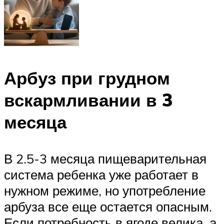
Арбуз при грудном
вскармливании в 3
месяца
В 2.5-3 месяца пищеварительная
система ребенка уже работает в
нужном режиме, но употребление
арбуза все еще остается опасным.
Если потребность в ягоде велика, а