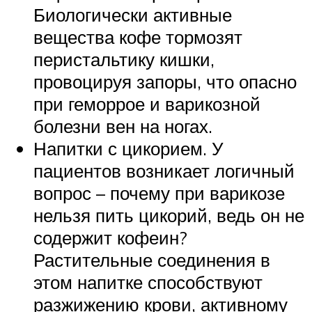
Биологически активные
вещества кофе тормозят
перистальтику кишки,
провоцируя запоры, что опасно
при геморрое и варикозной
болезни вен на ногах.
Напитки с цикорием. У
пациентов возникает логичный
вопрос – почему при варикозе
нельзя пить цикорий, ведь он не
содержит кофеин?
Растительные соединения в
этом напитке способствуют
разжижению крови, активному