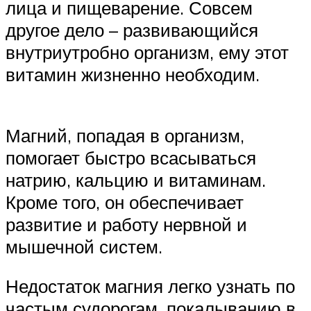
лица и пищеварение. Совсем
другое дело – развивающийся
внутриутробно организм, ему этот
витамин жизненно необходим.
Магний, попадая в организм,
помогает быстро всасываться
натрию, кальцию и витаминам.
Кроме того, он обеспечивает
развитие и работу нервной и
мышечной систем.
Недостаток магния легко узнать по
частым судорогам, покалыванию в