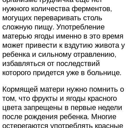
нужного количества ферментов,
могущих переваривать столь
сложную пищу. Употребление
матерью ягоды именно в это время
может привести к вздутию живота у
ребенка и сильному отравлению,
избавляться от последствий
которого придется уже в больнице.
Кормящей матери нужно помнить о
том, что фрукты и ягоды красного
цвета запрещены в первые недели
после рождения ребенка. Многие
остерегаются употреблять красные