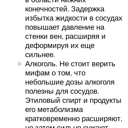
конечностей. Задержка
избытка жидкости в сосудах
повышает давление на
стенки вен, расширяя и
деформируя их еще
сильнее.
Алкоголь. Не стоит верить
мифам о том, что
небольшие дозы алкоголя
полезны для сосудов.
Этиловый спирт и продукты
его метаболизма
кратковременно расширяют,
но затем сильно сужают