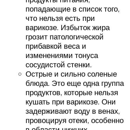
попадающие в список того,
что нельзя есть при
варикозе. Избыток жира
грозит патологической
прибавкой веса и
изменениями тонуса
сосудистой стенки.
Острые и сильно соленые
блюда. Это еще одна группа
продуктов, которые нельзя
кушать при варикозе. Они
задерживают воду в венах,
провоцируя отеки, особенно
в области нижних