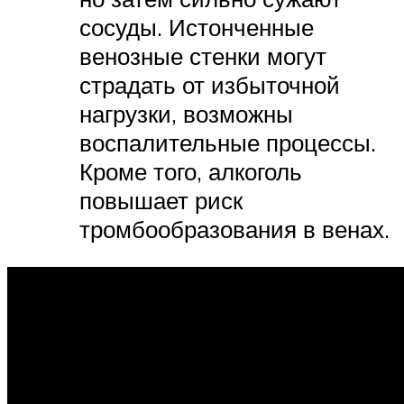
сосуды. Истонченные
венозные стенки могут
страдать от избыточной
нагрузки, возможны
воспалительные процессы.
Кроме того, алкоголь
повышает риск
тромбообразования в венах.