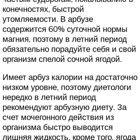
конечностях, быстрой
утомляемости. В арбузе
содержится 60% суточной нормы
магния, поэтому в летний период
обязательно порадуйте себя и свой
организм спелой сочной ягодой.
Имеет арбуз калории на достаточно
низком уровне, поэтому диетологи
нередко в летний период
рекомендуют арбузную диету. За
счет мочегонного действия из
организма быстро выводится
лишняя жидкость, кроме того, ягода