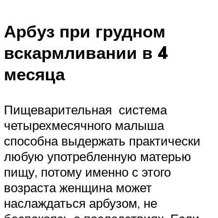
Арбуз при грудном
вскармливании в 4
месяца
Пищеварительная система
четырехмесячного малыша
способна выдержать практически
любую употребленную матерью
пищу, потому именно с этого
возраста женщина может
наслаждаться арбузом, не