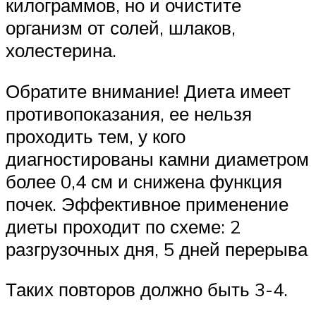
килограммов, но и очистите
организм от солей, шлаков,
холестерина.
Обратите внимание! Диета имеет
противопоказания, ее нельзя
проходить тем, у кого
диагностированы камни диаметром
более 0,4 см и снижена функция
почек. Эффективное применение
диеты проходит по схеме: 2
разгрузочных дня, 5 дней перерыва
Таких повторов должно быть 3-4.