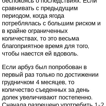
беспокоясь о последствиях. Если
сравнивать с предыдущим
периодом, когда ягода
потреблялась с большим риском и
в крайне ограниченных
количествах, то это весьма
благоприятное время для того,
чтобы наестся ей вдоволь.
Если арбуз был попробован в
первый раз только по достижении
грудничком 4 месяцев, то
количество съеденных за день
долек увеличивают постепенно.
Сначала разрешено употребить 1-2