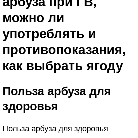
арбуза при ГВ,
можно ли
употреблять и
противопоказания,
как выбрать ягоду
Польза арбуза для
здоровья
Польза арбуза для здоровья