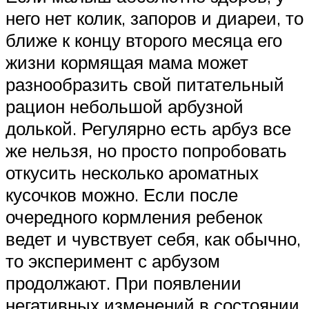
него нет колик, запоров и диареи, то
ближе к концу второго месяца его
жизни кормящая мама может
разнообразить свой питательный
рацион небольшой арбузной
долькой. Регулярно есть арбуз все
же нельзя, но просто попробовать
откусить несколько ароматных
кусочков можно. Если после
очередного кормления ребенок
ведет и чувствует себя, как обычно,
то эксперимент с арбузом
продолжают. При появлении
негативных изменений в состоянии