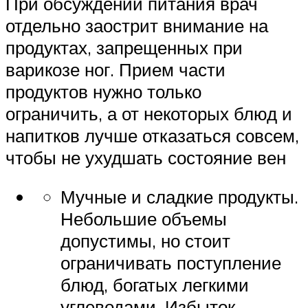
При обсуждении питания врач
отдельно заострит внимание на
продуктах, запрещенных при
варикозе ног. Прием части
продуктов нужно только
ограничить, а от некоторых блюд и
напитков лучше отказаться совсем,
чтобы не ухудшать состояние вен
Мучные и сладкие продукты.
Небольшие объемы
допустимы, но стоит
ограничивать поступление
блюд, богатых легкими
углеводами. Избыток