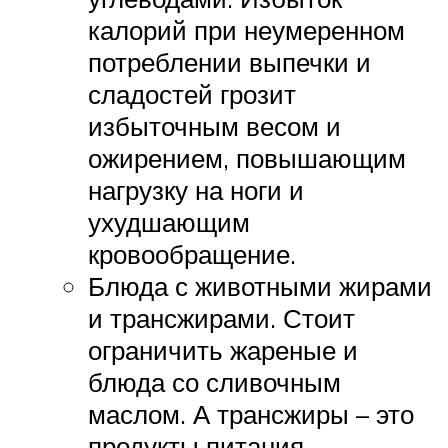
калорий при неумеренном
потреблении выпечки и
сладостей грозит
избыточным весом и
ожирением, повышающим
нагрузку на ноги и
ухудшающим
кровообращение.
Блюда с животными жирами
и трансжирами. Стоит
ограничить жареные и
блюда со сливочным
маслом. А трансжиры – это
продукты питания,