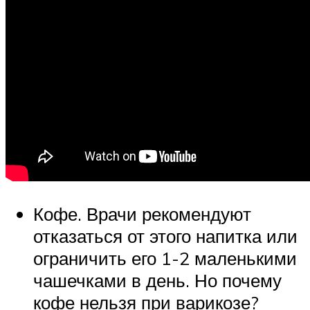
Кофе. Врачи рекомендуют
отказаться от этого напитка или
ограничить его 1-2 маленькими
чашечками в день. Но почему
кофе нельзя при варикозе?