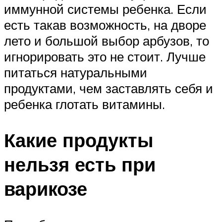
иммунной системы ребенка. Если
есть такав возможность, на дворе
лето и большой выбор арбузов, то
игнорировать это не стоит. Лучше
питаться натуральными
продуктами, чем заставлять себя и
ребенка глотать витамины.
Какие продукты
нельзя есть при
варикозе