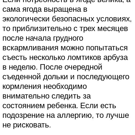
сама ягода выращена в
экологически безопасных условиях,
то приблизительно с трех месяцев
после начала грудного
вскармливания можно попытаться
съесть несколько ломтиков арбуза
в неделю. После очередной
съеденной дольки и последующего
кормления необходимо
внимательно следить за
состоянием ребенка. Если есть
подозрение на аллергию, то лучше
не рисковать.