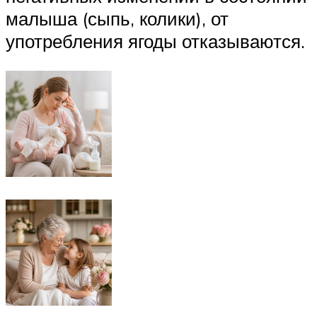
малыша (сыпь, колики), от
употребления ягоды отказываются.