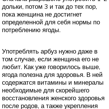
дольки, потом 3 и так до тех пор,
пока женщина не достигнет
определенной для себя нормы по
потреблению ягоды.
Употреблять арбуз нужно даже в
том случае, если женщина его не
любит. Как уже говорилось выше,
ягода полезна для здоровья. В ней
содержатся витамины и минералы
необходимые для скорейшего
восстановления женского здоровья
после родов, а также укрепления