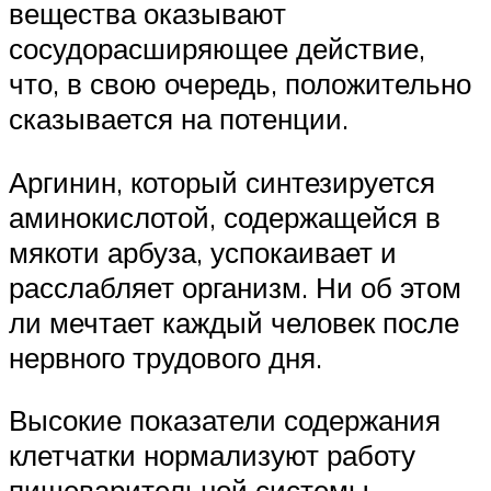
вещества оказывают
сосудорасширяющее действие,
что, в свою очередь, положительно
сказывается на потенции.
Аргинин, который синтезируется
аминокислотой, содержащейся в
мякоти арбуза, успокаивает и
расслабляет организм. Ни об этом
ли мечтает каждый человек после
нервного трудового дня.
Высокие показатели содержания
клетчатки нормализуют работу
пищеварительной системы,