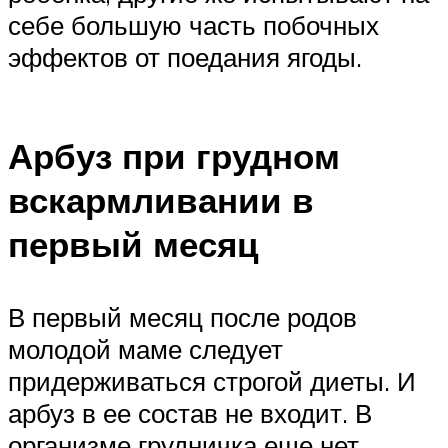
себе большую часть побочных
эффектов от поедания ягоды.
Арбуз при грудном
вскармливании в
первый месяц
В первый месяц после родов
молодой маме следует
придерживаться строгой диеты. И
арбуз в ее состав не входит. В
организме грудничка еще нет