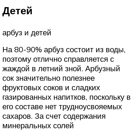
Детей
арбуз и детей
На 80-90% арбуз состоит из воды,
поэтому отлично справляется с
жаждой в летний зной. Арбузный
сок значительно полезнее
фруктовых соков и сладких
газированных напитков, поскольку в
его составе нет трудноусвояемых
сахаров. За счет содержания
минеральных солей