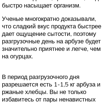
быстро насыщает организм.
Ученые многократно доказывали,
что сладкий вкус продукта быстрее
дает ощущение сытости, поэтому
разгрузочные день на арбузе будет
значительно приятнее и легче, чем
на огурцах.
В период разгрузочного дня
разрешается есть 1-1,5 кг арбуза и
ржаные хлебцы. Вы не только
избавитесь от пары ненавистных