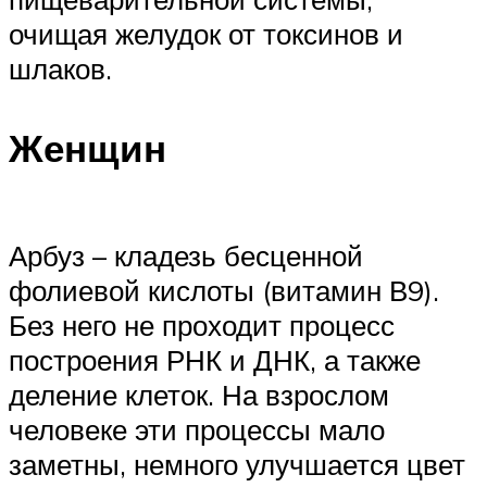
очищая желудок от токсинов и
шлаков.
Женщин
Арбуз – кладезь бесценной
фолиевой кислоты (витамин В9).
Без него не проходит процесс
построения РНК и ДНК, а также
деление клеток. На взрослом
человеке эти процессы мало
заметны, немного улучшается цвет