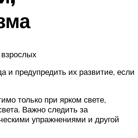
зма
 взрослых
а и предупредить их развитие, если
имо только при ярком свете,
вета. Важно следить за
ическими упражнениями и другой