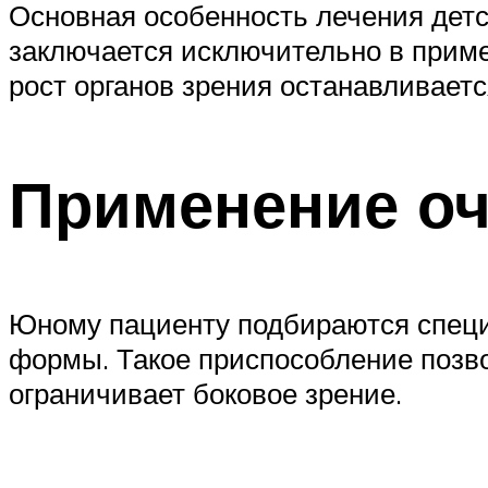
Основная особенность лечения детс
заключается исключительно в приме
рост органов зрения останавливаетс
Применение о
Юному пациенту подбираются специ
формы. Такое приспособление позво
ограничивает боковое зрение.