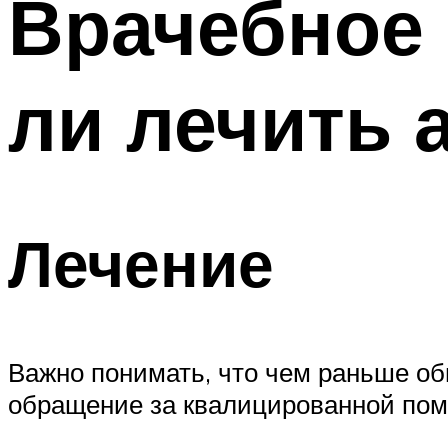
Врачебное 
ли лечить 
Лечение
Важно понимать, что чем раньше об
обращение за квалицированной пом