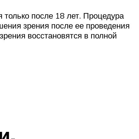
 только после 18 лет. Процедура
чшения зрения после ее проведения
 зрения восстановятся в полной
и,