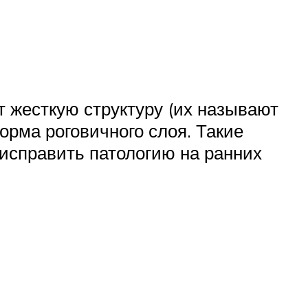
 жесткую структуру (их называют
орма роговичного слоя. Такие
 исправить патологию на ранних