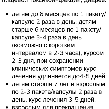
детям до 6 месяцев по 1 пакету/
капсуле 2 раза в день; детям
старше 6 месяцев по 1 пакету/
капсуле 3-4 раза в день
(возможно с коротким
интервалом в 2-3 часа), курсом
2-3 дня; при сохранении
клинических симптомов курс
лечения удлиняется до4-5 дней;
детям старше 7 лет и взрослым
по 2-3 пакета/капсулы 2 раза в
день, курс лечения 3-5 дней,
взрослым для прекращения