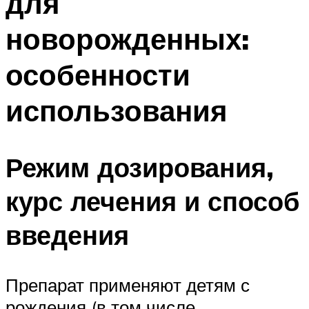
для
новорожденных:
особенности
использования
Режим дозирования,
курс лечения и способ
введения
Препарат применяют детям с
рождения (в том числе