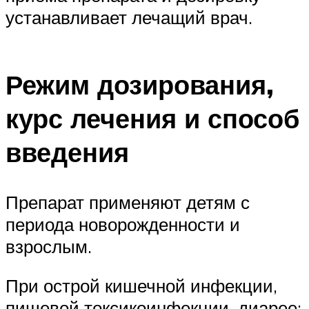
устанавливает лечащий врач.
Режим дозирования,
курс лечения и способ
введения
Препарат применяют детям с
периода новорожденности и
взрослым.
При острой кишечной инфекции,
пищевой токсикоинфекции, диарее: