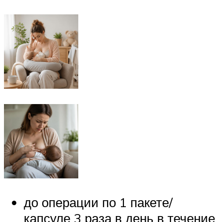
до операции по 1 пакете/
капсуле 3 раза в день в течение