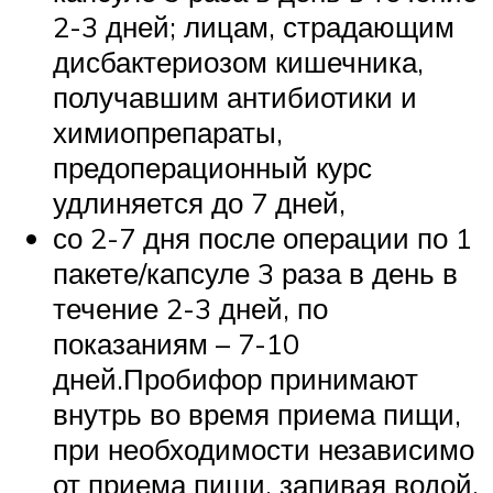
2-3 дней; лицам, страдающим
дисбактериозом кишечника,
получавшим антибиотики и
химиопрепараты,
предоперационный курс
удлиняется до 7 дней,
со 2-7 дня после операции по 1
пакете/капсуле 3 раза в день в
течение 2-3 дней, по
показаниям – 7-10
дней.Пробифор принимают
внутрь во время приема пищи,
при необходимости независимо
от приема пищи, запивая водой.