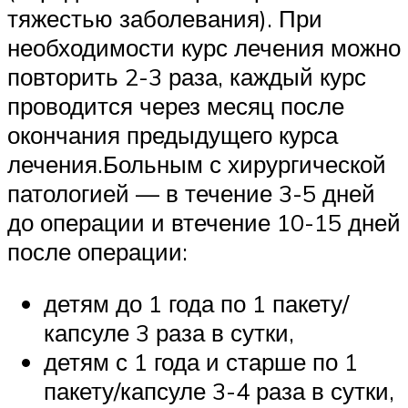
тяжестью заболевания). При
необходимости курс лечения можно
повторить 2-3 раза, каждый курс
проводится через месяц после
окончания предыдущего курса
лечения.Больным с хирургической
патологией — в течение 3-5 дней
до операции и втечение 10-15 дней
после операции:
детям до 1 года по 1 пакету/
капсуле 3 раза в сутки,
детям с 1 года и старше по 1
пакету/капсуле 3-4 раза в сутки,