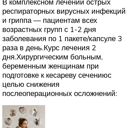
В комплексном лечении острых
респираторных вирусных инфекций
и гриппа — пациентам всех
возрастных групп с 1-2 дня
заболевания по 1 пакете/капсуле 3
раза в день.Курс лечения 2
дня.Хирургическим больным,
беременным женщинам при
подготовке к кесареву сечениюс
целью снижения
послеоперационных осложнений: