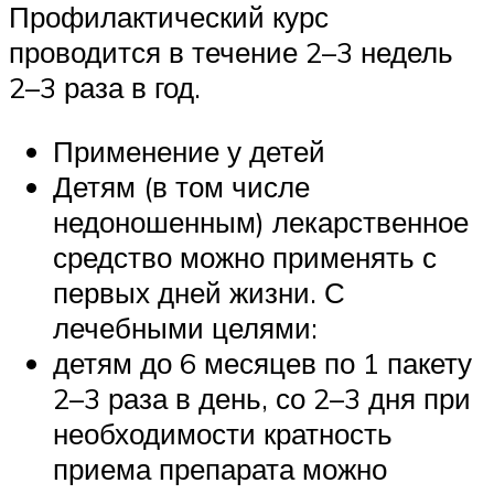
Профилактический курс
проводится в течение 2–3 недель
2–3 раза в год.
Применение у детей
Детям (в том числе
недоношенным) лекарственное
средство можно применять с
первых дней жизни. С
лечебными целями:
детям до 6 месяцев по 1 пакету
2–3 раза в день, со 2–3 дня при
необходимости кратность
приема препарата можно