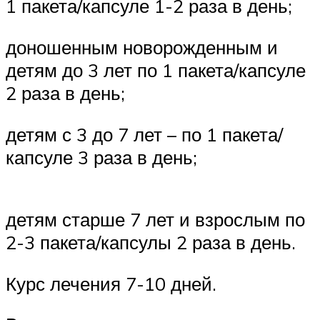
1 пакета/капсуле 1-2 раза в день;
доношенным новорожденным и
детям до 3 лет по 1 пакета/капсуле
2 раза в день;
детям с 3 до 7 лет – по 1 пакета/
капсуле 3 раза в день;
детям старше 7 лет и взрослым по
2-3 пакета/капсулы 2 раза в день.
Курс лечения 7-10 дней.