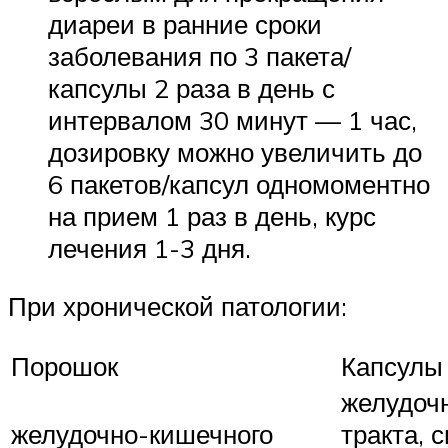
диареи в ранние сроки
заболевания по 3 пакета/
капсулы 2 раза в день с
интервалом 30 минут — 1 час,
дозировку можно увеличить до
6 пакетов/капсул одномоментно
на прием 1 раз в день, курс
лечения 1-3 дня.
При хронической патологии:
Порошок
Капсулы
желудоч
желудочно-кишечного
тракта, 