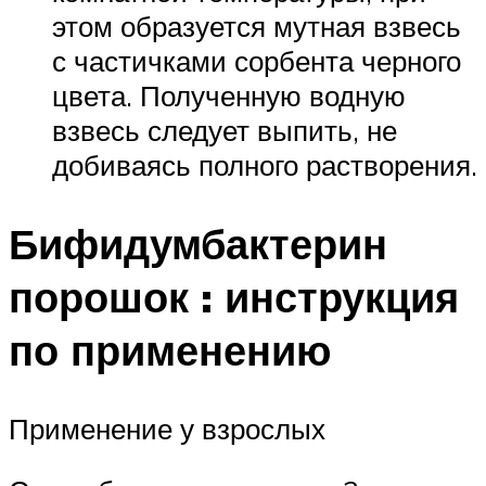
этом образуется мутная взвесь
с частичками сорбента черного
цвета. Полученную водную
взвесь следует выпить, не
добиваясь полного растворения.
Бифидумбактерин
порошок : инструкция
по применению
Применение у взрослых