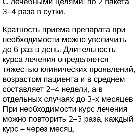
С лечебными целями: по 2 пакета
3–4 раза в сутки.
Кратность приема препарата при
необходимости можно увеличить
до 6 раз в день. Длительность
курса лечения определяется
тяжестью клинических проявлений,
возрастом пациента и в среднем
составляет 2–4 недели, а в
отдельных случаях до 3-х месяцев.
При необходимости курс лечения
можно повторить 2–3 раза, каждый
курс – через месяц.