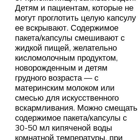
Детям и пациентам, которые не
могут проглотить целую капсулу
ее вскрывают. Содержимое
пакета/капсулы смешивают с
жидкой пищей, желательно
кисломолочным продуктом,
новорожденным и детям
грудного возраста — с
материнским молоком или
смесью для искусственного
вскармливания. Можно смещать
содержимое пакета/капсулы с
30-50 мл кипяченой воды
комнатной температуры, при