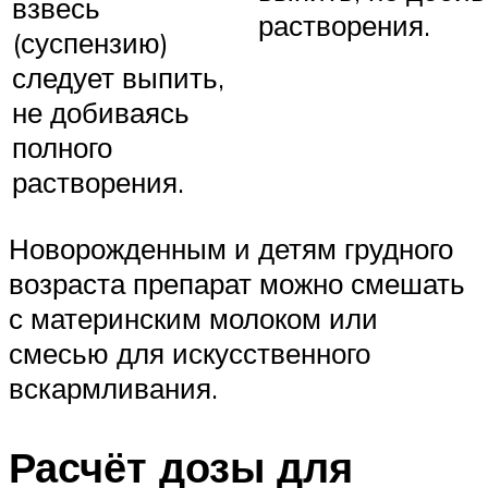
взвесь
растворения.
(суспензию)
следует выпить,
не добиваясь
полного
растворения.
Новорожденным и детям грудного
возраста препарат можно смешать
с материнским молоком или
смесью для искусственного
вскармливания.
Расчёт дозы для