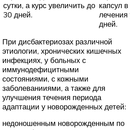
сутки, а курс увеличить до
капсул в
30 дней.
лечения 
дней.
При дисбактериозах различной
этиологии, хронических кишечных
инфекциях, у больных с
иммунодефицитными
состояниями, с кожными
заболеванииями, а также для
улучшения течения периода
адаптации у новорожденных детей:
недоношенным новорожденным по