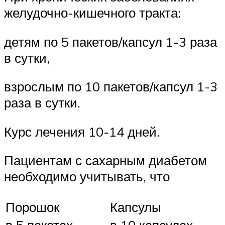
желудочно-кишечного тракта:
детям по 5 пакетов/капсул 1-3 раза
в сутки,
взрослым по 10 пакетов/капсул 1-3
раза в сутки.
Курс лечения 10-14 дней.
Пациентам с сахарным диабетом
необходимо учитывать, что
Порошок
Капсулы
в 5 пакетах
в 10 капсулах