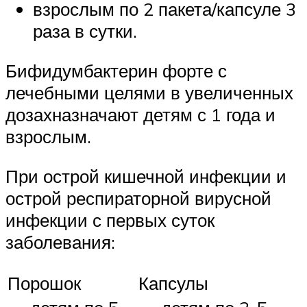
взрослым по 2 пакета/капсуле 3
раза в сутки.
Бифидумбактерин форте с
лечебными целями в увеличенных
дозахназначают детям с 1 года и
взрослым.
При острой кишечной инфекции и
острой респираторной вирусной
инфекции с первых суток
заболевания:
Порошок
Капсулы