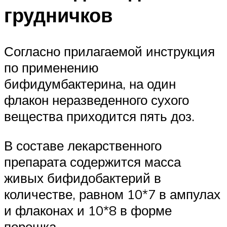
грудничков
Согласно прилагаемой инструкция
по применению
бифидумбактерина, на один
флакон неразведенного сухого
вещества приходится пять доз.
В составе лекарственного
препарата содержится масса
живых бифидобактерий в
количестве, равном 10*7 в ампулах
и флаконах и 10*8 в форме
порошка.