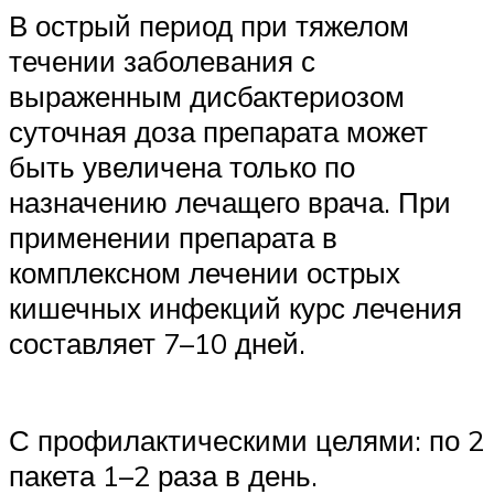
В острый период при тяжелом
течении заболевания с
выраженным дисбактериозом
суточная доза препарата может
быть увеличена только по
назначению лечащего врача. При
применении препарата в
комплексном лечении острых
кишечных инфекций курс лечения
составляет 7–10 дней.
С профилактическими целями: по 2
пакета 1–2 раза в день.