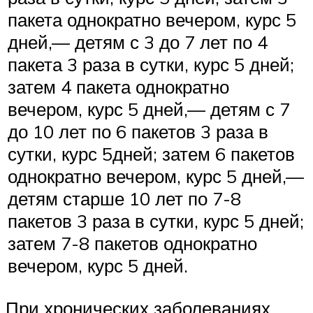
пакета однократно вечером, курс 5
дней,— детям с 3 до 7 лет по 4
пакета 3 раза в сутки, курс 5 дней;
затем 4 пакета однократно
вечером, курс 5 дней,— детям с 7
до 10 лет по 6 пакетов 3 раза в
сутки, курс 5дней; затем 6 пакетов
однократно вечером, курс 5 дней,—
детям старше 10 лет по 7-8
пакетов 3 раза в сутки, курс 5 дней;
затем 7-8 пакетов однократно
вечером, курс 5 дней.
При хронических заболеваниях