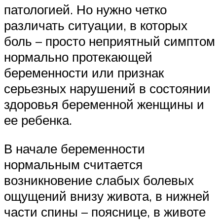
патологией. Но нужно четко
различать ситуации, в которых
боль – просто неприятный симптом
нормально протекающей
беременности или признак
серьезных нарушений в состоянии
здоровья беременной женщины и
ее ребенка.
В начале беременности
нормальным считается
возникновение слабых болевых
ощущений внизу живота, в нижней
части спины – пояснице, в животе