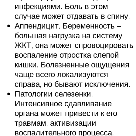
инфекциями. Боль в этом
случае может отдавать в спину.
Аппендицит. Беременность –
большая нагрузка на систему
ЖКТ, она может спровоцировать
воспаление отростка слепой
кишки. Болезненные ощущения
чаще всего локализуются
справа, но бывают исключения.
Патологии селезенки.
Интенсивное сдавливание
органа может привести к его
травмам, активизации
воспалительного процесса,