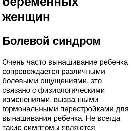
беременных
женщин
Болевой синдром
Очень часто вынашивание ребенка
сопровождается различными
болевыми ощущениями, это
связано с физиологическими
изменениями, вызванными
гормональными перестройками для
вынашивания ребенка. Не всегда
такие симптомы являются