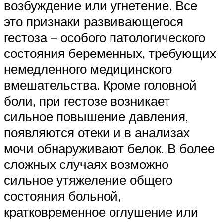
возбуждение или угнетение. Все
это признаки развивающегося
гестоза – особого патологического
состояния беременных, требующих
немедленного медицинского
вмешательства. Кроме головной
боли, при гестозе возникает
сильное повышение давления,
появляются отеки и в анализах
мочи обнаруживают белок. В более
сложных случаях возможно
сильное утяжеление общего
состояния больной,
кратковременное оглушение или