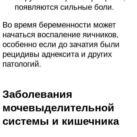
появляются сильные боли.
Во время беременности может
начаться воспаление яичников,
особенно если до зачатия были
рецидивы аднексита и других
патологий.
Заболевания
мочевыделительной
системы и кишечника