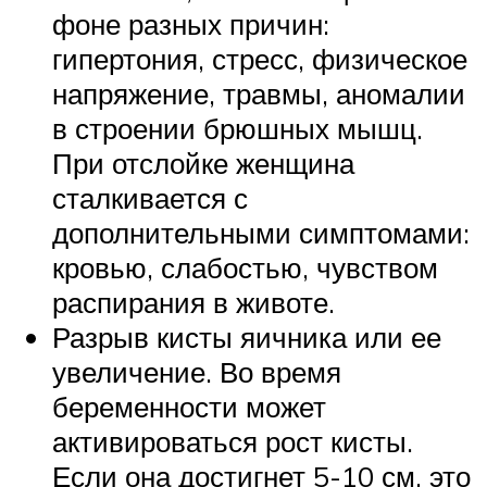
фоне разных причин:
гипертония, стресс, физическое
напряжение, травмы, аномалии
в строении брюшных мышц.
При отслойке женщина
сталкивается с
дополнительными симптомами:
кровью, слабостью, чувством
распирания в животе.
Разрыв кисты яичника или ее
увеличение. Во время
беременности может
активироваться рост кисты.
Если она достигнет 5-10 см, это