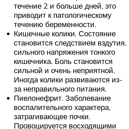
течение 2 и больше дней, это
приводит к патологическому
течению беременности.
Кишечные колики. Состояние
становится следствием вздутия,
сильного напряжения тонкого
кишечника. Боль становится
сильной и очень неприятной.
Иногда колики развиваются из-
за неправильного питания.
Пиелонефрит. Заболевание
воспалительного характера,
затрагивающее почки.
Провоцируется восходящими