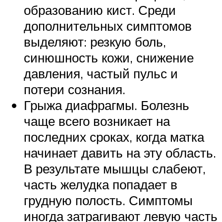
образованию кист. Среди
дополнительных симптомов
выделяют: резкую боль,
синюшность кожи, снижение
давления, частый пульс и
потери сознания.
Грыжа диафрагмы. Болезнь
чаще всего возникает на
последних сроках, когда матка
начинает давить на эту область.
В результате мышцы слабеют,
часть желудка попадает в
грудную полость. Симптомы
иногда затрагивают левую часть