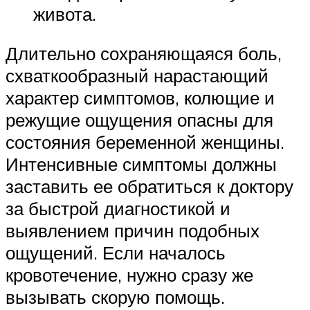
живота.
Длительно сохраняющаяся боль,
схваткообразный нарастающий
характер симптомов, колющие и
режущие ощущения опасны для
состояния беременной женщины.
Интенсивные симптомы должны
заставить ее обратиться к доктору
за быстрой диагностикой и
выявлением причин подобных
ощущений. Если началось
кровотечение, нужно сразу же
вызывать скорую помощь.