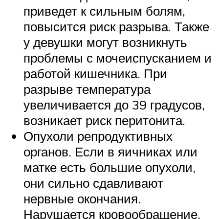
приведет к сильным болям,
повысится риск разрыва. Также
у девушки могут возникнуть
проблемы с мочеиспусканием и
работой кишечника. При
разрыве температура
увеличивается до 39 градусов,
возникает риск перитонита.
Опухоли репродуктивных
органов. Если в яичниках или
матке есть большие опухоли,
они сильно сдавливают
нервные окончания.
Нарушается кровообращение,