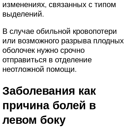
изменениях, связанных с типом
выделений.
В случае обильной кровопотери
или возможного разрыва плодных
оболочек нужно срочно
отправиться в отделение
неотложной помощи.
Заболевания как
причина болей в
левом боку