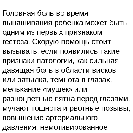
Головная боль во время
вынашивания ребенка может быть
одним из первых признаком
гестоза. Скорую помощь стоит
вызывать, если появились такие
признаки патологии, как сильная
давящая боль в области висков
или затылка, темнота в глазах,
мелькание «мушек» или
разноцветные пятна перед глазами,
мучают тошнота и рвотные позывы,
повышение артериального
давления, немотивированное