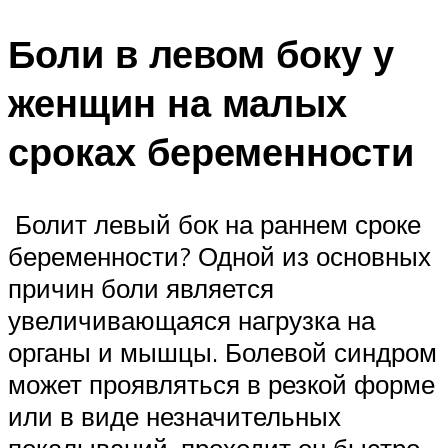
Боли в левом боку у
женщин на малых
сроках беременности
Болит левый бок на раннем сроке
беременности? Одной из основных
причин боли является
увеличивающаяся нагрузка на
органы и мышцы. Болевой синдром
может проявляться в резкой форме
или в виде незначительных
покалываний, проходит он быстро