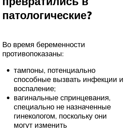
превратились в
патологические?
Во время беременности
противопоказаны:
тампоны, потенциально
способные вызвать инфекции и
воспаление;
вагинальные спринцевания,
специально не назначенные
гинекологом, поскольку они
могут изменить