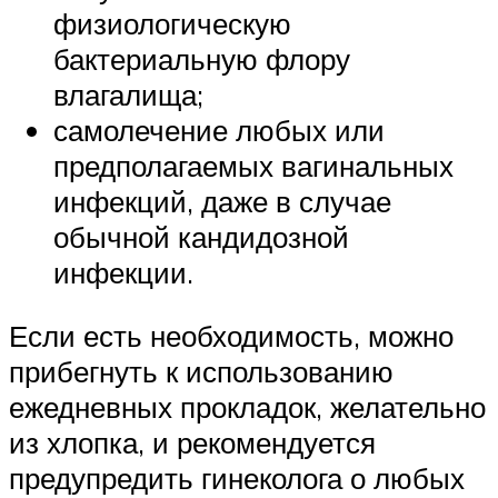
физиологическую
бактериальную флору
влагалища;
самолечение любых или
предполагаемых вагинальных
инфекций, даже в случае
обычной кандидозной
инфекции.
Если есть необходимость, можно
прибегнуть к использованию
ежедневных прокладок, желательно
из хлопка, и рекомендуется
предупредить гинеколога о любых