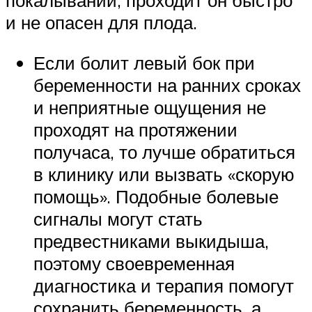
и не опасен для плода.
Если болит левый бок при
беременности на ранних сроках
и неприятные ощущения не
проходят на протяжении
получаса, то лучше обратиться
в клинику или вызвать «скорую
помощь». Подобные болевые
сигналы могут стать
предвестниками выкидыша,
поэтому своевременная
диагностика и терапия помогут
сохранить беременность, а