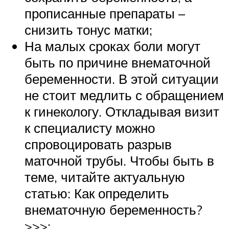
прописанные препараты –
снизить тонус матки;
На малых сроках боли могут
быть по причине внематочной
беременности. В этой ситуации
не стоит медлить с обращением
к гинекологу. Откладывая визит
к специалисту можно
спровоцировать разрыв
маточной трубы. Чтобы быть в
теме, читайте актуальную
статью: Как определить
внематочную беременность?
>>>;