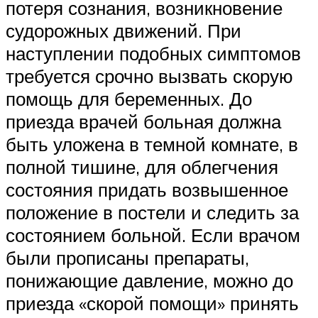
потеря сознания, возникновение
судорожных движений. При
наступлении подобных симптомов
требуется срочно вызвать скорую
помощь для беременных. До
приезда врачей больная должна
быть уложена в темной комнате, в
полной тишине, для облегчения
состояния придать возвышенное
положение в постели и следить за
состоянием больной. Если врачом
были прописаны препараты,
понижающие давление, можно до
приезда «скорой помощи» принять