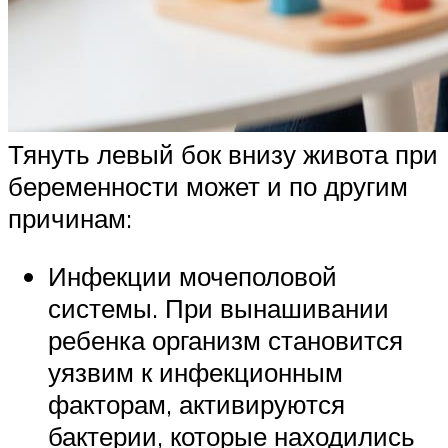
Тянуть левый бок внизу живота при
беременности может и по другим
причинам:
Инфекции мочеполовой
системы. При вынашивании
ребенка организм становится
уязвим к инфекционным
факторам, активируются
бактерии, которые находились