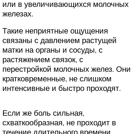
или в увеличивающихся молочных
железах.
Такие неприятные ощущения
связаны с давлением растущей
матки на органы и сосуды, с
растяжением связок, с
перестройкой молочных желез. Они
кратковременные, не слишком
интенсивные и быстро проходят.
Если же боль сильная,
схваткообразная, не проходит в
течение длительного времени,