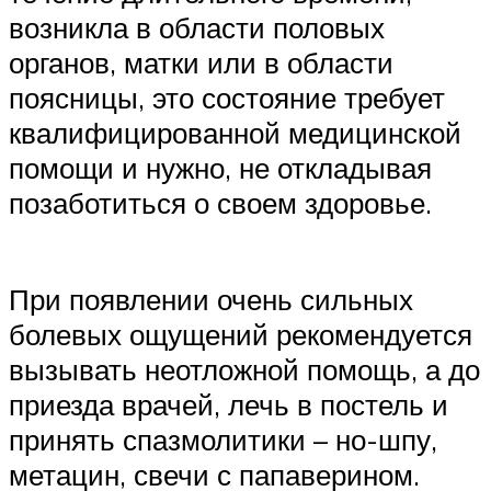
возникла в области половых
органов, матки или в области
поясницы, это состояние требует
квалифицированной медицинской
помощи и нужно, не откладывая
позаботиться о своем здоровье.
При появлении очень сильных
болевых ощущений рекомендуется
вызывать неотложной помощь, а до
приезда врачей, лечь в постель и
принять спазмолитики – но-шпу,
метацин, свечи с папаверином.