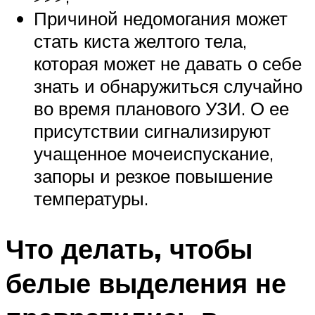
Причиной недомогания может
стать киста желтого тела,
которая может не давать о себе
знать и обнаружиться случайно
во время планового УЗИ. О ее
присутствии сигнализируют
учащенное мочеиспускание,
запоры и резкое повышение
температуры.
Что делать, чтобы
белые выделения не