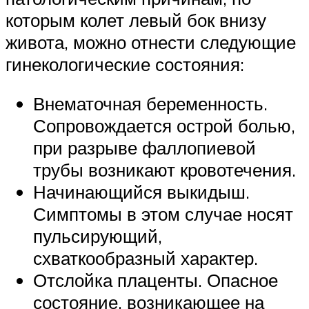
которым колет левый бок внизу
живота, можно отнести следующие
гинекологические состояния:
Внематочная беременность.
Сопровождается острой болью,
при разрыве фаллопиевой
трубы возникают кровотечения.
Начинающийся выкидыш.
Симптомы в этом случае носят
пульсирующий,
схваткообразный характер.
Отслойка плаценты. Опасное
состояние, возникающее на