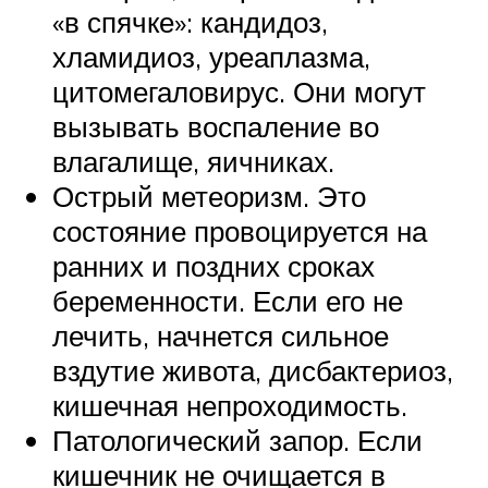
«в спячке»: кандидоз,
хламидиоз, уреаплазма,
цитомегаловирус. Они могут
вызывать воспаление во
влагалище, яичниках.
Острый метеоризм. Это
состояние провоцируется на
ранних и поздних сроках
беременности. Если его не
лечить, начнется сильное
вздутие живота, дисбактериоз,
кишечная непроходимость.
Патологический запор. Если
кишечник не очищается в