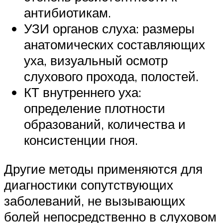
антибиотикам.
УЗИ органов слуха: размеры
анатомических составляющих
уха, визуальный осмотр
слухового прохода, полостей.
КТ внутреннего уха:
определение плотности
образований, количества и
консистенции гноя.
Другие методы применяются для
диагностики сопутствующих
заболеваний, не вызывающих
болей непосредственно в слуховом