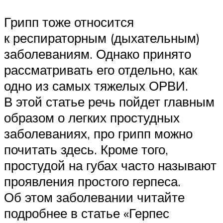
Грипп тоже относится
к респираторным (дыхательным)
заболеваниям. Однако принято
рассматривать его отдельно, как
одно из самых тяжелых ОРВИ.
В этой статье речь пойдет главным
образом о легких простудных
заболеваниях, про грипп можно
почитать здесь. Кроме того,
простудой на губах часто называют
проявления простого герпеса.
Об этом заболевании читайте
подробнее в статье «Герпес