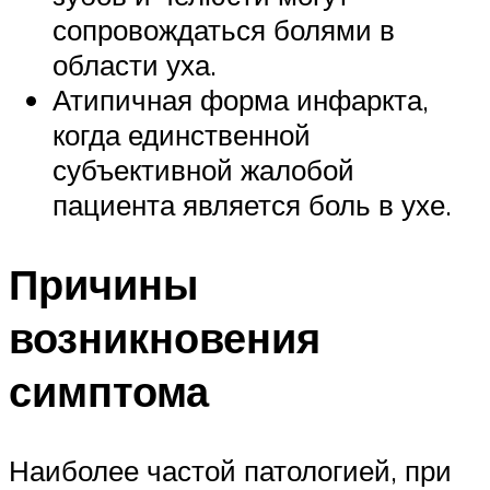
сопровождаться болями в
области уха.
Атипичная форма инфаркта,
когда единственной
субъективной жалобой
пациента является боль в ухе.
Причины
возникновения
симптома
Наиболее частой патологией, при