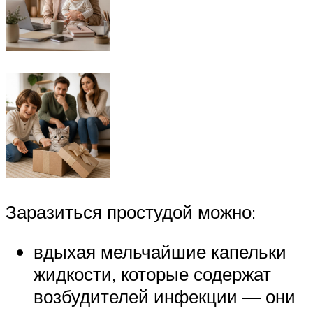
Заразиться простудой можно:
вдыхая мельчайшие капельки
жидкости, которые содержат
возбудителей инфекции — они