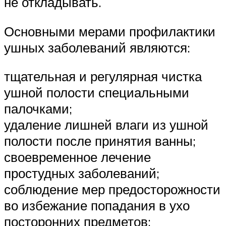
не откладывать.
Основными мерами профилактики
ушных заболеваний являются:
тщательная и регулярная чистка
ушной полости специальными
палочками;
удаление лишней влаги из ушной
полости после принятия ванны;
своевременное лечение
простудных заболеваний;
соблюдение мер предосторожности
во избежание попадания в ухо
посторонних предметов;