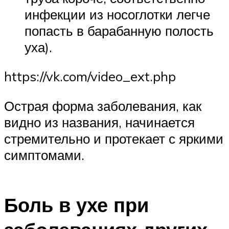
инфекции из носоглотки легче
попасть в барабанную полость
уха).
https://vk.com/video_ext.php
Острая форма заболевания, как
видно из названия, начинается
стремительно и протекает с яркими
симптомами.
Боль в ухе при