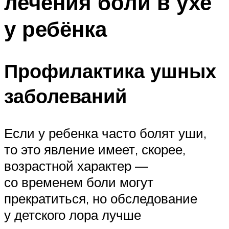
лечения боли в ухе
у ребёнка
Профилактика ушных
заболеваний
Если у ребенка часто болят уши,
то это явление имеет, скорее,
возрастной характер —
со временем боли могут
прекратиться, но обследование
у детского лора лучше