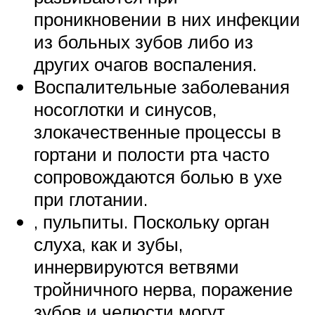
проникновении в них инфекции
из больных зубов либо из
других очагов воспаления.
Воспалительные заболевания
носоглотки и синусов,
злокачественные процессы в
гортани и полости рта часто
сопровождаются болью в ухе
при глотании.
, пульпиты. Поскольку орган
слуха, как и зубы,
иннервируются ветвями
тройничного нерва, поражение
зубов и челюсти могут