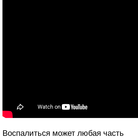
Воспалиться может любая часть