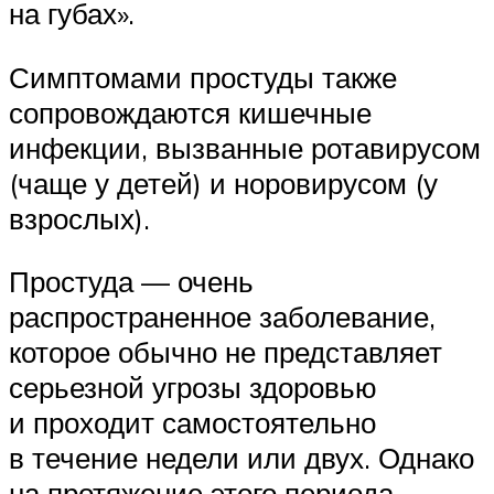
на губах».
Симптомами простуды также
сопровождаются кишечные
инфекции, вызванные ротавирусом
(чаще у детей) и норовирусом (у
взрослых).
Простуда — очень
распространенное заболевание,
которое обычно не представляет
серьезной угрозы здоровью
и проходит самостоятельно
в течение недели или двух. Однако
на протяжение этого периода