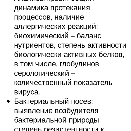
динамика протекания
процессов, наличие
аллергических реакций:
биохимический – баланс
нутриентов, степень активности
биологически активных белков,
в том числе, глобулинов;
серологический –
количественный показатель
вируса.
Бактериальный посев:
выявление возбудителя
бактериальной природы,
степень резистентности к