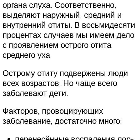
органа слуха. Соответственно,
выделяют наружный, средний и
внутренний отиты. В восьмидесяти
процентах случаев мы имеем дело
с проявлением острого отита
среднего уха.
Острому отиту подвержены люди
всех возрастов. Но чаще всего
заболевают дети.
Факторов, провоцирующих
заболевание, достаточно много:
перенесённые воспаления лор-