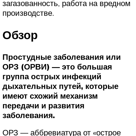
загазованность, работа на вредном
производстве.
Обзор
Простудные заболевания или
ОРЗ (ОРВИ) — это большая
группа острых инфекций
дыхательных путей, которые
имеют схожий механизм
передачи и развития
заболевания.
ОРЗ — аббревиатура от «острое