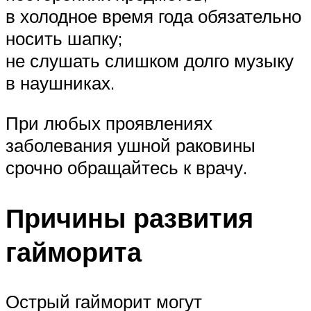
в холодное время года обязательно
носить шапку;
не слушать слишком долго музыку
в наушниках.
При любых проявлениях
заболевания ушной раковины
срочно обращайтесь к врачу.
Причины развития
гайморита
Острый гайморит могут