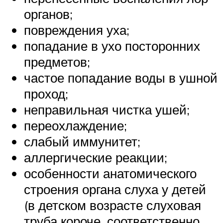
органов;
повреждения уха;
попадание в ухо посторонних
предметов;
частое попадание воды в ушной
проход;
неправильная чистка ушей;
переохлаждение;
слабый иммунитет;
аллергические реакции;
особенности анатомического
строения органа слуха у детей
(в детском возрасте слуховая
труба короче, соответственно