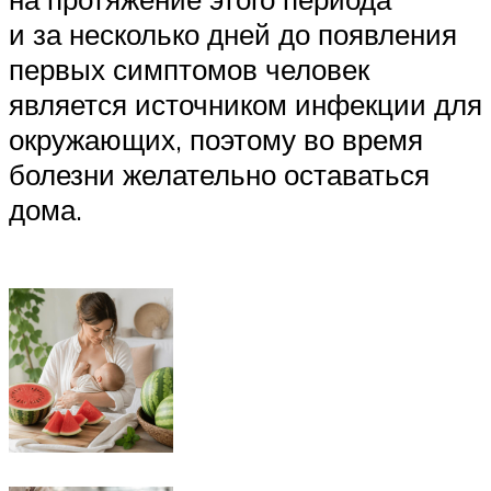
и за несколько дней до появления
первых симптомов человек
является источником инфекции для
окружающих, поэтому во время
болезни желательно оставаться
дома.