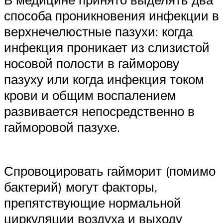
способа проникновения инфекции в
верхнечелюстные пазухи: когда
инфекция проникает из слизистой
носовой полости в гайморову
пазуху или когда инфекция током
крови и общим воспалением
развивается непосредственно в
гайморовой пазухе.
Спровоцировать гайморит (помимо
бактерий) могут факторы,
препятствующие нормальной
циркуляции воздуха и выходу