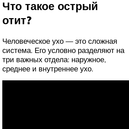
Что такое острый
отит?
Человеческое ухо — это сложная
система. Его условно разделяют на
три важных отдела: наружное,
среднее и внутреннее ухо.