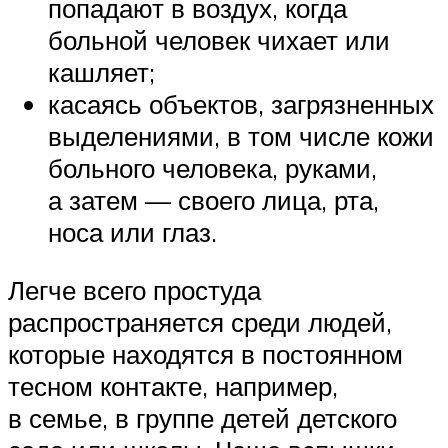
попадают в воздух, когда
больной человек чихает или
кашляет;
касаясь объектов, загрязненных
выделениями, в том числе кожи
больного человека, руками,
а затем — своего лица, рта,
носа или глаз.
Легче всего простуда
распространяется среди людей,
которые находятся в постоянном
тесном контакте, например,
в семье, в группе детей детского