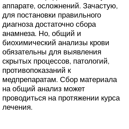
аппарате, осложнений. Зачастую,
для постановки правильного
диагноза достаточно сбора
анамнеза. Но, общий и
биохимический анализы крови
обязательны для выявления
скрытых процессов, патологий,
противопоказаний к
медпрепаратам. Сбор материала
на общий анализ может
проводиться на протяжении курса
лечения.