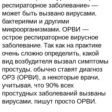
респираторное заболевание» —
может быть вызвано вирусами,
бактериями и другими
микроорганизмами, ОРВИ —
острое респираторное вирусное
заболевание. Так как на практике
очень сложно определить, какой
вид возбудителя вызвал симптомы
простуды, обычно ставят диагноз
ОРЗ (ОРВИ), а некоторые врачи,
учитывая, что 90% всех
простудных заболеваний вызваны
вирусами, пишут просто ОРВИ.