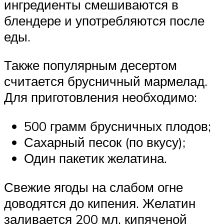
ингредиенты смешиваются в
блендере и употребляются после
еды.
Также популярным десертом
считается брусничный мармелад.
Для приготовления необходимо:
500 грамм брусничных плодов;
Сахарный песок (по вкусу);
Один пакетик желатина.
Свежие ягоды на слабом огне
доводятся до кипения. Желатин
заливается 200 мл. кипяченой