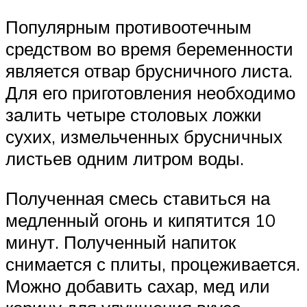
Популярным противоотечным
средством во время беременности
является отвар брусничного листа.
Для его приготовления необходимо
залить четыре столовых ложки
сухих, измельченных брусничных
листьев одним литром воды.
Полученная смесь ставиться на
медленный огонь и кипятится 10
минут. Полученный напиток
снимается с плиты, процеживается.
Можно добавить сахар, мед или