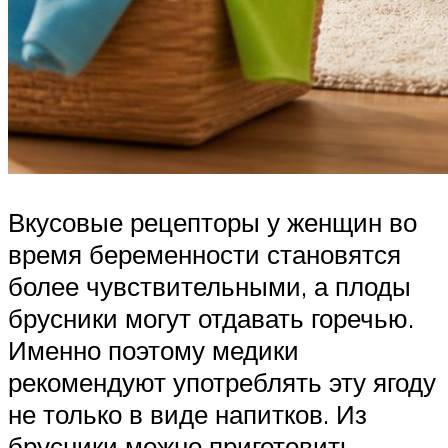
Вкусовые рецепторы у женщин во
время беременности становятся
более чувствительными, а плоды
брусники могут отдавать горечью.
Именно поэтому медики
рекомендуют употреблять эту ягоду
не только в виде напитков. Из
брусники можно приготовить