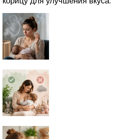
корицу для улучшения вкуса.