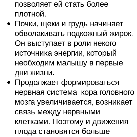
позволяет ей стать более
плотной.
Почки, щеки и грудь начинает
обволакивать подкожный жирок.
Он выступает в роли некого
источника энергии, который
необходим малышу в первые
дни жизни.
Продолжает формироваться
нервная система, кора головного
мозга увеличивается, возникает
связь между нервными
клетками. Поэтому и движения
плода становятся больше