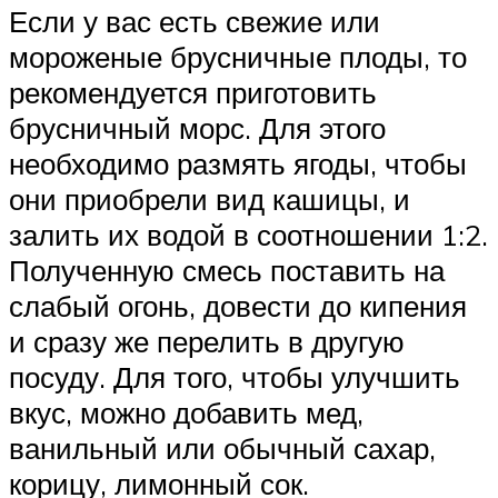
Если у вас есть свежие или
мороженые брусничные плоды, то
рекомендуется приготовить
брусничный морс. Для этого
необходимо размять ягоды, чтобы
они приобрели вид кашицы, и
залить их водой в соотношении 1:2.
Полученную смесь поставить на
слабый огонь, довести до кипения
и сразу же перелить в другую
посуду. Для того, чтобы улучшить
вкус, можно добавить мед,
ванильный или обычный сахар,
корицу, лимонный сок.