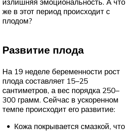
излишняя эмоциональность. А что
же в этот период происходит с
плодом?
Развитие плода
На 19 неделе беременности рост
плода составляет 15–25
сантиметров, а вес порядка 250–
300 грамм. Сейчас в ускоренном
темпе происходит его развитие:
Кожа покрывается смазкой, что