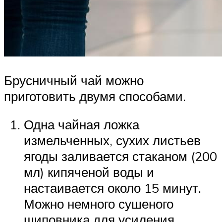
Брусничный чай можно
приготовить двумя способами.
Одна чайная ложка
измельченных, сухих листьев
ягоды заливается стаканом (200
мл) кипяченой воды и
настаивается около 15 минут.
Можно немного сушеного
шиповника для усиления