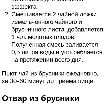
эффекта.
Смешивается 2 чайной ложки
измельченного чайного и
брусничного листа, добавляется
1 ч.л. молотых плодов.
Полученная смесь заливается
0,5 литра воды и употребляется
на протяжении всего дня.
Пьют чай из брусники ежедневно,
за 30-60 минут до приема пищи.
Отвар из брусники