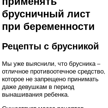
применять
брусничный лист
при беременности
Рецепты с брусникой
Мы уже выяснили, что брусника –
отличное противоотечное средство,
которое не запрещено принимать
даже девушкам в период
вынашивания ребенка.