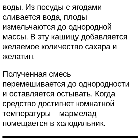
воды. Из посуды с ягодами
сливается вода, плоды
измельчаются до однородной
массы. В эту кашицу добавляется
желаемое количество сахара и
желатин.
Полученная смесь
перемешивается до однородности
и оставляется остывать. Когда
средство достигнет комнатной
температуры – мармелад
помещается в холодильник.