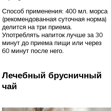
Способ применения: 400 мл. морса
(рекомендованная суточная норма)
делится на три приема.
Употреблять напиток лучше за 30
минут до приема пищи или через
60 минут после него.
Лечебный брусничный
чай