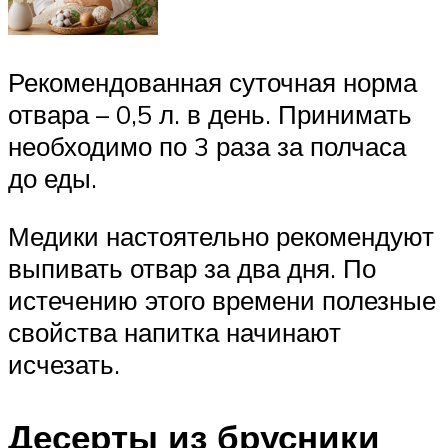
Рекомендованная суточная норма
отвара – 0,5 л. в день. Принимать
необходимо по 3 раза за полчаса
до еды.
Медики настоятельно рекомендуют
выпивать отвар за два дня. По
истечению этого времени полезные
свойства напитка начинают
исчезать.
Десерты из брусники