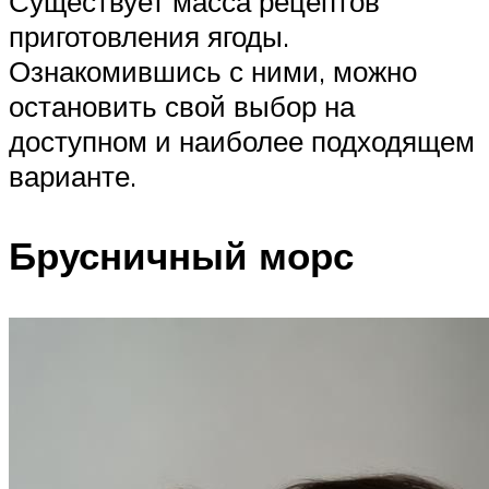
Существует масса рецептов
приготовления ягоды.
Ознакомившись с ними, можно
остановить свой выбор на
доступном и наиболее подходящем
варианте.
Брусничный морс