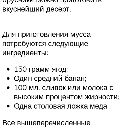
вкуснейший десерт.
Для приготовления мусса
потребуются следующие
ингредиенты:
150 грамм ягод;
Один средний банан;
100 мл. сливок или молока с
высоким процентом жирности;
Одна столовая ложка меда.
Все вышеперечисленные