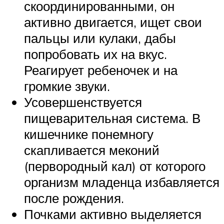
скоординированными, он
активно двигается, ищет свои
пальцы или кулаки, дабы
попробовать их на вкус.
Реагирует ребеночек и на
громкие звуки.
Усовершенствуется
пищеварительная система. В
кишечнике понемногу
скапливается меконий
(первородный кал) от которого
организм младенца избавляется
после рождения.
Почками активно выделяется