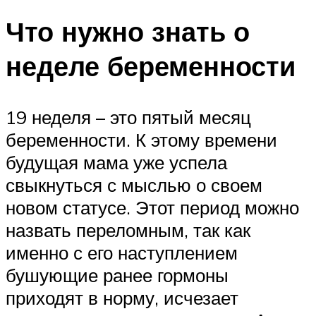
Что нужно знать о
неделе беременности
19 неделя – это пятый месяц
беременности. К этому времени
будущая мама уже успела
свыкнуться с мыслью о своем
новом статусе. Этот период можно
назвать переломным, так как
именно с его наступлением
бушующие ранее гормоны
приходят в норму, исчезает