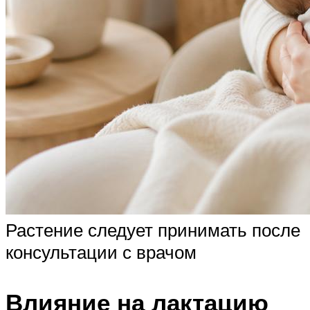
Растение следует принимать после
консультации с врачом
Влияние на лактацию