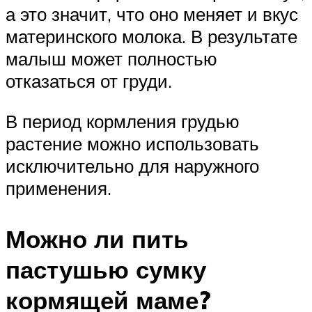
а это значит, что оно меняет и вкус
материнского молока. В результате
малыш может полностью
отказаться от груди.
В период кормления грудью
растение можно использовать
исключительно для наружного
применения.
Можно ли пить
пастушью сумку
кормящей маме?