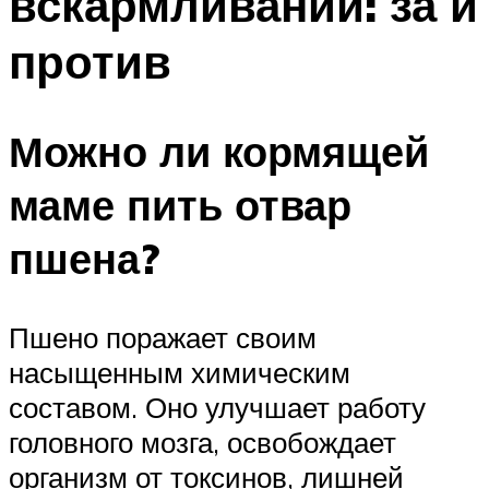
вскармливании: за и
против
Можно ли кормящей
маме пить отвар
пшена?
Пшено поражает своим
насыщенным химическим
составом. Оно улучшает работу
головного мозга, освобождает
организм от токсинов, лишней