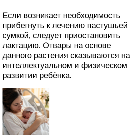
Если возникает необходимость
прибегнуть к лечению пастушьей
сумкой, следует приостановить
лактацию. Отвары на основе
данного растения сказываются на
интеллектуальном и физическом
развитии ребёнка.