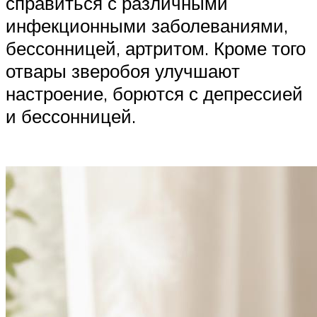
справиться с различными
инфекционными заболеваниями,
бессонницей, артритом. Кроме того
отвары зверобоя улучшают
настроение, борются с депрессией
и бессонницей.