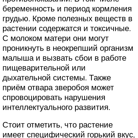
беременность и период кормления
грудью. Кроме полезных веществ в
растении содержатся и токсичные.
С молоком матери они могут
проникнуть в неокрепший организм
малыша и вызвать сбои в работе
пищеварительной или
дыхательной системы. Также
приём отвара зверобоя может
спровоцировать нарушения
интеллектуального развития.
Стоит отметить, что растение
имеет специфический горький вкус,