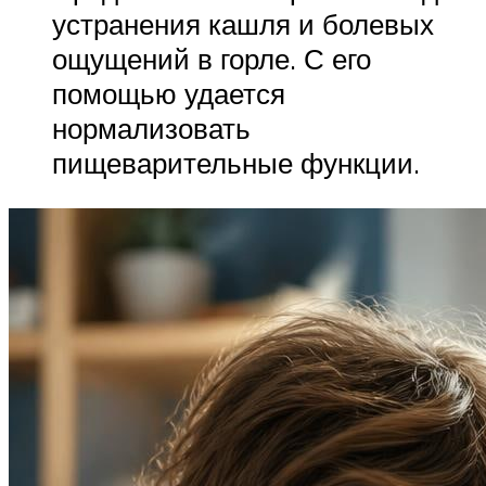
устранения кашля и болевых
ощущений в горле. С его
помощью удается
нормализовать
пищеварительные функции.