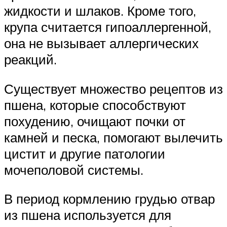
жидкости и шлаков. Кроме того,
крупа считается гипоаллергенной,
она не вызывает аллергических
реакций.
Существует множество рецептов из
пшена, которые способствуют
похудению, очищают почки от
камней и песка, помогают вылечить
цистит и другие патологии
мочеполовой системы.
В период кормлению грудью отвар
из пшена используется для