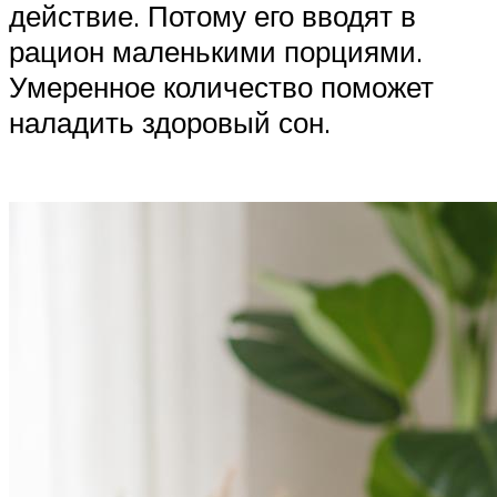
действие. Потому его вводят в
рацион маленькими порциями.
Умеренное количество поможет
наладить здоровый сон.