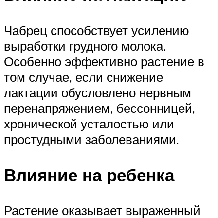
Чабрец способствует усилению
выработки грудного молока.
Особенно эффективно растение в
том случае, если снижение
лактации обусловлено нервным
перенапряжением, бессонницей,
хронической усталостью или
простудными заболеваниями.
Влияние на ребенка
Растение оказывает выраженный