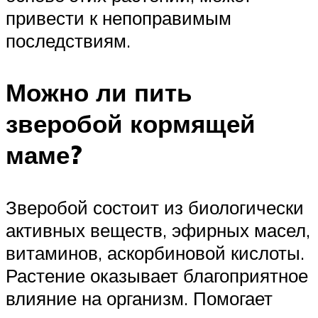
привести к непоправимым
последствиям.
Можно ли пить
зверобой кормящей
маме?
Зверобой состоит из биологически
активных веществ, эфирных масел,
витаминов, аскорбиновой кислоты.
Растение оказывает благоприятное
влияние на организм. Помогает