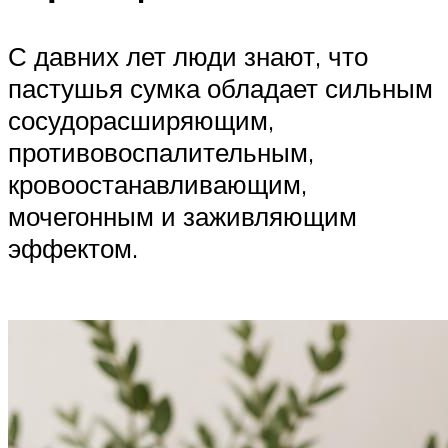
С давних лет люди знают, что
пастушья сумка обладает сильным
сосудорасширяющим,
противовоспалительным,
кровоостанавливающим,
мочегонным и заживляющим
эффектом.