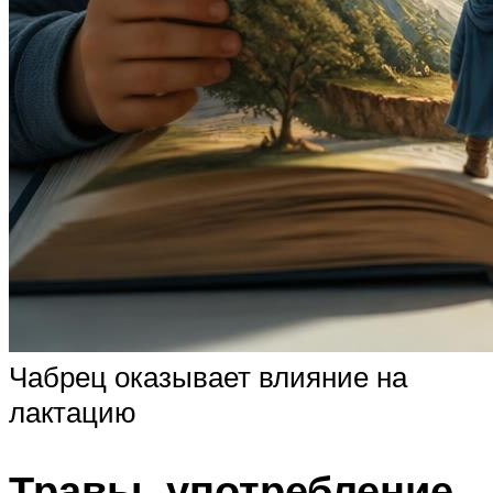
Чабрец оказывает влияние на
лактацию
Травы, употребление