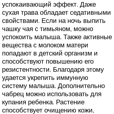
успокаивающий эффект. Даже
сухая трава обладает седативными
свойствами. Если на ночь выпить
чашку чая с тимьяном, можно
успокоить малыша. Также активные
вещества с молоком матери
попадают в детский организм и
способствуют повышению его
резистентности. Благодаря этому
удается укрепить иммунную
систему малыша. Дополнительно
чабрец можно использовать для
купания ребенка. Растение
способствует очищению кожи,