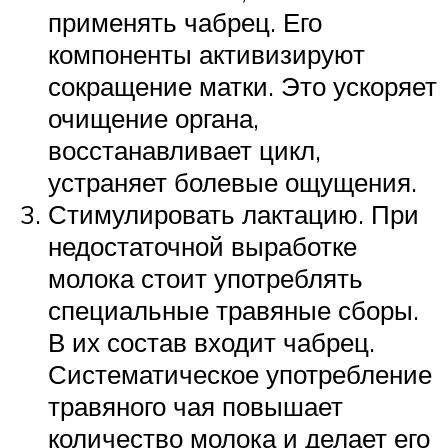
применять чабрец. Его
компоненты активизируют
сокращение матки. Это ускоряет
очищение органа,
восстанавливает цикл,
устраняет болевые ощущения.
Стимулировать лактацию. При
недостаточной выработке
молока стоит употреблять
специальные травяные сборы.
В их состав входит чабрец.
Систематическое употребление
травяного чая повышает
количество молока и делает его