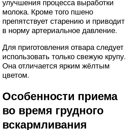
улучшения процесса выработки
молока. Кроме того пшено
препятствует старению и приводит
в норму артериальное давление.
Для приготовления отвара следует
использовать только свежую крупу.
Она отличается ярким жёлтым
цветом.
Особенности приема
во время грудного
вскармливания