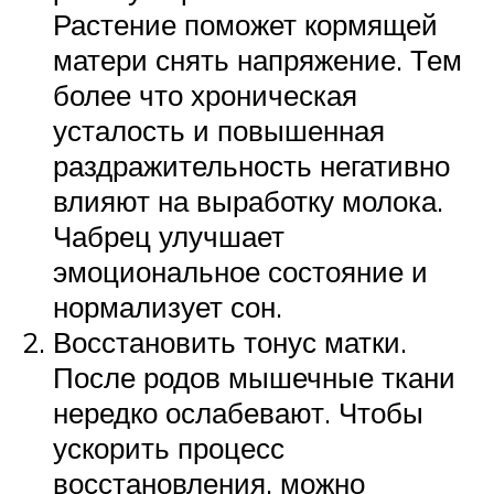
Растение поможет кормящей
матери снять напряжение. Тем
более что хроническая
усталость и повышенная
раздражительность негативно
влияют на выработку молока.
Чабрец улучшает
эмоциональное состояние и
нормализует сон.
Восстановить тонус матки.
После родов мышечные ткани
нередко ослабевают. Чтобы
ускорить процесс
восстановления, можно