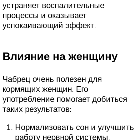
устраняет воспалительные
процессы и оказывает
успокаивающий эффект.
Влияние на женщину
Чабрец очень полезен для
кормящих женщин. Его
употребление помогает добиться
таких результатов:
Нормализовать сон и улучшить
работу нервной системы.