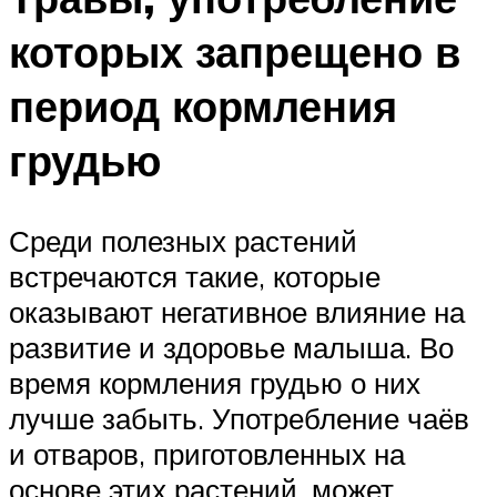
которых запрещено в
период кормления
грудью
Среди полезных растений
встречаются такие, которые
оказывают негативное влияние на
развитие и здоровье малыша. Во
время кормления грудью о них
лучше забыть. Употребление чаёв
и отваров, приготовленных на
основе этих растений, может