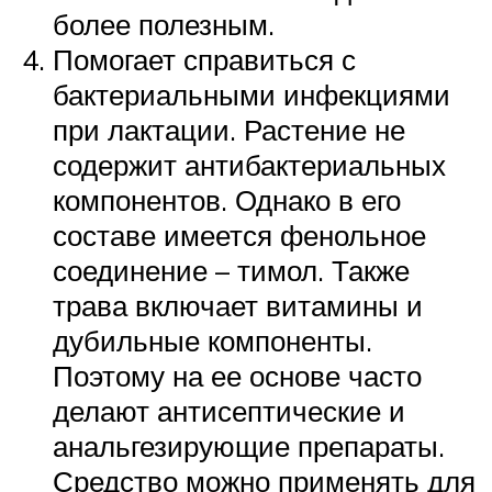
более полезным.
Помогает справиться с
бактериальными инфекциями
при лактации. Растение не
содержит антибактериальных
компонентов. Однако в его
составе имеется фенольное
соединение – тимол. Также
трава включает витамины и
дубильные компоненты.
Поэтому на ее основе часто
делают антисептические и
анальгезирующие препараты.
Средство можно применять для