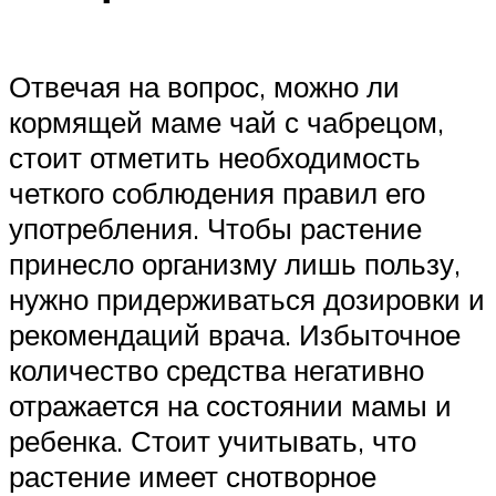
Отвечая на вопрос, можно ли
кормящей маме чай с чабрецом,
стоит отметить необходимость
четкого соблюдения правил его
употребления. Чтобы растение
принесло организму лишь пользу,
нужно придерживаться дозировки и
рекомендаций врача. Избыточное
количество средства негативно
отражается на состоянии мамы и
ребенка. Стоит учитывать, что
растение имеет снотворное