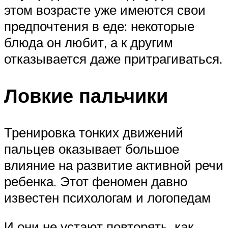
этом возрасте уже имеются свои
предпочтения в еде: некоторые
блюда он любит, а к другим
отказывается даже притрагиваться.
Ловкие пальчики
Тренировка тонких движений
пальцев оказывает большое
влияние на развитие активной речи
ребенка. Этот феномен давно
известен психологам и логопедам
И они не устают повторять, как