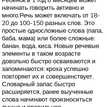
начинать говорить активно и
много.Речь может включать от 18-
20 до 100-150 разных слов. Это
простые односложные слова (папа,
баба, мама) или более сложные:
банан, вода, киса. Новые речевые
элементы в таком возрасте
довольно быстро осваиваются и
запоминаются: кроха успешно
повторяет их и совершенствует.
Словарный запас быстро
расширяется, ранее выученные
слова начинают произноситься
лучше и правильнее.