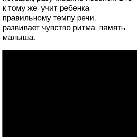
к тому же, учит ребенка
правильному темпу речи,
развивает чувство ритма, память
малыша.