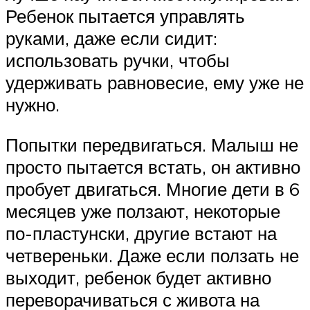
Ребенок пытается управлять
руками, даже если сидит:
использовать ручки, чтобы
удерживать равновесие, ему уже не
нужно.
Попытки передвигаться. Малыш не
просто пытается встать, он активно
пробует двигаться. Многие дети в 6
месяцев уже ползают, некоторые
по-пластунски, другие встают на
четвереньки. Даже если ползать не
выходит, ребенок будет активно
переворачиваться с живота на