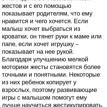
жестов и с его помощью
показывает родителям, что ему
нравится и чего хочется. Если
малыш хочет выбраться из
кроватки, он тянет руки к маме или
папе, если хочет игрушку –
показывает на нее рукой.
Благодаря улучшению мелкой
моторики жесты становятся более
точными и понятными. Некоторые
из них ребенок копирует у
взрослых, поэтому развивающие
игры с малышом помогут ему
лучше научиться жестикулировать.