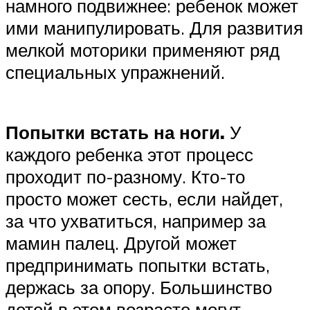
намного подвижнее: ребенок может
ими манипулировать. Для развития
мелкой моторики применяют ряд
специальных упражнений.
Попытки встать на ноги.
У
каждого ребенка этот процесс
проходит по-разному. Кто-то
просто может сесть, если найдет,
за что ухватиться, например за
мамин палец. Другой может
предпринимать попытки встать,
держась за опору. Большинство
детей в этом возрасте могут