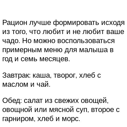
Рацион лучше формировать исходя
из того, что любит и не любит ваше
чадо. Но можно воспользоваться
примерным меню для малыша в
год и семь месяцев.
Завтрак: каша, творог, хлеб с
маслом и чай.
Обед: салат из свежих овощей,
овощной или мясной суп, второе с
гарниром, хлеб и морс.