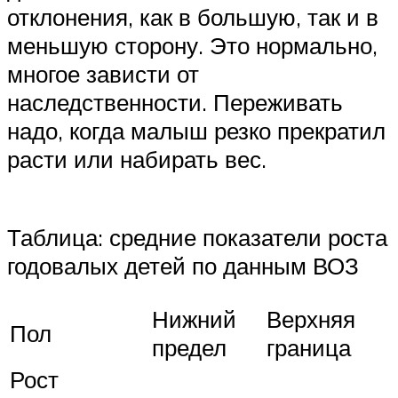
отклонения, как в большую, так и в
меньшую сторону. Это нормально,
многое зависти от
наследственности. Переживать
надо, когда малыш резко прекратил
расти или набирать вес.
Таблица: средние показатели роста
годовалых детей по данным ВОЗ
Нижний
Верхняя
Пол
предел
граница
Рост