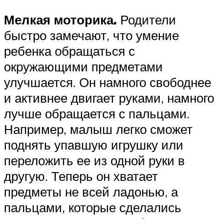
Мелкая моторика.
Родители
быстро замечают, что умение
ребенка обращаться с
окружающими предметами
улучшается. Он намного свободнее
и активнее двигает руками, намного
лучше обращается с пальцами.
Например, малыш легко сможет
поднять упавшую игрушку или
переложить ее из одной руки в
другую. Теперь он хватает
предметы не всей ладонью, а
пальцами, которые сделались