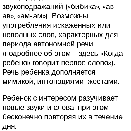
звукоподражаний («бибика», «ав-
ав», «ам-ам»). Возможны
употребления искаженных или
неполных слов, характерных для
периода автономной речи
(подробнее об этом – здесь «Когда
ребенок говорит первое слово»).
Речь ребенка дополняется
мимикой, интонациями, жестами.
Ребенок с интересом разучивает
новые звуки и слова, при этом
бесконечно повторяя их в течение
дня.