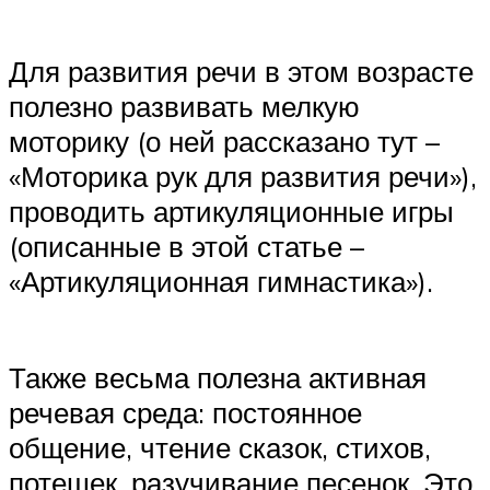
Для развития речи в этом возрасте
полезно развивать мелкую
моторику (о ней рассказано тут –
«Моторика рук для развития речи»),
проводить артикуляционные игры
(описанные в этой статье –
«Артикуляционная гимнастика»).
Также весьма полезна активная
речевая среда: постоянное
общение, чтение сказок, стихов,
потешек, разучивание песенок. Это,