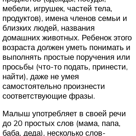
мебели, игрушек, частей тела,
продуктов), имена членов семьи и
близких людей, названия
домашних животных. Ребенок этого
возраста должен уметь понимать и
выполнять простые поручения или
просьбы (что-то подать, принести,
найти), даже не умея
самостоятельно произнести
соответствующие фразы.
Малыш употребляет в своей речи
до 20 простых слов (мама, папа,
баба, деда), несколько слов-