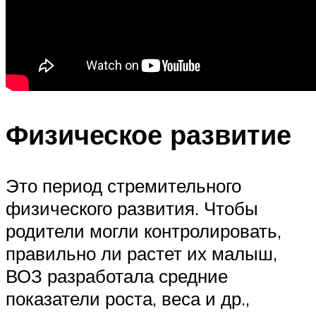
Физическое развитие
Это период стремительного
физического развития. Чтобы
родители могли контролировать,
правильно ли растет их малыш,
ВОЗ разработала средние
показатели роста, веса и др.,