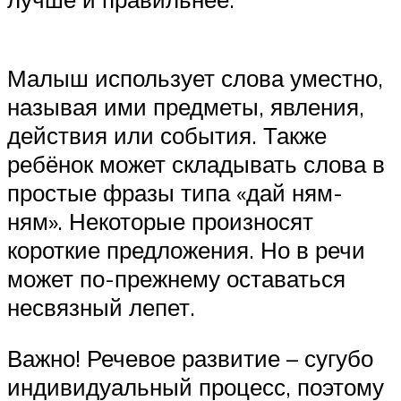
Малыш использует слова уместно,
называя ими предметы, явления,
действия или события. Также
ребёнок может складывать слова в
простые фразы типа «дай ням-
ням». Некоторые произносят
короткие предложения. Но в речи
может по-прежнему оставаться
несвязный лепет.
Важно! Речевое развитие – сугубо
индивидуальный процесс, поэтому