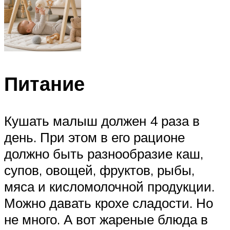
Питание
Кушать малыш должен 4 раза в
день. При этом в его рационе
должно быть разнообразие каш,
супов, овощей, фруктов, рыбы,
мяса и кисломолочной продукции.
Можно давать крохе сладости. Но
не много. А вот жареные блюда в