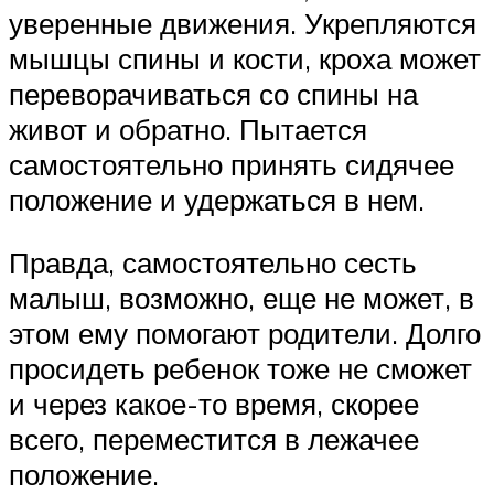
уверенные движения. Укрепляются
мышцы спины и кости, кроха может
переворачиваться со спины на
живот и обратно. Пытается
самостоятельно принять сидячее
положение и удержаться в нем.
Правда, самостоятельно сесть
малыш, возможно, еще не может, в
этом ему помогают родители. Долго
просидеть ребенок тоже не сможет
и через какое-то время, скорее
всего, переместится в лежачее
положение.