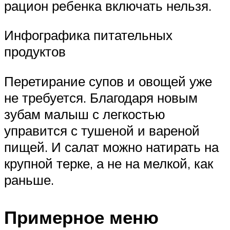
рацион ребенка включать нельзя.
Инфографика питательных
продуктов
Перетирание супов и овощей уже
не требуется. Благодаря новым
зубам малыш с легкостью
управится с тушеной и вареной
пищей. И салат можно натирать на
крупной терке, а не на мелкой, как
раньше.
Примерное меню