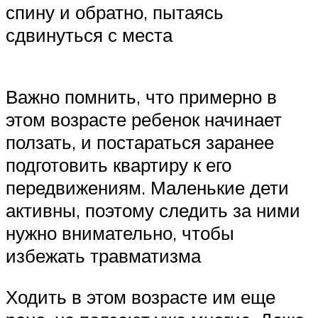
спину и обратно, пытаясь
сдвинуться с места
Важно помнить, что примерно в
этом возрасте ребенок начинает
ползать, и постараться заранее
подготовить квартиру к его
передвижениям. Маленькие дети
активны, поэтому следить за ними
нужно внимательно, чтобы
избежать травматизма
Ходить в этом возрасте им еще