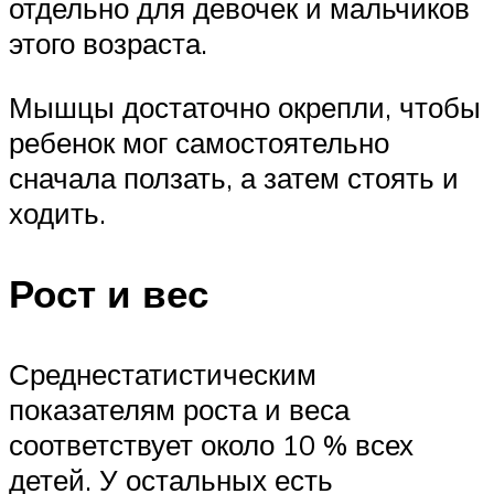
отдельно для девочек и мальчиков
этого возраста.
Мышцы достаточно окрепли, чтобы
ребенок мог самостоятельно
сначала ползать, а затем стоять и
ходить.
Рост и вес
Среднестатистическим
показателям роста и веса
соответствует около 10 % всех
детей. У остальных есть