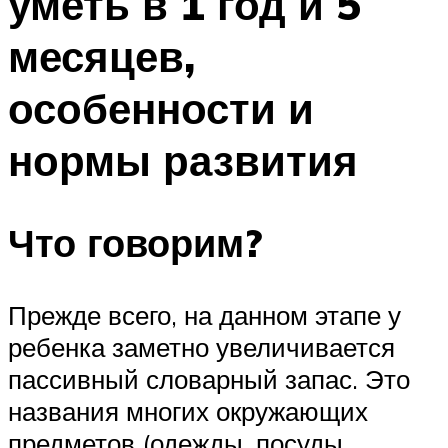
уметь в 1 год и 5
месяцев,
особенности и
нормы развития
Что говорим?
Прежде всего, на данном этапе у
ребенка заметно увеличивается
пассивный словарный запас. Это
названия многих окружающих
предметов (одежды, посуды,