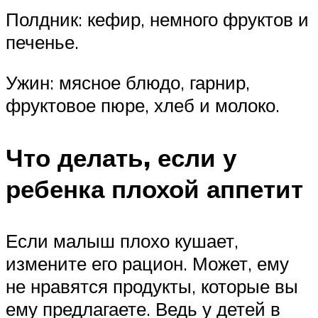
Полдник: кефир, немного фруктов и
печенье.
Ужин: мясное блюдо, гарнир,
фруктовое пюре, хлеб и молоко.
Что делать, если у
ребенка плохой аппетит
Если малыш плохо кушает,
измените его рацион. Может, ему
не нравятся продукты, которые вы
ему предлагаете. Ведь у детей в