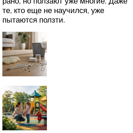
рано, но ползают уже многие. Даже
те, кто еще не научился, уже
пытаются ползти.