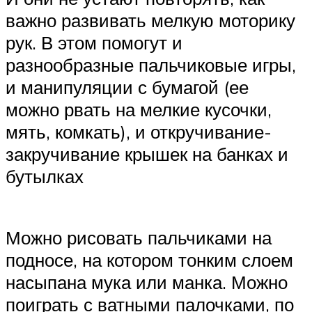
важно развивать мелкую моторику
рук. В этом помогут и
разнообразные пальчиковые игры,
и манипуляции с бумагой (ее
можно рвать на мелкие кусочки,
мять, комкать), и откручивание-
закручивание крышек на банках и
бутылках
Можно рисовать пальчиками на
подносе, на котором тонким слоем
насыпана мука или манка. Можно
поиграть с ватными палочками, по