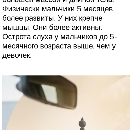
Физически мальчики 5 месяцев
более развиты. У них крепче
мышцы. Они более активны.
Острота слуха у мальчиков до 5-
месячного возраста выше, чем у
девочек.