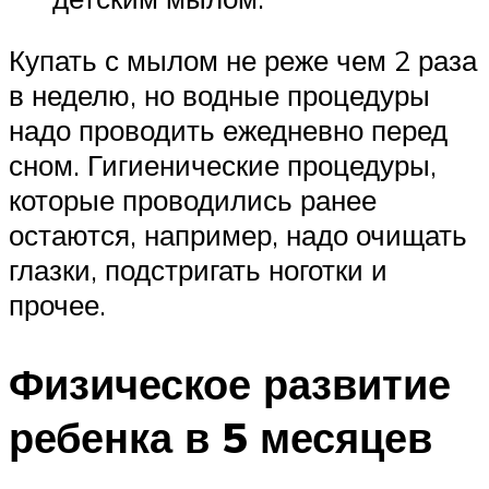
Купать с мылом не реже чем 2 раза
в неделю, но водные процедуры
надо проводить ежедневно перед
сном. Гигиенические процедуры,
которые проводились ранее
остаются, например, надо очищать
глазки, подстригать ноготки и
прочее.
Физическое развитие
ребенка в 5 месяцев