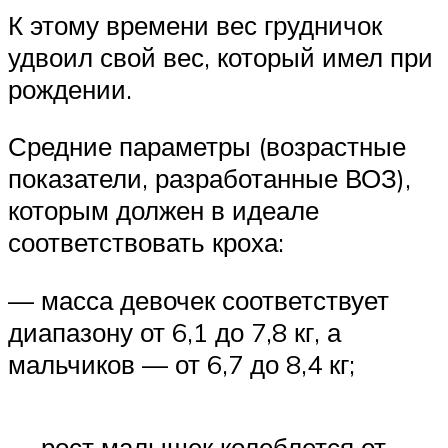
К этому времени вес грудничок
удвоил свой вес, который имел при
рождении.
Средние параметры (возрастные
показатели, разработанные ВОЗ),
которым должен в идеале
соответствовать кроха:
— масса девочек соответствует
диапазону от 6,1 до 7,8 кг, а
мальчиков — от 6,7 до 8,4 кг;
— рост малышек колеблется от