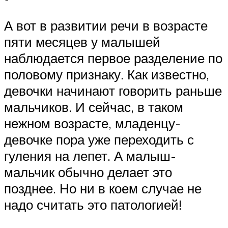
А вот в развитии речи в возрасте
пяти месяцев у малышей
наблюдается первое разделение по
половому признаку. Как известно,
девочки начинают говорить раньше
мальчиков. И сейчас, в таком
нежном возрасте, младенцу-
девочке пора уже переходить с
гуления на лепет. А малыш-
мальчик обычно делает это
позднее. Но ни в коем случае не
надо считать это патологией!