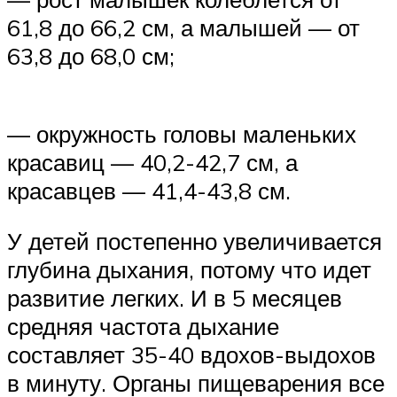
61,8 до 66,2 см, а малышей — от
63,8 до 68,0 см;
— окружность головы маленьких
красавиц — 40,2-42,7 см, а
красавцев — 41,4-43,8 см.
У детей постепенно увеличивается
глубина дыхания, потому что идет
развитие легких. И в 5 месяцев
средняя частота дыхание
составляет 35-40 вдохов-выдохов
в минуту. Органы пищеварения все