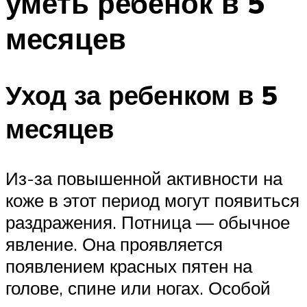
уметь ребенок в 5
месяцев
Уход за ребенком в 5
месяцев
Из-за повышенной активности на
коже в этот период могут появиться
раздражения. Потница — обычное
явление. Она проявляется
появлением красных пятен на
голове, спине или ногах. Особой