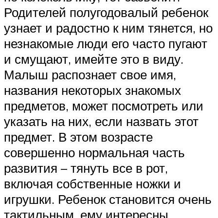
Родителей полугодовалый ребенок
узнает и радостно к ним тянется, но
незнакомые люди его часто пугают
и смущают, имейте это в виду.
Малыш распознает свое имя,
названия некоторых знакомых
предметов, может посмотреть или
указать на них, если назвать этот
предмет. В этом возрасте
совершенно нормальная часть
развития – тянуть все в рот,
включая собственные ножки и
игрушки. Ребенок становится очень
тактильным, ему интересны