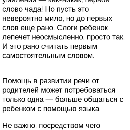
слово чада! Но пусть это
невероятно мило, но до первых
слов еще рано. Слоги ребенок
лепечет неосмысленно, просто так.
И это рано считать первым
самостоятельным словом.
Помощь в развитии речи от
родителей может потребоваться
только одна — больше общаться с
ребенком с помощью языка
Не важно, посредством чего —