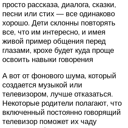
просто рассказа, диалога, сказки,
песни или стих — все одинаково
хорошо. Дети склонны повторять
все, что им интересно, и имея
живой пример общения перед
глазами, крохе будет куда проще
освоить навыки говорения
А вот от фонового шума, который
создается музыкой или
телевизором, лучше отказаться.
Некоторые родители полагают, что
включенный постоянно говорящий
телевизор поможет их чаду