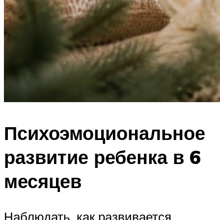
Психоэмоциональное
развитие ребенка в 6
месяцев
Наблюдать, как развивается