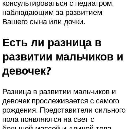
консультироваться с педиатром,
наблюдающим за развитием
Вашего сына или дочки.
Есть ли разница в
развитии мальчиков и
девочек?
Разница в развитии мальчиков и
девочек прослеживается с самого
рождения. Представители сильного
пола появляются на свет с
большей массой и длиной тела.