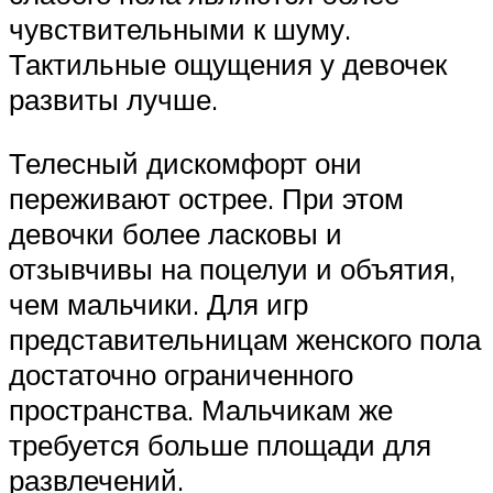
чувствительными к шуму.
Тактильные ощущения у девочек
развиты лучше.
Телесный дискомфорт они
переживают острее. При этом
девочки более ласковы и
отзывчивы на поцелуи и объятия,
чем мальчики. Для игр
представительницам женского пола
достаточно ограниченного
пространства. Мальчикам же
требуется больше площади для
развлечений.