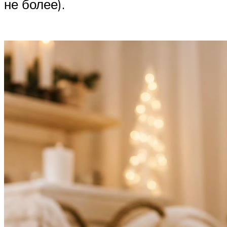
не более).