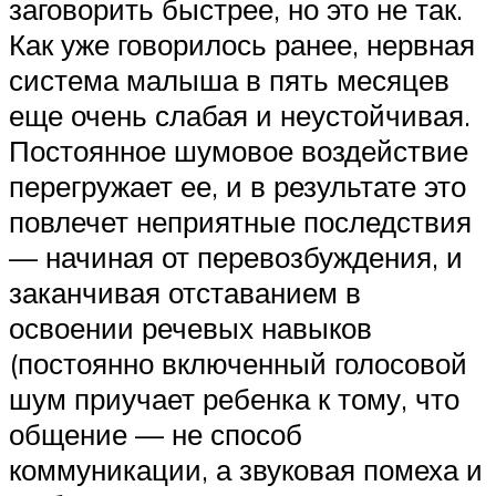
заговорить быстрее, но это не так.
Как уже говорилось ранее, нервная
система малыша в пять месяцев
еще очень слабая и неустойчивая.
Постоянное шумовое воздействие
перегружает ее, и в результате это
повлечет неприятные последствия
— начиная от перевозбуждения, и
заканчивая отставанием в
освоении речевых навыков
(постоянно включенный голосовой
шум приучает ребенка к тому, что
общение — не способ
коммуникации, а звуковая помеха и