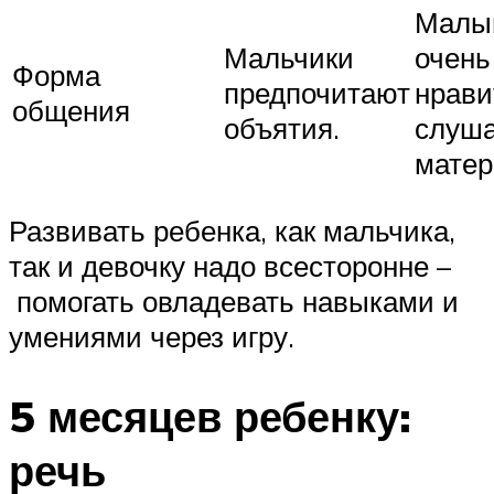
Малы
Мальчики
очень
Форма
предпочитают
нрави
общения
объятия.
слуша
матер
Развивать ребенка, как мальчика,
так и девочку надо всесторонне –
помогать овладевать навыками и
умениями через игру.
5 месяцев ребенку:
речь