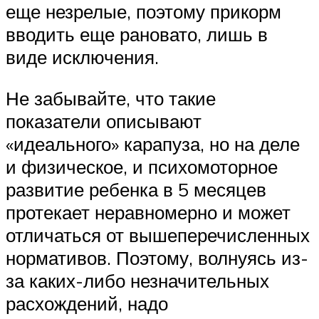
еще незрелые, поэтому прикорм
вводить еще рановато, лишь в
виде исключения.
Не забывайте, что такие
показатели описывают
«идеального» карапуза, но на деле
и физическое, и психомоторное
развитие ребенка в 5 месяцев
протекает неравномерно и может
отличаться от вышеперечисленных
нормативов. Поэтому, волнуясь из-
за каких-либо незначительных
расхождений, надо