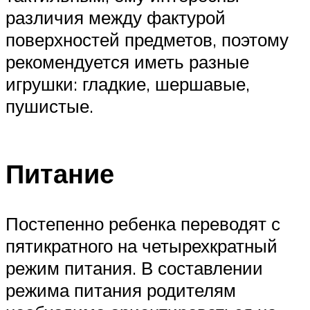
различия между фактурой
поверхностей предметов, поэтому
рекомендуется иметь разные
игрушки: гладкие, шершавые,
пушистые.
Питание
Постепенно ребенка переводят с
пятикратного на четырехкратный
режим питания. В составлении
режима питания родителям