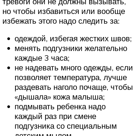
тревоги они не должны вызывать,
но чтобы избавиться или вообще
избежать этого надо следить за:
одеждой, избегая жестких швов;
менять подгузники желательно
каждые 3 часа;
не надевать много одежды, если
позволяет температура, лучше
раздевать наголо почаще, чтобы
«дышала» кожа малыша;
подмывать ребенка надо
каждый раз при смене
подгузника со специальным
детским мылом.