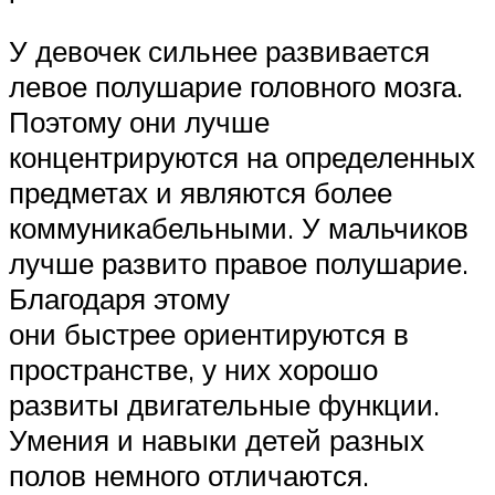
У девочек сильнее развивается
левое полушарие головного мозга.
Поэтому они лучше
концентрируются на определенных
предметах и являются более
коммуникабельными. У мальчиков
лучше развито правое полушарие.
Благодаря этому
они быстрее ориентируются в
пространстве, у них хорошо
развиты двигательные функции.
Умения и навыки детей разных
полов немного отличаются.