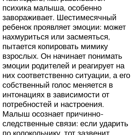
психика малыша, особенно
завораживает. Шестимесячный
ребенок проявляет эмоции: может
нахмуриться или засмеяться,
пытается копировать мимику
взрослых. Он начинает понимать
эмоции родителей и реагирует на
них соответственно ситуации, а его
собственный голос меняется в
интонациях в зависимости от
потребностей и настроения.
Малыш осознает причинно-
следственные связи: если ударить
по колокольчику, тот зазвенит.