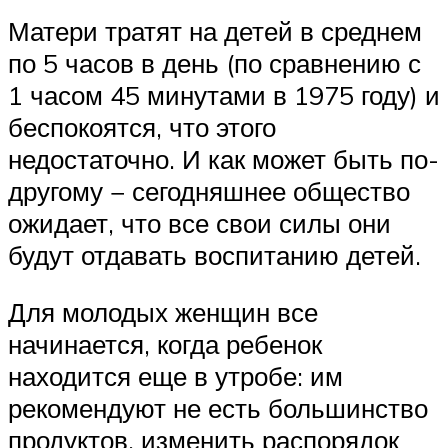
Матери тратят на детей в среднем
по 5 часов в день (по сравнению с
1 часом 45 минутами в 1975 году) и
беспокоятся, что этого
недостаточно. И как может быть по-
другому − сегодняшнее общество
ожидает, что все свои силы они
будут отдавать воспитанию детей.
Для молодых женщин все
начинается, когда ребенок
находится еще в утробе: им
рекомендуют не есть большинство
продуктов, изменить распорядок