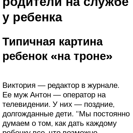
родители на службе
у ребенка
Типичная картина
ребенок «на троне»
Виктория — редактор в журнале.
Ее муж Антон — оператор на
телевидении. У них — поздние,
долгожданные дети. “Мы постоянно
думаем о том, как дать каждому
ребенку все, что возможно, —