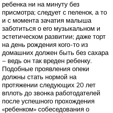
ребенка ни на минуту без
присмотра; следует с пеленок, а то
и с момента зачатия малыша
заботиться о его музыкальном и
эстетическом развитии; даже торт
на день рождения кого-то из
домашних должен быть без сахара
− ведь он так вреден ребенку.
Подобные проявления опеки
должны стать нормой на
протяжении следующих 20 лет
вплоть до звонка работодателей
после успешного прохождения
«ребенком» собеседования о