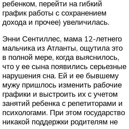
ребенком, перейти на гибкий
график работы с сохранением
дохода и прочее) увеличилась.
Энни Сентиллес, мама 12-летнего
мальчика из Атланты, ощутила это
в полной мере, когда выяснилось,
что у ее сына появились серьезные
нарушения сна. Ей и ее бывшему
мужу пришлось изменить рабочие
графики и выстроить их с учетом
занятий ребенка с репетиторами и
психологами. При этом государство
никакой поддержки родителям не