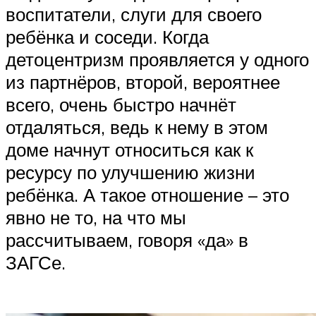
воспитатели, слуги для своего
ребёнка и соседи. Когда
детоцентризм проявляется у одного
из партнёров, второй, вероятнее
всего, очень быстро начнёт
отдаляться, ведь к нему в этом
доме начнут относиться как к
ресурсу по улучшению жизни
ребёнка. А такое отношение – это
явно не то, на что мы
рассчитываем, говоря «да» в
ЗАГСе.