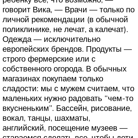
говорит Вика, — Врачи — только по
личной рекомендации (в обычной
поликлинике, не лечат, а калечат).
Одежда — исключительно
европейских брендов. Продукты —
строго фермерские или с
собственного огорода. В обычных
магазинах покупаем только
сладости: мы с мужем считаем, что
маленьких нужно радовать “чем-то
вкусненьким”. Бассейн, рисование,
вокал, танцы, шахматы,
английский, посещение музеев —
стараемся сделать все, чтобы дети