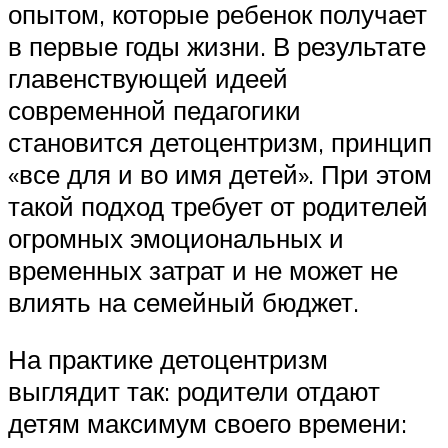
опытом, которые ребенок получает
в первые годы жизни. В результате
главенствующей идеей
современной педагогики
становится детоцентризм, принцип
«все для и во имя детей». При этом
такой подход требует от родителей
огромных эмоциональных и
временных затрат и не может не
влиять на семейный бюджет.
На практике детоцентризм
выглядит так: родители отдают
детям максимум своего времени: