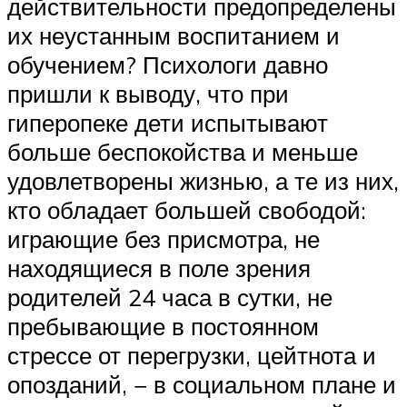
действительности предопределены
их неустанным воспитанием и
обучением? Психологи давно
пришли к выводу, что при
гиперопеке дети испытывают
больше беспокойства и меньше
удовлетворены жизнью, а те из них,
кто обладает большей свободой:
играющие без присмотра, не
находящиеся в поле зрения
родителей 24 часа в сутки, не
пребывающие в постоянном
стрессе от перегрузки, цейтнота и
опозданий, − в социальном плане и