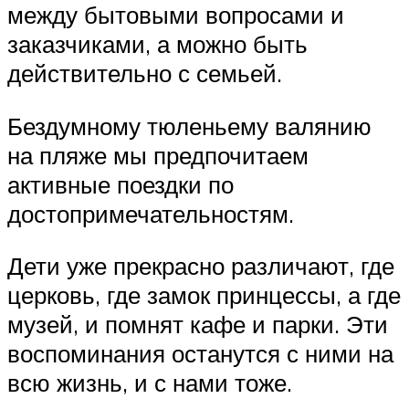
между бытовыми вопросами и
заказчиками, а можно быть
действительно с семьей.
Бездумному тюленьему валянию
на пляже мы предпочитаем
активные поездки по
достопримечательностям.
Дети уже прекрасно различают, где
церковь, где замок принцессы, а где
музей, и помнят кафе и парки. Эти
воспоминания останутся с ними на
всю жизнь, и с нами тоже.