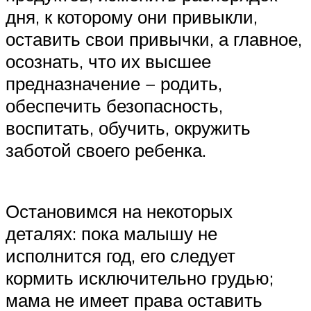
дня, к которому они привыкли,
оставить свои привычки, а главное,
осознать, что их высшее
предназначение − родить,
обеспечить безопасность,
воспитать, обучить, окружить
заботой своего ребенка.
Остановимся на некоторых
деталях: пока малышу не
исполнится год, его следует
кормить исключительно грудью;
мама не имеет права оставить