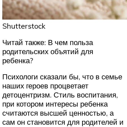
Shutterstock
Читай также: В чем польза
родительских объятий для
ребенка?
Психологи сказали бы, что в семье
наших героев процветает
детоцентризм. Стиль воспитания,
при котором интересы ребенка
считаются высшей ценностью, а
сам он становится для родителей и