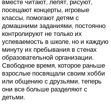
вместе читают, лепят, рисуют,
посещают концерты, игровые
классы, помогают детям с
домашними заданиями, постоянно
контролируют не только их
успеваемость в школе, но и каждую
минуту их пребывания в стенах
образовательной организации.
Свободное время, которое раньше
взрослые посвящали своим хобби
или общению с друзьями, теперь
они все больше разделяют с
детьми.