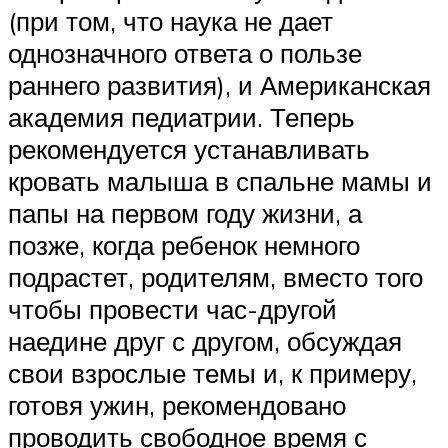
(при том, что наука не дает
однозначного ответа о пользе
раннего развития), и Американская
академия педиатрии. Теперь
рекомендуется устанавливать
кровать малыша в спальне мамы и
папы на первом году жизни, а
позже, когда ребенок немного
подрастет, родителям, вместо того
чтобы провести час-другой
наедине друг с другом, обсуждая
свои взрослые темы и, к примеру,
готовя ужин, рекомендовано
проводить свободное время с