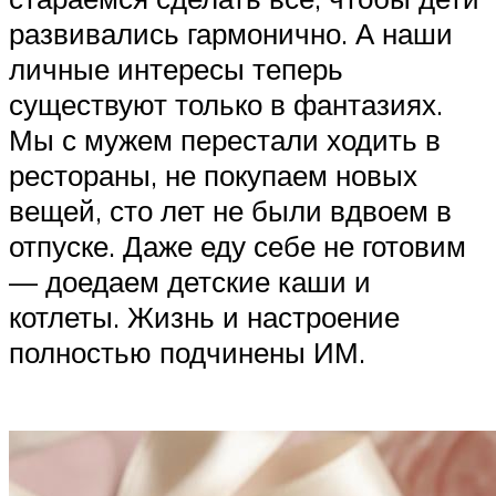
развивались гармонично. А наши
личные интересы теперь
существуют только в фантазиях.
Мы с мужем перестали ходить в
рестораны, не покупаем новых
вещей, сто лет не были вдвоем в
отпуске. Даже еду себе не готовим
— доедаем детские каши и
котлеты. Жизнь и настроение
полностью подчинены ИМ.