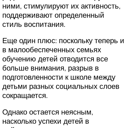
ними, стимулируют их активность,
поддерживают определенный
стиль воспитания.
Еще один плюс: поскольку теперь и
в малообеспеченных семьях
обучению детей отводится все
больше внимания, разрыв в
подготовленности к школе между
детьми разных социальных слоев
сокращается.
Однако остается неясным,
насколько успехи детей в