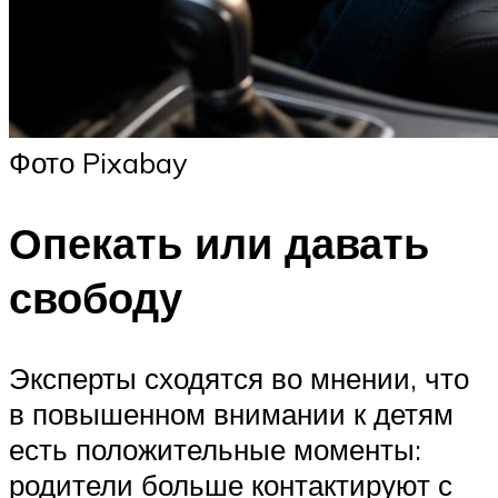
Фото Pixabay
Опекать или давать
свободу
Эксперты сходятся во мнении, что
в повышенном внимании к детям
есть положительные моменты:
родители больше контактируют с