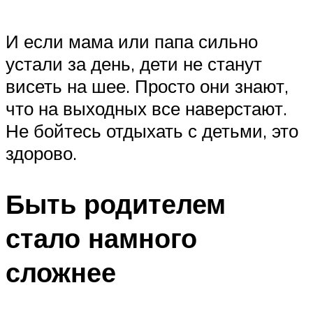
И если мама или папа сильно
устали за день, дети не станут
висеть на шее. Просто они знают,
что на выходных все наверстают.
Не бойтесь отдыхать с детьми, это
здорово.
Быть родителем
стало намного
сложнее