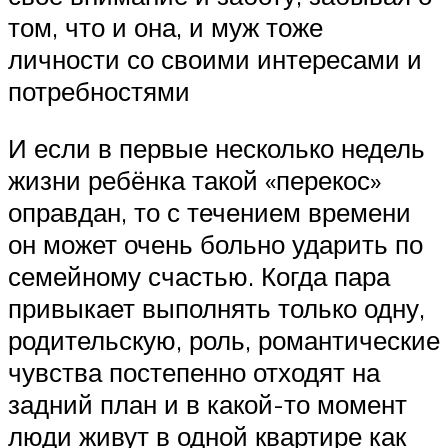
том, что и она, и муж тоже
личности со своими интересами и
потребностями
И если в первые несколько недель
жизни ребёнка такой «перекос»
оправдан, то с течением времени
он может очень больно ударить по
семейному счастью. Когда пара
привыкает выполнять только одну,
родительскую, роль, романтические
чувства постепенно отходят на
задний план и в какой-то момент
люди живут в одной квартире как