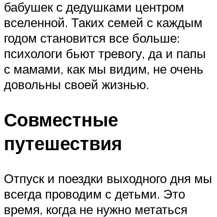
бабушек с дедушками центром
вселенной. Таких семей с каждым
годом становится все больше:
психологи бьют тревогу, да и папы
с мамами, как мы видим, не очень
довольны своей жизнью.
Совместные
путешествия
Отпуск и поездки выходного дня мы
всегда проводим с детьми. Это
время, когда не нужно метаться