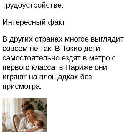
трудоустройстве.
Интересный факт
В других странах многое выглядит
совсем не так. В Токио дети
самостоятельно ездят в метро с
первого класса, в Париже они
играют на площадках без
присмотра.