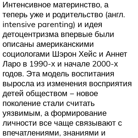
Интенсивное материнство, а
теперь уже и родительство (англ.
intensive parenting) и идея
детоцентризма впервые были
описаны американскими
социологами Шэрон Хейс и Аннет
Ларо в 1990-х и начале 2000-х
годов. Эта модель воспитания
выросла из изменения восприятия
детей обществом − новое
поколение стали считать
уязвимым, а формирование
личности все чаще связывают с
впечатлениями, знаниями и