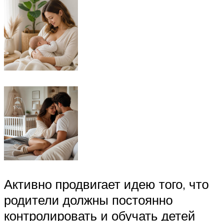
Активно продвигает идею того, что
родители должны постоянно
контролировать и обучать детей