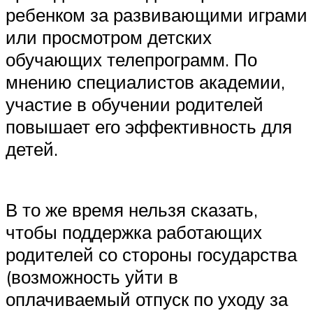
ребенком за развивающими играми
или просмотром детских
обучающих телепрограмм. По
мнению специалистов академии,
участие в обучении родителей
повышает его эффективность для
детей.
В то же время нельзя сказать,
чтобы поддержка работающих
родителей со стороны государства
(возможность уйти в
оплачиваемый отпуск по уходу за