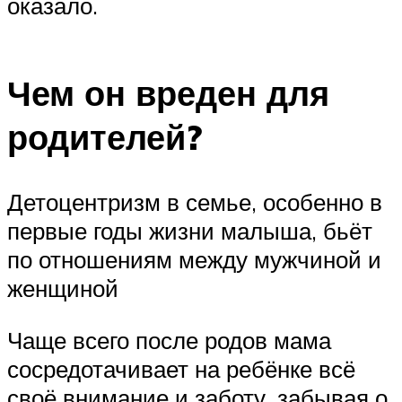
оказало.
Чем он вреден для
родителей?
Детоцентризм в семье, особенно в
первые годы жизни малыша, бьёт
по отношениям между мужчиной и
женщиной
Чаще всего после родов мама
сосредотачивает на ребёнке всё
своё внимание и заботу, забывая о