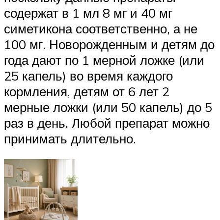
содержат в 1 мл 8 мг и 40 мг
симетикона соответственно, а не
100 мг. Новорожденным и детям до
года дают по 1 мерной ложке (или
25 капель) во время каждого
кормления, детям от 6 лет 2
мерные ложки (или 50 капель) до 5
раз в день. Любой препарат можно
принимать длительно.