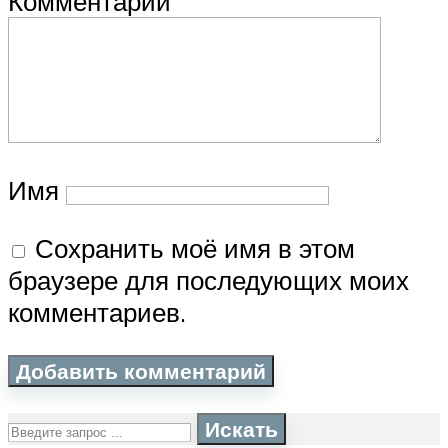
Комментарий
Имя
Сохранить моё имя в этом
браузере для последующих моих
комментариев.
Искать