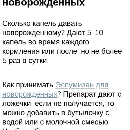
новорожденных
Сколько капель давать
новорожденному? Дают 5-10
капель во время каждого
кормления или после, но не более
5 раз в сутки.
Как принимать
Эспумизан для
новорожденных
? Препарат дают с
ложечки, если не получается, то
можно добавить в бутылочку с
водой или с молочной смесью.