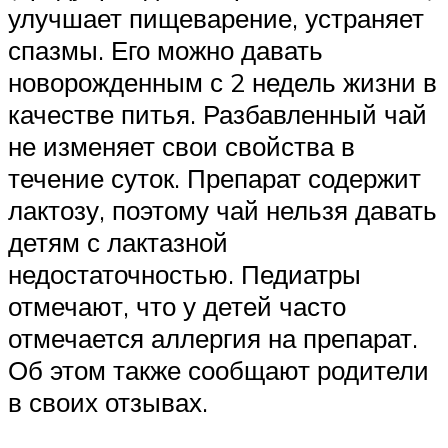
улучшает пищеварение, устраняет
спазмы. Его можно давать
новорожденным с 2 недель жизни в
качестве питья. Разбавленный чай
не изменяет свои свойства в
течение суток. Препарат содержит
лактозу, поэтому чай нельзя давать
детям с лактазной
недостаточностью. Педиатры
отмечают, что у детей часто
отмечается аллергия на препарат.
Об этом также сообщают родители
в своих отзывах.