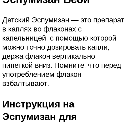
Детский Эспумизан — это препарат
в каплях во флаконах с
капельницей, с помощью которой
можно точно дозировать капли,
держа флакон вертикально
пипеткой вниз. Помните, что перед
употреблением флакон
взбалтывают.
Инструкция на
Эспумизан для