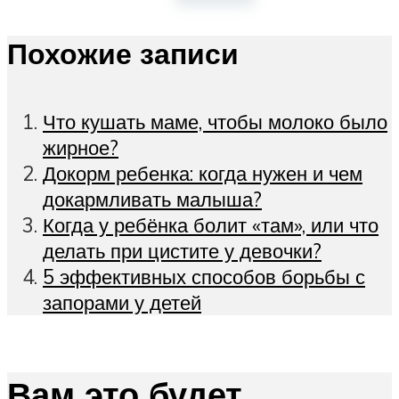
Похожие записи
Что кушать маме, чтобы молоко было
жирное?
Докорм ребенка: когда нужен и чем
докармливать малыша?
Когда у ребёнка болит «там», или что
делать при цистите у девочки?
5 эффективных способов борьбы с
запорами у детей
Вам это будет