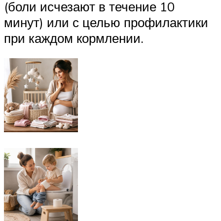
(боли исчезают в течение 10
минут) или с целью профилактики
при каждом кормлении.