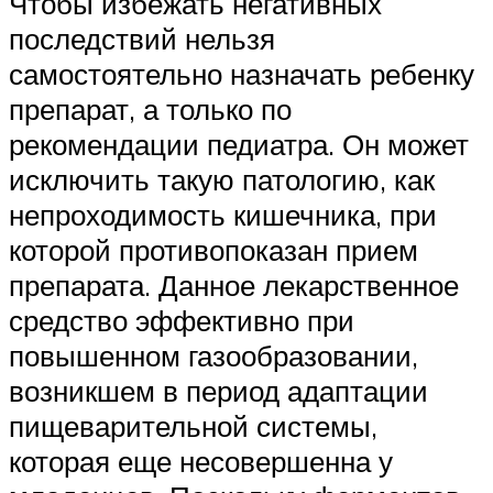
Чтобы избежать негативных
последствий нельзя
самостоятельно назначать ребенку
препарат, а только по
рекомендации педиатра. Он может
исключить такую патологию, как
непроходимость кишечника, при
которой противопоказан прием
препарата. Данное лекарственное
средство эффективно при
повышенном газообразовании,
возникшем в период адаптации
пищеварительной системы,
которая еще несовершенна у