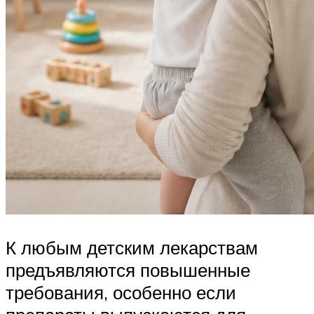
К любым детским лекарствам
предъявляются повышенные
требования, особенно если