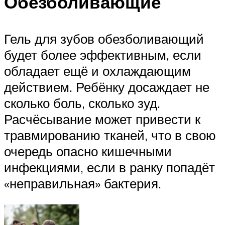
Обезболивающие
Гель для зубов обезболивающий
будет более эффективным, если
обладает ещё и охлаждающим
действием. Ребёнку досаждает не
сколько боль, сколько зуд.
Расчёсывание может привести к
травмированию тканей, что в свою
очередь опасно кишечными
инфекциями, если в ранку попадёт
«неправильная» бактерия.