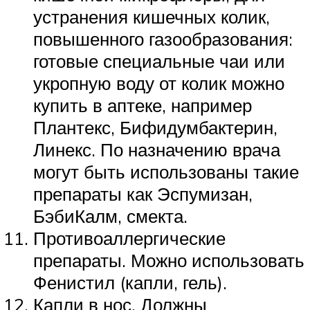
устранения кишечных колик,
повышенного газообразования:
готовые специальные чаи или
укропную воду от колик можно
купить в аптеке, например
Плантекс, Бифидумбактерин,
Линекс. По назначению врача
могут быть использованы такие
препараты как Эспумизан,
БэбиКалм, смекта.
Противоаллергические
препараты. Можно использовать
Фенистил (капли, гель).
Капли в нос. Должны