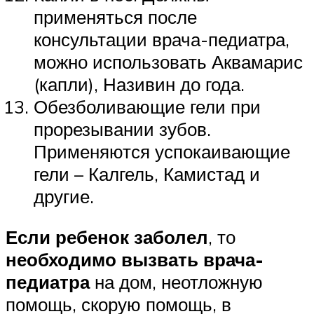
применяться после
консультации врача-педиатра,
можно использовать Аквамарис
(капли), Називин до года.
Обезболивающие гели при
прорезывании зубов.
Применяются успокаивающие
гели – Калгель, Камистад и
другие.
Если ребенок заболел
, то
необходимо вызвать врача-
педиатра
на дом, неотложную
помощь, скорую помощь, в