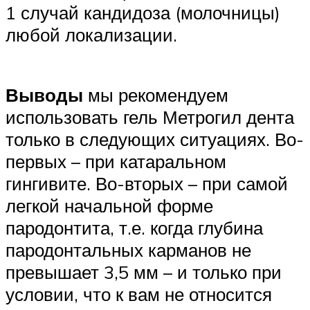
1 случай кандидоза (молочницы)
любой локализации.
Выводы
мы рекомендуем
использовать гель Метрогил дента
только в следующих ситуациях. Во-
первых – при катаральном
гингивите. Во-вторых – при самой
легкой начальной форме
пародонтита, т.е. когда глубина
пародонтальных карманов не
превышает 3,5 мм – и только при
условии, что к вам не относится