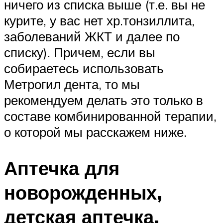
ничего из списка выше (т.е. вы не
курите, у вас нет хр.тонзиллита,
заболеваний ЖКТ и далее по
списку). Причем, если вы
собираетесь использовать
Метрогил дента, то мы
рекомендуем делать это только в
составе комбинированной терапии,
о которой мы расскажем ниже.
Аптечка для
новорожденных,
детская аптечка,