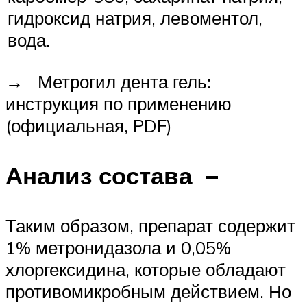
гидроксид натрия, левоментол,
вода.
→ Метрогил дента гель:
инструкция по применению
(официальная, PDF)
Анализ состава –
Таким образом, препарат содержит
1% метронидазола и 0,05%
хлоргексидина, которые обладают
противомикробным действием. Но