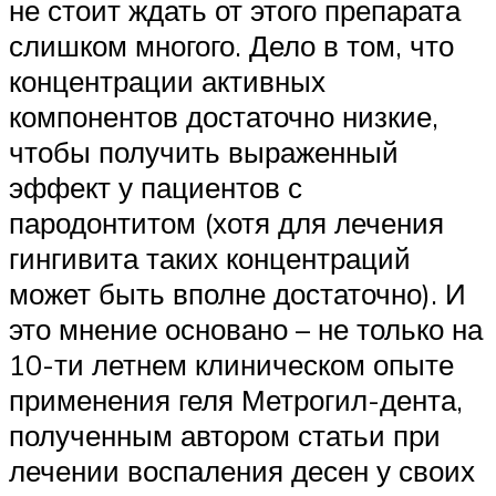
не стоит ждать от этого препарата
слишком многого. Дело в том, что
концентрации активных
компонентов достаточно низкие,
чтобы получить выраженный
эффект у пациентов с
пародонтитом (хотя для лечения
гингивита таких концентраций
может быть вполне достаточно). И
это мнение основано – не только на
10-ти летнем клиническом опыте
применения геля Метрогил-дента,
полученным автором статьи при
лечении воспаления десен у своих