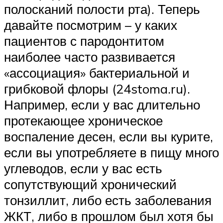
полосканий полости рта). Теперь
давайте посмотрим – у каких
пациентов с пародонтитом
наиболее часто развивается
«ассоциация» бактериальной и
грибковой флоры (24stoma.ru).
Например, если у вас длительно
протекающее хроническое
воспаление десен, если вы курите,
если вы употребляете в пищу много
углеводов, если у вас есть
сопутствующий хронический
тонзиллит, либо есть заболевания
ЖКТ, либо в прошлом был хотя бы