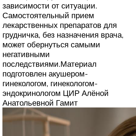
зависимости от ситуации.
Самостоятельный прием
лекарственных препаратов для
грудничка, без назначения врача,
может обернуться самыми
негативными
последствиями.Материал
подготовлен акушером-
гинекологом, гинекологом-
эндокринологом ЦИР Алёной
Анатольевной Гамит