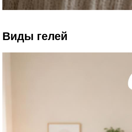
Виды гелей