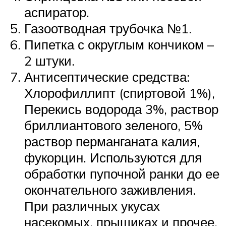
аспиратор.
Газоотводная трубочка №1.
Пипетка с округлым кончиком –
2 штуки.
Антисептические средства:
Хлорофиллипт (спиртовой 1%),
Перекись водорода 3%, раствор
бриллиантового зеленого, 5%
раствор перманганата калия,
фукорцин. Используются для
обработки пупочной ранки до ее
окончательного заживления.
При различных укусах
насекомых, прыщиках и прочее.