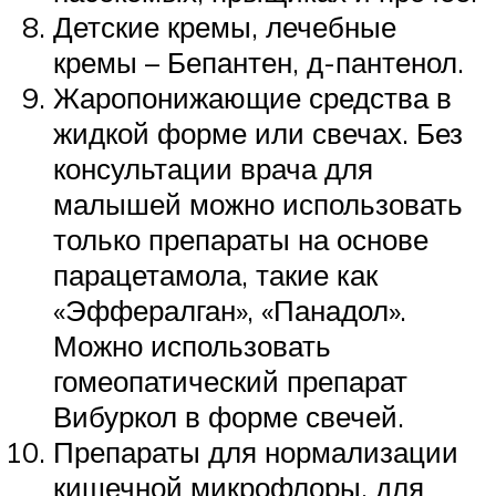
Детские кремы, лечебные
кремы – Бепантен, д-пантенол.
Жаропонижающие средства в
жидкой форме или свечах. Без
консультации врача для
малышей можно использовать
только препараты на основе
парацетамола, такие как
«Эффералган», «Панадол».
Можно использовать
гомеопатический препарат
Вибуркол в форме свечей.
Препараты для нормализации
кишечной микрофлоры, для