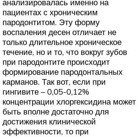
анализировалась именно на
пациентах с хроническим
пародонтитом. Эту форму
воспаления десен отличает не
только длительное хроническое
течение, но и то, что вокруг зубов
при пародонтите происходит
формирование пародонтальных
карманов. Так вот, если при
гингивите – 0,05-0,12%
концентрации хлоргексидина может
быть вполне достаточно для
достижения клинической
эффективности, то при