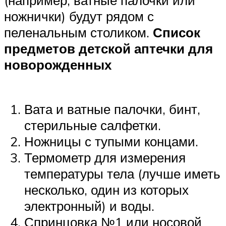
(например, ватные палочки или
ножнички) будут рядом с
пеленальным столиком.
Список
предметов детской аптечки для
новорожденных
Вата и ватные палочки, бинт,
стерильные салфетки.
Ножницы с тупыми концами.
Термометр для измерения
температуры тела (лучше иметь
несколько, один из которых
электронный) и воды.
Спринцовка №1 или носовой