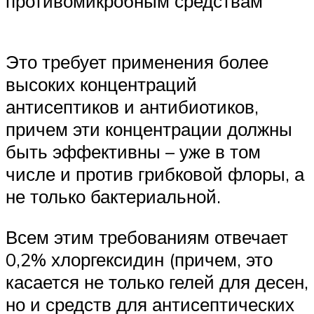
противомикробным средствам
Это требует применения более
высоких концентраций
антисептиков и антибиотиков,
причем эти концентрации должны
быть эффективны – уже в том
числе и против грибковой флоры, а
не только бактериальной.
Всем этим требованиям отвечает
0,2% хлоргексидин (причем, это
касается не только гелей для десен,
но и средств для антисептических