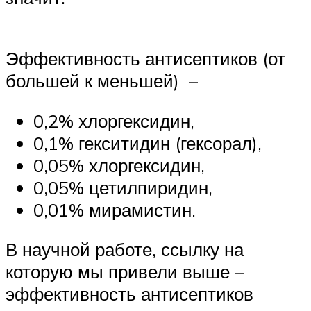
Эффективность антисептиков (от
большей к меньшей) –
0,2% хлоргексидин,
0,1% гекситидин (гексорал),
0,05% хлоргексидин,
0,05% цетилпиридин,
0,01% мирамистин.
В научной работе, ссылку на
которую мы привели выше –
эффективность антисептиков