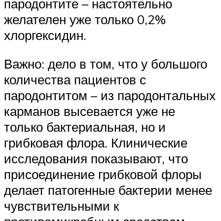
пародонтите – настоятельно
желателен уже только 0,2%
хлоргексидин.
Важно: дело в том, что у большого
количества пациентов с
пародонтитом – из пародонтальных
карманов высевается уже не
только бактериальная, но и
грибковая флора. Клинические
исследования показывают, что
присоединение грибковой флоры
делает патогенные бактерии менее
чувствительными к