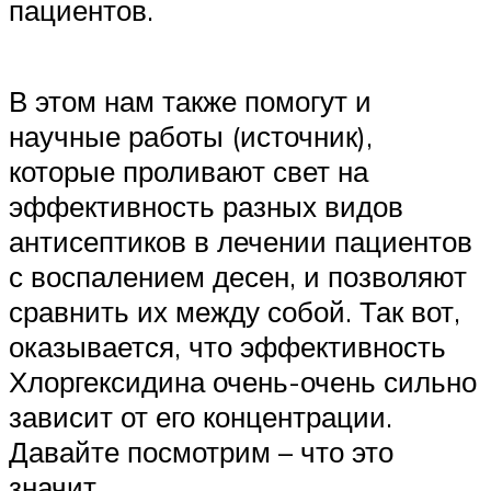
пациентов.
В этом нам также помогут и
научные работы (источник),
которые проливают свет на
эффективность разных видов
антисептиков в лечении пациентов
с воспалением десен, и позволяют
сравнить их между собой. Так вот,
оказывается, что эффективность
Хлоргексидина очень-очень сильно
зависит от его концентрации.
Давайте посмотрим – что это
значит.