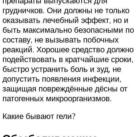
препараты выпускаются для
грудничков. Они должны не только
оказывать лечебный эффект, но и
быть максимально безопасными по
составу, не вызывать побочных
реакций. Хорошее средство должно
подействовать в кратчайшие сроки,
быстро устранить боль и зуд, не
допустить появления инфекции,
защищая повреждённые дёсны от
патогенных микроорганизмов.
Какие бывают гели?