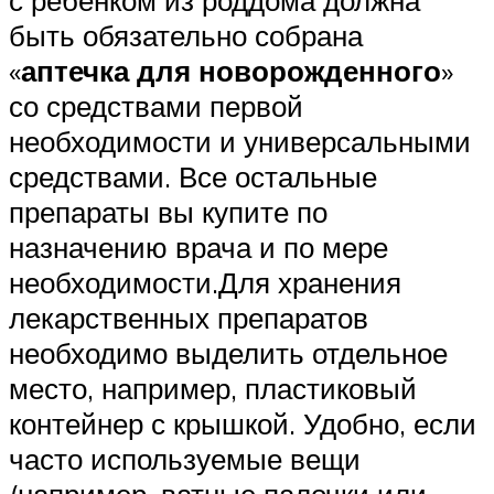
с ребенком из роддома должна
быть обязательно собрана
«
аптечка для новорожденного
»
со средствами первой
необходимости и универсальными
средствами. Все остальные
препараты вы купите по
назначению врача и по мере
необходимости.Для хранения
лекарственных препаратов
необходимо выделить отдельное
место, например, пластиковый
контейнер с крышкой. Удобно, если
часто используемые вещи