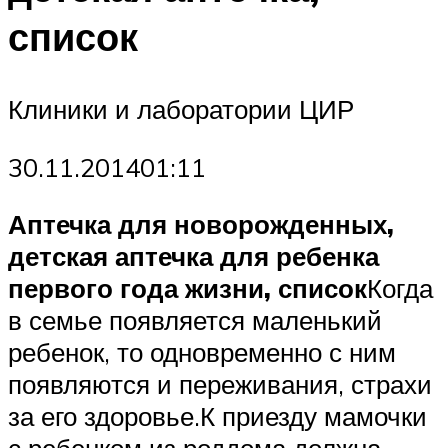
список
Клиники и лаборатории ЦИР
30.11.201401:11
Аптечка для новорожденных,
детская аптечка для ребенка
первого года жизни, список
Когда
в семье появляется маленький
ребенок, то одновременно с ним
появляются и переживания, страхи
за его здоровье.К приезду мамочки