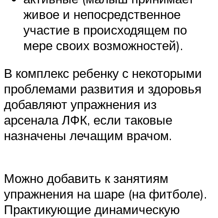
живое и непосредственное
участие в происходящем по
мере своих возможностей).
В комплекс ребенку с некоторыми
проблемами развития и здоровья
добавляют упражнения из
арсенала ЛФК, если таковые
назначены лечащим врачом.
Можно добавить к занятиям
упражнения на шаре (на фитболе).
Практикующие динамическую