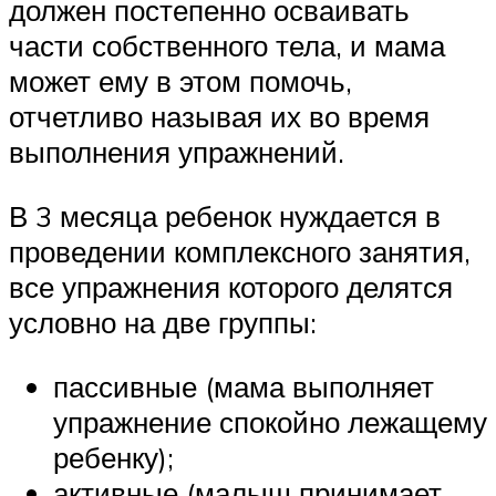
должен постепенно осваивать
части собственного тела, и мама
может ему в этом помочь,
отчетливо называя их во время
выполнения упражнений.
В 3 месяца ребенок нуждается в
проведении комплексного занятия,
все упражнения которого делятся
условно на две группы:
пассивные (мама выполняет
упражнение спокойно лежащему
ребенку);
активные (малыш принимает