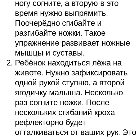
ногу согните, а вторую в это
время нужно выпрямить.
Поочерёдно сгибайте и
разгибайте ножки. Такое
упражнение развивает ножные
мышцы и суставы.
Ребёнок находиться лёжа на
животе. Нужно зафиксировать
одной рукой ступню, а второй
ягодичку малыша. Несколько
раз согните ножки. После
нескольких сгибаний кроха
рефлекторно будет
отталкиваться от ваших рук. Это