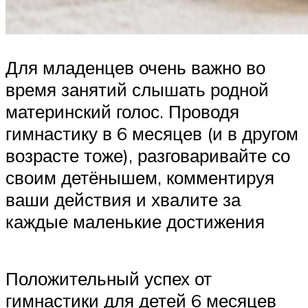
Для младенцев очень важно во
время занятий слышать родной
материнский голос. Проводя
гимнастику в 6 месяцев (и в другом
возрасте тоже), разговаривайте со
своим детёнышем, комментируя
ваши действия и хвалите за
каждые маленькие достижения
Положительный успех от
гимнастики для детей 6 месяцев