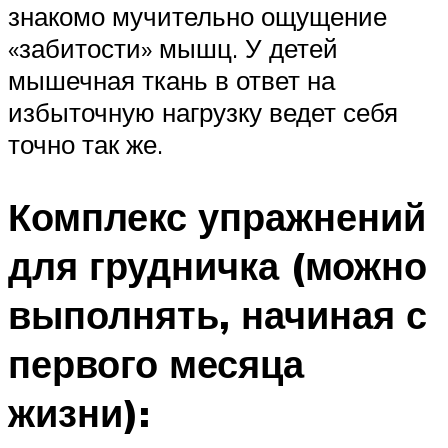
знакомо мучительно ощущение
«забитости» мышц. У детей
мышечная ткань в ответ на
избыточную нагрузку ведет себя
точно так же.
Комплекс упражнений
для грудничка (можно
выполнять, начиная с
первого месяца
жизни):