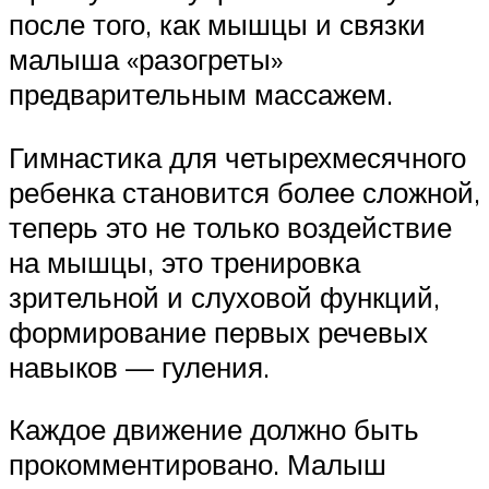
после того, как мышцы и связки
малыша «разогреты»
предварительным массажем.
Гимнастика для четырехмесячного
ребенка становится более сложной,
теперь это не только воздействие
на мышцы, это тренировка
зрительной и слуховой функций,
формирование первых речевых
навыков — гуления.
Каждое движение должно быть
прокомментировано. Малыш