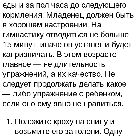
еды и за пол часа до следующего
кормления. Младенец должен быть
в хорошем настроении. На
гимнастику отводиться не больше
15 минут, иначе он устанет и будет
капризничать. В этом возрасте
главное — не длительность
упражнений, а их качество. Не
следует продолжать делать какое
— либо упражнение с ребёнком,
если оно ему явно не нравиться.
Положите кроху на спину и
возьмите его за голени. Одну