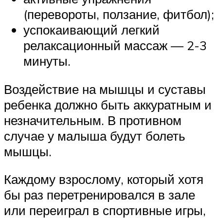
(перевороты, ползание, фитбол);
успокаивающий легкий
релаксационный массаж — 2-3
минуты.
Воздействие на мышцы и суставы
ребенка должно быть аккуратным и
незначительным. В противном
случае у малыша будут болеть
мышцы.
Каждому взрослому, который хотя
бы раз перетренировался в зале
или переиграл в спортивные игры,