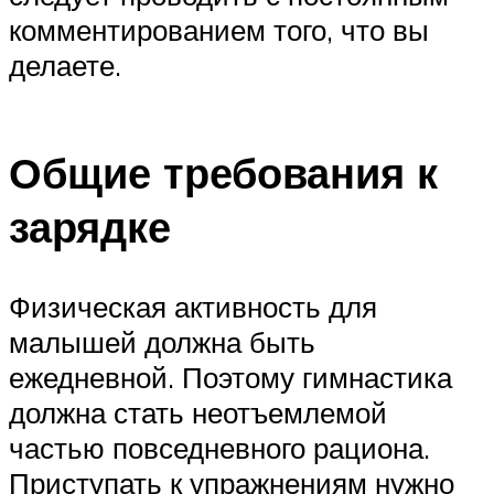
комментированием того, что вы
делаете.
Общие требования к
зарядке
Физическая активность для
малышей должна быть
ежедневной. Поэтому гимнастика
должна стать неотъемлемой
частью повседневного рациона.
Приступать к упражнениям нужно