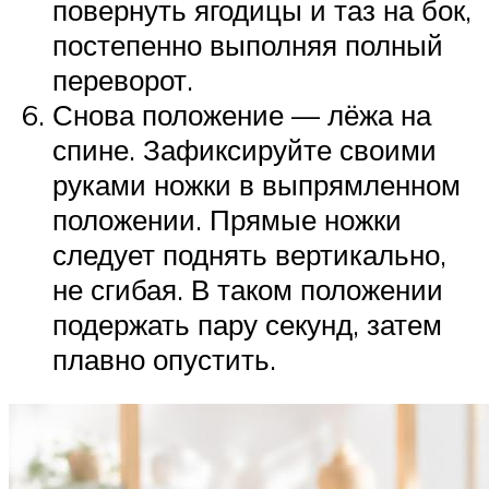
повернуть ягодицы и таз на бок,
постепенно выполняя полный
переворот.
Снова положение — лёжа на
спине. Зафиксируйте своими
руками ножки в выпрямленном
положении. Прямые ножки
следует поднять вертикально,
не сгибая. В таком положении
подержать пару секунд, затем
плавно опустить.