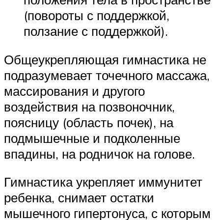
(повороты с поддержкой,
ползание с поддержкой).
Общеукрепляющая гимнастика не
подразумевает точечного массажа,
массирования и другого
воздействия на позвоночник,
поясницу (область почек), на
подмышечные и подколенные
впадины, на родничок на голове.
Гимнастика укрепляет иммунитет
ребенка, снимает остатки
мышечного гипертонуса, с которым