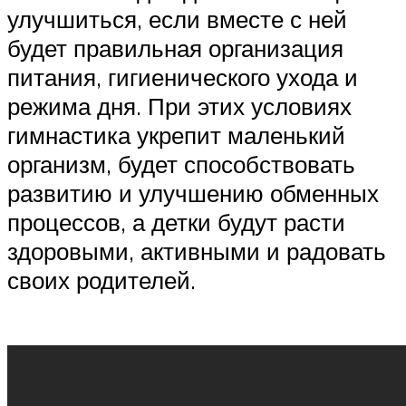
улучшиться, если вместе с ней
будет правильная организация
питания, гигиенического ухода и
режима дня. При этих условиях
гимнастика укрепит маленький
организм, будет способствовать
развитию и улучшению обменных
процессов, а детки будут расти
здоровыми, активными и радовать
своих родителей.