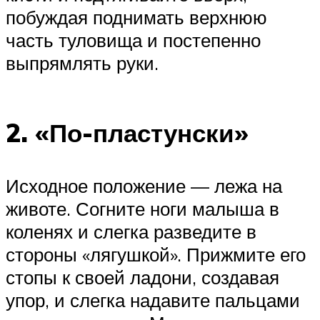
побуждая поднимать верхнюю
часть туловища и постепенно
выпрямлять руки.
2. «По-пластунски»
Исходное положение — лежа на
животе. Согните ноги малыша в
коленях и слегка разведите в
стороны «лягушкой». Прижмите его
стопы к своей ладони, создавая
упор, и слегка надавите пальцами