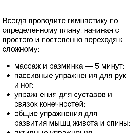
Всегда проводите гимнастику по
определенному плану, начиная с
простого и постепенно переходя к
сложному:
массаж и разминка — 5 минут;
пассивные упражнения для рук
и ног;
упражнения для суставов и
связок конечностей;
общие упражнения для
развития мышц живота и спины;
активные упражнения