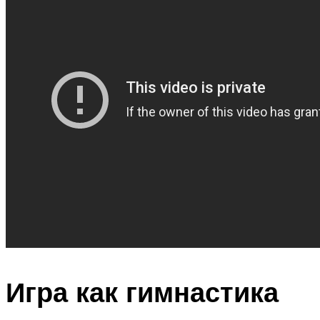
Игра как гимнастика