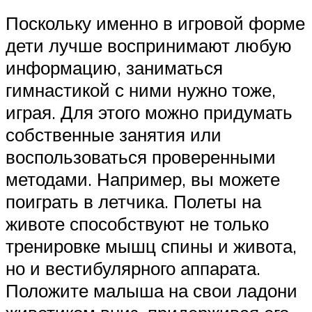
Поскольку именно в игровой форме
дети лучше воспринимают любую
информацию, заниматься
гимнастикой с ними нужно тоже,
играя. Для этого можно придумать
собственные занятия или
воспользоваться проверенными
методами. Например, вы можете
поиграть в летчика. Полеты на
животе способствуют не только
тренировке мышц спины и живота,
но и вестибулярного аппарата.
Положите малыша на свои ладони