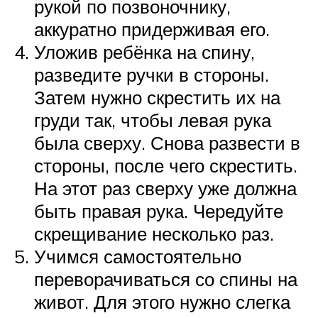
рукой по позвоночнику,
аккуратно придерживая его.
Уложив ребёнка на спину,
разведите ручки в стороны.
Затем нужно скрестить их на
груди так, чтобы левая рука
была сверху. Снова развести в
стороны, после чего скрестить.
На этот раз сверху уже должна
быть правая рука. Чередуйте
скрещивание несколько раз.
Учимся самостоятельно
переворачиваться со спины на
живот. Для этого нужно слегка