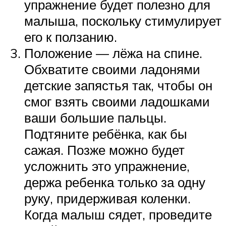
упражнение будет полезно для
малыша, поскольку стимулирует
его к ползанию.
Положение — лёжа на спине.
Обхватите своими ладонями
детские запястья так, чтобы он
смог взять своими ладошками
ваши большие пальцы.
Подтяните ребёнка, как бы
сажая. Позже можно будет
усложнить это упражнение,
держа ребенка только за одну
руку, придерживая коленки.
Когда малыш сядет, проведите