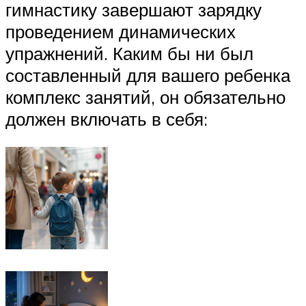
гимнастику завершают зарядку
проведением динамических
упражнений. Каким бы ни был
составленный для вашего ребенка
комплекс занятий, он обязательно
должен включать в себя: