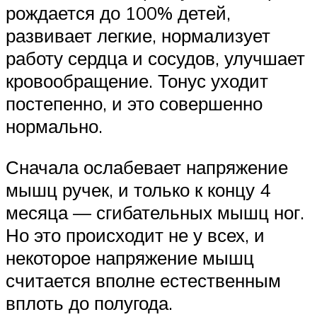
рождается до 100% детей,
развивает легкие, нормализует
работу сердца и сосудов, улучшает
кровообращение. Тонус уходит
постепенно, и это совершенно
нормально.
Сначала ослабевает напряжение
мышц ручек, и только к концу 4
месяца — сгибательных мышц ног.
Но это происходит не у всех, и
некоторое напряжение мышц
считается вполне естественным
вплоть до полугода.