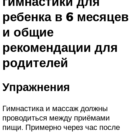
гимнастики для
ребенка в 6 месяцев
и общие
рекомендации для
родителей
Упражнения
Гимнастика и массаж должны
проводиться между приёмами
пищи. Примерно через час после