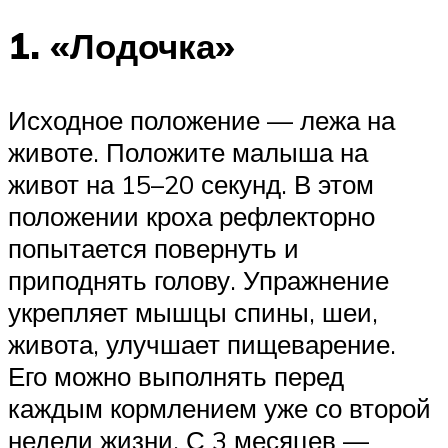
1. «Лодочка»
Исходное положение — лежа на
животе. Положите малыша на
живот на 15–20 секунд. В этом
положении кроха рефлекторно
попытается повернуть и
приподнять голову. Упражнение
укрепляет мышцы спины, шеи,
живота, улучшает пищеварение.
Его можно выполнять перед
каждым кормлением уже со второй
недели жизни. С 3 месяцев —