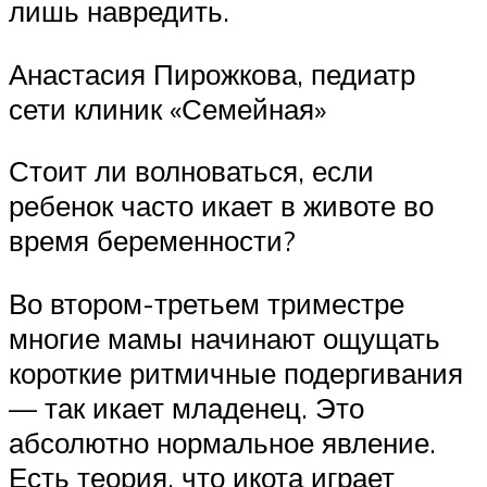
лишь навредить.
Анастасия Пирожкова, педиатр
сети клиник «Семейная»
Стоит ли волноваться, если
ребенок часто икает в животе во
время беременности?
Во втором-третьем триместре
многие мамы начинают ощущать
короткие ритмичные подергивания
— так икает младенец. Это
абсолютно нормальное явление.
Есть теория, что икота играет