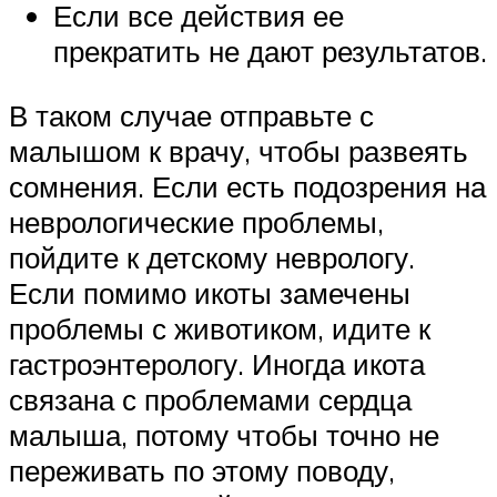
Если все действия ее
прекратить не дают результатов.
В таком случае отправьте с
малышом к врачу, чтобы развеять
сомнения. Если есть подозрения на
неврологические проблемы,
пойдите к детскому неврологу.
Если помимо икоты замечены
проблемы с животиком, идите к
гастроэнтерологу. Иногда икота
связана с проблемами сердца
малыша, потому чтобы точно не
переживать по этому поводу,