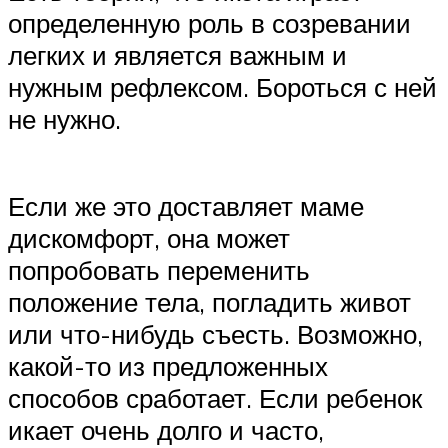
определенную роль в созревании
легких и является важным и
нужным рефлексом. Бороться с ней
не нужно.
Если же это доставляет маме
дискомфорт, она может
попробовать переменить
положение тела, погладить живот
или что-нибудь съесть. Возможно,
какой-то из предложенных
способов сработает. Если ребенок
икает очень долго и часто,