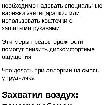
необходимо надевать специальные
варежки «антицарапки» или
использовать кофточки с
зашитыми рукавами
Эти меры предосторожности
помогут снизить дискомфортные
ощущения
Что делать при аллергии на смесь
у грудничка
Захватил воздух: