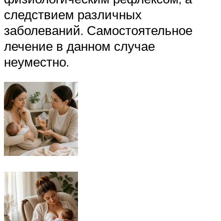
следствием различных
заболеваний. Самостоятельное
лечение в данном случае
неуместно.