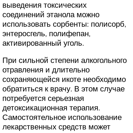
выведения токсических
соединений этанола можно
использовать сорбенты: полисорб,
энтеросгель, полифепан,
активированный уголь.
При сильной степени алкогольного
отравления и длительно
сохраняющейся икоте необходимо
обратиться к врачу. В этом случае
потребуется серьезная
детоксикационная терапия.
Самостоятельное использование
лекарственных средств может