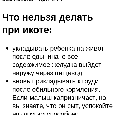
Что нельзя делать
при икоте:
укладывать ребенка на живот
после еды, иначе все
содержимое желудка выйдет
наружу через пищевод;
вновь прикладывать к груди
после обильного кормления.
Если малыш капризничает, но
вы знаете, что он сыт, успокойте
его другим способом;