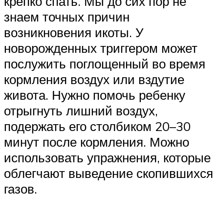
крепко спать. Мы до сих пор не
знаем точных причин
возникновения икоты. У
новорожденных триггером может
послужить поглощенный во время
кормления воздух или вздутие
живота. Нужно помочь ребенку
отрыгнуть лишний воздух,
подержать его столбиком 20–30
минут после кормления. Можно
использовать упражнения, которые
облегчают выведение скопившихся
газов.