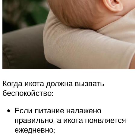
Когда икота должна вызвать
беспокойство:
Если питание налажено
правильно, а икота появляется
ежедневно;