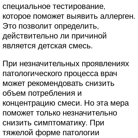
специальное тестирование,
которое поможет выявить аллерген.
Это позволит определить,
действительно ли причиной
является детская смесь.
При незначительных проявлениях
патологического процесса врач
может рекомендовать снизить
объем потребления и
концентрацию смеси. Но эта мера
поможет только незначительно
снизить симптоматику. При
тяжелой форме патологии