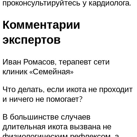
проконсультируйтесь у кардиолога.
Комментарии
экспертов
Иван Ромасов, терапевт сети
клиник «Семейная»
Что делать, если икота не проходит
и ничего не помогает?
В большинстве случаев
длительная икота вызвана не
физиологическим рефлексом, а