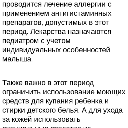
проводится лечение аллергии с
применением антигистаминных
препаратов, допустимых в этот
период. Лекарства назначаются
педиатром с учетом
индивидуальных особенностей
малыша.
Также важно в этот период
ограничить использование моющих
средств для купания ребенка и
стирки детского белья. А для ухода
за кожей использовать
специальные средства из