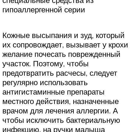
гипоаллергенной серии
Кожные высыпания и зуд, который
их сопровождает, вызывает у крохи
желание почесать поврежденный
участок. Поэтому, чтобы
предотвратить расчесы, следует
регулярно использовать
антигистаминные препараты
местного действия, назначенные
врачом для лечения аллергии. А
чтобы исключить бактериальную
инфекцию, на ручки малыша