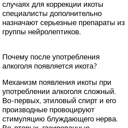
случаях для коррекции икоты
специалисты дополнительно
назначают серьезные препараты из
группы нейролептиков.
Почему после употребления
алкоголя появляется икота?
Механизм появления икоты при
употреблении алкоголя сложный.
Во-первых, этиловый спирт и его
производные провоцируют
стимуляцию блуждающего нерва.
Во-вторых, газированные