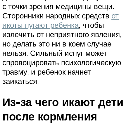
с точки зрения медицины вещи.
Сторонники народных средств
от
икоты пугают ребенка
, чтобы
излечить от неприятного явления,
но делать это ни в коем случае
нельзя. Сильный испуг может
спровоцировать психологическую
травму, и ребенок начнет
заикаться.
Из-за чего икают дети
после кормления