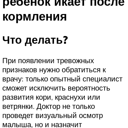
ребенок икает после
кормления
Что делать?
При появлении тревожных
признаков нужно обратиться к
врачу: только опытный специалист
сможет исключить вероятность
развития кори, краснухи или
ветрянки. Доктор не только
проведет визуальный осмотр
малыша, но и назначит