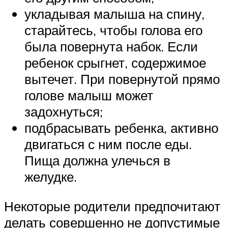
укладывая малыша на спину,
старайтесь, чтобы голова его
была повернута набок. Если
ребенок срыгнет, содержимое
вытечет. При повернутой прямо
голове малыш может
задохнуться;
подбрасывать ребенка, активно
двигаться с ним после еды.
Пища должна улечься в
желудке.
Некоторые родители предпочитают
делать совершенно не допустимые