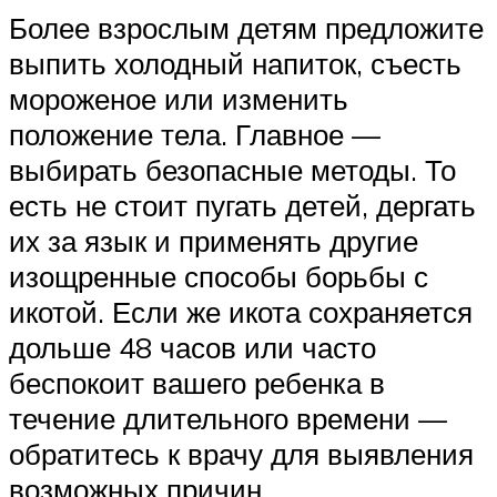
Более взрослым детям предложите
выпить холодный напиток, съесть
мороженое или изменить
положение тела. Главное —
выбирать безопасные методы. То
есть не стоит пугать детей, дергать
их за язык и применять другие
изощренные способы борьбы с
икотой. Если же икота сохраняется
дольше 48 часов или часто
беспокоит вашего ребенка в
течение длительного времени —
обратитесь к врачу для выявления
возможных причин.