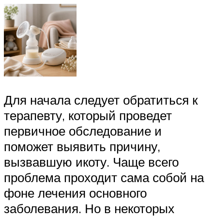
Для начала следует обратиться к
терапевту, который проведет
первичное обследование и
поможет выявить причину,
вызвавшую икоту. Чаще всего
проблема проходит сама собой на
фоне лечения основного
заболевания. Но в некоторых