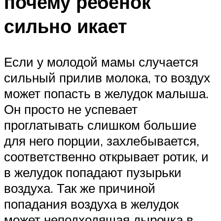
почему ребенок
сильно икает
Если у молодой мамы случается
сильный прилив молока, то воздух
может попасть в желудок малыша.
Он просто не успевает
проглатывать слишком большие
для него порции, захлебывается,
соответственно открывает ротик, и
в желудок попадают пузырьки
воздуха. Так же причиной
попадания воздуха в желудок
может неподходящая дырочка в