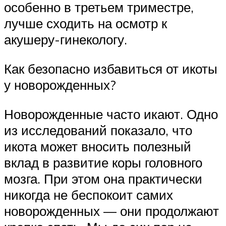
особенно в третьем триместре,
лучше сходить на осмотр к
акушеру-гинекологу.
Как безопасно избавиться от икоты
у новорожденных?
Новорожденные часто икают. Одно
из исследований показало, что
икота может вносить полезный
вклад в развитие коры головного
мозга. При этом она практически
никогда не беспокоит самих
новорожденных — они продолжают