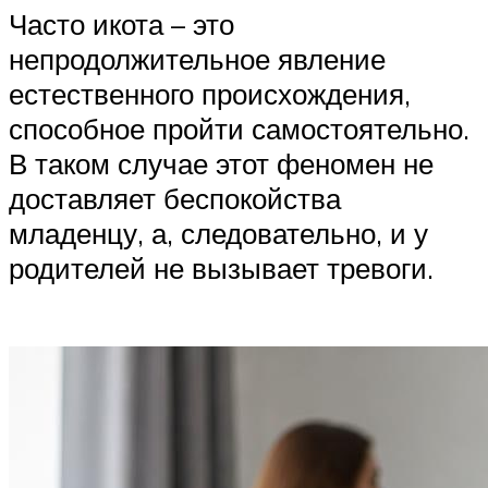
Часто икота – это
непродолжительное явление
естественного происхождения,
способное пройти самостоятельно.
В таком случае этот феномен не
доставляет беспокойства
младенцу, а, следовательно, и у
родителей не вызывает тревоги.