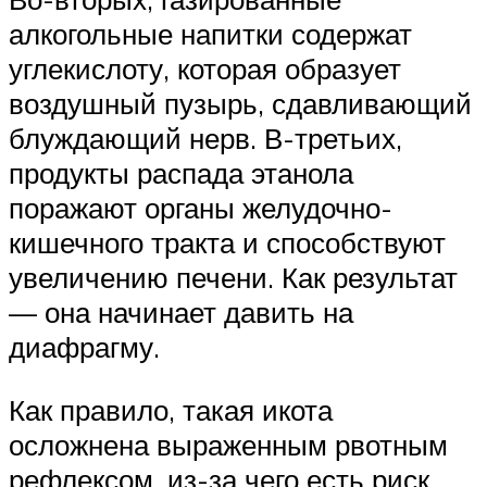
алкогольные напитки содержат
углекислоту, которая образует
воздушный пузырь, сдавливающий
блуждающий нерв. В-третьих,
продукты распада этанола
поражают органы желудочно-
кишечного тракта и способствуют
увеличению печени. Как результат
— она начинает давить на
диафрагму.
Как правило, такая икота
осложнена выраженным рвотным
рефлексом, из-за чего есть риск