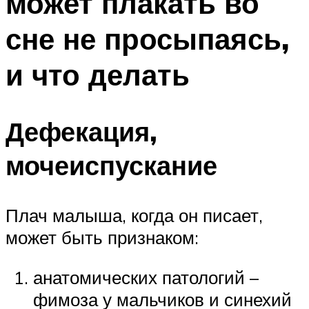
может плакать во
сне не просыпаясь,
и что делать
Дефекация,
мочеиспускание
Плач малыша, когда он писает,
может быть признаком:
анатомических патологий –
фимоза у мальчиков и синехий