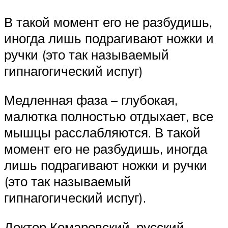
В такой момент его не разбудишь,
иногда лишь подрагивают ножки и
ручки (это так называемый
гипнагогический испуг)
Медленная фаза – глубокая,
малютка полностью отдыхает, все
мышцы расслабляются. В такой
момент его не разбудишь, иногда
лишь подрагивают ножки и ручки
(это так называемый
гипнагогический испуг).
Доктор Комаровский, русский