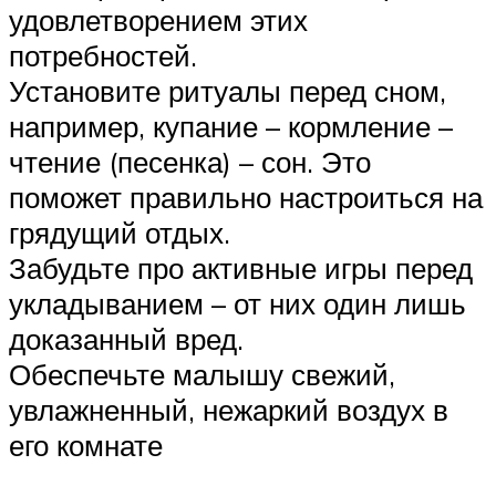
удовлетворением этих
потребностей.
Установите ритуалы перед сном,
например, купание – кормление –
чтение (песенка) – сон. Это
поможет правильно настроиться на
грядущий отдых.
Забудьте про активные игры перед
укладыванием – от них один лишь
доказанный вред.
Обеспечьте малышу свежий,
увлажненный, нежаркий воздух в
его комнате