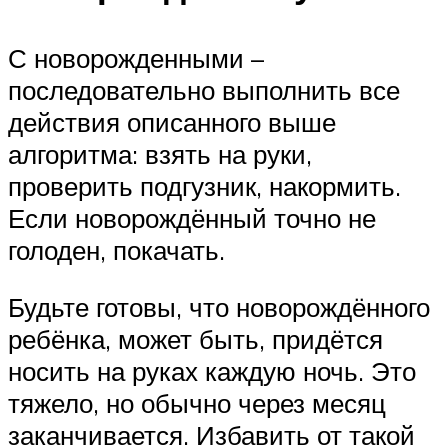
С новорожденными –
последовательно выполнить все
действия описанного выше
алгоритма: взять на руки,
проверить подгузник, накормить.
Если новорождённый точно не
голоден, покачать.
Будьте готовы, что новорождённого
ребёнка, может быть, придётся
носить на руках каждую ночь. Это
тяжело, но обычно через месяц
заканчивается. Избавить от такой