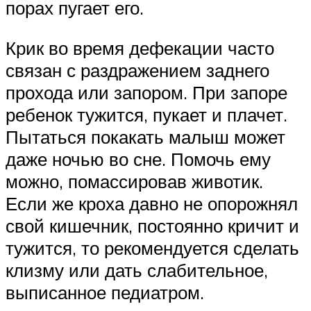
порах пугает его.
Крик во время дефекации часто
связан с раздражением заднего
прохода или запором. При запоре
ребенок тужится, пукает и плачет.
Пытаться покакать малыш может
даже ночью во сне. Помочь ему
можно, помассировав животик.
Если же кроха давно не опорожнял
свой кишечник, постоянно кричит и
тужится, то рекомендуется сделать
клизму или дать слабительное,
выписанное педиатром.