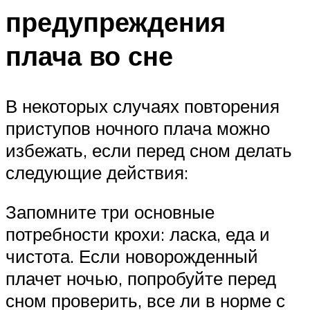
предупреждения
плача во сне
В некоторых случаях повторения
приступов ночного плача можно
избежать, если перед сном делать
следующие действия:
Запомните три основные
потребности крохи: ласка, еда и
чистота. Если новорожденный
плачет ночью, попробуйте перед
сном проверить, все ли в норме с