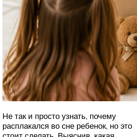
Не так и просто узнать, почему
расплакался во сне ребенок, но это
стоит сделать. Выяснив, какая