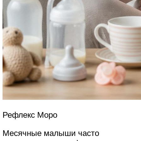
Рефлекс Моро
Месячные малыши часто