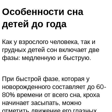
Особенности сна
детей до года
Как у взрослого человека, так и
грудных детей сон включает две
фазы: медленную и быструю.
При быстрой фазе, которая у
новорожденного составляет до 60-
80% времени от всего сна, кроха
начинает засыпать, можно
отметить движение его глазных