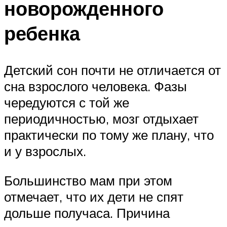
новорожденного
ребенка
Детский сон почти не отличается от
сна взрослого человека. Фазы
чередуются с той же
периодичностью, мозг отдыхает
практически по тому же плану, что
и у взрослых.
Большинство мам при этом
отмечает, что их дети не спят
дольше получаса. Причина