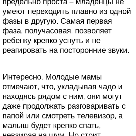
предельно проста – младенцы не
умеют переходить плавно из одной
фазы в другую. Самая первая
фаза, получасовая, позволяет
ребенку крепко уснуть и не
реагировать на посторонние звуки.
Интересно. Молодые мамы
отмечают, что, укладывая чадо и
находясь рядом с ним, они могут
даже продолжать разговаривать с
папой или смотреть телевизор, а
малыш будет крепко спать,
невзирая на шум. Но стоит