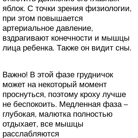
яблок. С точки зрения физиологии,
при этом повышается
артериальное давление,
вздрагивают конечности и мышцы
лица ребенка. Также он видит сны.
Важно! В этой фазе грудничок
может на некоторый момент
проснуться, поэтому кроху лучше
не беспокоить. Медленная фаза –
глубокая, малютка полностью
отдыхает, все мышцы
расслабляются