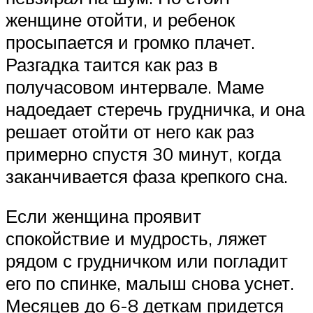
женщине отойти, и ребенок
просыпается и громко плачет.
Разгадка таится как раз в
получасовом интервале. Маме
надоедает стеречь грудничка, и она
решает отойти от него как раз
примерно спустя 30 минут, когда
заканчивается фаза крепкого сна.
Если женщина проявит
спокойствие и мудрость, ляжет
рядом с грудничком или погладит
его по спинке, малыш снова уснет.
Месяцев до 6-8 деткам придется