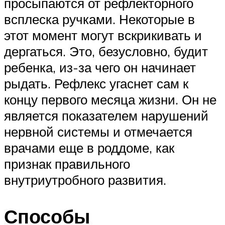
просыпаются от рефлекторного
всплеска ручками. Некоторые в
этот момент могут вскрикивать и
дергаться. Это, безусловно, будит
ребенка, из-за чего он начинает
рыдать. Рефлекс угаснет сам к
концу первого месяца жизни. Он не
является показателем нарушений
нервной системы и отмечается
врачами еще в роддоме, как
признак правильного
внутриутробного развития.
Способы