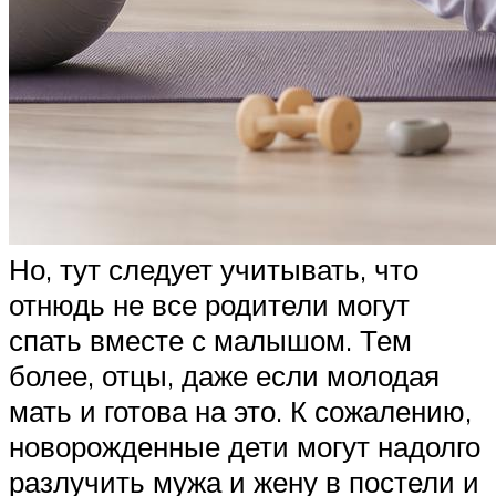
Но, тут следует учитывать, что
отнюдь не все родители могут
спать вместе с малышом. Тем
более, отцы, даже если молодая
мать и готова на это. К сожалению,
новорожденные дети могут надолго
разлучить мужа и жену в постели и