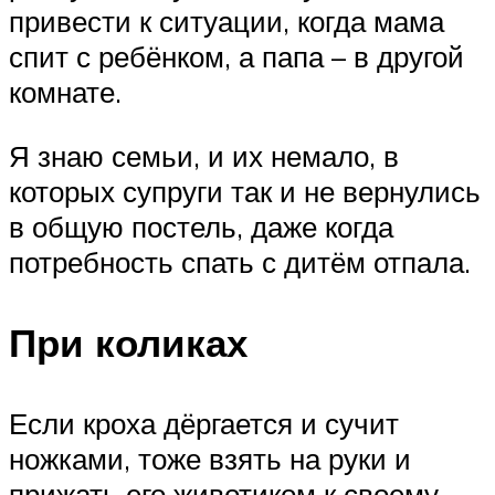
привести к ситуации, когда мама
спит с ребёнком, а папа – в другой
комнате.
Я знаю семьи, и их немало, в
которых супруги так и не вернулись
в общую постель, даже когда
потребность спать с дитём отпала.
При коликах
Если кроха дёргается и сучит
ножками, тоже взять на руки и
прижать его животиком к своему,