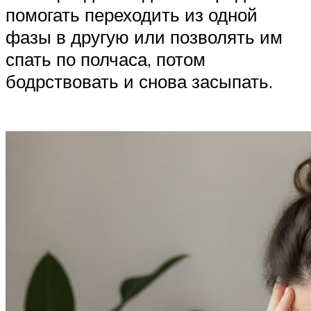
помогать переходить из одной
фазы в другую или позволять им
спать по полчаса, потом
бодрствовать и снова засыпать.