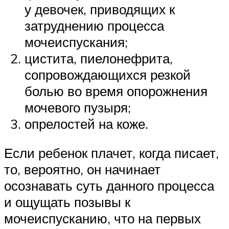
у девочек, приводящих к
затруднению процесса
мочеиспускания;
цистита, пиелонефрита,
сопровождающихся резкой
болью во время опорожнения
мочевого пузыря;
опрелостей на коже.
Если ребенок плачет, когда писает,
то, вероятно, он начинает
осознавать суть данного процесса
и ощущать позывы к
мочеиспусканию, что на первых