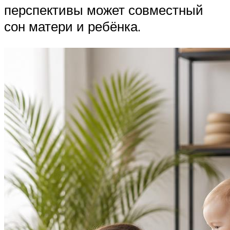
перспективы может совместный
сон матери и ребёнка.