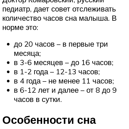
педиатр, дает совет отслеживать
количество часов сна малыша. В
норме это:
до 20 часов – в первые три
месяца;
в 3-6 месяцев – до 16 часов;
в 1-2 года – 12-13 часов;
в 4 года – не менее 11 часов;
в 6-12 лет и далее – от 8 до 9
часов в сутки.
Особенности сна