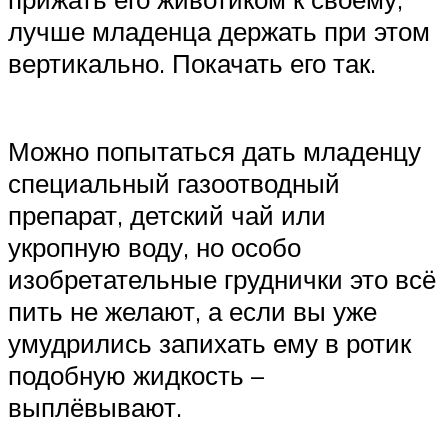
лучше младенца держать при этом
вертикально. Покачать его так.
Можно попытаться дать младенцу
специальный газоотводный
препарат, детский чай или
укропную воду, но особо
изобретательные груднички это всё
пить не желают, а если вы уже
умудрились запихать ему в ротик
подобную жидкость –
выплёвывают.