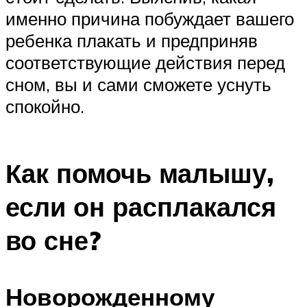
именно причина побуждает вашего
ребенка плакать и предприняв
соответствующие действия перед
сном, вы и сами сможете уснуть
спокойно.
Как помочь малышу,
если он расплакался
во сне?
Новорожденному