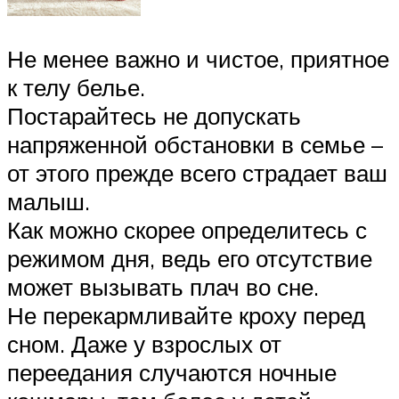
Не менее важно и чистое, приятное
к телу белье.
Постарайтесь не допускать
напряженной обстановки в семье –
от этого прежде всего страдает ваш
малыш.
Как можно скорее определитесь с
режимом дня, ведь его отсутствие
может вызывать плач во сне.
Не перекармливайте кроху перед
сном. Даже у взрослых от
переедания случаются ночные