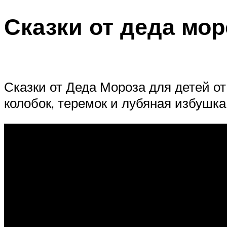
Сказки от деда мор
Сказки от Деда Мороза для детей от
колобок, теремок и лубяная избушка.