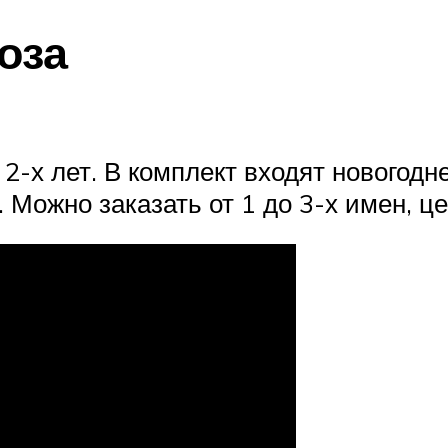
оза
 2-х лет. В комплект входят новогодн
 Можно заказать от 1 до 3-х имен, це