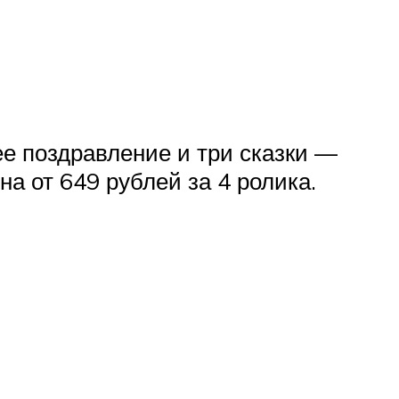
ее поздравление и три сказки —
на от 649 рублей за 4 ролика.