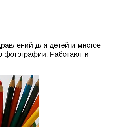
равлений для детей и многое
го фотографии. Работают и