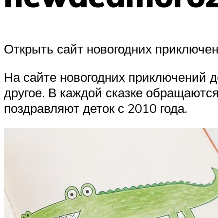
Открыть сайт новогодних приключе
На сайте новогодних приключений д
другое. В каждой сказке обращаются
поздравляют деток с 2010 года.