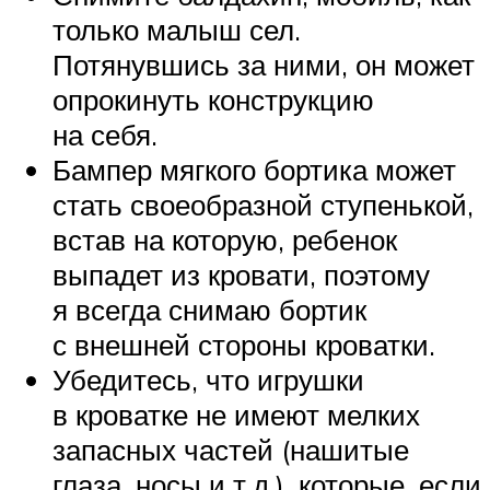
только малыш сел.
Потянувшись за ними, он может
опрокинуть конструкцию
на себя.
Бампер мягкого бортика может
стать своеобразной ступенькой,
встав на которую, ребенок
выпадет из кровати, поэтому
я всегда снимаю бортик
с внешней стороны кроватки.
Убедитесь, что игрушки
в кроватке не имеют мелких
запасных частей (нашитые
глаза, носы и т.д.), которые, если