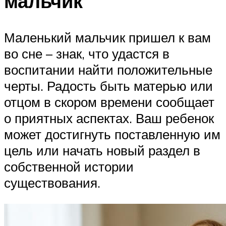
мальчик
Маленький мальчик пришел к вам
во сне – знак, что удастся в
воспитании найти положительные
черты. Радость быть матерью или
отцом в скором времени сообщает
о приятных аспектах. Ваш ребенок
может достигнуть поставленную им
цель или начать новый раздел в
собственной истории
существования.