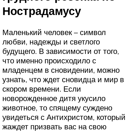
Нострадамусу
Маленький человек – символ
любви, надежды и светлого
будущего. В зависимости от того,
что именно происходило с
младенцем в сновидении, можно
узнать, что ждет сновидца и мир в
скором времени. Если
новорожденное дитя укусило
животное, то спящему суждено
увидеться с Антихристом, который
жаждет призвать вас на свою