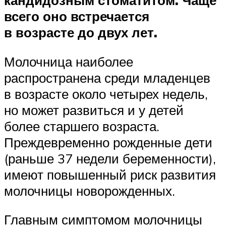
всего оно встречается
в возрасте до двух лет.
Молочница наиболее
распространена среди младенцев
в возрасте около четырех недель,
но может развиться и у детей
более старшего возраста.
Преждевременно рожденные дети
(раньше 37 недели беременности),
имеют повышенный риск развития
молочницы новорожденных.
Главным симптомом молочницы