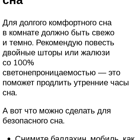
Для долгого комфортного сна
в комнате должно быть свежо
и темно. Рекомендую повесть
двойные шторы или жалюзи
со 100%
светонепроницаемостью — это
поможет продлить утренние часы
сна.
А вот что можно сделать для
безопасного сна.
Снимите балдахин, мобиль, как