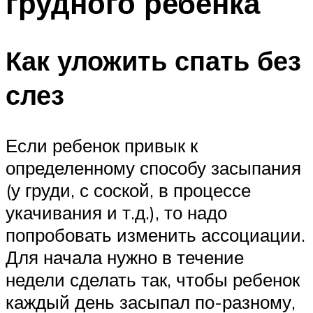
грудного ребенка
Как уложить спать без
слез
Если ребенок привык к
определенному способу засыпания
(у груди, с соской, в процессе
укачивания и т.д.), то надо
попробовать изменить ассоциации.
Для начала нужно в течение
недели сделать так, чтобы ребенок
каждый день засыпал по-разному,