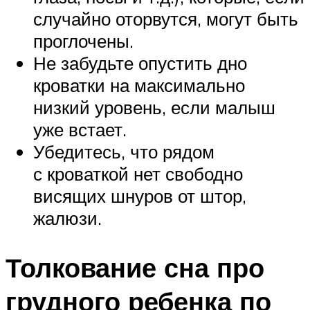
случайно оторвутся, могут быть
проглочены.
Не забудьте опустить дно
кроватки на максимально
низкий уровень, если малыш
уже встает.
Убедитесь, что рядом
с кроваткой нет свободно
висящих шнуров от штор,
жалюзи.
Толкование сна про
грудного ребенка по