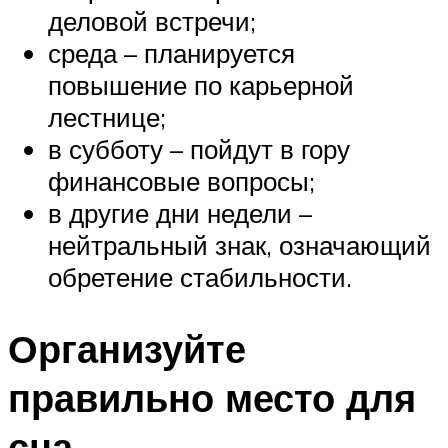
деловой встречи;
среда – планируется
повышение по карьерной
лестнице;
в субботу – пойдут в гору
финансовые вопросы;
в другие дни недели –
нейтральный знак, означающий
обретение стабильности.
Организуйте
правильно место для
сна