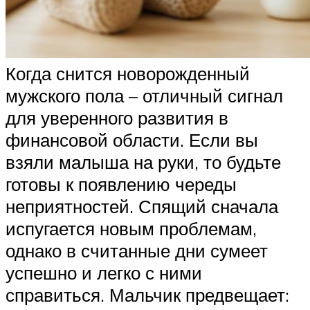
Когда снится новорожденный
мужского пола – отличный сигнал
для уверенного развития в
финансовой области. Если вы
взяли малыша на руки, то будьте
готовы к появлению череды
неприятностей. Спящий сначала
испугается новым проблемам,
однако в считанные дни сумеет
успешно и легко с ними
справиться. Мальчик предвещает: