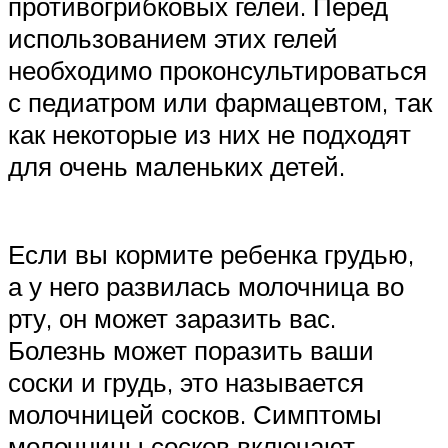
противогрибковых гелей. Перед
использованием этих гелей
необходимо проконсультироваться
с педиатром или фармацевтом, так
как некоторые из них не подходят
для очень маленьких детей.
Если вы кормите ребенка грудью,
а у него развилась молочница во
рту, он может заразить вас.
Болезнь может поразить ваши
соски и грудь, это называется
молочницей сосков. Симптомы
молочницы сосков включают