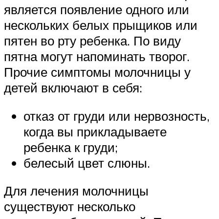
является появление одного или
нескольких белых прыщиков или
пятен во рту ребенка. По виду
пятна могут напоминать творог.
Прочие симптомы молочницы у
детей включают в себя:
отказ от груди или нервозность,
когда вы прикладываете
ребенка к груди;
белесый цвет слюны.
Для лечения молочницы
существуют несколько