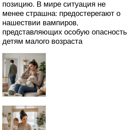
позицию. В мире ситуация не
менее страшна: предостерегают о
нашествии вампиров,
представляющих особую опасность
детям малого возраста