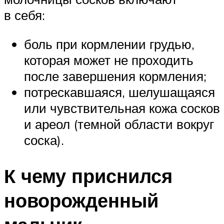
в себя:
боль при кормлении грудью,
которая может не проходить
после завершения кормления;
потрескавшаяся, шелушащаяся
или чувствительная кожа сосков
и ареол (темной области вокруг
соска).
К чему приснился
новорожденный