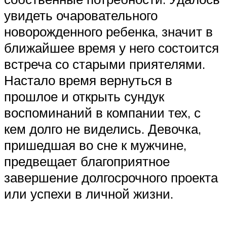
увидеть очаровательного
новорожденного ребенка, значит в
ближайшее время у него состоится
встреча со старыми приятелями.
Настало время вернуться в
прошлое и открыть сундук
воспоминаний в компании тех, с
кем долго не виделись. Девочка,
пришедшая во сне к мужчине,
предвещает благоприятное
завершение долгосрочного проекта
или успехи в личной жизни.