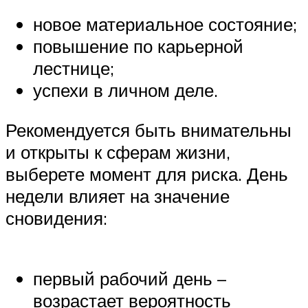
новое материальное состояние;
повышение по карьерной
лестнице;
успехи в личном деле.
Рекомендуется быть внимательны
и открыты к сферам жизни,
выберете момент для риска. День
недели влияет на значение
сновидения:
первый рабочий день –
возрастает вероятность