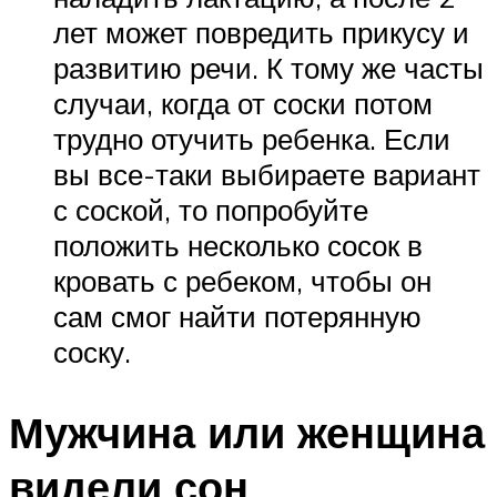
лет может повредить прикусу и
развитию речи. К тому же часты
случаи, когда от соски потом
трудно отучить ребенка. Если
вы все-таки выбираете вариант
с соской, то попробуйте
положить несколько сосок в
кровать с ребеком, чтобы он
сам смог найти потерянную
соску.
Мужчина или женщина
видели сон