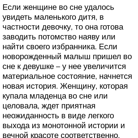
Если женщине во сне удалось
увидеть маленького дитя, в
частности девочку, то она готова
заводить потомство наяву или
найти своего избранника. Если
новорожденный малыш пришел во
сне к девушке – у нее увеличится
материальное состояние, начнется
новая история. Женщину, которая
купала младенца во сне или
целовала, ждет приятная
неожиданность в виде легкого
выхода из монотонной истории и
вечной красоте соответственно.