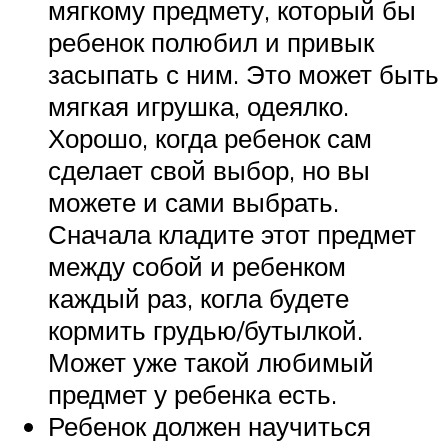
мягкому предмету, который бы
ребенок полюбил и привык
засыпать с ним. Это может быть
мягкая игрушка, одеялко.
Хорошо, когда ребенок сам
сделает свой выбор, но вы
можете и сами выбрать.
Сначала кладите этот предмет
между собой и ребенком
каждый раз, когла будете
кормить грудью/бутылкой.
Может уже такой любимый
предмет у ребенка есть.
Ребенок должен научиться