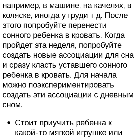
например, в машине, на качелях, в
коляске, иногда у груди т.д. После
этого попробуйте перенести
сонного ребенка в кровать. Когда
пройдет эта неделя, попробуйте
создать новые ассоциации для сна
и сразу класть уставшего сонного
ребенка в кровать. Для начала
можно поэкспериментировать
создать эти ассоциации с дневным
сном.
Стоит приучить ребенка к
какой-то мягкой игрушке или