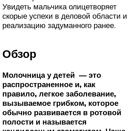
Увидеть мальчика олицетворяет
скорые успехи в деловой области и
реализацию задуманного ранее.
Обзор
Молочница у детей — это
распространенное и, как
правило, легкое заболевание,
вызываемое грибком, которое
обычно развивается в ротовой
полости и называется
кандидозным стоматитом. Чаще