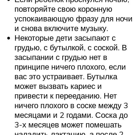
повторяйте свою коронную
успокаивающую фразу для ночи
и снова включите музыку.
Некоторые дети засыпают с
грудью, с бутылкой, с соской. В
засыпании с грудью нет в
принципе ничего плохого, если
вас это устраивает. Бутылка
может вызвать кариес и
привести к перееданию. Нет
ничего плохого в соске между 3
месяцами и 2 годами. Соска до
3-х месяцев может помешать
наладить лактацию, а после 2