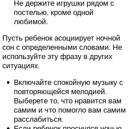
Не держите игрушки рядом с
постелью, кроме одной
любимой.
Пусть ребенок асоциирует ночной
сон с определенными словами. Не
используйте эту фразу в других
ситуациях.
Включайте спокойную музыку с
повторяющейся мелодией.
Выберете то, что нравится вам
самим и что помогло вам самим
расслабиться.
Если ребенок проснулся ночью,