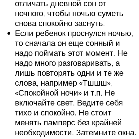
отличать дневной сон от
ночного, чтобы ночью суметь
снова спокойно заснуть.
Если ребенок проснулся ночью,
то сначала он еще сонный и
надо поймать этот момент. Не
надо много разговаривать, а
лишь повторять одни и те же
слова, например «Тшшш»,
«Спокойной ночи» и т.п. Не
включайте свет. Ведите себя
тихо и спокойно. Не стоит
менять памперс без крайней
необходимости. Затемните окна.