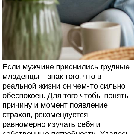
Если мужчине приснились грудные
младенцы – знак того, что в
реальной жизни он чем-то сильно
обеспокоен. Для того чтобы понять
причину и момент появление
страхов, рекомендуется
равномерно изучать себя и
собственные потребности. Удалось