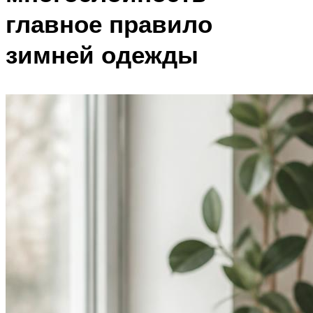
главное правило
зимней одежды