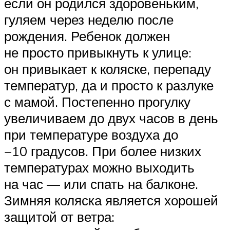
если он родился здоровеньким,
гуляем через неделю после
рождения. Ребенок должен
не просто привыкнуть к улице:
он привыкает к коляске, перепаду
температур, да и просто к разлуке
с мамой. Постепенно прогулку
увеличиваем до двух часов в день
при температуре воздуха до
−10 градусов. При более низких
температурах можно выходить
на час — или спать на балконе.
Зимняя коляска является хорошей
защитой от ветра: