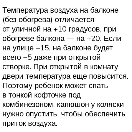
Температура воздуха на балконе
(без обогрева) отличается
от уличной на +10 градусов, при
обогреве балкона — на +20. Если
на улице −15, на балконе будет
всего −5 даже при открытой
створке. При открытой в комнату
двери температура еще повысится.
Поэтому ребенок может спать
в тонкой кофточке под
комбинезоном, капюшон у коляски
нужно опустить, чтобы обеспечить
приток воздуха.