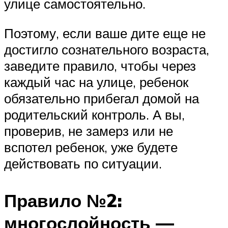
улице самостоятельно.
Поэтому, если ваше дите еще не
достигло сознательного возраста,
заведите правило, чтобы через
каждый час на улице, ребенок
обязательно прибегал домой на
родительский контроль. А вы,
проверив, не замерз или не
вспотел ребенок, уже будете
действовать по ситуации.
Правило №2:
многослойность —