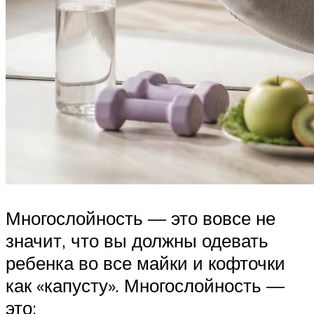
Многослойность — это вовсе не
значит, что вы должны одевать
ребенка во все майки и кофточки
как «капусту». Многослойность —
это: