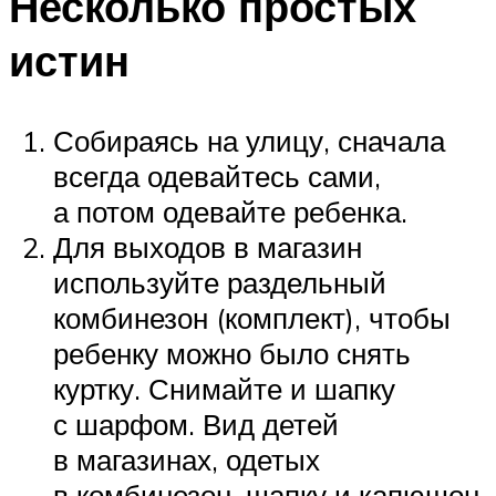
Несколько простых
истин
Собираясь на улицу, сначала
всегда одевайтесь сами,
а потом одевайте ребенка.
Для выходов в магазин
используйте раздельный
комбинезон (комплект), чтобы
ребенку можно было снять
куртку. Снимайте и шапку
с шарфом. Вид детей
в магазинах, одетых
в комбинезон, шапку и капюшон