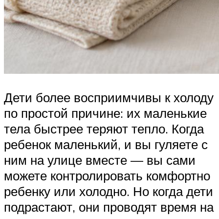
Дети более восприимчивы к холоду
по простой причине: их маленькие
тела быстрее теряют тепло. Когда
ребенок маленький, и вы гуляете с
ним на улице вместе — вы сами
можете контролировать комфортно
ребенку или холодно. Но когда дети
подрастают, они проводят время на