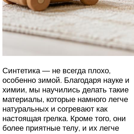
Синтетика — не всегда плохо,
особенно зимой. Благодаря науке и
химии, мы научились делать такие
материалы, которые намного легче
натуральных и согревают как
настоящая грелка. Кроме того, они
более приятные телу, и их легче