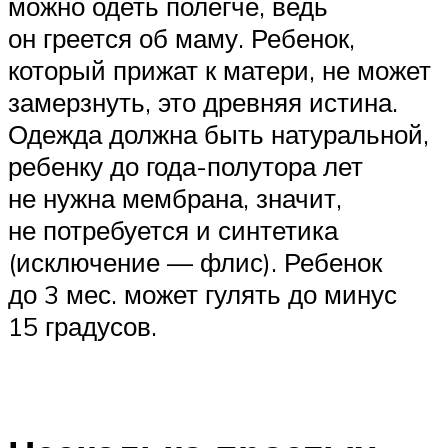
можно одеть полегче, ведь
он греется об маму. Ребенок,
который прижат к матери, не может
замерзнуть, это древняя истина.
Одежда должна быть натуральной,
ребенку до года-полутора лет
не нужна мембрана, значит,
не потребуется и синтетика
(исключение — флис). Ребенок
до 3 мес. может гулять до минус
15 градусов.