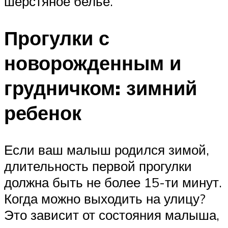
шерстяное белье.
Прогулки с
новорожденным и
грудничком: зимний
ребенок
Если ваш малыш родился зимой,
длительность первой прогулки
должна быть не более 15-ти минут.
Когда можно выходить на улицу?
Это зависит от состояния малыша,