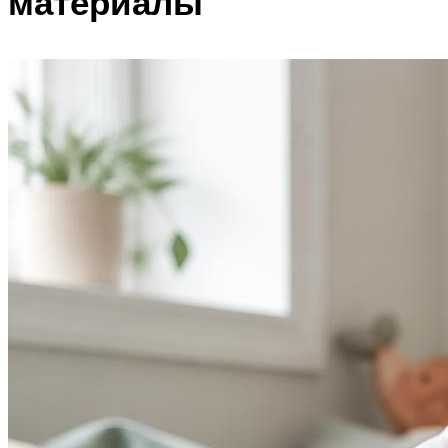
материалы