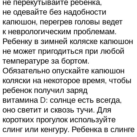
не перекутывайте ребенка,
не одевайте без надобности
капюшон, перегрев головы ведет
к неврологическим проблемам.
Ребенку в зимней коляске капюшон
не может пригодиться при любой
температуре за бортом.
Обязательно опускайте капюшон
коляски на некоторое время, чтобы
ребенок получил заряд
витамина D: солнце есть всегда,
оно светит и сквозь тучи. Для
коротких прогулок используйте
слинг или кенгуру. Ребенка в слинге