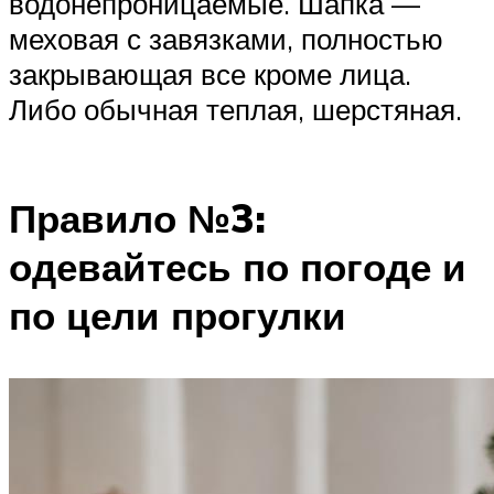
водонепроницаемые. Шапка —
меховая с завязками, полностью
закрывающая все кроме лица.
Либо обычная теплая, шерстяная.
Правило №3:
одевайтесь по погоде и
по цели прогулки