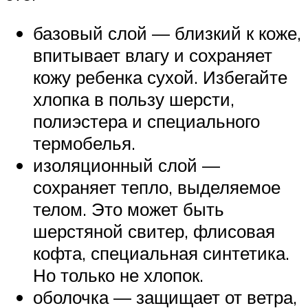
базовый слой — близкий к коже,
впитывает влагу и сохраняет
кожу ребенка сухой. Избегайте
хлопка в пользу шерсти,
полиэстера и специального
термобелья.
изоляционный слой —
сохраняет тепло, выделяемое
телом. Это может быть
шерстяной свитер, флисовая
кофта, специальная синтетика.
Но только не хлопок.
оболочка — защищает от ветра,