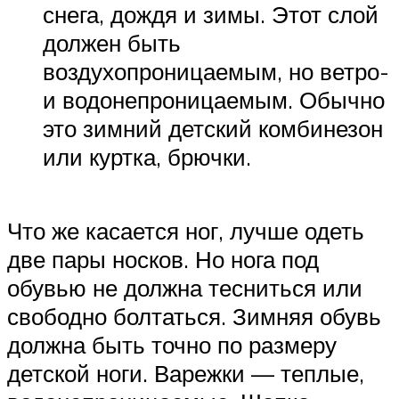
снега, дождя и зимы. Этот слой
должен быть
воздухопроницаемым, но ветро-
и водонепроницаемым. Обычно
это зимний детский комбинезон
или куртка, брючки.
Что же касается ног, лучше одеть
две пары носков. Но нога под
обувью не должна тесниться или
свободно болтаться. Зимняя обувь
должна быть точно по размеру
детской ноги. Варежки — теплые,