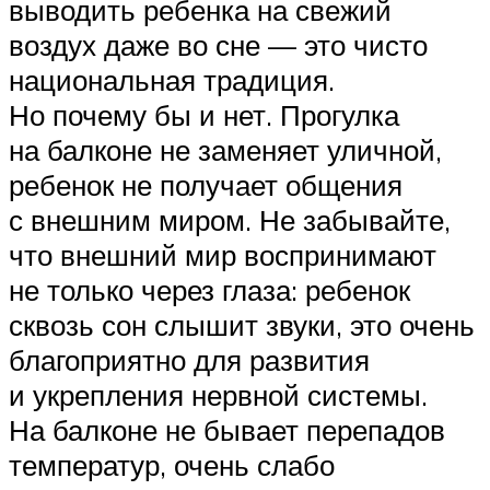
выводить ребенка на свежий
воздух даже во сне — это чисто
национальная традиция.
Но почему бы и нет. Прогулка
на балконе не заменяет уличной,
ребенок не получает общения
с внешним миром. Не забывайте,
что внешний мир воспринимают
не только через глаза: ребенок
сквозь сон слышит звуки, это очень
благоприятно для развития
и укрепления нервной системы.
На балконе не бывает перепадов
температур, очень слабо