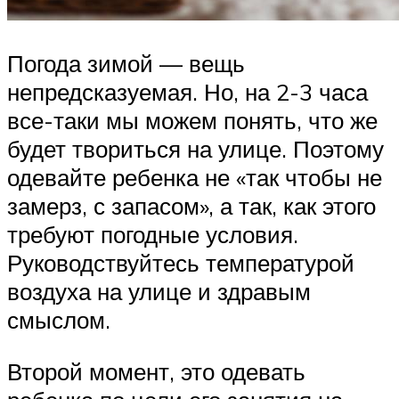
Погода зимой — вещь
непредсказуемая. Но, на 2-3 часа
все-таки мы можем понять, что же
будет твориться на улице. Поэтому
одевайте ребенка не «так чтобы не
замерз, с запасом», а так, как этого
требуют погодные условия.
Руководствуйтесь температурой
воздуха на улице и здравым
смыслом.
Второй момент, это одевать