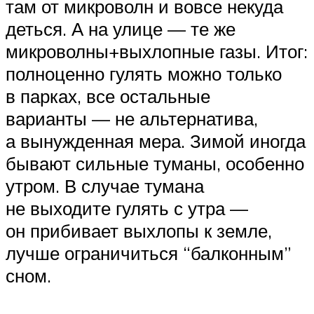
там от микроволн и вовсе некуда
деться. А на улице — те же
микроволны+выхлопные газы. Итог:
полноценно гулять можно только
в парках, все остальные
варианты — не альтернатива,
а вынужденная мера. Зимой иногда
бывают сильные туманы, особенно
утром. В случае тумана
не выходите гулять с утра —
он прибивает выхлопы к земле,
лучше ограничиться “балконным”
сном.