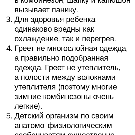
вызывает панику.
Для здоровья ребенка
одинаково вредны как
охлаждение, так и перегрев.
Греет не многослойная одежда,
а правильно подобранная
одежда. Греет не утеплитель,
а полости между волокнами
утеплителя (поэтому многие
зимние комбинезоны очень
легкие).
Детский организм по своим
анатомо-физиологическим
особенностям существенно