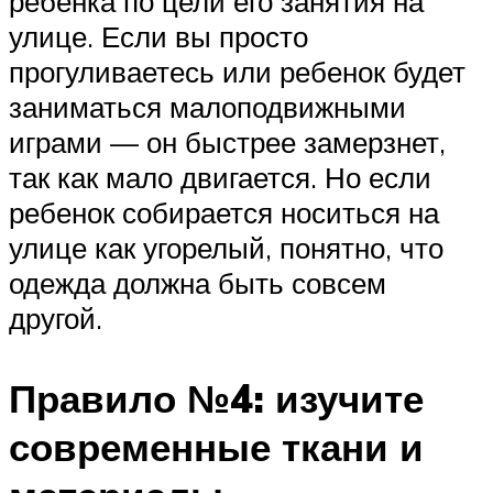
ребенка по цели его занятия на
улице. Если вы просто
прогуливаетесь или ребенок будет
заниматься малоподвижными
играми — он быстрее замерзнет,
так как мало двигается. Но если
ребенок собирается носиться на
улице как угорелый, понятно, что
одежда должна быть совсем
другой.
Правило №4: изучите
современные ткани и