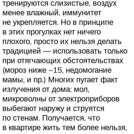
тренируются слизистые, воздух
менее влажный, иммунитет
не укрепляется. Но в принципе
в этих прогулках нет ничего
плохого, просто их нельзя делать
традицией — использовать только
при отягчающих обстоятельствах
(мороз ниже −15, недомогание
мамы, и пр.) Многих пугает факт
излучения от дома: мол,
микроволны от электроприборов
выбегают наружу и струятся
по стенам. Получается, что
в квартире жить тем более нельзя,