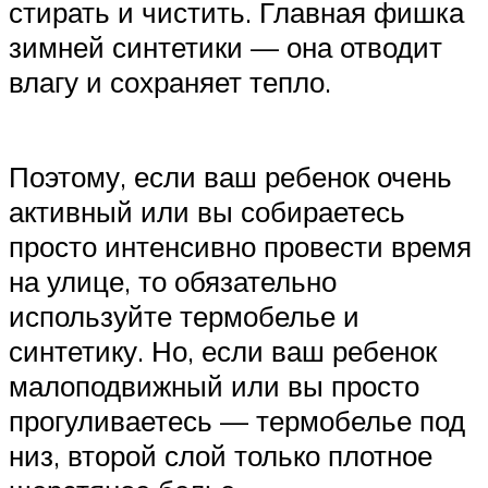
стирать и чистить. Главная фишка
зимней синтетики — она отводит
влагу и сохраняет тепло.
Поэтому, если ваш ребенок очень
активный или вы собираетесь
просто интенсивно провести время
на улице, то обязательно
используйте термобелье и
синтетику. Но, если ваш ребенок
малоподвижный или вы просто
прогуливаетесь — термобелье под
низ, второй слой только плотное