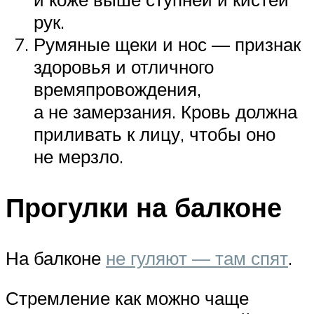
рук.
Румяные щеки и нос — признак
здоровья и отличного
времяпровождения,
а не замерзания. Кровь должна
приливать к лицу, чтобы оно
не мерзло.
Прогулки на балконе
На балконе
не гуляют — там спят
.
Стремление как можно чаще