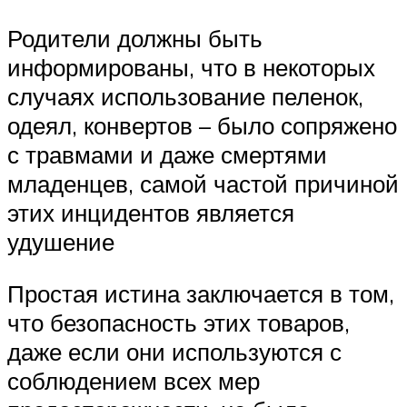
Родители должны быть
информированы, что в некоторых
случаях использование пеленок,
одеял, конвертов – было сопряжено
с травмами и даже смертями
младенцев, самой частой причиной
этих инцидентов является
удушение
Простая истина заключается в том,
что безопасность этих товаров,
даже если они используются с
соблюдением всех мер