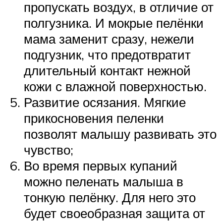
пропускать воздух, в отличие от
полгузника. И мокрые пелёнки
мама заменит сразу, нежели
подгузник, что предотвратит
длительный контакт нежной
кожи с влажной поверхностью.
Развитие осязания. Мягкие
прикосновения пеленки
позволят малышу развивать это
чувство;
Во время первых купаний
можно пеленать малыша в
тонкую пелёнку. Для него это
будет своеобразная защита от