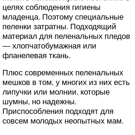
целях соблюдения гигиены
младенца. Поэтому специальные
пеленки затратны. Подходящий
материал для пеленальных пледов
— хлопчатобумажная или
фланелевая ткань.
Плюс современных пеленальных
мешков в том, у многих из них есть
липучки или молнии, которые
шумны, но надежны.
Приспособления подходят для
совсем молодых неопытных мам.