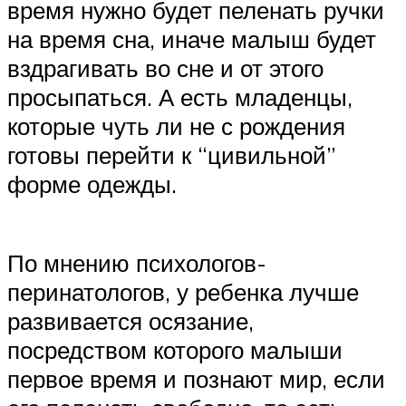
время нужно будет пеленать ручки
на время сна, иначе малыш будет
вздрагивать во сне и от этого
просыпаться. А есть младенцы,
которые чуть ли не с рождения
готовы перейти к “цивильной”
форме одежды.
По мнению психологов-
перинатологов, у ребенка лучше
развивается осязание,
посредством которого малыши
первое время и познают мир, если