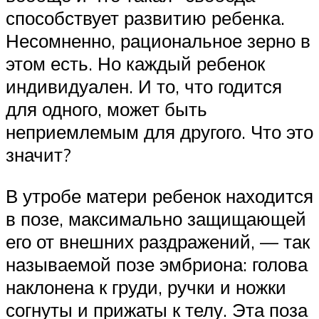
способствует развитию ребенка.
Несомненно, рациональное зерно в
этом есть. Но каждый ребенок
индивидуален. И то, что годится
для одного, может быть
неприемлемым для другого. Что это
значит?
В утробе матери ребенок находится
в позе, максимально защищающей
его от внешних раздражений, — так
называемой позе эмбриона: голова
наклонена к груди, ручки и ножки
согнуты и прижаты к телу. Эта поза