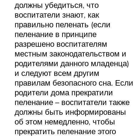
должны убедиться, что
воспитатели знают, как
правильно пеленать (если
пеленание в принципе
разрешено воспитателям
местным законодательством и
родителями данного младенца)
и следуют всем другим
правилам безопасного сна. Если
родители дома прекратили
пеленание – воспитатели также
должны быть информированы
об этом немедленно, чтобы
прекратить пеленание этого