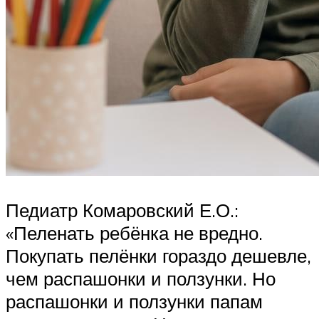
Педиатр Комаровский Е.О.:
«Пеленать ребёнка не вредно.
Покупать пелёнки гораздо дешевле,
чем распашонки и ползунки. Но
распашонки и ползунки папам