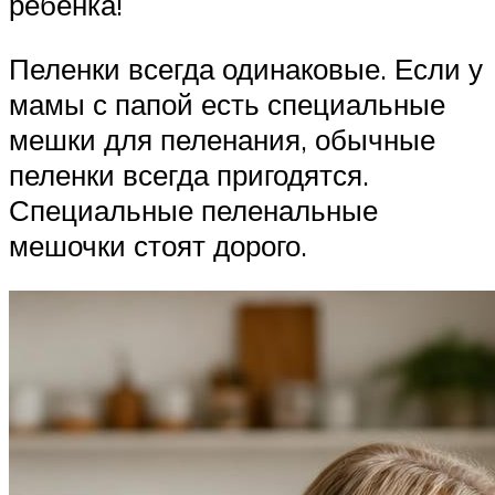
ребенка!
Пеленки всегда одинаковые. Если у
мамы с папой есть специальные
мешки для пеленания, обычные
пеленки всегда пригодятся.
Специальные пеленальные
мешочки стоят дорого.