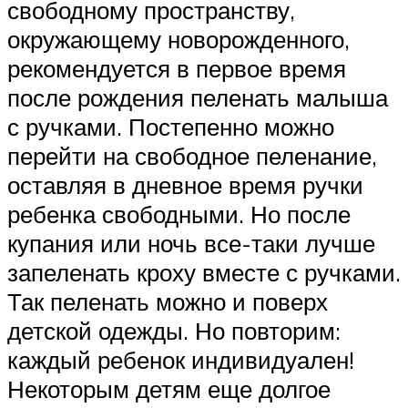
свободному пространству,
окружающему новорожденного,
рекомендуется в первое время
после рождения пеленать малыша
с ручками. Постепенно можно
перейти на свободное пеленание,
оставляя в дневное время ручки
ребенка свободными. Но после
купания или ночь все-таки лучше
запеленать кроху вместе с ручками.
Так пеленать можно и поверх
детской одежды. Но повторим:
каждый ребенок индивидуален!
Некоторым детям еще долгое