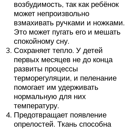
возбудимость, так как ребёнок
может непроизвольно
взмахивать ручками и ножками.
Это может пугать его и мешать
спокойному сну.
Сохраняет тепло. У детей
первых месяцев не до конца
развиты процессы
терморегуляции, и пеленание
помогает им удерживать
нормальную для них
температуру.
Предотвращает появление
опрелостей. Ткань способна