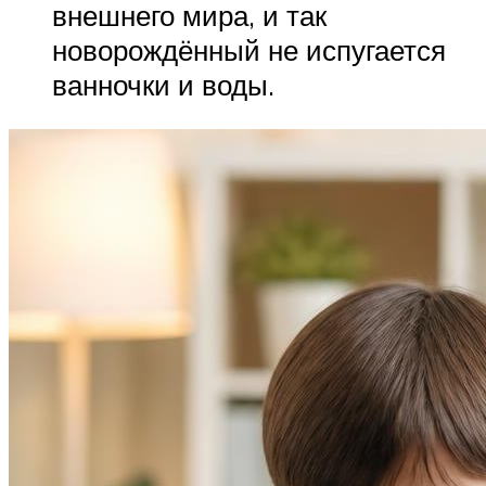
внешнего мира, и так
новорождённый не испугается
ванночки и воды.