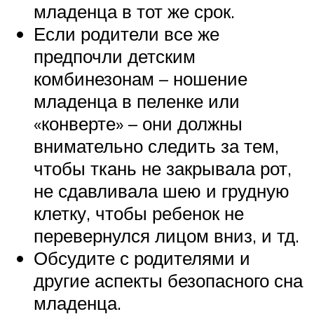
младенца в тот же срок.
Если родители все же
предпочли детским
комбинезонам – ношение
младенца в пеленке или
«конверте» – они должны
внимательно следить за тем,
чтобы ткань не закрывала рот,
не сдавливала шею и грудную
клетку, чтобы ребенок не
перевернулся лицом вниз, и тд.
Обсудите с родителями и
другие аспекты безопасного сна
младенца.