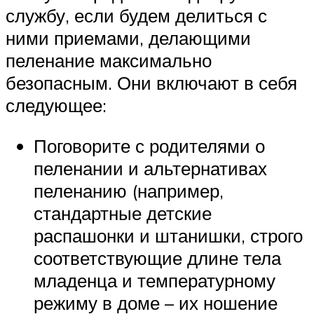
службу, если будем делиться с
ними приемами, делающими
пеленание максимально
безопасным. Они включают в себя
следующее:
Поговорите с родителями о
пеленании и альтернативах
пеленанию (например,
стандартные детские
распашонки и штанишки, строго
соответствующие длине тела
младенца и температурному
режиму в доме – их ношение