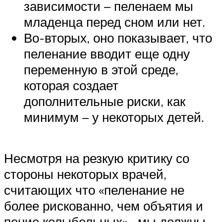
зависимости – пеленаем мы
младенца перед сном или нет.
Во-вторых, оно показывает, что
пеленание вводит еще одну
переменную в этой среде,
которая создает
дополнительные риски, как
минимум – у некоторых детей.
Несмотря на резкую критику со
стороны некоторых врачей,
считающих что «пеленание не
более рискованно, чем объятия и
пение колыбельных» , мы должны