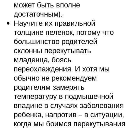
может быть вполне
достаточным).
Научите их правильной
толщине пеленок, потому что
большинство родителей
склонны перекутывать
младенца, боясь
переохлаждения. И хотя мы
обычно не рекомендуем
родителям замерять
температуру в подмышечной
впадине в случаях заболевания
ребенка, напротив – в ситуации,
когда мы боимся перекутывания