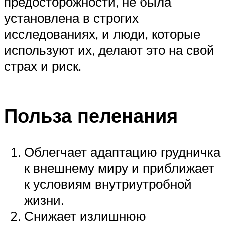
предосторожности, не была
установлена в строгих
исследованиях, и люди, которые
используют их, делают это на свой
страх и риск.
Польза пеленания
Облегчает адаптацию грудничка
к внешнему миру и приближает
к условиям внутриутробной
жизни.
Снижает излишнюю