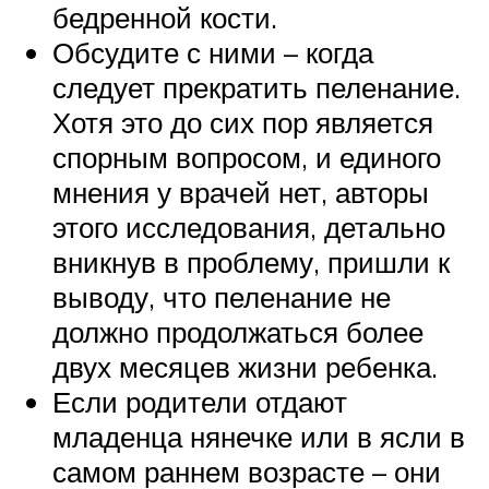
бедренной кости.
Обсудите с ними – когда
следует прекратить пеленание.
Хотя это до сих пор является
спорным вопросом, и единого
мнения у врачей нет, авторы
этого исследования, детально
вникнув в проблему, пришли к
выводу, что пеленание не
должно продолжаться более
двух месяцев жизни ребенка.
Если родители отдают
младенца нянечке или в ясли в
самом раннем возрасте – они