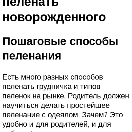
пеленать
новорожденного
Пошаговые способы
пеленания
Есть много разных способов
пеленать грудничка и типов
пеленок на рынке. Родитель должен
научиться делать простейшее
пеленание с одеялом. Зачем? Это
удобно и для родителей, и для