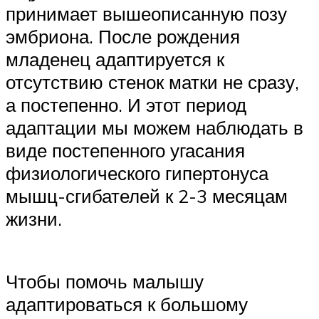
принимает вышеописанную позу
эмбриона. После рождения
младенец адаптируется к
отсутствию стенок матки не сразу,
а постепенно. И этот период
адаптации мы можем наблюдать в
виде постепенного угасания
физиологического гипертонуса
мышц-сгибателей к 2-3 месяцам
жизни.
Чтобы помочь малышу
адаптироваться к большому