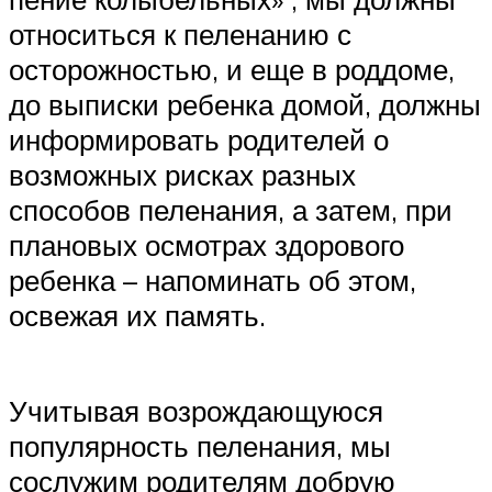
относиться к пеленанию с
осторожностью, и еще в роддоме,
до выписки ребенка домой, должны
информировать родителей о
возможных рисках разных
способов пеленания, а затем, при
плановых осмотрах здорового
ребенка – напоминать об этом,
освежая их память.
Учитывая возрождающуюся
популярность пеленания, мы
сослужим родителям добрую