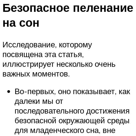
Безопасное пеленание
на сон
Исследование, которому
посвящена эта статья,
иллюстрирует несколько очень
важных моментов.
Во-первых, оно показывает, как
далеки мы от
последовательного достижения
безопасной окружающей среды
для младенческого сна, вне