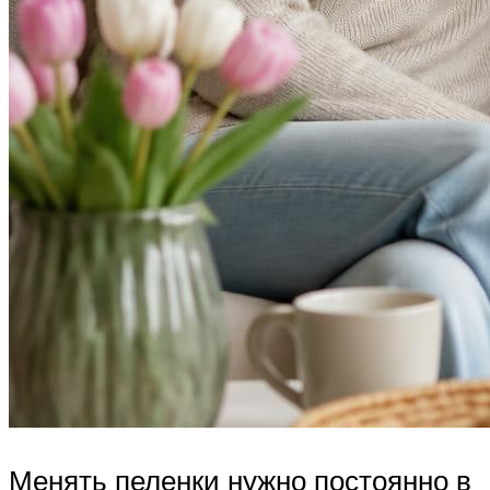
Менять пеленки нужно постоянно в