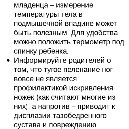
младенца – измерение
температуры тела в
подмышечной впадине может
быть полезным. Для удобства
можно положить термометр под
спинку ребенка.
Информируйте родителей о
том, что тугое пеленание ног
вовсе не является
профилактикой искривления
ножек (как считают многие из
них), а напротив – приводит к
дисплазии тазобедренного
сустава и повреждению