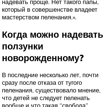
надевать проще. Нет такого папы,
который в совершенстве владеет
мастерством пеленания.».
Когда можно надевать
ползунки
новорожденному?
В последние несколько лет, почти
сразу после отказа от тугого
пеленания, существовало мнение,
что детей не следует пеленать
вообще и что такая “свобода”