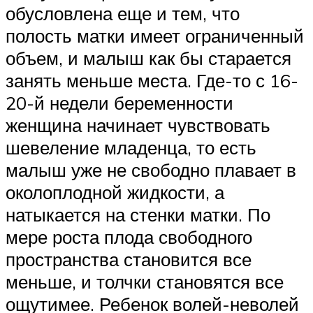
обусловлена еще и тем, что
полость матки имеет ограниченный
объем, и малыш как бы старается
занять меньше места. Где-то с 16-
20-й недели беременности
женщина начинает чувствовать
шевеление младенца, то есть
малыш уже не свободно плавает в
околоплодной жидкости, а
натыкается на стенки матки. По
мере роста плода свободного
пространства становится все
меньше, и толчки становятся все
ощутимее. Ребенок волей-неволей