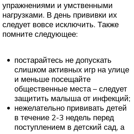
упражнениями и умственными
нагрузками. В день прививки их
следует вовсе исключить. Также
помните следующее:
постарайтесь не допускать
слишком активных игр на улице
и меньше посещайте
общественные места – следует
защитить малыша от инфекций;
нежелательно прививать детей
в течение 2-3 недель перед
поступлением в детский сад, а