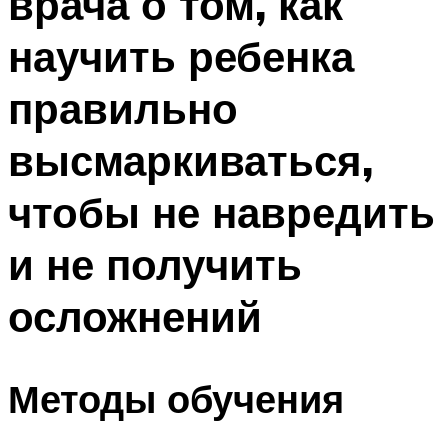
врача о том, как
научить ребенка
правильно
высмаркиваться,
чтобы не навредить
и не получить
осложнений
Методы обучения