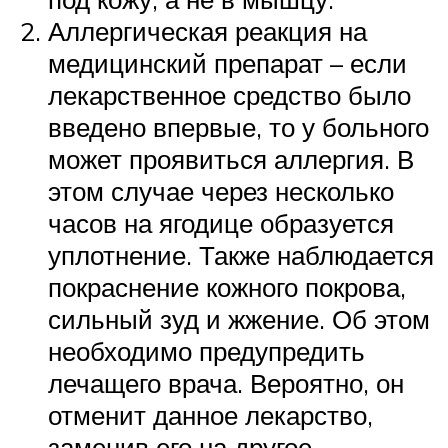
Аллергическая реакция на
медицинский препарат – если
лекарственное средство было
введено впервые, то у больного
может проявиться аллергия. В
этом случае через несколько
часов на ягодице образуется
уплотнение. Также наблюдается
покраснение кожного покрова,
сильный зуд и жжение. Об этом
необходимо предупредить
лечащего врача. Вероятно, он
отменит данное лекарство,
заменив его на другое.