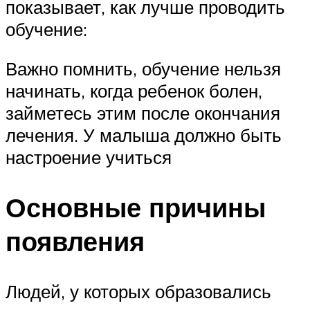
показывает, как лучше проводить
обучение:
Важно помнить, обучение нельзя
начинать, когда ребенок болен,
займетесь этим после окончания
лечения. У малыша должно быть
настроение учиться
Основные причины
появления
Людей, у которых образовались