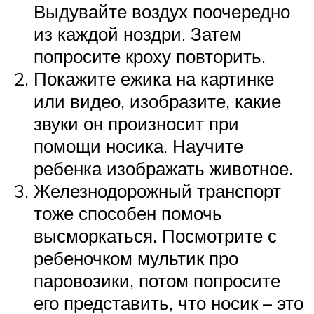
Выдувайте воздух поочередно
из каждой ноздри. Затем
попросите кроху повторить.
Покажите ежика на картинке
или видео, изобразите, какие
звуки он произносит при
помощи носика. Научите
ребенка изображать животное.
Железнодорожный транспорт
тоже способен помочь
высморкаться. Посмотрите с
ребеночком мультик про
паровозики, потом попросите
его представить, что носик – это