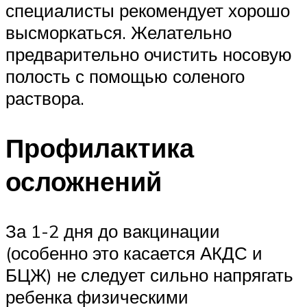
специалисты рекомендует хорошо
высморкаться. Желательно
предварительно очистить носовую
полость с помощью соленого
раствора.
Профилактика
осложнений
За 1-2 дня до вакцинации
(особенно это касается АКДС и
БЦЖ) не следует сильно напрягать
ребенка физическими