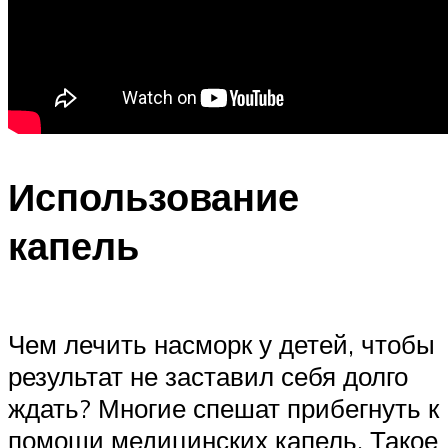
Использование
капель
Чем лечить насморк у детей, чтобы
результат не заставил себя долго
ждать? Многие спешат прибегнуть к
помощи медицинских капель. Такое