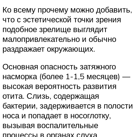
Ко всему прочему можно добавить,
что с эстетической точки зрения
подобное зрелище выглядит
малопривлекательно и обычно
раздражает окружающих.
Основная опасность затяжного
насморка (более 1-1,5 месяцев) —
высокая вероятность развития
отита. Слизь, содержащая
бактерии, задерживается в полости
носа и попадает в носоглотку,
вызывая воспалительные
процессы в органах слуха.