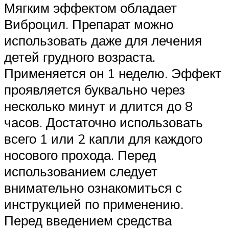
Мягким эффектом обладает
Виброцил. Препарат можно
использовать даже для лечения
детей грудного возраста.
Применяется он 1 неделю. Эффект
проявляется буквально через
несколько минут и длится до 8
часов. Достаточно использовать
всего 1 или 2 капли для каждого
носового прохода. Перед
использованием следует
внимательно ознакомиться с
инструкцией по применению.
Перед введением средства