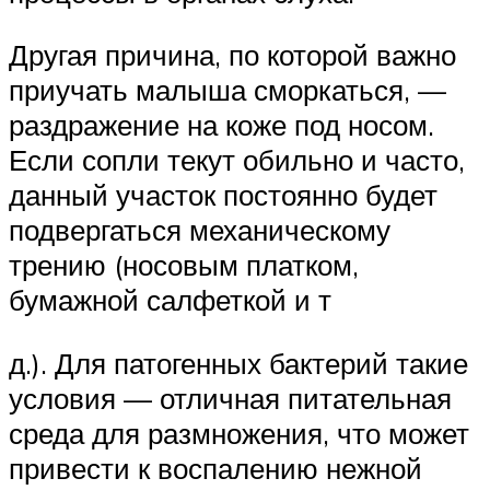
Другая причина, по которой важно
приучать малыша сморкаться, —
раздражение на коже под носом.
Если сопли текут обильно и часто,
данный участок постоянно будет
подвергаться механическому
трению (носовым платком,
бумажной салфеткой и т
д.). Для патогенных бактерий такие
условия — отличная питательная
среда для размножения, что может
привести к воспалению нежной