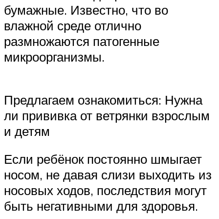
бумажные. Известно, что во
влажной среде отлично
размножаются патогенные
микроорганизмы.
Предлагаем ознакомиться: Нужна
ли прививка от ветрянки взрослым
и детям
Если ребёнок постоянно шмыгает
носом, не давая слизи выходить из
носовых ходов, последствия могут
быть негативными для здоровья.