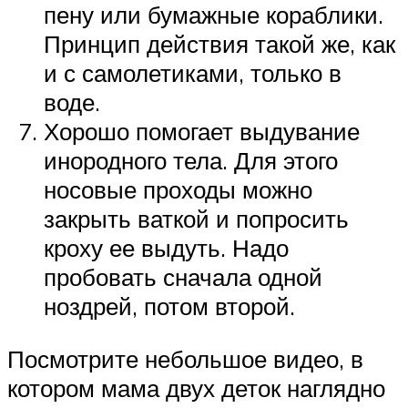
пену или бумажные кораблики.
Принцип действия такой же, как
и с самолетиками, только в
воде.
Хорошо помогает выдувание
инородного тела. Для этого
носовые проходы можно
закрыть ваткой и попросить
кроху ее выдуть. Надо
пробовать сначала одной
ноздрей, потом второй.
Посмотрите небольшое видео, в
котором мама двух деток наглядно