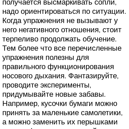
получается высмаркивать сопли,
надо ориентироваться по ситуации.
Когда упражнения не вызывают у
него негативного отношения, стоит
терпеливо продолжать обучение.
Тем более что все перечисленные
упражнения полезны для
правильного функционирования
носового дыхания. Фантазируйте,
проводите эксперименты,
придумывайте новые забавы.
Например, кусочки бумаги можно
принять за маленькие самолетики,
а можно заменить их перышками