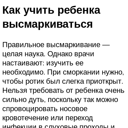
Как учить ребенка
высмаркиваться
Правильное высмаркивание —
целая наука. Однако врачи
настаивают: изучить ее
необходимо. При сморкании нужно,
чтобы ротик был слегка приоткрыт.
Нельзя требовать от ребенка очень
сильно дуть, поскольку так можно
спровоцировать носовое
кровотечение или переход
инфекции в слуховые проходы и