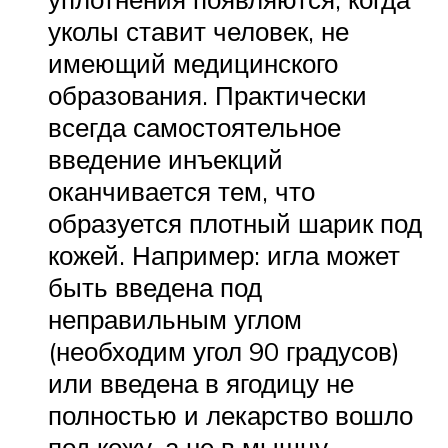
уколы ставит человек, не
имеющий медицинского
образования. Практически
всегда самостоятельное
введение инъекций
оканчивается тем, что
образуется плотный шарик под
кожей. Например: игла может
быть введена под
неправильным углом
(необходим угол 90 градусов)
или введена в ягодицу не
полностью и лекарство вошло
под кожу, а не в мышцу.