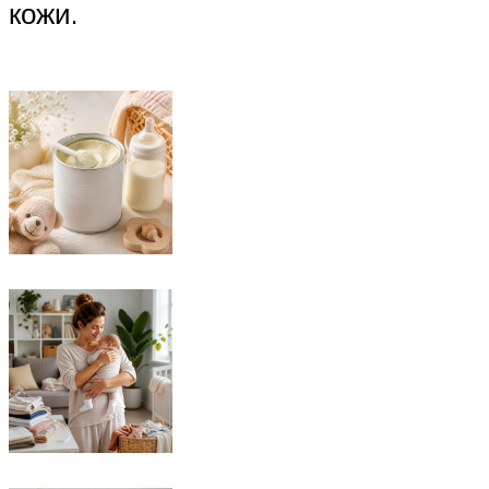
кожи.