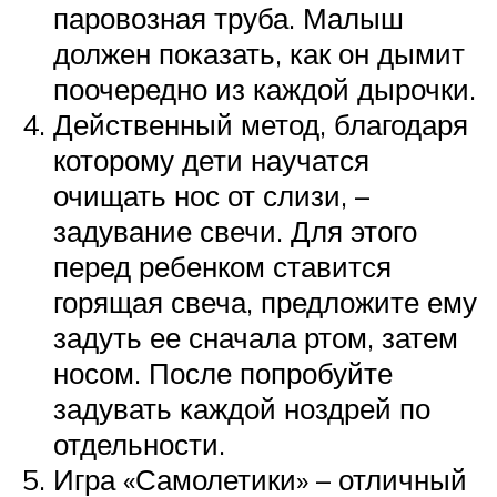
паровозная труба. Малыш
должен показать, как он дымит
поочередно из каждой дырочки.
Действенный метод, благодаря
которому дети научатся
очищать нос от слизи, –
задувание свечи. Для этого
перед ребенком ставится
горящая свеча, предложите ему
задуть ее сначала ртом, затем
носом. После попробуйте
задувать каждой ноздрей по
отдельности.
Игра «Самолетики» – отличный