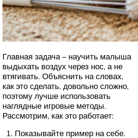
Главная задача – научить малыша
выдыхать воздух через нос, а не
втягивать. Объяснить на словах,
как это сделать, довольно сложно,
поэтому лучше использовать
наглядные игровые методы.
Рассмотрим, как это работает:
Показывайте пример на себе.