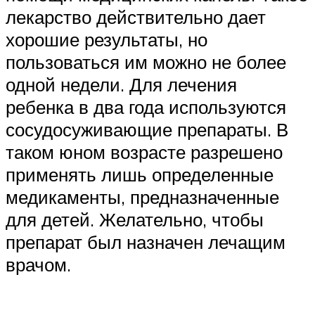
лекарство действительно дает
хорошие результаты, но
пользоваться им можно не более
одной недели. Для лечения
ребенка в два года используются
сосудосуживающие препараты. В
таком юном возрасте разрешено
применять лишь определенные
медикаменты, предназначенные
для детей. Желательно, чтобы
препарат был назначен лечащим
врачом.