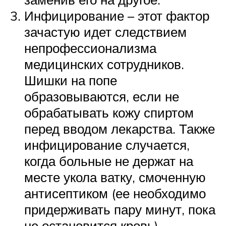
Инфицирование – этот фактор
зачастую идет следствием
непрофессионализма
медицинских сотрудников.
Шишки на попе
образовываются, если не
обрабатывать кожу спиртом
перед вводом лекарства. Также
инфицирование случается,
когда больные не держат на
месте укола ватку, смоченную
антисептиком (ее необходимо
придерживать пару минут, пока
не остановится кровь).