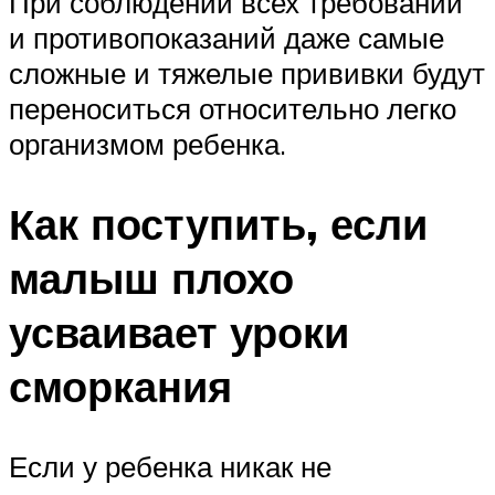
При соблюдении всех требований
и противопоказаний даже самые
сложные и тяжелые прививки будут
переноситься относительно легко
организмом ребенка.
Как поступить, если
малыш плохо
усваивает уроки
сморкания
Если у ребенка никак не