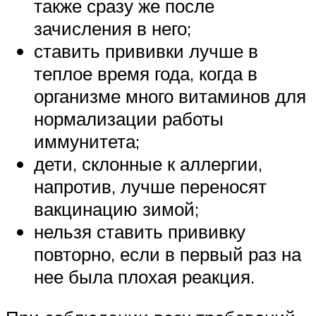
также сразу же после
зачисления в него;
ставить прививки лучше в
теплое время года, когда в
организме много витаминов для
нормализации работы
иммунитета;
дети, склонные к аллергии,
напротив, лучше переносят
вакцинацию зимой;
нельзя ставить прививку
повторно, если в первый раз на
нее была плохая реакция.