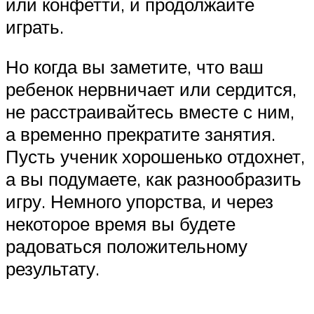
или конфетти, и продолжайте
играть.
Но когда вы заметите, что ваш
ребенок нервничает или сердится,
не расстраивайтесь вместе с ним,
а временно прекратите занятия.
Пусть ученик хорошенько отдохнет,
а вы подумаете, как разнообразить
игру. Немного упорства, и через
некоторое время вы будете
радоваться положительному
результату.