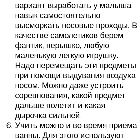
вариант выработать у малыша
навык самостоятельно
высморкать носовые проходы. В
качестве самолетиков берем
фантик, перышко, любую
маленькую легкую игрушку.
Надо перемещать эти предметы
при помощи выдувания воздуха
носом. Можно даже устроить
соревнования, какой предмет
дальше полетит и какая
дырочка сильней.
Учить можно и во время приема
ванны. Для этого используют