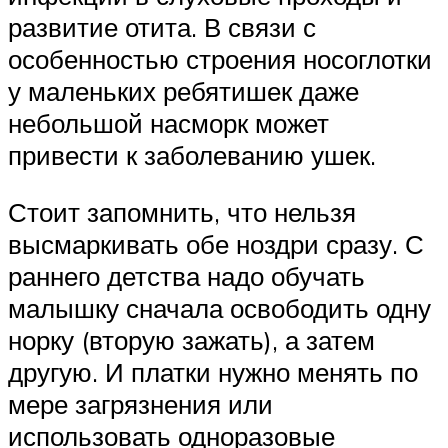
развитие отита. В связи с
особенностью строения носоглотки
у маленьких ребятишек даже
небольшой насморк может
привести к заболеванию ушек.
Стоит запомнить, что нельзя
высмаркивать обе ноздри сразу. С
раннего детства надо обучать
малышку сначала освободить одну
норку (вторую зажать), а затем
другую. И платки нужно менять по
мере загрязнения или
использовать одноразовые