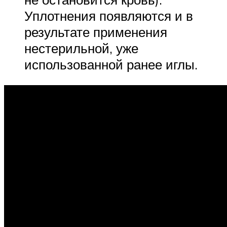
Уплотнения появляются и в
результате применения
нестерильной, уже
использованной ранее иглы.