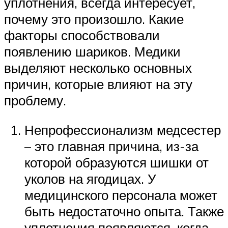
уплотнения, всегда интересует,
почему это произошло. Какие
факторы способствовали
появлению шариков. Медики
выделяют несколько основных
причин, которые влияют на эту
проблему.
Непрофессионализм медсестер
– это главная причина, из-за
которой образуются шишки от
уколов на ягодицах. У
медицинского персонала может
быть недостаточно опыта. Также
уплотнения появляются, когда