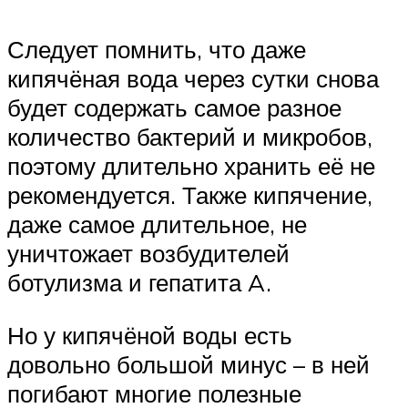
Следует помнить, что даже
кипячёная вода через сутки снова
будет содержать самое разное
количество бактерий и микробов,
поэтому длительно хранить её не
рекомендуется. Также кипячение,
даже самое длительное, не
уничтожает возбудителей
ботулизма и гепатита A.
Но у кипячёной воды есть
довольно большой минус – в ней
погибают многие полезные