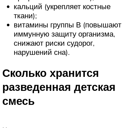
кальций (укрепляет костные
ткани);
витамины группы В (повышают
иммунную защиту организма,
снижают риски судорог,
нарушений сна).
Сколько хранится
разведенная детская
смесь