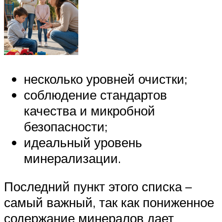
несколько уровней очистки;
соблюдение стандартов
качества и микробной
безопасности;
идеальный уровень
минерализации.
Последний пункт этого списка –
самый важный, так как пониженное
содержание минералов дает