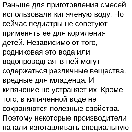
Раньше для приготовления смесей
использовали кипяченую воду. Но
сейчас педиатры не советуют
применять ее для кормления
детей. Независимо от того,
родниковая это вода или
водопроводная, в ней могут
содержаться различные вещества,
вредные для младенца. И
кипячение не устраняет их. Кроме
того, в кипяченной воде не
сохраняются полезные свойства.
Поэтому некоторые производители
начали изготавливать специальную