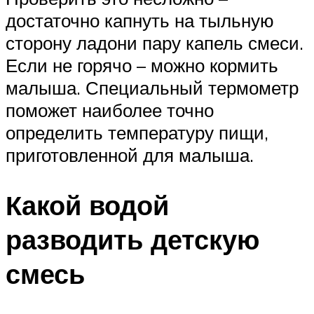
достаточно капнуть на тыльную
сторону ладони пару капель смеси.
Если не горячо – можно кормить
малыша. Специальный термометр
поможет наиболее точно
определить температуру пищи,
приготовленной для малыша.
Какой водой
разводить детскую
смесь