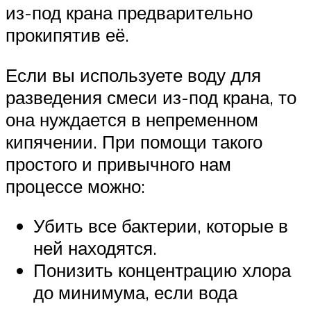
из-под крана предварительно
прокипятив её.
Если вы используете воду для
разведения смеси из-под крана, то
она нуждается в непременном
кипячении. При помощи такого
простого и привычного нам
процессе можно:
Убить все бактерии, которые в
ней находятся.
Понизить концентрацию хлора
до минимума, если вода