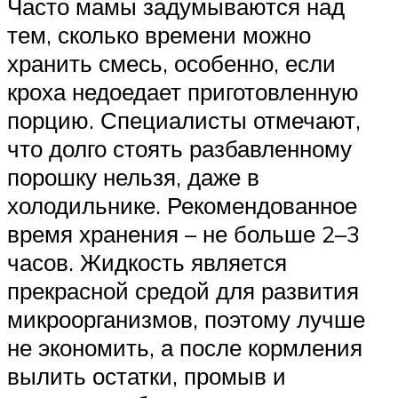
Часто мамы задумываются над
тем, сколько времени можно
хранить смесь, особенно, если
кроха недоедает приготовленную
порцию. Специалисты отмечают,
что долго стоять разбавленному
порошку нельзя, даже в
холодильнике. Рекомендованное
время хранения – не больше 2–3
часов. Жидкость является
прекрасной средой для развития
микроорганизмов, поэтому лучше
не экономить, а после кормления
вылить остатки, промыв и