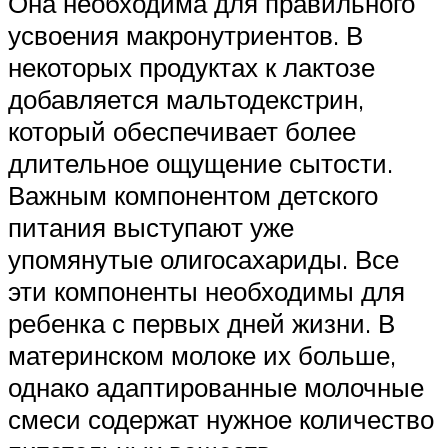
Она необходима для правильного
усвоения макронутриентов. В
некоторых продуктах к лактозе
добавляется мальтодекстрин,
который обеспечивает более
длительное ощущение сытости.
Важным компонентом детского
питания выступают уже
упомянутые олигосахариды. Все
эти компоненты необходимы для
ребенка с первых дней жизни. В
материнском молоке их больше,
однако адаптированные молочные
смеси содержат нужное количество