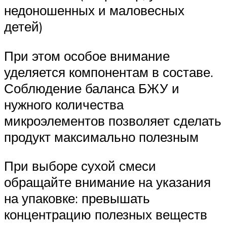
недоношенных и маловесных
детей)
При этом особое внимание
уделяется компонентам в составе.
Соблюдение баланса БЖУ и
нужного количества
микроэлементов позволяет сделать
продукт максимально полезным
При выборе сухой смеси
обращайте внимание на указания
на упаковке: превышать
концентрацию полезных веществ