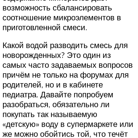
возможность сбалансировать
соотношение микроэлементов в
приготовленной смеси.
Какой водой разводить смесь для
новорожденных? Это один из
самых часто задаваемых вопросов
причём не только на форумах для
родителей, но и в кабинете
педиатра. Давайте попробуем
разобраться, обязательно ли
покупать так называемую
«детскую» воду в супермаркете или
же можно обойтись той, что течёт