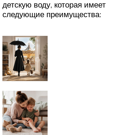
детскую воду, которая имеет
следующие преимущества: