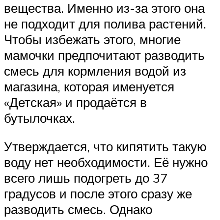
вещества. Именно из-за этого она
не подходит для полива растений.
Чтобы избежать этого, многие
мамочки предпочитают разводить
смесь для кормления водой из
магазина, которая именуется
«Детская» и продаётся в
бутылочках.
Утверждается, что кипятить такую
воду нет необходимости. Её нужно
всего лишь подогреть до 37
градусов и после этого сразу же
разводить смесь. Однако