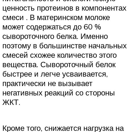
ценность протеинов в компонентах
смеси . В материнском молоке
может содержаться до 60 %
сывороточного белка. Именно
поэтому в большинстве начальных
смесей схожее количество этого
вещества. Сывороточный белок
быстрее и легче усваивается,
практически не вызывает
негативных реакций со стороны
ЖКТ.
Кроме того, снижается нагрузка на