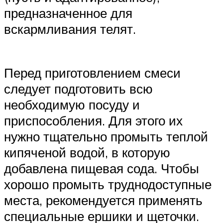
предназначенное для
вскармливания телят.
Перед приготовлением смеси
следует подготовить всю
необходимую посуду и
приспособления. Для этого их
нужно тщательно промыть теплой
кипяченой водой, в которую
добавлена пищевая сода. Чтобы
хорошо промыть труднодоступные
места, рекомендуется применять
специальные ершики и щеточки.