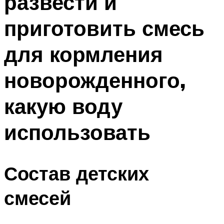
развести и
приготовить смесь
для кормления
новорожденного,
какую воду
использовать
Состав детских
смесей