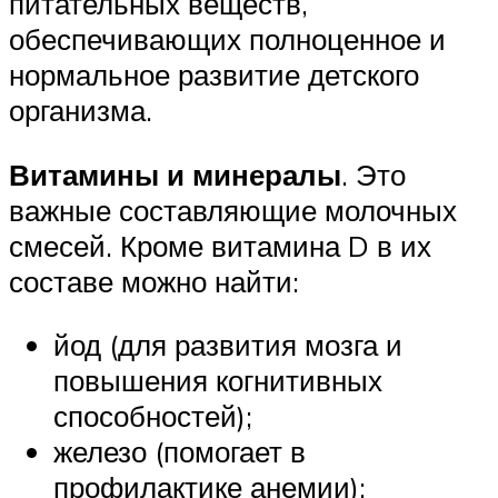
питательных веществ,
обеспечивающих полноценное и
нормальное развитие детского
организма.
Витамины и минералы
. Это
важные составляющие молочных
смесей. Кроме витамина D в их
составе можно найти:
йод (для развития мозга и
повышения когнитивных
способностей);
железо (помогает в
профилактике анемии);