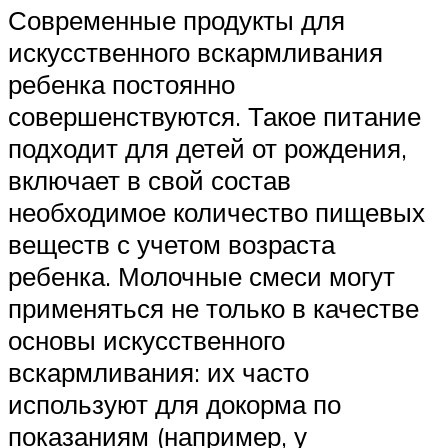
Современные продукты для
искусственного вскармливания
ребенка постоянно
совершенствуются. Такое питание
подходит для детей от рождения,
включает в свой состав
необходимое количество пищевых
веществ с учетом возраста
ребенка. Молочные смеси могут
применяться не только в качестве
основы искусственного
вскармливания: их часто
используют для докорма по
показаниям (например, у