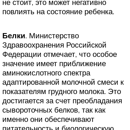
не стоит, это может негативно
повлиять на состояние ребенка.
Белки
. Министерство
Здравоохранения Российской
Федерации отмечает, что особое
значение имеет приближение
аминокислотного спектра
адаптированной молочной смеси к
показателям грудного молока. Это
достигается за счет преобладания
сывороточных белков, так как
именно они обеспечивают
питательность и биологическую