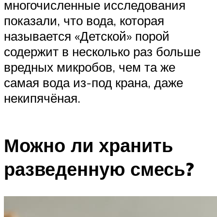
многочисленные исследования
показали, что вода, которая
называется «Детской» порой
содержит в несколько раз больше
вредных микробов, чем та же
самая вода из-под крана, даже
некипячёная.
Можно ли хранить
разведенную смесь?