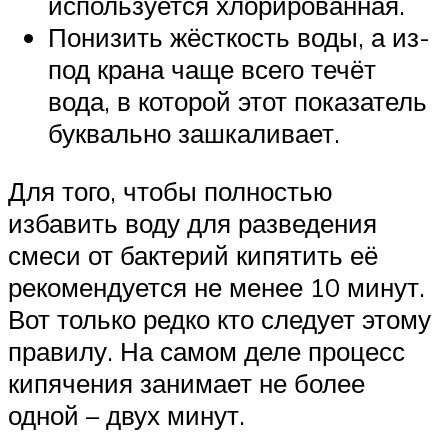
используется хлорированная.
Понизить жёсткость воды, а из-
под крана чаще всего течёт
вода, в которой этот показатель
буквально зашкаливает.
Для того, чтобы полностью
избавить воду для разведения
смеси от бактерий кипятить её
рекомендуется не менее 10 минут.
Вот только редко кто следует этому
правилу. На самом деле процесс
кипячения занимает не более
одной – двух минут.