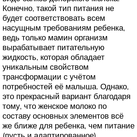
Конечно, такой тип питания не
будет соответствовать всем
насущным требованиям ребенка,
ведь только мамин организм
вырабатывает питательную
жидкость, которая обладает
уникальным свойством
трансформации с учётом
потребностей её малыша. Однако,
это прекрасный вариант благодаря
тому, что женское молоко по
составу основных элементов всё
же ближе для ребенка, чем питание
(пусть и адаптированное),