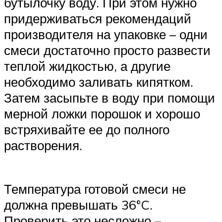
бутылочку воду. При этом нужно
придерживаться рекомендаций
производителя на упаковке – одни
смеси достаточно просто развести
теплой жидкостью, а другие
необходимо заливать кипятком.
Затем засыпьте в воду при помощи
мерной ложки порошок и хорошо
встряхивайте ее до полного
растворения.
Температура готовой смеси не
должна превышать 36°C.
Проверить это несложно –