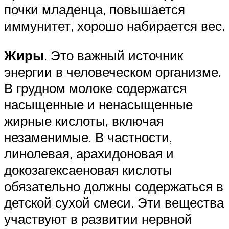
почки младенца, повышается
иммунитет, хорошо набирается вес.
Жиры
. Это важный источник
энергии в человеческом организме.
В грудном молоке содержатся
насыщенные и ненасыщенные
жирные кислоты, включая
незаменимые. В частности,
линолевая, арахидоновая и
докозагексаеновая кислоты
обязательно должны содержаться в
детской сухой смеси. Эти вещества
участвуют в развитии нервной