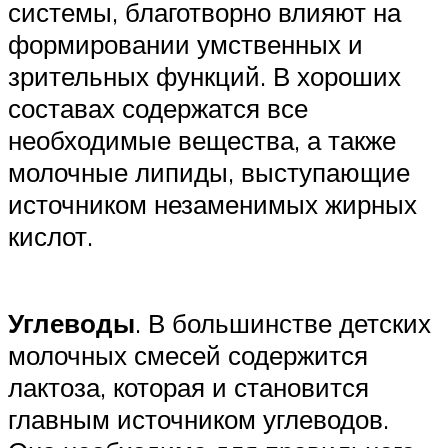
системы, благотворно влияют на
формировании умственных и
зрительных функций. В хороших
составах содержатся все
необходимые вещества, а также
молочные липиды, выступающие
источником незаменимых жирных
кислот.
Углеводы
. В большинстве детских
молочных смесей содержится
лактоза, которая и становится
главным источником углеводов.