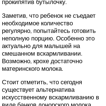
прокипятив бутылочку.
Заметив, что ребенок не съедает
необходимое количество
регулярно, попытайтесь готовить
неполную порцию. Особенно это
актуально для малышей на
смешанном вскармливании.
Возможно, крохе достаточно
материнского молока.
Стоит отметить, что сегодня
существует альтернатива
искусственному вскармливанию в
виде банков донорского молока.