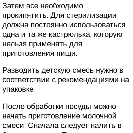
Затем все необходимо
прокипятить. Для стерилизации
должна постоянно использоваться
одна и та же кастрюлька, которую
нельзя применять для
приготовления пищи.
Разводить детскую смесь нужно в
соответствии с рекомендациями на
упаковке
После обработки посуды можно
начать приготовление молочной
смеси. Сначала следует налить в