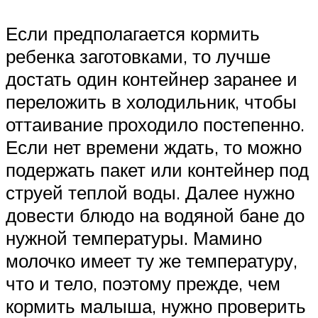
Если предполагается кормить
ребенка заготовками, то лучше
достать один контейнер заранее и
переложить в холодильник, чтобы
оттаивание проходило постепенно.
Если нет времени ждать, то можно
подержать пакет или контейнер под
струей теплой воды. Далее нужно
довести блюдо на водяной бане до
нужной температуры. Мамино
молочко имеет ту же температуру,
что и тело, поэтому прежде, чем
кормить малыша, нужно проверить