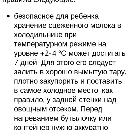
безопасное для ребенка
хранение сцеженного молока в
холодильнике при
температурном режиме на
уровне +2-4 ºС может достигать
7 дней. Для этого его следует
залить в хорошо вымытую тару,
плотно закупорить и поставить
в самое холодное место, как
правило, у задней стенки над
овощным отсеком. Перед
нагреванием бутылочку или
контейнер нужно аккуратно