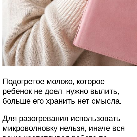
Подогретое молоко, которое
ребенок не доел, нужно вылить,
больше его хранить нет смысла.
Для разогревания использовать
микроволновку нельзя, иначе вся