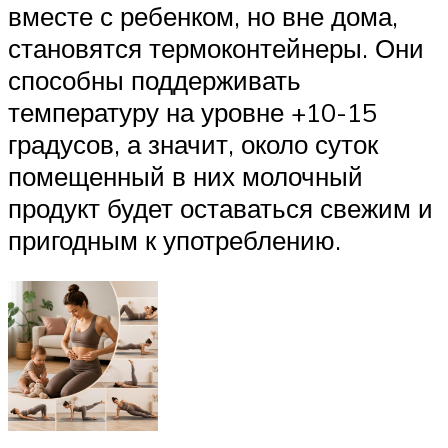
вместе с ребенком, но вне дома,
становятся термоконтейнеры. Они
способны поддерживать
температуру на уровне +10-15
градусов, а значит, около суток
помещенный в них молочный
продукт будет оставаться свежим и
пригодным к употреблению.