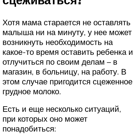
Хотя мама старается не оставлять
малыша ни на минуту, у нее может
возникнуть необходимость на
какое-то время оставить ребенка и
отлучиться по своим делам – в
магазин, в больницу, на работу. В
этом случае пригодится сцеженное
грудное молоко.
Есть и еще несколько ситуаций,
при которых оно может
понадобиться: