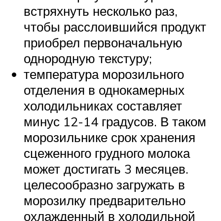
встряхнуть несколько раз,
чтобы расслоившийся продукт
приобрел первоначальную
однородную текстуру;
температура морозильного
отделения в однокамерных
холодильниках составляет
минус 12-14 градусов. В таком
морозильнике срок хранения
сцеженного грудного молока
может достигать 3 месяцев.
целесообразно загружать в
морозилку предварительно
охлажденный в холодильной