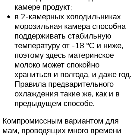
камере продукт;
в 2-камерных холодильниках
морозильная камера способна
поддерживать стабильную
температуру от -18 ºС и ниже,
поэтому здесь материнское
молоко может спокойно
храниться и полгода, и даже год.
Правила предварительного
охлаждения такие же, как и в
предыдущем способе.
Компромиссным вариантом для
мам, проводящих много времени