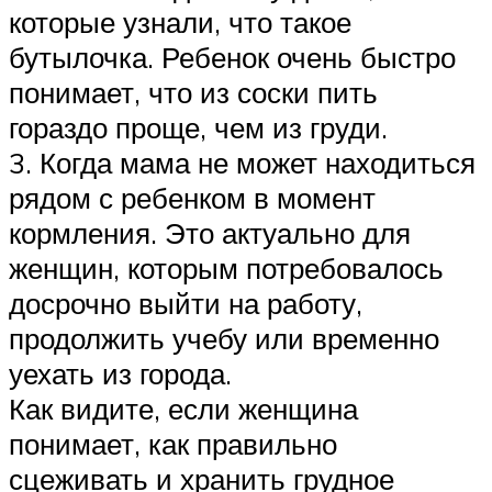
которые узнали, что такое
бутылочка. Ребенок очень быстро
понимает, что из соски пить
гораздо проще, чем из груди.
3. Когда мама не может находиться
рядом с ребенком в момент
кормления. Это актуально для
женщин, которым потребовалось
досрочно выйти на работу,
продолжить учебу или временно
уехать из города.
Как видите, если женщина
понимает, как правильно
сцеживать и хранить грудное