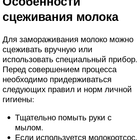
Особенности
сцеживания молока
Для замораживания молоко можно
сцеживать вручную или
использовать специальный прибор.
Перед совершением процесса
необходимо придерживаться
следующих правил и норм личной
гигиены:
Тщательно помыть руки с
мылом.
Если используется молокоотсос,