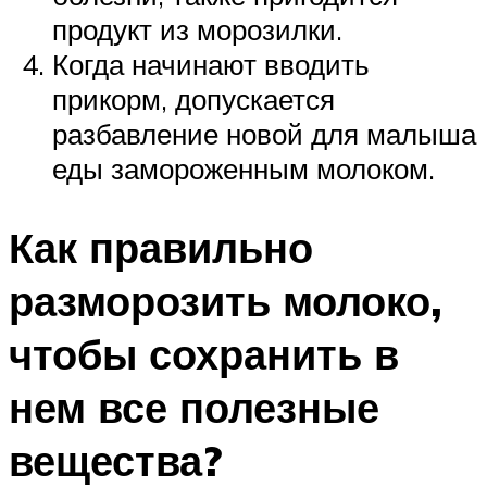
продукт из морозилки.
Когда начинают вводить
прикорм, допускается
разбавление новой для малыша
еды замороженным молоком.
Как правильно
разморозить молоко,
чтобы сохранить в
нем все полезные
вещества?