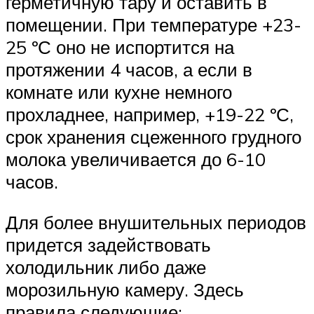
герметичную тару и оставить в
помещении. При температуре +23-
25 ºС оно не испортится на
протяжении 4 часов, а если в
комнате или кухне немного
прохладнее, например, +19-22 ºС,
срок хранения сцеженного грудного
молока увеличивается до 6-10
часов.
Для более внушительных периодов
придется задействовать
холодильник либо даже
морозильную камеру. Здесь
правила следующие: