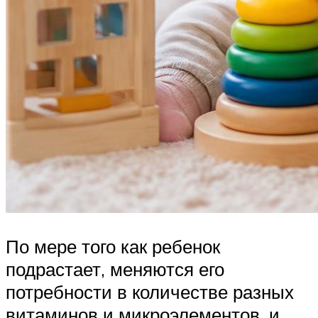
По мере того как ребенок
подрастает, меняются его
потребности в количестве разных
витаминов и микроэлементов, и