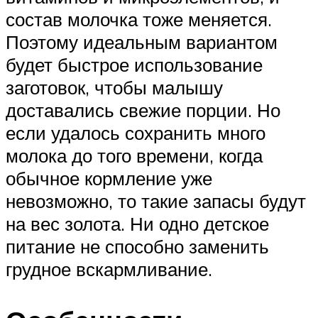
состав молочка тоже меняется.
Поэтому идеальным вариантом
будет быстрое использование
заготовок, чтобы малышу
доставались свежие порции. Но
если удалось сохранить много
молока до того времени, когда
обычное кормление уже
невозможно, то такие запасы будут
на вес золота. Ни одно детское
питание не способно заменить
грудное вскармливание.