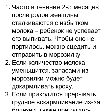
Часто в течение 2-3 месяцев
после родов женщины
сталкиваются с избытком
молока – ребенок не успевает
его выпивать. Чтобы оно не
портилось, можно сцедить и
отправить в морозилку.
Если количество молока
уменьшится, запасами из
морозилки можно будет
докармливать кроху.
Если приходится прерывать
грудное вскармливание из-за
болезни, также пригодится