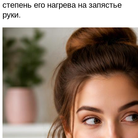
степень его нагрева на запястье
руки.