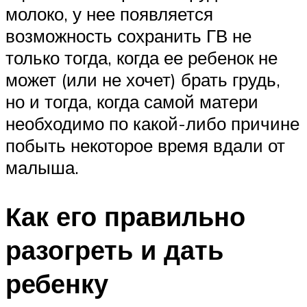
молоко, у нее появляется
возможность сохранить ГВ не
только тогда, когда ее ребенок не
может (или не хочет) брать грудь,
но и тогда, когда самой матери
необходимо по какой-либо причине
побыть некоторое время вдали от
малыша.
Как его правильно
разогреть и дать
ребенку