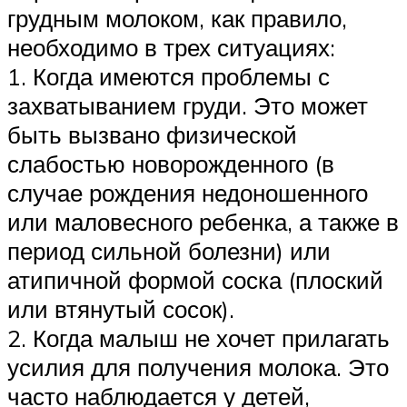
грудным молоком, как правило,
необходимо в трех ситуациях:
1. Когда имеются проблемы с
захватыванием груди. Это может
быть вызвано физической
слабостью новорожденного (в
случае рождения недоношенного
или маловесного ребенка, а также в
период сильной болезни) или
атипичной формой соска (плоский
или втянутый сосок).
2. Когда малыш не хочет прилагать
усилия для получения молока. Это
часто наблюдается у детей,