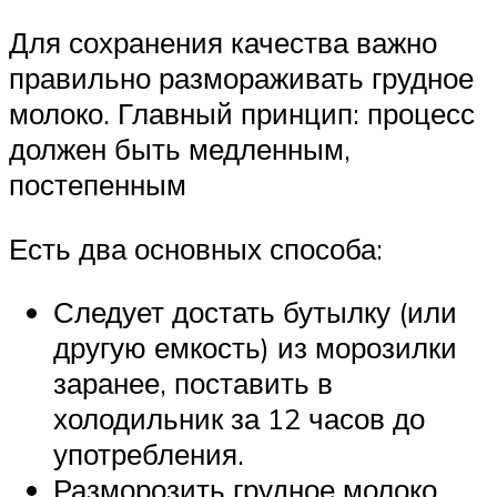
Для сохранения качества важно
правильно размораживать грудное
молоко. Главный принцип: процесс
должен быть медленным,
постепенным
Есть два основных способа:
Следует достать бутылку (или
другую емкость) из морозилки
заранее, поставить в
холодильник за 12 часов до
употребления.
Разморозить грудное молоко