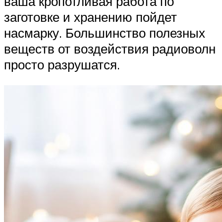
ваша кропотливая работа по
заготовке и хранению пойдет
насмарку. Большинство полезных
веществ от воздействия радиоволн
просто разрушатся.