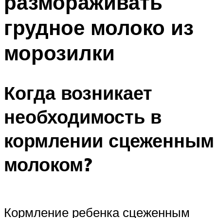
размораживать
грудное молоко из
морозилки
Когда возникает
необходимость в
кормлении сцеженным
молоком?
Кормление ребенка сцеженным