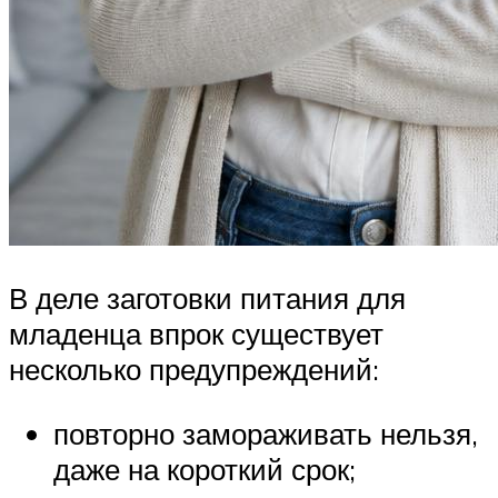
В деле заготовки питания для
младенца впрок существует
несколько предупреждений:
повторно замораживать нельзя,
даже на короткий срок;