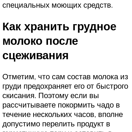
специальных моющих средств.
Как хранить грудное
молоко после
сцеживания
Отметим, что сам состав молока из
груди предохраняет его от быстрого
скисания. Поэтому если вы
рассчитываете покормить чадо в
течение нескольких часов, вполне
допустимо перелить продукт в