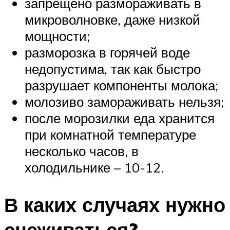
запрещено размораживать в
микроволновке, даже низкой
мощности;
разморозка в горячей воде
недопустима, так как быстро
разрушает компоненты молока;
молозиво замораживать нельзя;
после морозилки еда хранится
при комнатной температуре
несколько часов, в
холодильнике – 10-12.
В каких случаях нужно
сцеживаться?