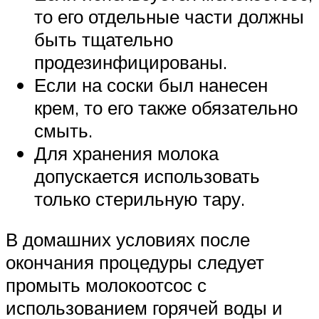
то его отдельные части должны
быть тщательно
продезинфицированы.
Если на соски был нанесен
крем, то его также обязательно
смыть.
Для хранения молока
допускается использовать
только стерильную тару.
В домашних условиях после
окончания процедуры следует
промыть молокоотсос с
использованием горячей воды и