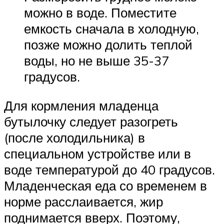
можно в воде. Поместите
емкость сначала в холодную,
позже можно долить теплой
воды, но не выше 35-37
градусов.
Для кормления младенца
бутылочку следует разогреть
(после холодильника) в
специальном устройстве или в
воде температурой до 40 градусов.
Младенческая еда со временем в
норме расслаивается, жир
поднимается вверх. Поэтому,