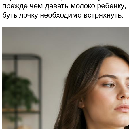
прежде чем давать молоко ребенку,
бутылочку необходимо встряхнуть.