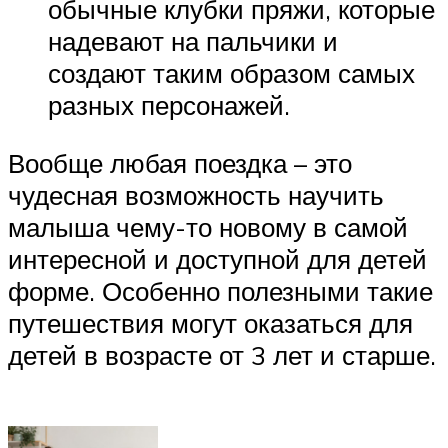
обычные клубки пряжи, которые
надевают на пальчики и
создают таким образом самых
разных персонажей.
Вообще любая поездка – это
чудесная возможность научить
малыша чему-то новому в самой
интересной и доступной для детей
форме. Особенно полезными такие
путешествия могут оказаться для
детей в возрасте от 3 лет и старше.