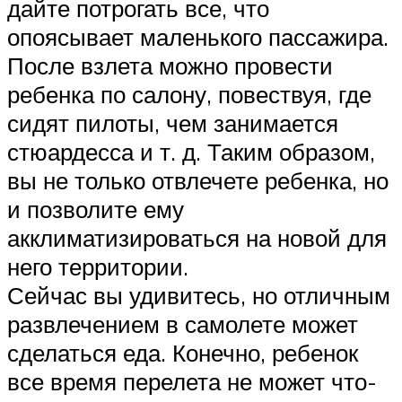
дайте потрогать все, что
опоясывает маленького пассажира.
После взлета можно провести
ребенка по салону, повествуя, где
сидят пилоты, чем занимается
стюардесса и т. д. Таким образом,
вы не только отвлечете ребенка, но
и позволите ему
акклиматизироваться на новой для
него территории.
Сейчас вы удивитесь, но отличным
развлечением в самолете может
сделаться еда. Конечно, ребенок
все время перелета не может что-