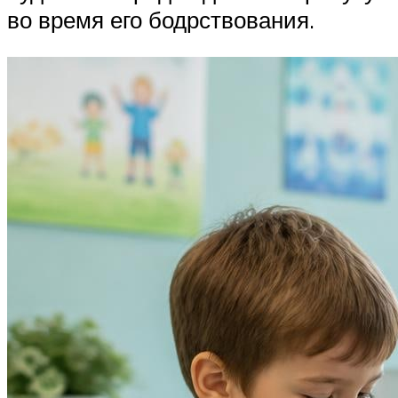
во время его бодрствования.