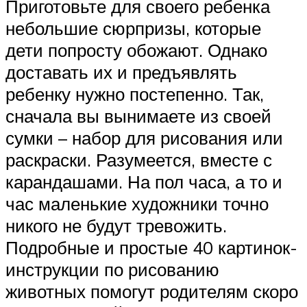
Приготовьте для своего ребенка
небольшие сюрпризы, которые
дети попросту обожают. Однако
доставать их и предъявлять
ребенку нужно постепенно. Так,
сначала вы вынимаете из своей
сумки – набор для рисования или
раскраски. Разумеется, вместе с
карандашами. На пол часа, а то и
час маленькие художники точно
никого не будут тревожить.
Подробные и простые 40 картинок-
инструкции по рисованию
животных помогут родителям скоро