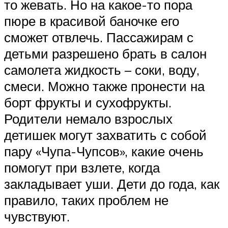
то жевать. Но на какое-то пора
пюре в красивой баночке его
сможет отвлечь. Пассажирам с
детьми разрешено брать в салон
самолета жидкость – соки, воду,
смеси. Можно также пронести на
борт фрукты и сухофрукты.
Родители немало взрослых
детишек могут захватить с собой
пару «Чупа-Чупсов», какие очень
помогут при взлете, когда
закладывает уши. Дети до года, как
правило, таких проблем не
чувствуют.