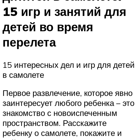
15 игр и занятий для
детей во время
перелета
15 интересных дел и игр для детей
в самолете
Первое развлечение, которое явно
заинтересует любого ребенка – это
знакомство с новоиспеченным
пространством. Расскажите
ребенку о самолете, покажите и