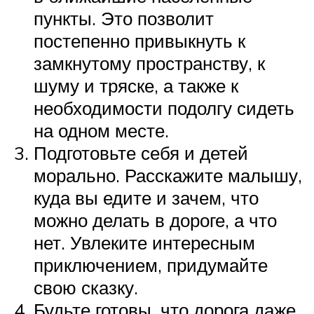
пункты. Это позволит
постепенно привыкнуть к
замкнутому пространству, к
шуму и тряске, а также к
необходимости подолгу сидеть
на одном месте.
Подготовьте себя и детей
морально. Расскажите малышу,
куда вы едите и зачем, что
можно делать в дороге, а что
нет. Увлеките интересным
приключением, придумайте
свою сказку.
Будьте готовы, что дорога даже