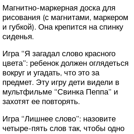
Магнитно-маркерная доска для
рисования (с магнитами, маркером
и губкой). Она крепится на спинку
сиденья.
Игра “Я загадал слово красного
цвета”: ребенок должен оглядеться
вокруг и угадать, что это за
предмет. Эту игру дети видели в
мультфильме “Свинка Пеппа” и
захотят ее повторять.
Игра “Лишнее слово”: назовите
четыре-пять слов так, чтобы одно