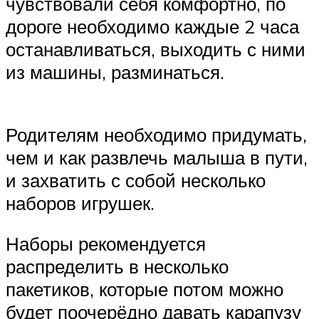
чувствовали себя комфортно, по
дороге необходимо каждые 2 часа
останавливаться, выходить с ними
из машины, разминаться.
Родителям необходимо придумать,
чем и как развлечь малыша в пути,
и захватить с собой несколько
наборов игрушек.
Наборы рекомендуется
распределить в несколько
пакетиков, которые потом можно
будет поочерёдно давать карапузу