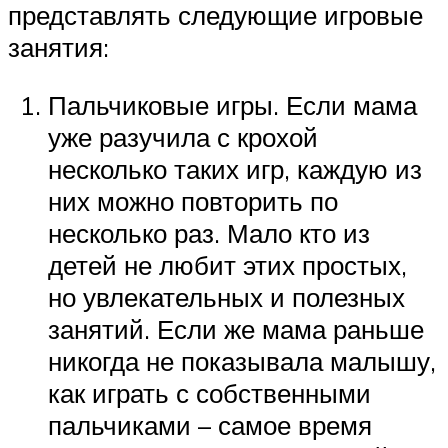
представлять следующие игровые
занятия:
Пальчиковые игры. Если мама
уже разучила с крохой
несколько таких игр, каждую из
них можно повторить по
несколько раз. Мало кто из
детей не любит этих простых,
но увлекательных и полезных
занятий. Если же мама раньше
никогда не показывала малышу,
как играть с собственными
пальчиками – самое время