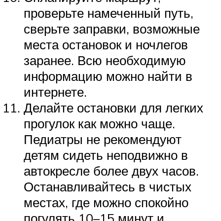
проверьте намеченный путь,
сверьте заправки, возможные
места остановок и ночлегов
заранее. Всю необходимую
информацию можно найти в
интернете.
Делайте остановки для легких
прогулок как можно чаще.
Педиатры не рекомендуют
детям сидеть неподвижно в
автокресле более двух часов.
Останавливайтесь в чистых
местах, где можно спокойно
погулять 10–15 минут и