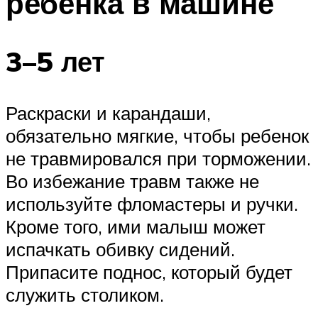
ребенка в машине
3–5 лет
Раскраски и карандаши,
обязательно мягкие, чтобы ребенок
не травмировался при торможении.
Во избежание травм также не
используйте фломастеры и ручки.
Кроме того, ими малыш может
испачкать обивку сидений.
Припасите поднос, который будет
служить столиком.