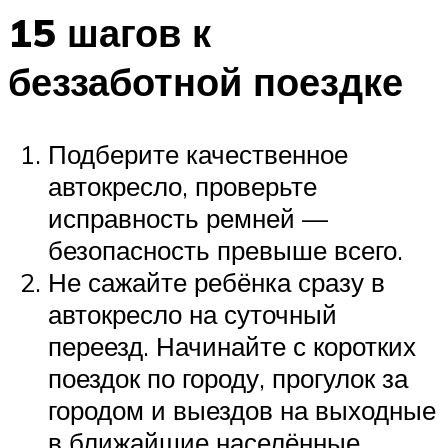
15 шагов к
беззаботной поездке
Подберите качественное
автокресло, проверьте
исправность ремней —
безопасность превыше всего.
Не сажайте ребёнка сразу в
автокресло на суточный
переезд. Начинайте с коротких
поездок по городу, прогулок за
городом и выездов на выходные
в ближайшие населённые