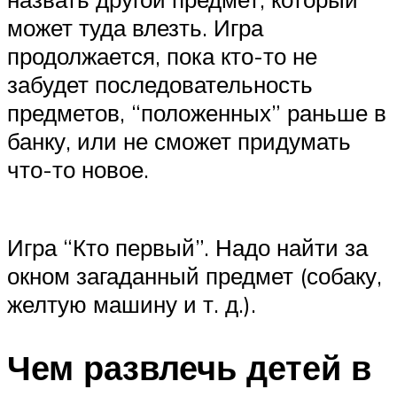
может туда влезть. Игра
продолжается, пока кто-то не
забудет последовательность
предметов, “положенных” раньше в
банку, или не сможет придумать
что-то новое.
Игра “Кто первый”. Надо найти за
окном загаданный предмет (собаку,
желтую машину и т. д.).
Чем развлечь детей в