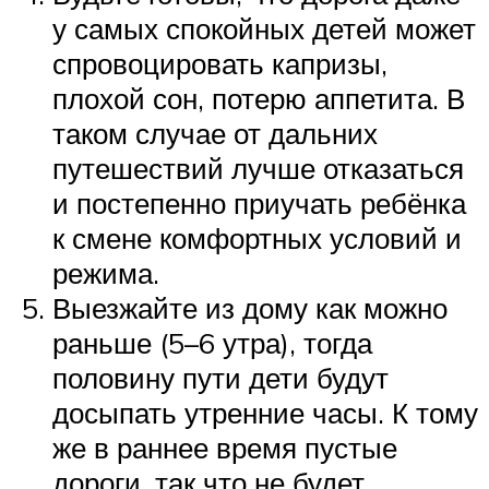
у самых спокойных детей может
спровоцировать капризы,
плохой сон, потерю аппетита. В
таком случае от дальних
путешествий лучше отказаться
и постепенно приучать ребёнка
к смене комфортных условий и
режима.
Выезжайте из дому как можно
раньше (5–6 утра), тогда
половину пути дети будут
досыпать утренние часы. К тому
же в раннее время пустые
дороги, так что не будет