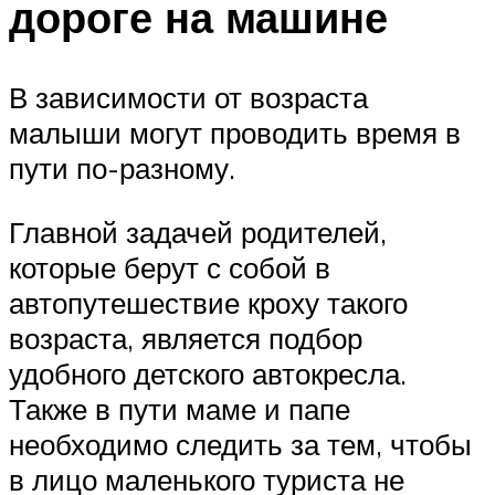
дороге на машине
В зависимости от возраста
малыши могут проводить время в
пути по-разному.
Главной задачей родителей,
которые берут с собой в
автопутешествие кроху такого
возраста, является подбор
удобного детского автокресла.
Также в пути маме и папе
необходимо следить за тем, чтобы
в лицо маленького туриста не