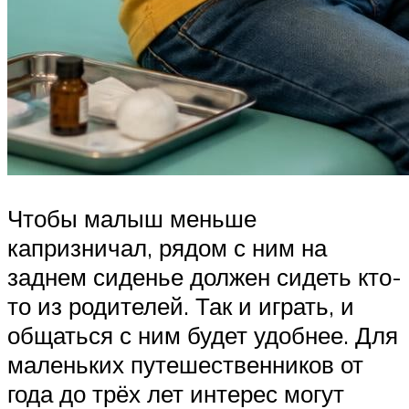
Чтобы малыш меньше
капризничал, рядом с ним на
заднем сиденье должен сидеть кто-
то из родителей. Так и играть, и
общаться с ним будет удобнее. Для
маленьких путешественников от
года до трёх лет интерес могут