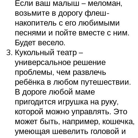
Если ваш малыш – меломан,
возьмите в дорогу флеш-
накопитель с его любимыми
песнями и пойте вместе с ним.
Будет весело.
Кукольный театр –
универсальное решение
проблемы, чем развлечь
ребёнка в любом путешествии.
В дороге любой маме
пригодится игрушка на руку,
которой можно управлять. Это
может быть, например, кошечка,
умеющая шевелить головой и