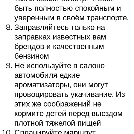
быть полностью спокойным и
уверенным в своём транспорте.
Заправляйтесь только на
заправках известных вам
брендов и качественным
бензином.
Не используйте в салоне
автомобиля едкие
ароматизаторы, они могут
провоцировать укачивание. Из
этих же соображений не
кормите детей перед выездом
плотной тяжелой пищей.
Спланируйте маршрут,