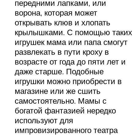
передними лапками, или
ворона, которая может
открывать клюв и хлопать
крылышками. С помощью таких
игрушек мама или папа смогут
развлекать в пути кроху в
возрасте от года до пяти лет и
даже старше. Подобные
игрушки можно приобрести в
магазине или же сшить
самостоятельно. Мамы с
богатой фантазией нередко
используют для
импровизированного театра