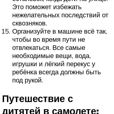
Это поможет избежать
нежелательных последствий от
сквозняков.
Организуйте в машине всё так,
чтобы во время пути не
отвлекаться. Все самые
необходимые вещи, вода,
игрушки и лёгкий перекус у
ребёнка всегда должны быть
под рукой.
Путешествие с
дитятей в самолете: