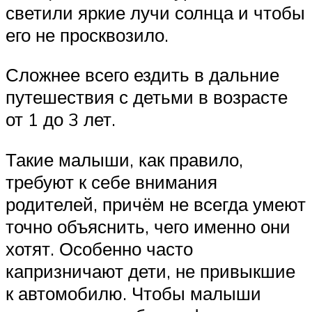
светили яркие лучи солнца и чтобы
его не просквозило.
Сложнее всего ездить в дальние
путешествия с детьми в возрасте
от 1 до 3 лет.
Такие малыши, как правило,
требуют к себе внимания
родителей, причём не всегда умеют
точно объяснить, чего именно они
хотят. Особенно часто
капризничают дети, не привыкшие
к автомобилю. Чтобы малыши