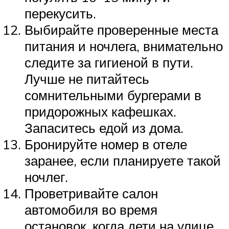
перекусить.
Выбирайте проверенные места
питания и ночлега, внимательно
следите за гигиеной в пути.
Лучше не питайтесь
сомнительными бургерами в
придорожных кафешках.
Запаситесь едой из дома.
Бронируйте номер в отеле
заранее, если планируете такой
ночлег.
Проветривайте салон
автомобиля во время
остановок, когда дети на улице.