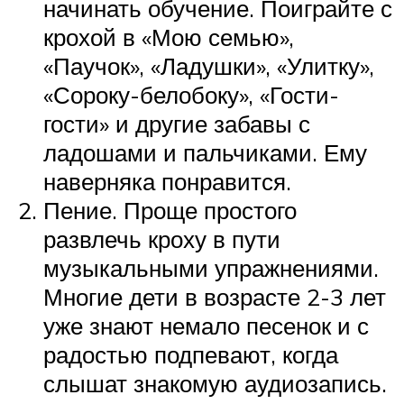
начинать обучение. Поиграйте с
крохой в «Мою семью»,
«Паучок», «Ладушки», «Улитку»,
«Сороку-белобоку», «Гости-
гости» и другие забавы с
ладошами и пальчиками. Ему
наверняка понравится.
Пение. Проще простого
развлечь кроху в пути
музыкальными упражнениями.
Многие дети в возрасте 2-3 лет
уже знают немало песенок и с
радостью подпевают, когда
слышат знакомую аудиозапись.