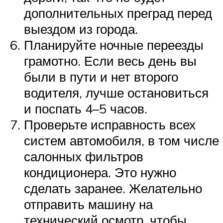
дополнительных преград перед
выездом из города.
Планируйте ночные переезды
грамотно. Если весь день вы
были в пути и нет второго
водителя, лучше остановиться
и поспать 4–5 часов.
Проверьте исправность всех
систем автомобиля, в том числе
салонных фильтров
кондиционера. Это нужно
сделать заранее. Желательно
отправить машину на
технический осмотр, чтобы