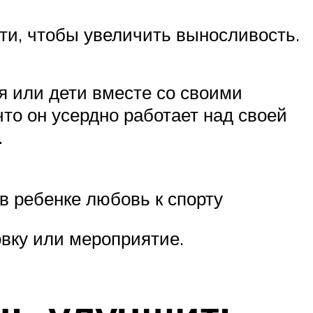
ти, чтобы увеличить выносливость.
я или дети вместе со своими
то он усердно работает над своей
.
 в ребенке любовь к спорту
вку или мероприятие.