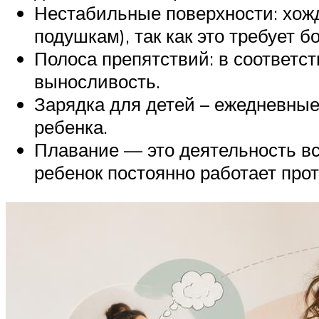
Нестабильные поверхности: хож
подушкам), так как это требует
Полоса препятствий: в соответс
выносливость.
Зарядка для детей – ежедневные
ребенка.
Плавание — это деятельность все
ребенок постоянно работает прот