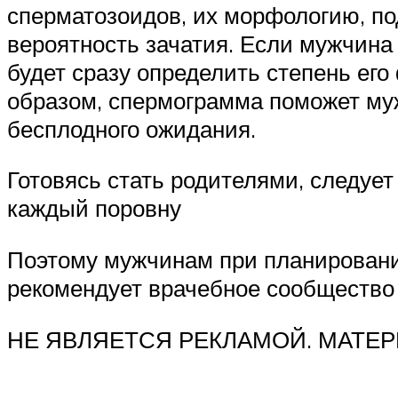
сперматозоидов, их морфологию, по
вероятность зачатия. Если мужчина 
будет сразу определить степень ег
образом, спермограмма поможет му
бесплодного ожидания.
Готовясь стать родителями, следует
каждый поровну
Поэтому мужчинам при планировани
рекомендует врачебное сообщество
НЕ ЯВЛЯЕТСЯ РЕКЛАМОЙ. МАТЕ