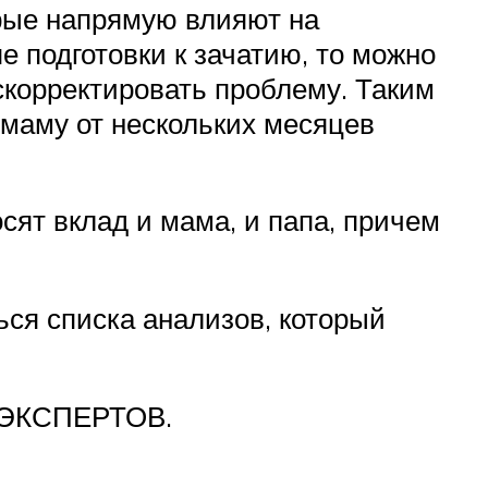
орые напрямую влияют на
е подготовки к зачатию, то можно
скорректировать проблему. Таким
маму от нескольких месяцев
сят вклад и мама, и папа, причем
ся списка анализов, который
ЭКСПЕРТОВ.