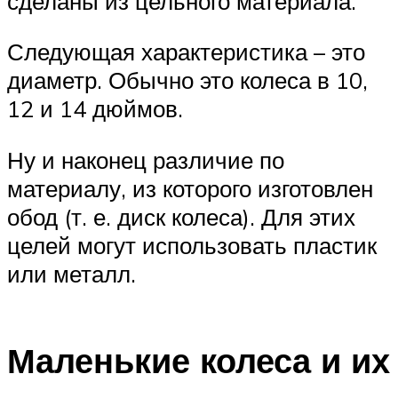
сделаны из цельного материала.
Следующая характеристика – это
диаметр. Обычно это колеса в 10,
12 и 14 дюймов.
Ну и наконец различие по
материалу, из которого изготовлен
обод (т. е. диск колеса). Для этих
целей могут использовать пластик
или металл.
Маленькие колеса и их