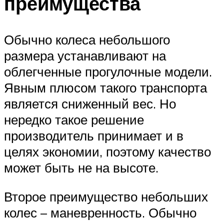
преимущества
Обычно колеса небольшого
размера устанавливают на
облегченные прогулочные модели.
Явным плюсом такого транспорта
является сниженный вес. Но
нередко такое решение
производитель принимает и в
целях экономии, поэтому качество
может быть не на высоте.
Второе преимущество небольших
колес – маневренность. Обычно