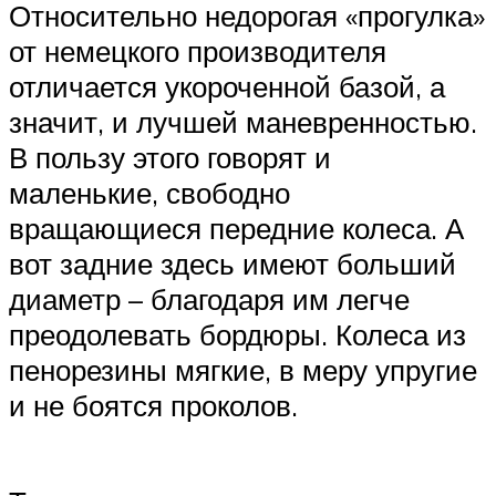
Относительно недорогая «прогулка»
от немецкого производителя
отличается укороченной базой, а
значит, и лучшей маневренностью.
В пользу этого говорят и
маленькие, свободно
вращающиеся передние колеса. А
вот задние здесь имеют больший
диаметр – благодаря им легче
преодолевать бордюры. Колеса из
пенорезины мягкие, в меру упругие
и не боятся проколов.