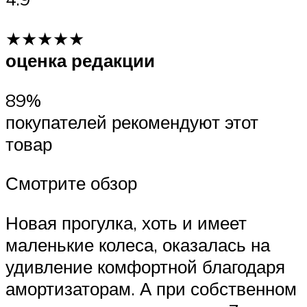
★★★★★
оценка редакции
89%
покупателей рекомендуют этот
товар
Смотрите обзор
Новая прогулка, хоть и имеет
маленькие колеса, оказалась на
удивление комфортной благодаря
амортизаторам. А при собственном