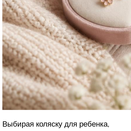
Выбирая коляску для ребенка,