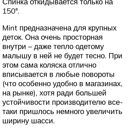
Спинка откидывается только на
150°.
Mint предназначена для крупных
деток. Она очень просторная
внутри – даже тепло одетому
малышу в ней не будет тесно. При
этом сама коляска отлично
вписывается в любые повороты
(что особенно удобно в магазинах,
на рынке), хотя ради большей
устойчивости производителю все-
таки пришлось немного увеличить
ширину шасси.