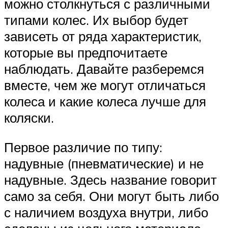
можно столкнуться с различными
типами колес. Их выбор будет
зависеть от ряда характеристик,
которые вы предпочитаете
наблюдать. Давайте разберемся
вместе, чем же могут отличаться
колеса и какие колеса лучше для
коляски.
Первое различие по типу:
надувные (пневматические) и не
надувные. Здесь название говорит
само за себя. Они могут быть либо
с наличием воздуха внутри, либо