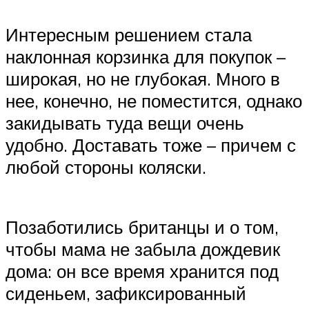
Интересным решением стала
наклонная корзинка для покупок –
широкая, но не глубокая. Много в
нее, конечно, не поместится, однако
закидывать туда вещи очень
удобно. Доставать тоже – причем с
любой стороны коляски.
Позаботились британцы и о том,
чтобы мама не забыла дождевик
дома: он все время хранится под
сиденьем, зафиксированный