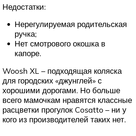
Недостатки:
Нерегулируемая родительская
ручка;
Нет смотрового окошка в
капоре.
Woosh XL – подходящая коляска
для городских «джунглей» с
хорошими дорогами. Но больше
всего мамочкам нравятся классные
расцветки прогулок Cosatto – ни у
кого из производителей таких нет.