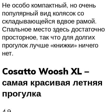
Не особо компактный, но очень
популярный вид колясок со
складывающейся вдвое рамой.
Спальное место здесь достаточно
просторное, так что для долгих
прогулок лучше «книжки» ничего
нет.
Cosatto Woosh XL –
самая красивая летняя
прогулка
4.9