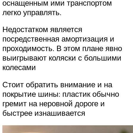
оснащенным ими транспортом
легко управлять.
Недостатком является
посредственная амортизация и
проходимость. В этом плане явно
выигрывают коляски с большими
колесами
Стоит обратить внимание и на
покрытие шины: пластик обычно
гремит на неровной дороге и
быстрее изнашивается