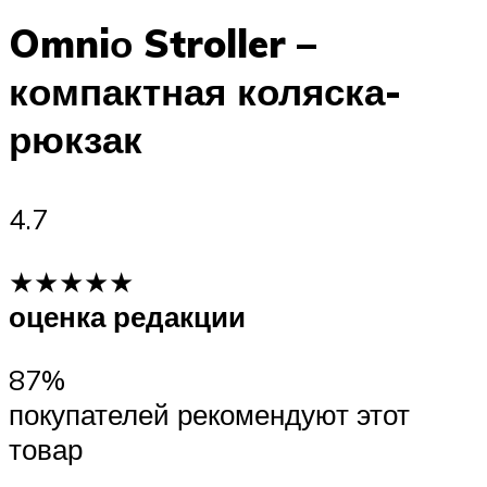
Omniо Stroller –
компактная коляска-
рюкзак
4.7
★★★★★
оценка редакции
87%
покупателей рекомендуют этот
товар