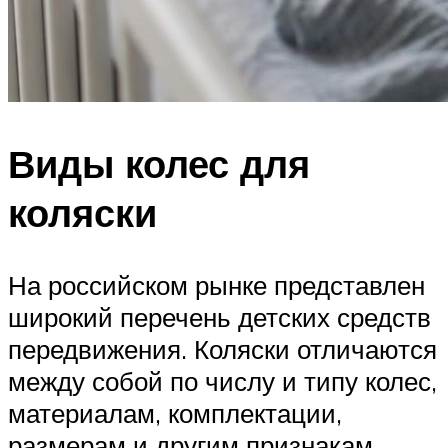
Виды колес для
коляски
На российском рынке представлен
широкий перечень детских средств
передвижения. Коляски отличаются
между собой по числу и типу колес,
материалам, комплектации,
размерам и другим признакам