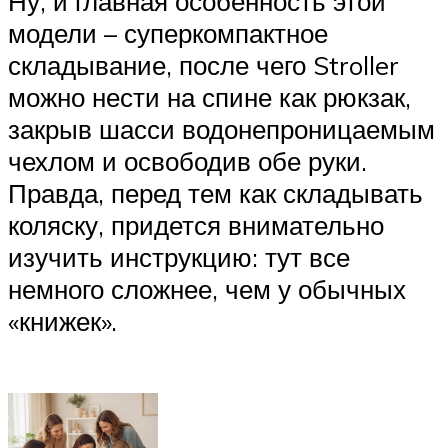
Ну, и главная особенность этой
модели – суперкомпактное
складывание, после чего Stroller
можно нести на спине как рюкзак,
закрыв шасси водонепроницаемым
чехлом и освободив обе руки.
Правда, перед тем как складывать
коляску, придется внимательно
изучить инструкцию: тут все
немного сложнее, чем у обычных
«книжек».