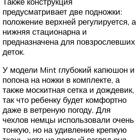
Также конструкция
предусматривает две подножки:
положение верхней регулируется, а
нижняя стационарна и
предназначена для повзрослевших
деток.
У модели Mint глубокий капюшон и
попона на ножки в комплекте, а
также москитная сетка и дождевик,
так что ребенку будет комфортно
даже в ветреную погоду. Для
чехлов немцы использовали очень
тонкую, но на удивление крепкую
ткань, хотя на первый взгляд она