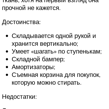
прочной не кажется.
Достоинства:
Складывается одной рукой и
хранится вертикально;
Умеет «шагать» по ступенькам;
Складной бампер;
Амортизаторы;
Съемная корзина для покупок,
которую можно стирать.
Недостатки: