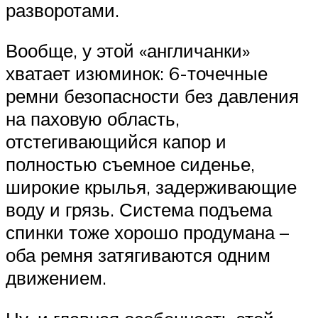
разворотами.
Вообще, у этой «англичанки»
хватает изюминок: 6-точечные
ремни безопасности без давления
на паховую область,
отстегивающийся капор и
полностью съемное сиденье,
широкие крылья, задерживающие
воду и грязь. Система подъема
спинки тоже хорошо продумана –
оба ремня затягиваются одним
движением.