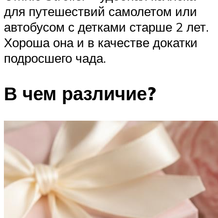
для путешествий самолетом или
автобусом с детками старше 2 лет.
Хороша она и в качестве докатки
подросшего чада.
В чем различие?