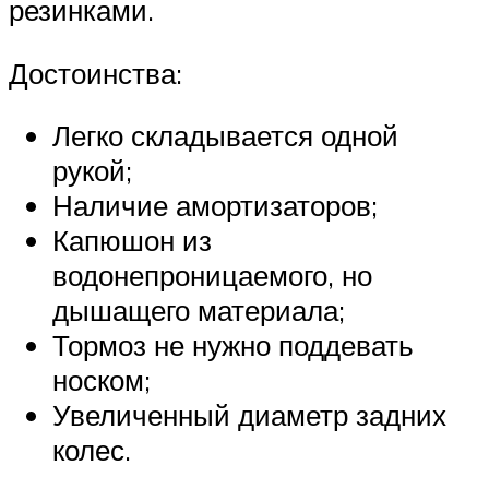
резинками.
Достоинства:
Легко складывается одной
рукой;
Наличие амортизаторов;
Капюшон из
водонепроницаемого, но
дышащего материала;
Тормоз не нужно поддевать
носком;
Увеличенный диаметр задних
колес.