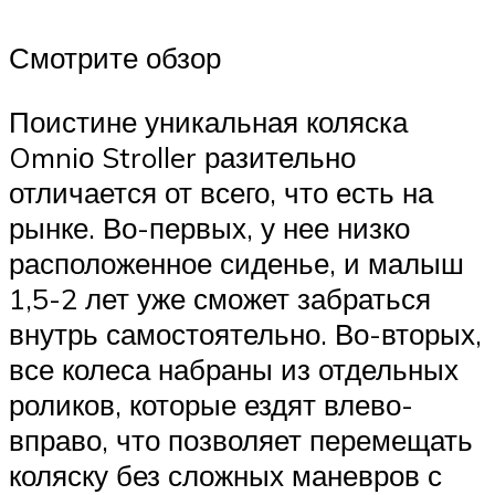
Смотрите обзор
Поистине уникальная коляска
Omniо Stroller разительно
отличается от всего, что есть на
рынке. Во-первых, у нее низко
расположенное сиденье, и малыш
1,5-2 лет уже сможет забраться
внутрь самостоятельно. Во-вторых,
все колеса набраны из отдельных
роликов, которые ездят влево-
вправо, что позволяет перемещать
коляску без сложных маневров с