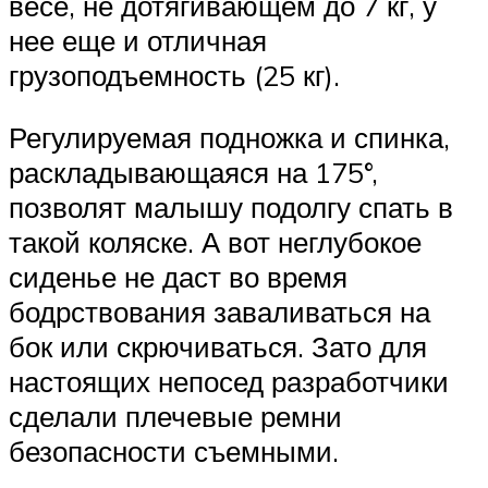
весе, не дотягивающем до 7 кг, у
нее еще и отличная
грузоподъемность (25 кг).
Регулируемая подножка и спинка,
раскладывающаяся на 175°,
позволят малышу подолгу спать в
такой коляске. А вот неглубокое
сиденье не даст во время
бодрствования заваливаться на
бок или скрючиваться. Зато для
настоящих непосед разработчики
сделали плечевые ремни
безопасности съемными.