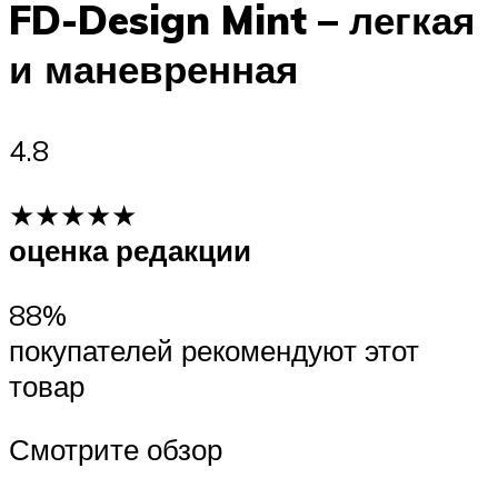
FD-Design Mint – легкая
и маневренная
4.8
★★★★★
оценка редакции
88%
покупателей рекомендуют этот
товар
Смотрите обзор