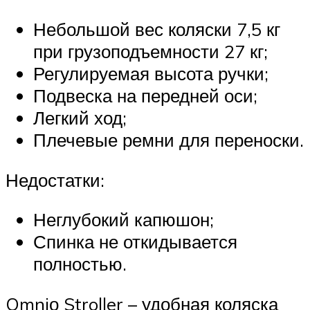
Небольшой вес коляски 7,5 кг
при грузоподъемности 27 кг;
Регулируемая высота ручки;
Подвеска на передней оси;
Легкий ход;
Плечевые ремни для переноски.
Недостатки:
Неглубокий капюшон;
Спинка не откидывается
полностью.
Omniо Stroller – удобная коляска