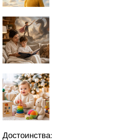
Достоинства: