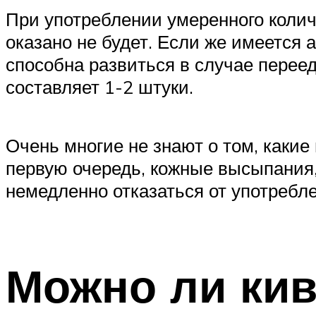
При употреблении умеренного колич
оказано не будет. Если же имеется 
способна развиться в случае перее
составляет 1-2 штуки.
Очень многие не знают о том, какие
первую очередь, кожные высыпания,
немедленно отказаться от употребле
Можно ли ки