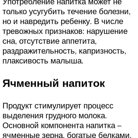
Употребление напитка может не
только усугубить течение болезни,
но и навредить ребенку. В числе
тревожных признаков: нарушение
сна, отсутствие аппетита,
раздражительность, капризность,
плаксивость малыша.
Ячменный напиток
Продукт стимулирует процесс
выделения грудного молока.
Основной компонента напитка –
ячменные зерна, богатые белками,