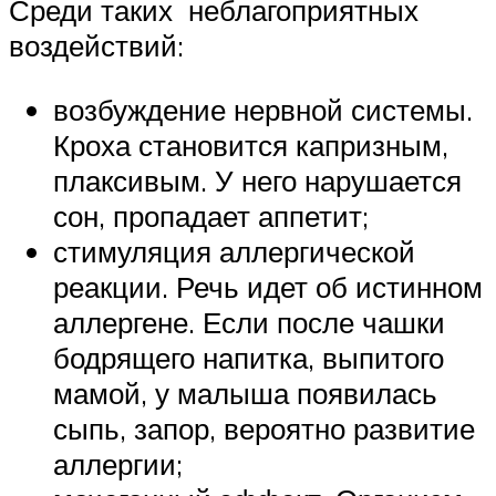
Среди таких неблагоприятных
воздействий:
возбуждение нервной системы.
Кроха становится капризным,
плаксивым. У него нарушается
сон, пропадает аппетит;
стимуляция аллергической
реакции. Речь идет об истинном
аллергене. Если после чашки
бодрящего напитка, выпитого
мамой, у малыша появилась
сыпь, запор, вероятно развитие
аллергии;