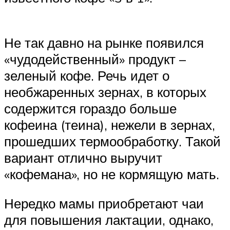
Не так давно на рынке появился
«чудодейственный» продукт –
зеленый кофе. Речь идет о
необжаренных зернах, в которых
содержится гораздо больше
кофеина (теина), нежели в зернах,
прошедших термообработку. Такой
вариант отлично выручит
«кофемана», но не кормящую мать.
Нередко мамы приобретают чаи
для повышения лактации, однако,