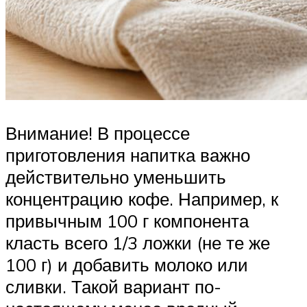
Внимание! В процессе
приготовления напитка важно
действительно уменьшить
концентрацию кофе. Например, к
привычным 100 г компонента
класть всего 1/3 ложки (не те же
100 г) и добавить молоко или
сливки. Такой вариант по-