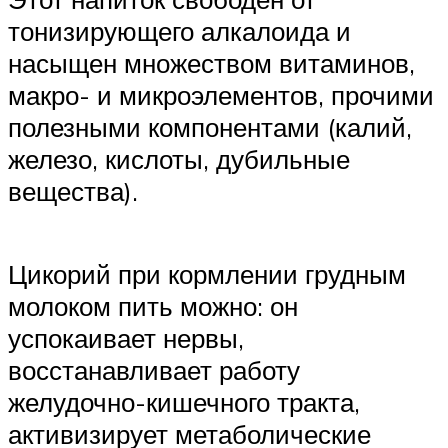
тонизирующего алкалоида и
насыщен множеством витаминов,
макро- и микроэлементов, прочими
полезными компонентами (калий,
железо, кислоты, дубильные
вещества).
Цикорий при кормлении грудным
молоком пить можно: он
успокаивает нервы,
восстанавливает работу
желудочно-кишечного тракта,
активизирует метаболические