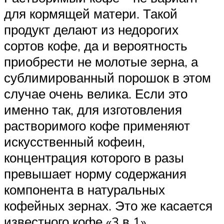
для кормящей матери. Такой
продукт делают из недорогих
сортов кофе, да и вероятность
приобрести не молотые зерна, а
сублимированный порошок в этом
случае очень велика. Если это
именно так, для изготовления
растворимого кофе применяют
искусственный кофеин,
концентрация которого в разы
превышает норму содержания
компонента в натуральных
кофейных зернах. Это же касается
известного кофе «3 в 1».