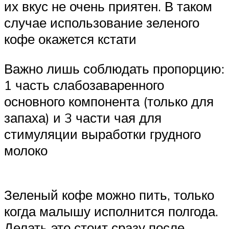
их вкус не очень приятен. В таком
случае использование зеленого
кофе окажется кстати
Важно лишь соблюдать пропорцию:
1 часть слабозаваренного
основного компонента (только для
запаха) и 3 части чая для
стимуляции выработки грудного
молоко
Зеленый кофе можно пить, только
когда малышу исполнится полгода.
Делать это стоит сразу после