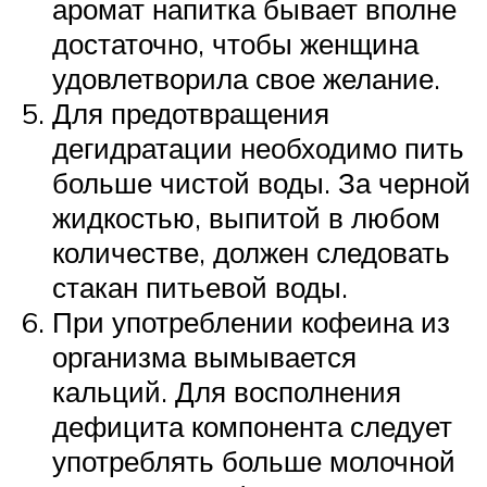
аромат напитка бывает вполне
достаточно, чтобы женщина
удовлетворила свое желание.
Для предотвращения
дегидратации необходимо пить
больше чистой воды. За черной
жидкостью, выпитой в любом
количестве, должен следовать
стакан питьевой воды.
При употреблении кофеина из
организма вымывается
кальций. Для восполнения
дефицита компонента следует
употреблять больше молочной