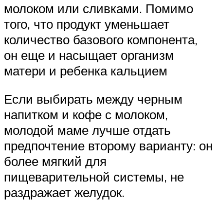
молоком или сливками. Помимо
того, что продукт уменьшает
количество базового компонента,
он еще и насыщает организм
матери и ребенка кальцием
Если выбирать между черным
напитком и кофе с молоком,
молодой маме лучше отдать
предпочтение второму варианту: он
более мягкий для
пищеварительной системы, не
раздражает желудок.