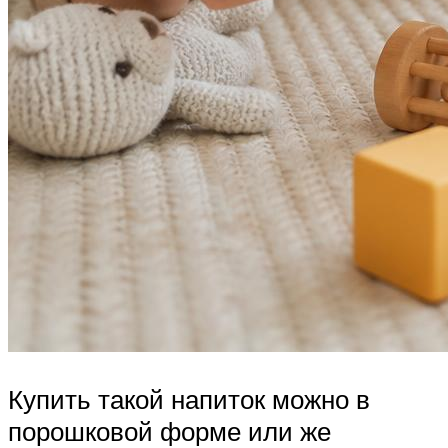
Купить такой напиток можно в
порошковой форме или же