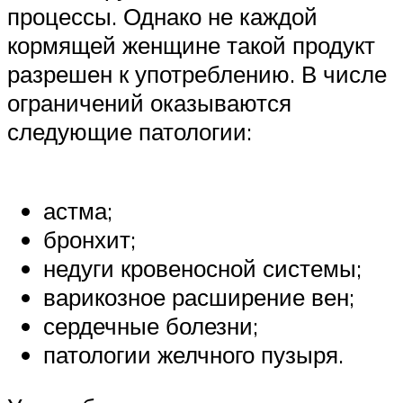
процессы. Однако не каждой
кормящей женщине такой продукт
разрешен к употреблению. В числе
ограничений оказываются
следующие патологии:
астма;
бронхит;
недуги кровеносной системы;
варикозное расширение вен;
сердечные болезни;
патологии желчного пузыря.