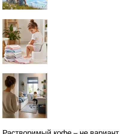
Растворимый кофе – не вариант