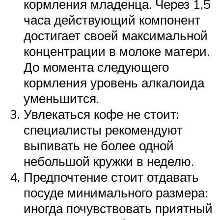
кормления младенца. Через 1,5
часа действующий компонент
достигает своей максимальной
концентрации в молоке матери.
До момента следующего
кормления уровень алкалоида
уменьшится.
Увлекаться кофе не стоит:
специалисты рекомендуют
выпивать не более одной
небольшой кружки в неделю.
Предпочтение стоит отдавать
посуде минимального размера:
иногда почувствовать приятный