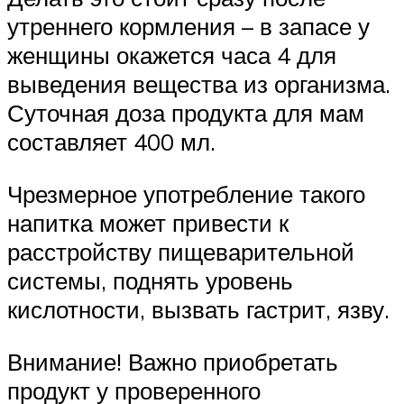
утреннего кормления – в запасе у
женщины окажется часа 4 для
выведения вещества из организма.
Суточная доза продукта для мам
составляет 400 мл.
Чрезмерное употребление такого
напитка может привести к
расстройству пищеварительной
системы, поднять уровень
кислотности, вызвать гастрит, язву.
Внимание! Важно приобретать
продукт у проверенного