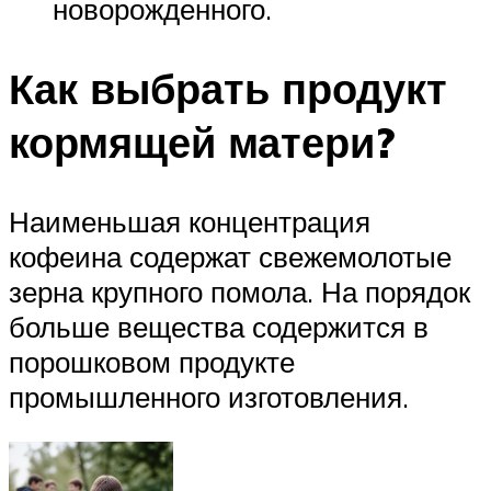
новорожденного.
Как выбрать продукт
кормящей матери?
Наименьшая концентрация
кофеина содержат свежемолотые
зерна крупного помола. На порядок
больше вещества содержится в
порошковом продукте
промышленного изготовления.