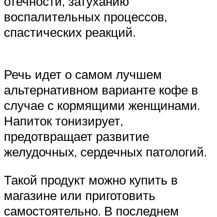
отечности, затуханию
воспалительных процессов,
спастических реакций.
Речь идет о самом лучшем
альтернативном варианте кофе в
случае с кормящими женщинами.
Напиток тонизирует,
предотвращает развитие
желудочных, сердечных патологий.
Такой продукт можно купить в
магазине или приготовить
самостоятельно. В последнем