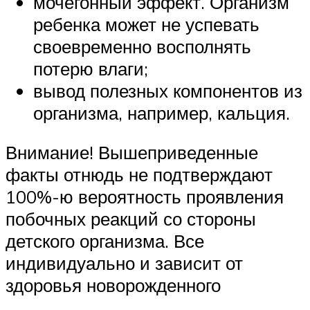
мочегонный эффект. Организм
ребенка может не успевать
своевременно восполнять
потерю влаги;
вывод полезных компонентов из
организма, например, кальция.
Внимание! Вышеприведенные
факты отнюдь не подтверждают
100%-ю вероятность проявления
побочных реакций со стороны
детского организма. Все
индивидуально и зависит от
здоровья новорожденного