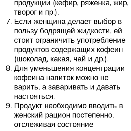
продукции (кефир, ряженка, жир,
творог и пр.).
Если женщина делает выбор в
пользу бодрящей жидкости, ей
стоит ограничить употребление
продуктов содержащих кофеин
(шоколад, какая, чай и др.).
Для уменьшения концентрации
кофеина напиток можно не
варить, а заваривать и давать
настояться.
Продукт необходимо вводить в
женский рацион постепенно,
отслеживая состояние