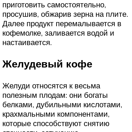
приготовить самостоятельно,
просушив, обжарив зерна на плите.
Далее продукт перемалывается в
кофемолке, заливается водой и
настаивается.
Желудевый кофе
Желуди относятся к весьма
полезным плодам: они богаты
белками, дубильными кислотами,
крахмальными компонентами,
которые способствуют снятию