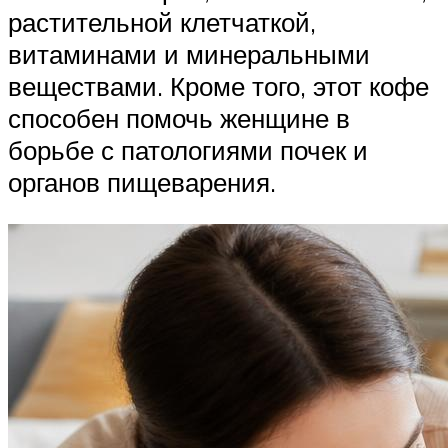
растительной клетчаткой,
витаминами и минеральными
веществами. Кроме того, этот кофе
способен помочь женщине в
борьбе с патологиями почек и
органов пищеварения.