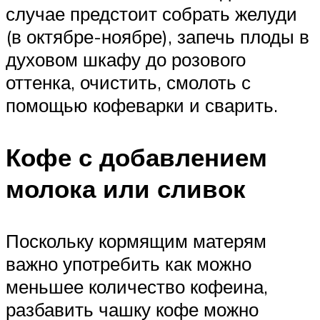
случае предстоит собрать желуди
(в октябре-ноябре), запечь плоды в
духовом шкафу до розового
оттенка, очистить, смолоть с
помощью кофеварки и сварить.
Кофе с добавлением
молока или сливок
Поскольку кормящим матерям
важно употребить как можно
меньшее количество кофеина,
разбавить чашку кофе можно