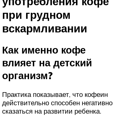
употребления кофе
при грудном
вскармливании
Как именно кофе
влияет на детский
организм?
Практика показывает, что кофеин
действительно способен негативно
сказаться на развитии ребенка.