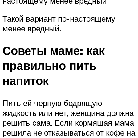
настоящему менее вредный.
Такой вариант по-настоящему
менее вредный.
Советы маме: как
правильно пить
напиток
Пить ей черную бодрящую
жидкость или нет, женщина должна
решить сама. Если кормящая мама
решила не отказываться от кофе на