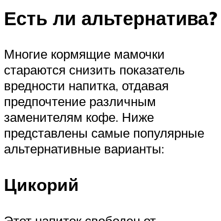
Есть ли альтернатива?
Многие кормящие мамочки
стараются снизить показатель
вредности напитка, отдавая
предпочтение различным
заменителям кофе. Ниже
представлены самые популярные
альтернативные варианты:
Цикорий
Этот напиток свободен от