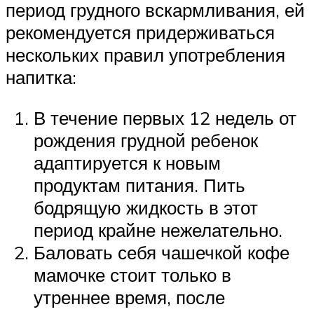
период грудного вскармливания, ей
рекомендуется придерживаться
нескольких правил употребления
напитка:
В течение первых 12 недель от
рождения грудной ребенок
адаптируется к новым
продуктам питания. Пить
бодрящую жидкость в этот
период крайне нежелательно.
Баловать себя чашечкой кофе
мамочке стоит только в
утреннее время, после