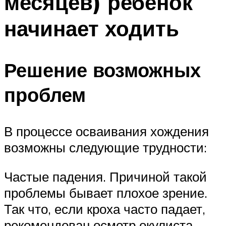
месяцев) ребенок
начинает ходить
Решение возможных
проблем
В процессе осваивания хождения
возможны следующие трудности:
Частые падения. Причиной такой
проблемы бывает плохое зрение.
Так что, если кроха часто падает,
рекомендован осмотр окулиста.