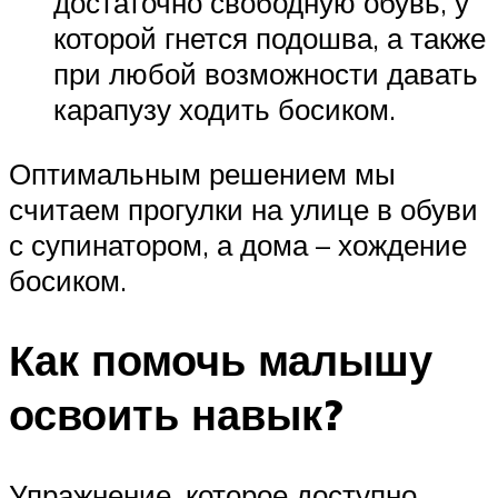
достаточно свободную обувь, у
которой гнется подошва, а также
при любой возможности давать
карапузу ходить босиком.
Оптимальным решением мы
считаем прогулки на улице в обуви
с супинатором, а дома – хождение
босиком.
Как помочь малышу
освоить навык?
Упражнение, которое доступно