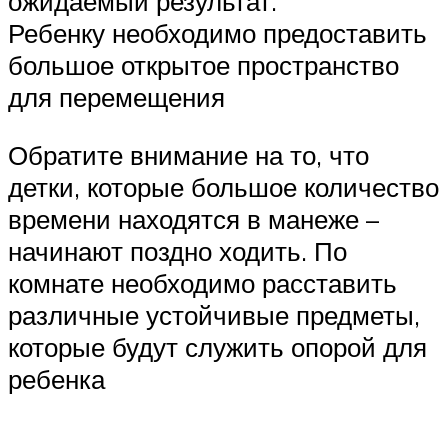
ожидаемый результат.
Ребенку необходимо предоставить
большое открытое пространство
для перемещения
Обратите внимание на то, что
детки, которые большое количество
времени находятся в манеже –
начинают поздно ходить. По
комнате необходимо расставить
различные устойчивые предметы,
которые будут служить опорой для
ребенка