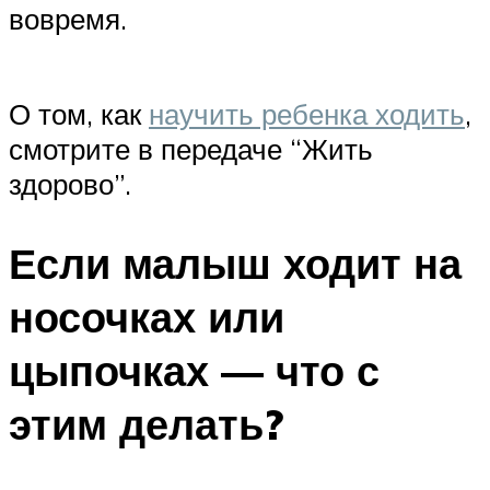
вовремя.
О том, как
научить ребенка ходить
,
смотрите в передаче “Жить
здорово”.
Если малыш ходит на
носочках или
цыпочках — что с
этим делать?