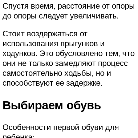
Спустя время, расстояние от опоры
до опоры следует увеличивать.
Стоит воздержаться от
использования прыгунков и
ходунков. Это обусловлено тем, что
они не только замедляют процесс
самостоятельно ходьбы, но и
способствуют ее задержке.
Выбираем обувь
Особенности первой обуви для
ребенка: