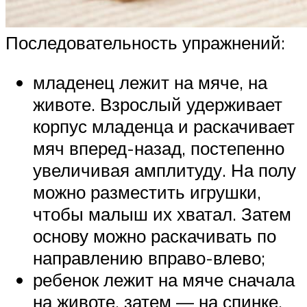
Последовательность упражнений:
младенец лежит на мяче, на
животе. Взрослый удерживает
корпус младенца и раскачивает
мяч вперед-назад, постепенно
увеличивая амплитуду. На полу
можно разместить игрушки,
чтобы малыш их хватал. Затем
основу можно раскачивать по
направлению вправо-влево;
ребенок лежит на мяче сначала
на животе, затем — на спинке.