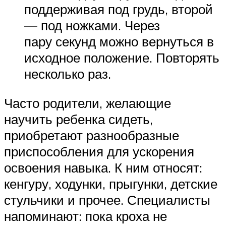
поддерживая под грудь, второй
— под ножками. Через
пару секунд можно вернуться в
исходное положение. Повторять
несколько раз.
Часто родители, желающие
научить ребенка сидеть,
приобретают разнообразные
приспособления для ускорения
освоения навыка. К ним относят:
кенгуру, ходунки, прыгунки, детские
стульчики и прочее. Специалисты
напоминают: пока кроха не