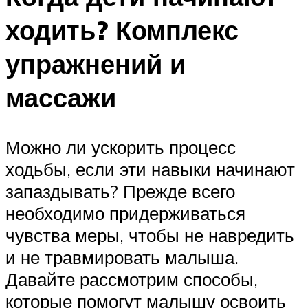
ходить? Комплекс
упражнений и
массажи
Можно ли ускорить процесс
ходьбы, если эти навыки начинают
запаздывать? Прежде всего
необходимо придерживаться
чувства меры, чтобы не навредить
и не травмировать малыша.
Давайте рассмотрим способы,
которые помогут малышу освоить