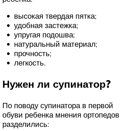
высокая твердая пятка;
удобная застежка;
упругая подошва;
натуральный материал;
прочность;
легкость.
Нужен ли супинатор?
По поводу супинатора в первой
обуви ребенка мнения ортопедов
разделились: