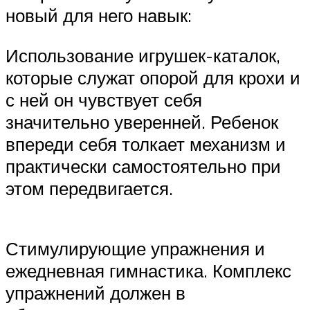
новый для него навык:
Использование игрушек-каталок,
которые служат опорой для крохи и
с ней он чувствует себя
значительно уверенней. Ребенок
впереди себя толкает механизм и
практически самостоятельно при
этом передвигается.
Стимулирующие упражнения и
ежедневная гимнастика. Комплекс
упражнений должен в