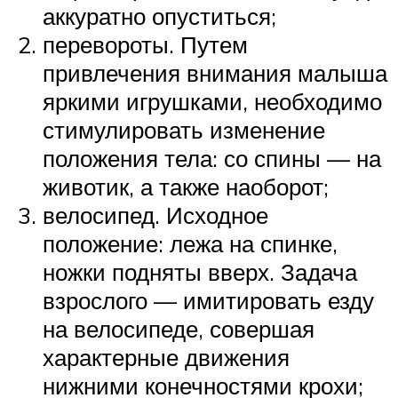
аккуратно опуститься;
перевороты. Путем
привлечения внимания малыша
яркими игрушками, необходимо
стимулировать изменение
положения тела: со спины — на
животик, а также наоборот;
велосипед. Исходное
положение: лежа на спинке,
ножки подняты вверх. Задача
взрослого — имитировать езду
на велосипеде, совершая
характерные движения
нижними конечностями крохи;