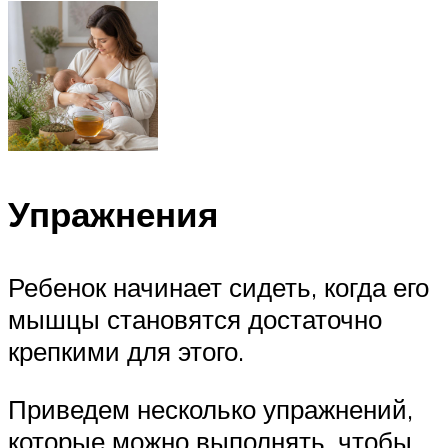
Упражнения
Ребенок начинает сидеть, когда его
мышцы становятся достаточно
крепкими для этого.
Приведем несколько упражнений,
которые можно выполнять, чтобы