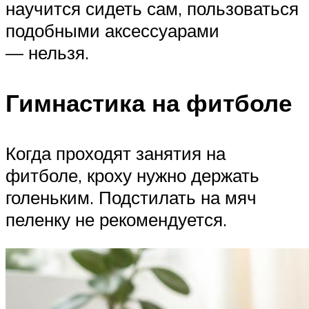
научится сидеть сам, пользоваться
подобными аксессуарами
— нельзя.
Гимнастика на фитболе
Когда проходят занятия на
фитболе, кроху нужно держать
голеньким. Подстилать на мяч
пеленку не рекомендуется.