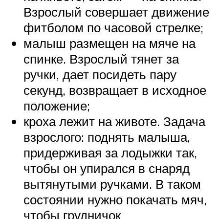
Взрослый совершает движение
фитболом по часовой стрелке;
малыш размещен на мяче на
спинке. Взрослый тянет за
ручки, дает посидеть пару
секунд, возвращает в исходное
положение;
кроха лежит на животе. Задача
взрослого: поднять малыша,
придерживая за лодыжки так,
чтобы он упирался в снаряд
вытянутыми ручками. В таком
состоянии нужно покачать мяч,
чтобы грудничок