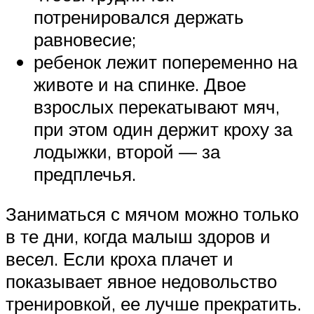
потренировался держать
равновесие;
ребенок лежит попеременно на
животе и на спинке. Двое
взрослых перекатывают мяч,
при этом один держит кроху за
лодыжки, второй — за
предплечья.
Заниматься с мячом можно только
в те дни, когда малыш здоров и
весел. Если кроха плачет и
показывает явное недовольство
тренировкой, ее лучше прекратить.