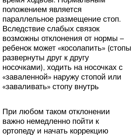
положением является
параллельное размещение стоп.
Вследствие слабых связок
возможны отклонения от нормы –
ребенок может «косолапить» (стопы
развернуты друг к другу
носочками), ходить на носочках с
«заваленной» наружу стопой или
«заваливать» стопу внутрь
При любом таком отклонении
важно немедленно пойти к
ортопеду и начать коррекцию