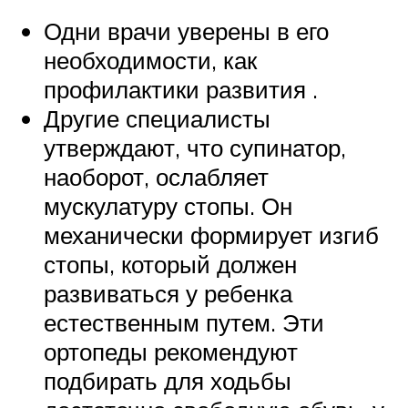
Одни врачи уверены в его
необходимости, как
профилактики развития .
Другие специалисты
утверждают, что супинатор,
наоборот, ослабляет
мускулатуру стопы. Он
механически формирует изгиб
стопы, который должен
развиваться у ребенка
естественным путем. Эти
ортопеды рекомендуют
подбирать для ходьбы