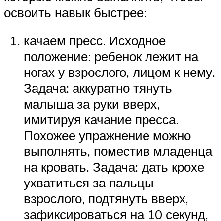
освоить навык быстрее:
качаем пресс. Исходное
положение: ребенок лежит на
ногах у взрослого, лицом к нему.
Задача: аккуратно тянуть
малыша за руки вверх,
имитируя качание пресса.
Похожее упражнение можно
выполнять, поместив младенца
на кровать. Задача: дать крохе
ухватиться за пальцы
взрослого, подтянуть вверх,
зафиксироваться на 10 секунд,