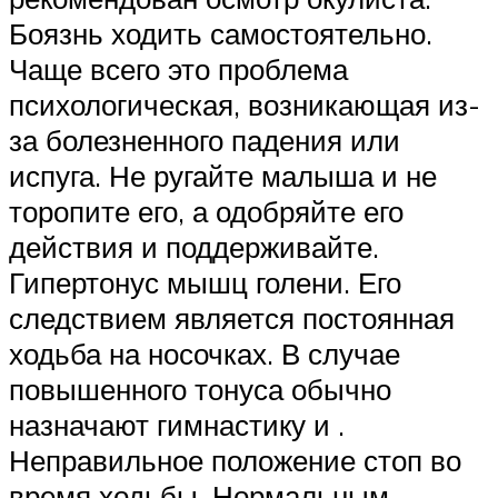
Боязнь ходить самостоятельно.
Чаще всего это проблема
психологическая, возникающая из-
за болезненного падения или
испуга. Не ругайте малыша и не
торопите его, а одобряйте его
действия и поддерживайте.
Гипертонус мышц голени. Его
следствием является постоянная
ходьба на носочках. В случае
повышенного тонуса обычно
назначают гимнастику и .
Неправильное положение стоп во
время ходьбы. Нормальным