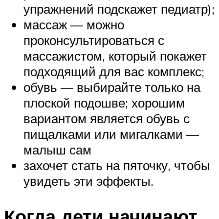
упражнений подскажет педиатр);
массаж — можно
проконсультироваться с
массажистом, который покажет
подходящий для вас комплекс;
обувь — выбирайте только на
плоской подошве; хорошим
вариантом является обувь с
пищалками или мигалками —
малыш сам
захочет стать на пяточку, чтобы
увидеть эти эффекты.
Когда дети начинают