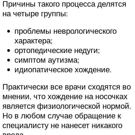
Причины такого процесса делятся
на четыре группы:
проблемы неврологического
характера;
ортопедические недуги;
симптом аутизма;
идиопатическое хождение.
Практически все врачи сходятся во
мнении, что хождение на носочках
является физиологической нормой.
Но в любом случае обращение к
специалисту не нанесет никакого
вреда.