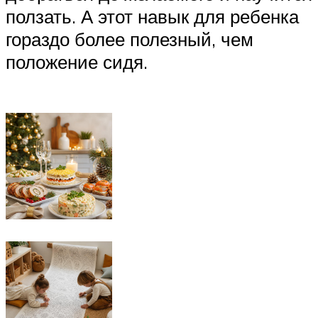
ползать. А этот навык для ребенка
гораздо более полезный, чем
положение сидя.