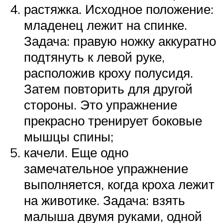
растяжка. Исходное положение:
младенец лежит на спинке.
Задача: правую ножку аккуратно
подтянуть к левой руке,
расположив кроху полусидя.
Затем повторить для другой
стороны. Это упражнение
прекрасно тренирует боковые
мышцы спины;
качели. Еще одно
замечательное упражнение
выполняется, когда кроха лежит
на животике. Задача: взять
малыша двумя руками, одной