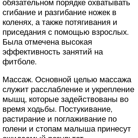
обязательном порядке охватывать
сгибание и разгибание ножек в
коленях, а также потягивания и
приседания с помощью взрослых.
Была отмечена высокая
эффективность занятий на
фитболе.
Массаж. Основной целью массажа
служит расслабление и укрепление
мышц, которые задействованы во
время ходьбы. Постукивание,
растирание и поглаживание по
голени и стопам малыша принесут