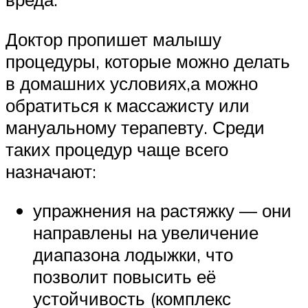
Доктор пропишет малышу
процедуры, которые можно делать
в домашних условиях,а можно
обратиться к массажисту или
мануальному терапевту. Среди
таких процедур чаще всего
назначают:
упражнения на растяжку — они
направлены на увеличение
диапазона лодыжки, что
позволит повысить её
устойчивость (комплекс