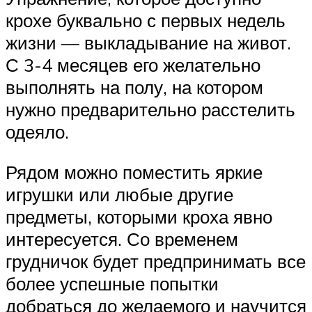
крохе буквально с первых недель
жизни — выкладывание на живот.
С 3-4 месяцев его желательно
выполнять на полу, на котором
нужно предварительно расстелить
одеяло.
Рядом можно поместить яркие
игрушки или любые другие
предметы, которыми кроха явно
интересуется. Со временем
грудничок будет предпринимать все
более успешные попытки
добраться до желаемого и научится