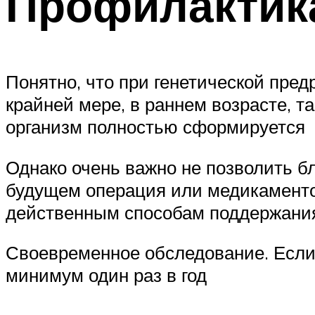
Профилактика
Понятно, что при генетической пре
крайней мере, в раннем возрасте, т
организм полностью сформируется
Однако очень важно не позволить бл
будущем операция или медикаменто
действенным способам поддержания
Своевременное обследование. Если
минимум один раз в год