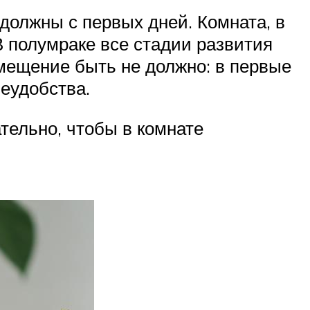
должны с первых дней. Комната, в
В полумраке все стадии развития
мещение быть не должно: в первые
еудобства.
тельно, чтобы в комнате