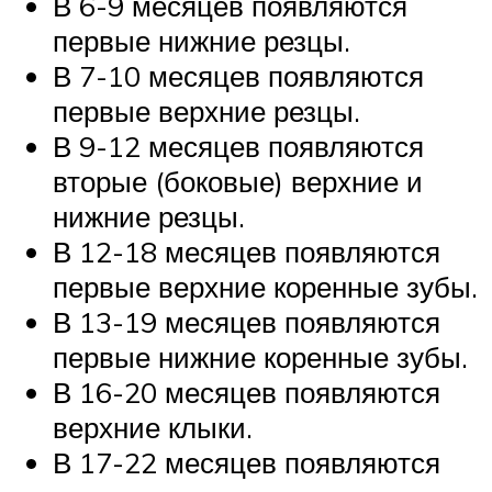
В 6-9 месяцев появляются
первые нижние резцы.
В 7-10 месяцев появляются
первые верхние резцы.
В 9-12 месяцев появляются
вторые (боковые) верхние и
нижние резцы.
В 12-18 месяцев появляются
первые верхние коренные зубы.
В 13-19 месяцев появляются
первые нижние коренные зубы.
В 16-20 месяцев появляются
верхние клыки.
В 17-22 месяцев появляются