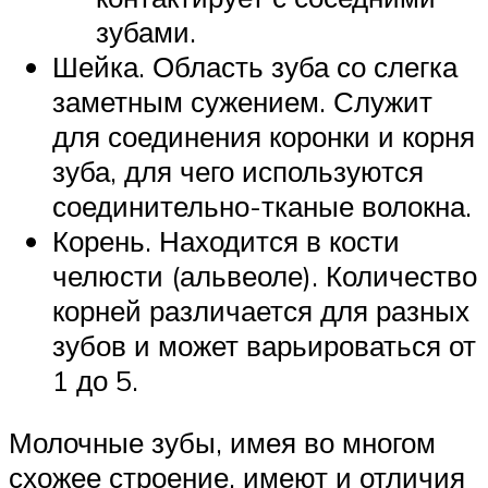
зубами.
Шейка. Область зуба со слегка
заметным сужением. Служит
для соединения коронки и корня
зуба, для чего используются
соединительно-тканые волокна.
Корень. Находится в кости
челюсти (альвеоле). Количество
корней различается для разных
зубов и может варьироваться от
1 до 5.
Молочные зубы, имея во многом
схожее строение, имеют и отличия