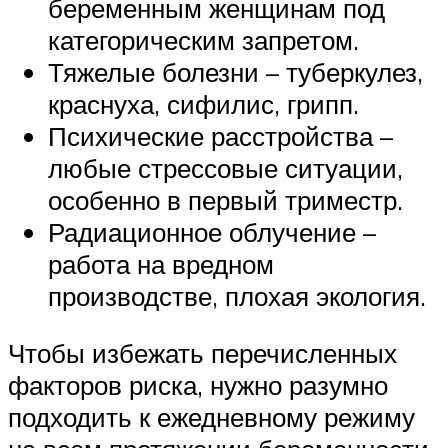
беременным женщинам под
категорическим запретом.
Тяжелые болезни – туберкулез,
краснуха, сифилис, грипп.
Психические расстройства –
любые стрессовые ситуации,
особенно в первый триместр.
Радиационное облучение –
работа на вредном
производстве, плохая экология.
Чтобы избежать перечисленных
факторов риска, нужно разумно
подходить к ежедневному режиму