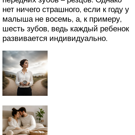
нет ничего страшного, если к году у
малыша не восемь, а, к примеру,
шесть зубов, ведь каждый ребенок
развивается индивидуально.