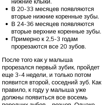
нижние клыки.
В 20-33 месяцев появляются
вторые нижние коренные зубы.
В 24-36 месяцев появляются
вторые верхние коренные зубы.
Примерно к 2,5-3 годам
прорезаются все 20 зубов.
После того как у малыша
прорезался первый зубик, пройдет
еще 3-4 недели, и только потом
появится второй, соседний зуб. Как
правило, к году у малыша уже
должны появиться все восемь
передних зубов – резцов. Однако