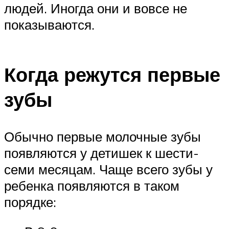
людей. Иногда они и вовсе не
показываются.
Когда режутся первые
зубы
Обычно первые молочные зубы
появляются у детишек к шести-
семи месяцам. Чаще всего зубы у
ребенка появляются в таком
порядке: