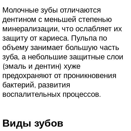
Молочные зубы отличаются
дентином с меньшей степенью
минерализации, что ослабляет их
защиту от кариеса. Пульпа по
объему занимает большую часть
зуба, а небольшие защитные слои
(эмаль и дентин) хуже
предохраняют от проникновения
бактерий, развития
воспалительных процессов.
Виды зубов