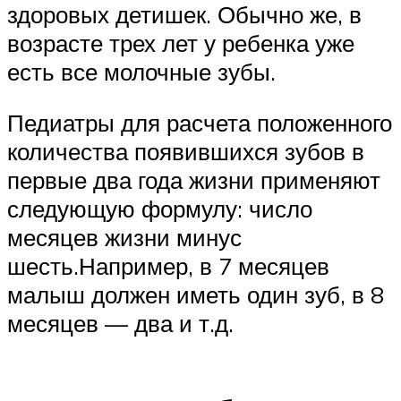
здоровых детишек. Обычно же, в
возрасте трех лет у ребенка уже
есть все молочные зубы.
Педиатры для расчета положенного
количества появившихся зубов в
первые два года жизни применяют
следующую формулу: число
месяцев жизни минус
шесть.Например, в 7 месяцев
малыш должен иметь один зуб, в 8
месяцев — два и т.д.