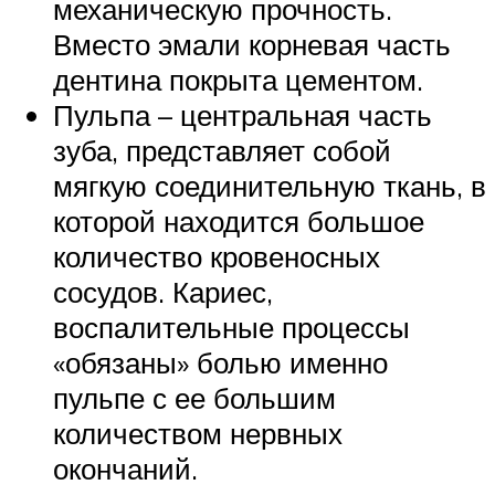
механическую прочность.
Вместо эмали корневая часть
дентина покрыта цементом.
Пульпа – центральная часть
зуба, представляет собой
мягкую соединительную ткань, в
которой находится большое
количество кровеносных
сосудов. Кариес,
воспалительные процессы
«обязаны» болью именно
пульпе с ее большим
количеством нервных
окончаний.