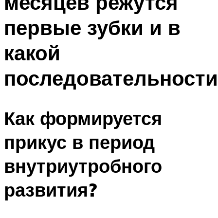
месяцев режутся
первые зубки и в
какой
последовательности
Как формируется
прикус в период
внутриутробного
развития?