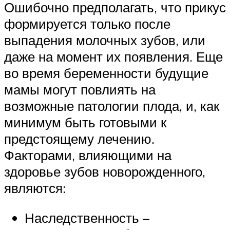
Ошибочно предполагать, что прикус
формируется только после
выпадения молочных зубов, или
даже на момент их появления. Еще
во время беременности будущие
мамы могут повлиять на
возможные патологии плода, и, как
минимум быть готовыми к
предстоящему лечению.
Факторами, влияющими на
здоровье зубов новорожденного,
являются:
Наследственность –