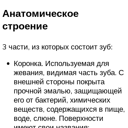
Анатомическое
строение
3 части, из которых состоит зуб:
Коронка. Используемая для
жевания, видимая часть зуба. С
внешней стороны покрыта
прочной эмалью, защищающей
его от бактерий, химических
веществ, содержащихся в пище,
воде, слюне. Поверхности
имеют свои названия: