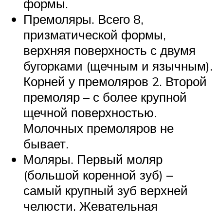
формы.
Премоляры. Всего 8,
призматической формы,
верхняя поверхность с двумя
бугорками (щечным и язычным).
Корней у премоляров 2. Второй
премоляр – с более крупной
щечной поверхностью.
Молочных премоляров не
бывает.
Моляры. Первый моляр
(большой коренной зуб) –
самый крупный зуб верхней
челюсти. Жевательная