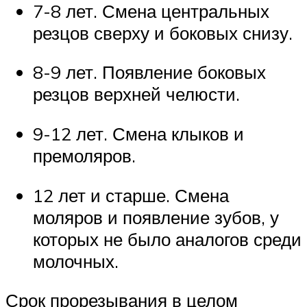
7-8 лет. Смена центральных
резцов сверху и боковых снизу.
8-9 лет. Появление боковых
резцов верхней челюсти.
9-12 лет. Смена клыков и
премоляров.
12 лет и старше. Смена
моляров и появление зубов, у
которых не было аналогов среди
молочных.
Срок прорезывания в целом