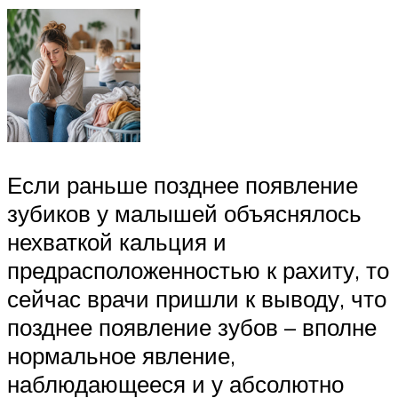
Если раньше позднее появление
зубиков у малышей объяснялось
нехваткой кальция и
предрасположенностью к рахиту, то
сейчас врачи пришли к выводу, что
позднее появление зубов – вполне
нормальное явление,
наблюдающееся и у абсолютно