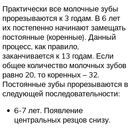
Практически все молочные зубы
прорезываются к 3 годам. В 6 лет
их постепенно начинают замещать
постоянные (коренные). Данный
процесс, как правило,
заканчивается к 13 годам. Если
общее количество молочных зубов
равно 20, то коренных – 32.
Постоянные зубы прорезываются в
следующей последовательности:
6-7 лет. Появление
центральных резцов снизу.