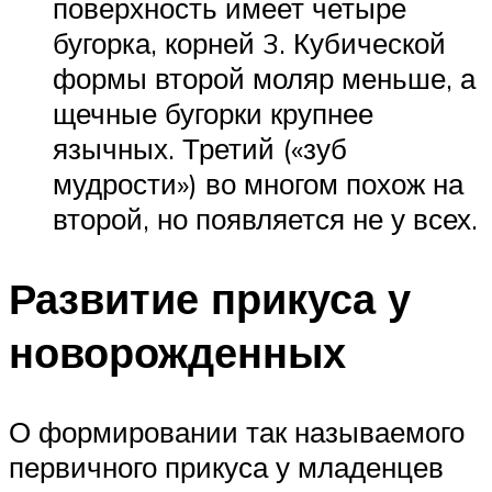
поверхность имеет четыре
бугорка, корней 3. Кубической
формы второй моляр меньше, а
щечные бугорки крупнее
язычных. Третий («зуб
мудрости») во многом похож на
второй, но появляется не у всех.
Развитие прикуса у
новорожденных
О формировании так называемого
первичного прикуса у младенцев