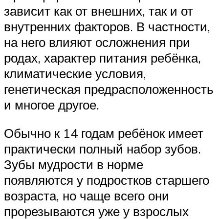
зависит как от внешних, так и от
внутренних факторов. В частности,
на него влияют осложнения при
родах, характер питания ребёнка,
климатические условия,
генетическая предрасположенность
и многое другое.
Обычно к 14 годам ребёнок имеет
практически полный набор зубов.
Зубы мудрости в норме
появляются у подростков старшего
возраста, но чаще всего они
прорезываются уже у взрослых