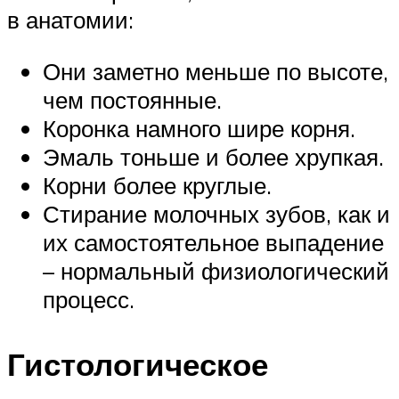
в анатомии:
Они заметно меньше по высоте,
чем постоянные.
Коронка намного шире корня.
Эмаль тоньше и более хрупкая.
Корни более круглые.
Стирание молочных зубов, как и
их самостоятельное выпадение
– нормальный физиологический
процесс.
Гистологическое