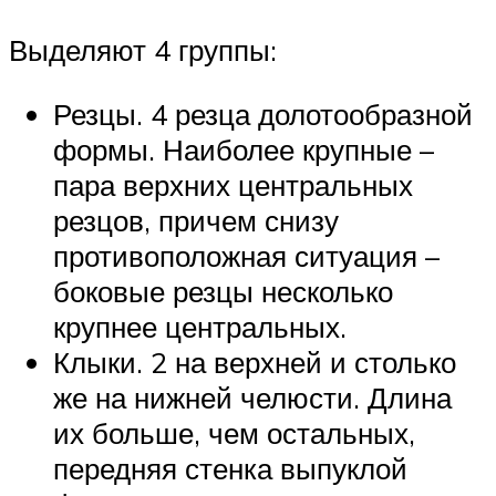
Выделяют 4 группы:
Резцы. 4 резца долотообразной
формы. Наиболее крупные –
пара верхних центральных
резцов, причем снизу
противоположная ситуация –
боковые резцы несколько
крупнее центральных.
Клыки. 2 на верхней и столько
же на нижней челюсти. Длина
их больше, чем остальных,
передняя стенка выпуклой