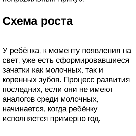
Схема роста
У ребёнка, к моменту появления на
свет, уже есть сформировавшиеся
зачатки как молочных, так и
коренных зубов. Процесс развития
последних, если они не имеют
аналогов среди молочных,
начинается, когда ребёнку
исполняется примерно год.