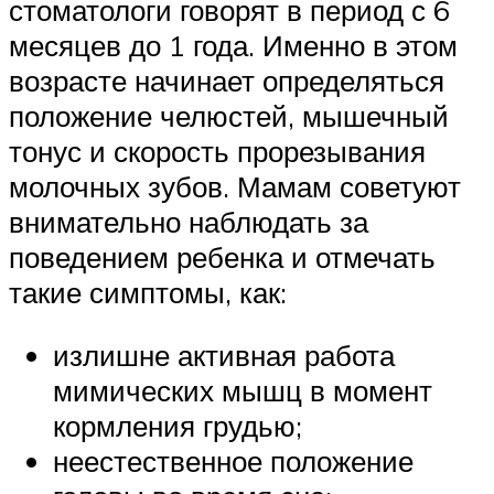
стоматологи говорят в период с 6
месяцев до 1 года. Именно в этом
возрасте начинает определяться
положение челюстей, мышечный
тонус и скорость прорезывания
молочных зубов. Мамам советуют
внимательно наблюдать за
поведением ребенка и отмечать
такие симптомы, как:
излишне активная работа
мимических мышц в момент
кормления грудью;
неестественное положение