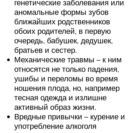
генетические заболевания или
аномальные формы зубов
ближайших родственников
обоих родителей, в первую
очередь, бабушек, дедушек,
братьев и сестер.
Механические травмы – к ним
относятся не только падения,
ушибы и переломы во время
ношения плода, но, например
тесная одежда и излишне
активный образ жизни.
Вредные привычки – курение и
употребление алкоголя