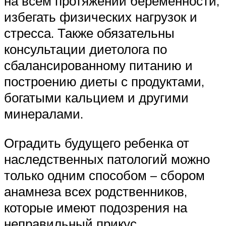
на всем протяжении беременности,
избегать физических нагрузок и
стресса. Также обязательны
консультации диетолога по
сбалансированному питанию и
построению диеты с продуктами,
богатыми кальцием и другими
минералами.
Оградить будущего ребенка от
наследственных патологий можно
только одним способом – сбором
анамнеза всех родственников,
которые имеют подозрения на
неправильный прикус.