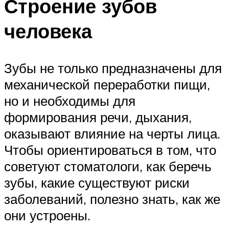
Строение зубов
человека
Зубы не только предназначены для
механической переработки пищи,
но и необходимы для
формирования речи, дыхания,
оказывают влияние на черты лица.
Чтобы ориентироваться в том, что
советуют стоматологи, как беречь
зубы, какие существуют риски
заболеваний, полезно знать, как же
они устроены.