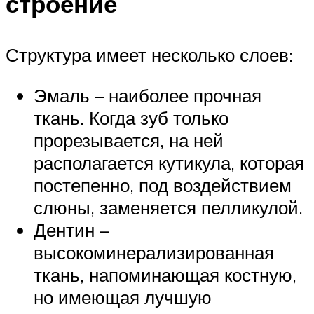
строение
Структура имеет несколько слоев:
Эмаль – наиболее прочная
ткань. Когда зуб только
прорезывается, на ней
располагается кутикула, которая
постепенно, под воздействием
слюны, заменяется пелликулой.
Дентин –
высокоминерализированная
ткань, напоминающая костную,
но имеющая лучшую