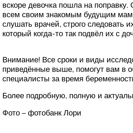
вскоре девочка пошла на поправку. 
всем своим знакомым будущим мама
слушать врачей, строго следовать и
который когда-то так подвёл их с до
Внимание! Все сроки и виды исслед
приведённые выше, помогут вам в об
специалисты за время беременност
Более подробную, полную и актуаль
Фото – фотобанк Лори