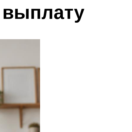
а выплату