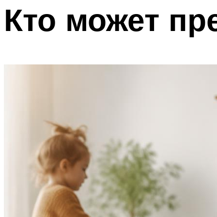
Кто может пр