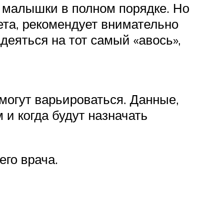
е малышки в полном порядке. Но
та, рекомендует внимательно
деяться на тот самый «авось»,
могут варьироваться. Данные,
 и когда будут назначать
его врача.