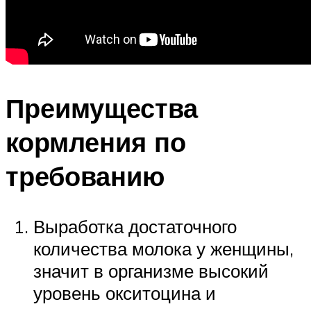
Преимущества
кормления по
требованию
Выработка достаточного
количества молока у женщины,
значит в организме высокий
уровень окситоцина и