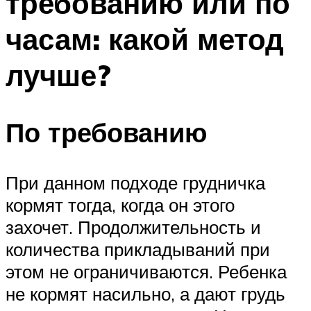
требованию или по
часам: какой метод
лучше?
По требованию
При данном подходе грудничка
кормят тогда, когда он этого
захочет. Продолжительность и
количества прикладываний при
этом не ограничиваются. Ребенка
не кормят насильно, а дают грудь