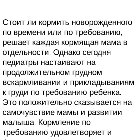
Стоит ли кормить новорожденного
по времени или по требованию,
решает каждая кормящая мама в
отдельности. Однако сегодня
педиатры настаивают на
продолжительном грудном
вскармливании и прикладываниям
к груди по требованию ребенка.
Это положительно сказывается на
самочувствие мамы и развитии
малыша. Кормление по
требованию удовлетворяет и