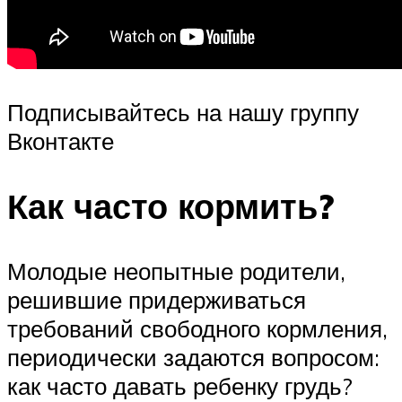
Подписывайтесь на нашу группу
Вконтакте
Как часто кормить?
Молодые неопытные родители,
решившие придерживаться
требований свободного кормления,
периодически задаются вопросом:
как часто давать ребенку грудь?