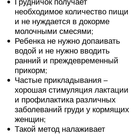
Грудничок получает
необходимое количество пищи
и не нуждается в докорме
молочными смесями;
Ребенка не нужно допаивать
водой и не нужно вводить
ранний и преждевременный
прикорм;
Частые прикладывания –
хорошая стимуляция лактации
и профилактика различных
заболеваний груди у кормящих
женщин;
Такой метод налаживает