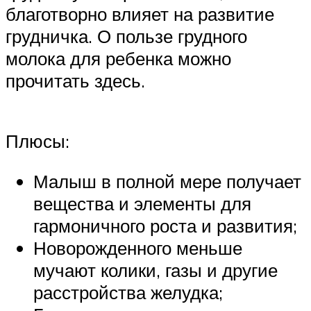
благотворно влияет на развитие
грудничка. О пользе грудного
молока для ребенка можно
прочитать здесь.
Плюсы:
Малыш в полной мере получает
вещества и элементы для
гармоничного роста и развития;
Новорожденного меньше
мучают колики, газы и другие
расстройства желудка;