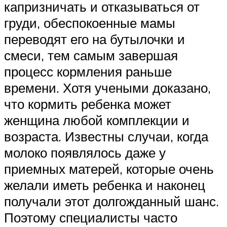
капризничать и отказываться от
груди, обеспокоенные мамы
переводят его на бутылочки и
смеси, тем самым завершая
процесс кормления раньше
времени. Хотя учеными доказано,
что кормить ребенка может
женщина любой комплекции и
возраста. Известны случаи, когда
молоко появлялось даже у
приемных матерей, которые очень
желали иметь ребенка и наконец
получали этот долгожданный шанс.
Поэтому специалисты часто