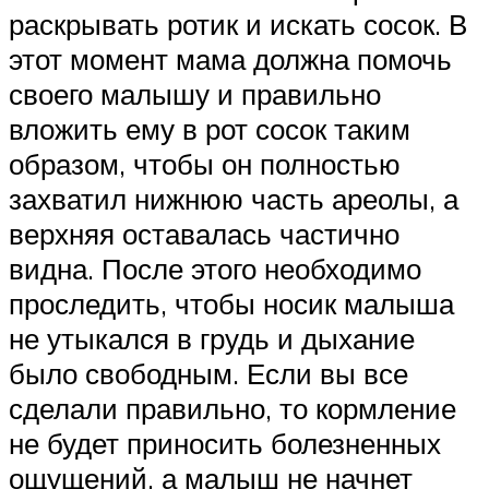
раскрывать ротик и искать сосок. В
этот момент мама должна помочь
своего малышу и правильно
вложить ему в рот сосок таким
образом, чтобы он полностью
захватил нижнюю часть ареолы, а
верхняя оставалась частично
видна. После этого необходимо
проследить, чтобы носик малыша
не утыкался в грудь и дыхание
было свободным. Если вы все
сделали правильно, то кормление
не будет приносить болезненных
ощущений, а малыш не начнет