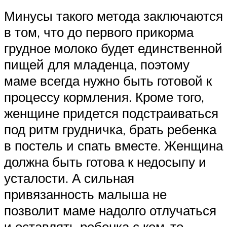
Минусы такого метода заключаются
в том, что до первого прикорма
грудное молоко будет единственной
пищей для младенца, поэтому
маме всегда нужно быть готовой к
процессу кормления. Кроме того,
женщине придется подстраиваться
под ритм грудничка, брать ребенка
в постель и спать вместе. Женщина
должна быть готова к недосыпу и
усталости. А сильная
привязанность малыша не
позволит маме надолго отлучаться
и оставлять ребенка с кем-то