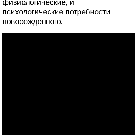
физиологические, и
психологические потребности
новорожденного.