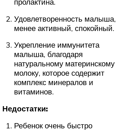
пролактина.
Удовлетворенность малыша,
менее активный, спокойный.
Укрепление иммунитета
малыша, благодаря
натуральному материнскому
молоку, которое содержит
комплекс минералов и
витаминов.
Недостатки:
Ребенок очень быстро