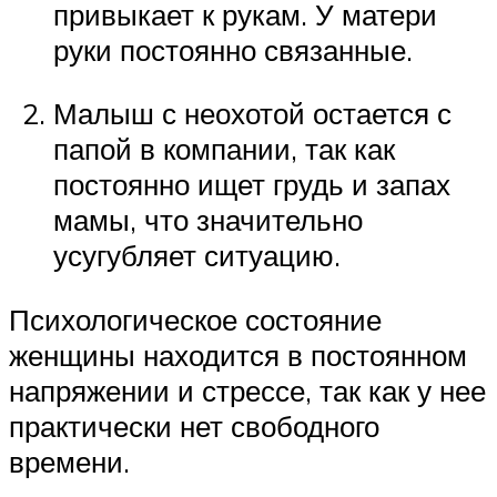
привыкает к рукам. У матери
руки постоянно связанные.
Малыш с неохотой остается с
папой в компании, так как
постоянно ищет грудь и запах
мамы, что значительно
усугубляет ситуацию.
Психологическое состояние
женщины находится в постоянном
напряжении и стрессе, так как у нее
практически нет свободного
времени.