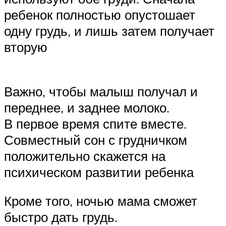
ребенок полностью опустошает
одну грудь, и лишь затем получает
вторую
Важно, чтобы малыш получал и
переднее, и заднее молоко.
В первое время спите вместе.
Совместный сон с грудничком
положительно скажется на
психическом развитии ребенка
Кроме того, ночью мама сможет
быстро дать грудь.