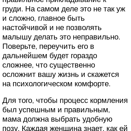
груди. На самом деле это не так уж
и сложно, главное быть
настойчивой и не позволять
малышу делать это неправильно.
Поверьте, переучить его в
дальнейшем будет гораздо
сложнее, что существенно
осложнит вашу жизнь и скажется
на психологическом комфорте.
Для того, чтобы процесс кормления
был успешным и правильным,
мама должна выбрать удобную
позу. Каждая женщина знает, как ей