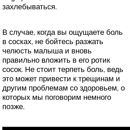
захлебываться.
В случае, когда вы ощущаете боль
в сосках, не бойтесь разжать
челюсть малыша и вновь
правильно вложить в его ротик
сосок. Не стоит терпеть боль, ведь
это может привести к трещинам и
другим проблемам со здоровьем, о
которых мы поговорим немного
позже.