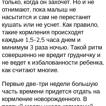
только, когда он захочет. Но и не
отнимают, пока малыш не
насытится и сам не перестанет
кушать или не уснет. Как правило,
такие кормления происходят
каждые 1,5-2,5 часа днем и
минимум 3 раза ночью. Такой ритм
совершенно не вредит грудничку и
не ведет к избалованности ребенка,
как считают многие.
Первые две-три недели большую
часть времени придется отдать на
кормление новорожденного. В