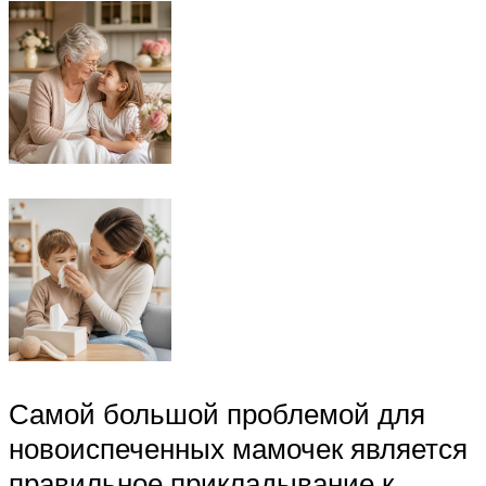
Самой большой проблемой для
новоиспеченных мамочек является
правильное прикладывание к