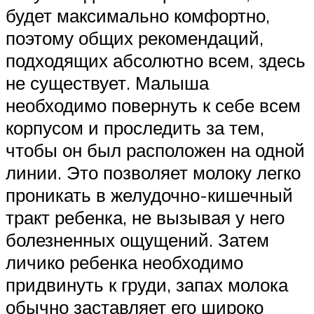
будет максимально комфортно,
поэтому общих рекомендаций,
подходящих абсолютно всем, здесь
не существует. Малыша
необходимо повернуть к себе всем
корпусом и проследить за тем,
чтобы он был расположен на одной
линии. Это позволяет молоку легко
проникать в желудочно-кишечный
тракт ребенка, не вызывая у него
болезненных ощущений. Затем
личико ребенка необходимо
придвинуть к груди, запах молока
обычно заставляет его широко