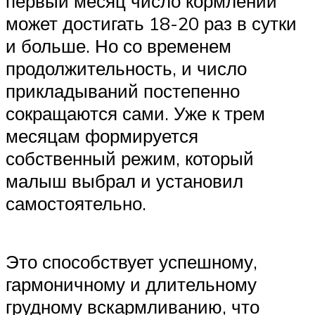
первый месяц число кормлений
может достигать 18-20 раз в сутки
и больше. Но со временем
продолжительность, и число
прикладываний постепенно
сокращаются сами. Уже к трем
месяцам формируется
собственный режим, который
малыш выбрал и установил
самостоятельно.
Это способствует успешному,
гармоничному и длительному
грудному вскармливанию, что