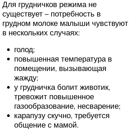
Для грудничков режима не
существует – потребность в
грудном молоке малыши чувствуют
в нескольких случаях:
голод;
повышенная температура в
помещении, вызывающая
жажду;
у грудничка болит животик,
тревожит повышенное
газообразование, несварение;
карапузу скучно, требуется
общение с мамой.