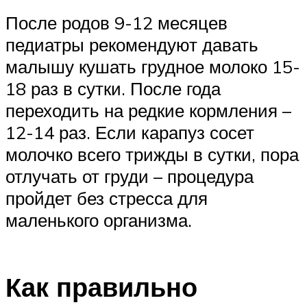
После родов 9-12 месяцев
педиатры рекомендуют давать
малышу кушать грудное молоко 15-
18 раз в сутки. После года
переходить на редкие кормления –
12-14 раз. Если карапуз сосет
молочко всего трижды в сутки, пора
отлучать от груди – процедура
пройдет без стресса для
маленького организма.
Как правильно