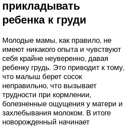
прикладывать
ребенка к груди
Молодые мамы, как правило, не
имеют никакого опыта и чувствуют
себя крайне неуверенно, давая
ребенку грудь. Это приводит к тому,
что малыш берет сосок
неправильно, что вызывает
трудности при кормлении,
болезненные ощущения у матери и
захлебывания молоком. В итоге
новорожденный начинает