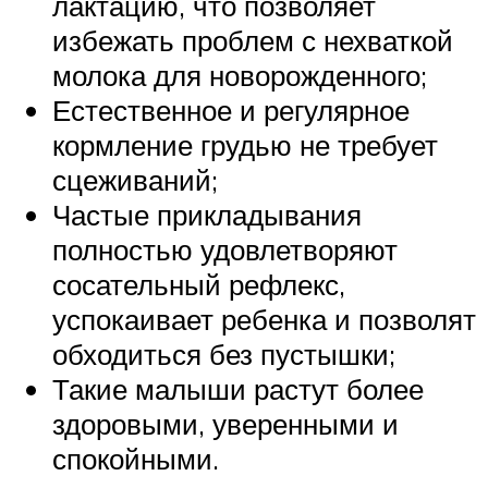
лактацию, что позволяет
избежать проблем с нехваткой
молока для новорожденного;
Естественное и регулярное
кормление грудью не требует
сцеживаний;
Частые прикладывания
полностью удовлетворяют
сосательный рефлекс,
успокаивает ребенка и позволят
обходиться без пустышки;
Такие малыши растут более
здоровыми, уверенными и
спокойными.