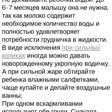
6-7 месяцев малышу она не нужна,
так как молоко содержит
необходимое количество воды и
полностью удовлетворяет
потребности грудничка в жидкости.
В виде исключения
при сильных
коликах
иногда можно давать
новорожденному укропную водичку.
А при сильной жаре обтирайте
ребенка влажными салфетками,
чаще купайте и делайте воздушные
ванны;
При одном вскармливании
используют обе груди. Сначала