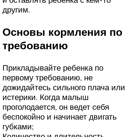
другим.
Основы кормления по
требованию
Прикладывайте ребенка по
первому требованию, не
дожидайтесь сильного плача или
истерики. Когда малыш
проголодается, он ведет себя
беспокойно и начинает двигать
губками;
Количество и длительность