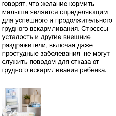
говорят, что желание кормить
малыша является определяющим
для успешного и продолжительного
грудного вскармливания. Стрессы,
усталость и другие внешние
раздражители, включая даже
простудные заболевания, не могут
служить поводом для отказа от
грудного вскармливания ребенка.