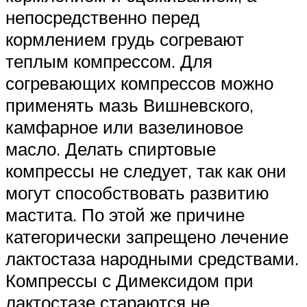
непосредственно перед
кормлением грудь согревают
теплым компрессом. Для
согревающих компрессов можно
применять мазь Вишневского,
камфарное или вазелиновое
масло. Делать спиртовые
компрессы не следует, так как они
могут способствовать развитию
мастита. По этой же причине
категорически запрещено лечение
лактостаза народными средствами.
Компрессы с Димексидом при
лактостазе стараются не