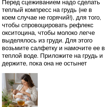
Перед сцеживанием надо сделать
теплый компресс на грудь (не в
коем случае не горячий!), для того,
чтобы спровоцировать рефлекс
окситоцина, чтобы молоко легче
выделялось из груди. Для этого
возьмите салфетку и намочите ее в
теплой воде. Приложите на грудь и
держите, пока она не остынет