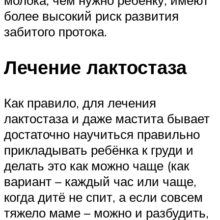
молока, чем нужно ребенку, имеют
более высокий риск развития
забитого протока.
Лечение лактостаза
Как правило, для лечения
лактостаза и даже мастита бывает
достаточно научиться правильно
прикладывать ребёнка к груди и
делать это как можно чаще (как
вариант – каждый час или чаще,
когда дитё не спит, а если совсем
тяжело маме – можно и разбудить,