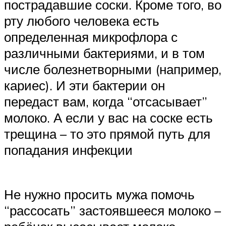
пострадавшие соски. Кроме того, во
рту любого человека есть
определенная микрофлора с
различными бактериями, и в том
числе болезнетворными (например,
кариес). И эти бактерии он
передаст вам, когда “отсасывает”
молоко. А если у вас на соске есть
трещина – то это прямой путь для
попадания инфекции
Не нужно просить мужа помочь
“рассосать” застоявшееся молоко –