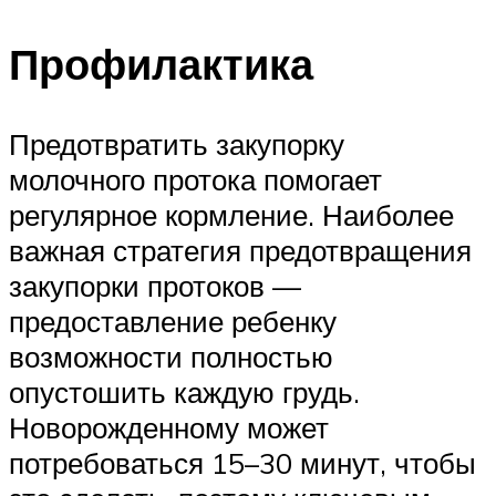
Профилактика
Предотвратить закупорку
молочного протока помогает
регулярное кормление. Наиболее
важная стратегия предотвращения
закупорки протоков —
предоставление ребенку
возможности полностью
опустошить каждую грудь.
Новорожденному может
потребоваться 15–30 минут, чтобы