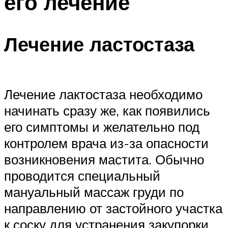
его лечение
Лечение ластостаза
Лечение лактостаза необходимо
начинать сразу же, как появились
его симптомы и желательно под
контролем врача из-за опасности
возникновения мастита. Обычно
проводится специальный
мануальный массаж груди по
направлению от застойного участка
к соску для устранения закупорки