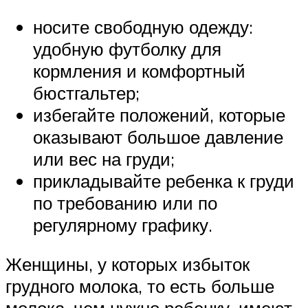
носите свободную одежду:
удобную футболку для
кормления и комфортный
бюстгальтер;
избегайте положений, которые
оказывают большое давление
или вес на груди;
прикладывайте ребенка к груди
по требованию или по
регулярному графику.
Женщины, у которых избыток
грудного молока, то есть больше