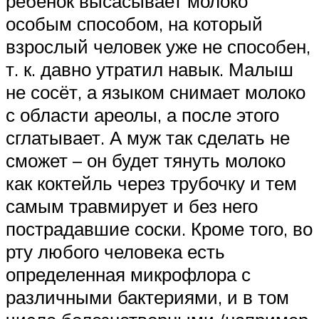
ребёнок высасывает молоко
особым способом, на который
взрослый человек уже не способен,
т. к. давно утратил навык. Малыш
не сосёт, а языком снимает молоко
с области ареолы, а после этого
сглатывает. А муж так сделать не
сможет – он будет тянуть молоко
как коктейль через трубочку и тем
самым травмирует и без него
пострадавшие соски. Кроме того, во
рту любого человека есть
определенная микрофлора с
различными бактериями, и в том