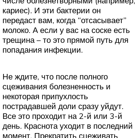
числе болезнетворными (например,
кариес). И эти бактерии он
передаст вам, когда “отсасывает”
молоко. А если у вас на соске есть
трещина – то это прямой путь для
попадания инфекции.
Не ждите, что после полного
сцеживания болезненность и
некоторая припухлость
пострадавшей доли сразу уйдут.
Все это проходит на 2-й или 3-й
день. Краснота уходит в последний
момент. Прекратить сцеживать