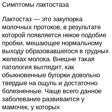
Симптомы лактостаза
Лактостаз — это закупорка
молочных протоков, в результате
которой появляется некое подобие
пробки, мешающее нормальному
выходу образовавшегося в грудных
железах молока. Внешне такая
патология выглядит, как
обыкновенные бугорки довольно
твердые на ощупь и достаточно
болезненные. Чаще всего данное
заболевание развивается у
мамочек, у которых