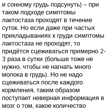
и сонному грудь подсунуть) – при
таком подходе симптомы
лактостаза проходят в течение
суток. Но если даже при частых
прикладываниях к груди симптомы
лактостаза не проходят, то
придётся сцеживаться примерно 2-
3 раза в сутки (больше тоже не
нужно, чтобы не нагнать много
молока в грудь). Но не надо
сцеживаться после каждого
кормления, таким образом
поступает неверная информация в
мозг о том, какое количество