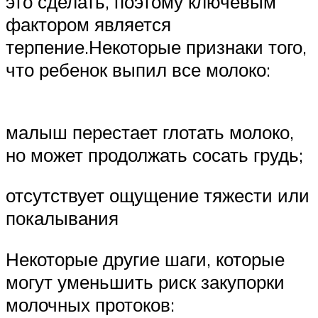
это сделать, поэтому ключевым
фактором является
терпение.Некоторые признаки того,
что ребенок выпил все молоко:
малыш перестает глотать молоко,
но может продолжать сосать грудь;
отсутствует ощущение тяжести или
покалывания
Некоторые другие шаги, которые
могут уменьшить риск закупорки
молочных протоков: