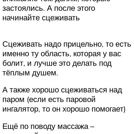
застоялись. А после этого
начинайте сцеживать
Сцеживать надо прицельно, то есть
именно ту область, которая у вас
болит, и лучше это делать под
тёплым душем.
А также хорошо сцеживаться над
паром (если есть паровой
ингалятор, то он хорошо помогает)
Ещё по поводу массажа –