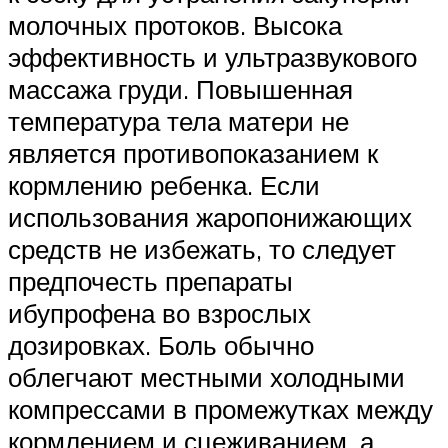
молочных протоков. Высока
эффективность и ультразвукового
массажа груди. Повышенная
температура тела матери не
является противопоказанием к
кормлению ребенка. Если
использования жаропонижающих
средств не избежать, то следует
предпочесть препараты
ибупрофена во взрослых
дозировках. Боль обычно
облегчают местными холодными
компрессами в промежутках между
кормлением и сцеживанием, а