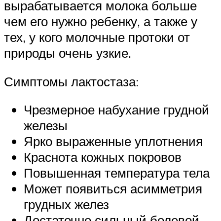
вырабатывается молока больше
чем его нужно ребенку, а также у
тех, у кого молочные протоки от
природы очень узкие.
Симптомы лактостаза:
Чрезмерное набухание грудной
железы
Ярко выраженные уплотнения
Краснота кожных покровов
Повышенная температура тела
Может появиться асимметрия
грудных желез
Достаточно сильный болевой