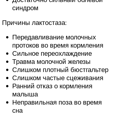
синдром
Причины лактостаза:
Передавливание молочных
протоков во время кормления
Сильное переохлаждение
Травма молочной железы
Слишком плотный бюстгальтер
Слишком частые сцеживания
Ранний отказ о кормления
малыша
Неправильная поза во время
сна