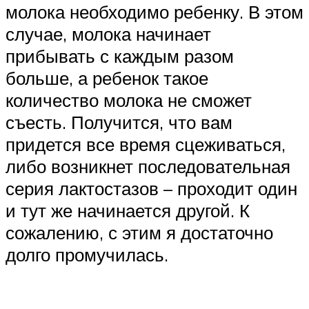
молока необходимо ребенку. В этом
случае, молока начинает
прибывать с каждым разом
больше, а ребенок такое
количество молока не сможет
съесть. Получится, что вам
придется все время сцеживаться,
либо возникнет последовательная
серия лактостазов – проходит один
и тут же начинается другой. К
сожалению, с этим я достаточно
долго промучилась.