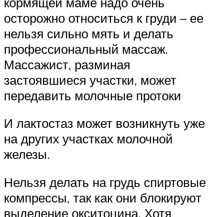
кормящей маме надо очень
осторожно относиться к груди – ее
нельзя сильно мять и делать
профессиональный массаж.
Массажист, разминая
застоявшиеся участки, может
передавить молочные протоки
И лактостаз может возникнуть уже
на других участках молочной
железы.
Нельзя делать на грудь спиртовые
компрессы, так как они блокируют
выделение окситоцина. Хотя