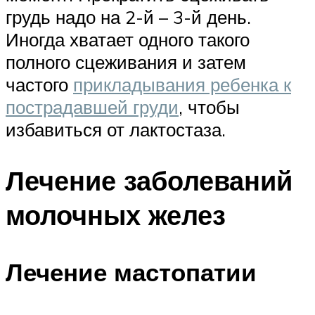
грудь надо на 2-й – 3-й день.
Иногда хватает одного такого
полного сцеживания и затем
частого
прикладывания ребенка к
пострадавшей груди
, чтобы
избавиться от лактостаза.
Лечение заболеваний
молочных желез
Лечение мастопатии