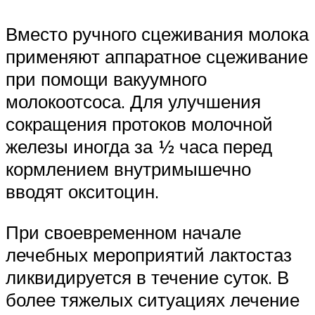
Вместо ручного сцеживания молока
применяют аппаратное сцеживание
при помощи вакуумного
молокоотсоса. Для улучшения
сокращения протоков молочной
железы иногда за ½ часа перед
кормлением внутримышечно
вводят окситоцин.
При своевременном начале
лечебных мероприятий лактостаз
ликвидируется в течение суток. В
более тяжелых ситуациях лечение