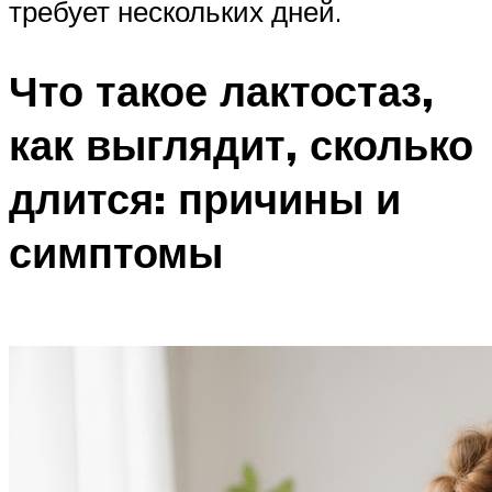
требует нескольких дней.
Что такое лактостаз,
как выглядит, сколько
длится: причины и
симптомы