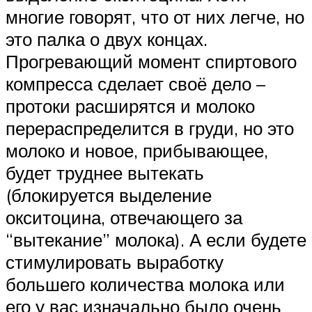
многие говорят, что от них легче, но
это палка о двух концах.
Прогревающий момент спиртового
компресса сделает своё дело –
протоки расширятся и молоко
перераспределится в груди, но это
молоко и новое, прибывающее,
будет труднее вытекать
(блокируется выделение
окситоцина, отвечающего за
“вытекание” молока). А если будете
стимулировать выработку
большего количества молока или
его у вас изначально было очень