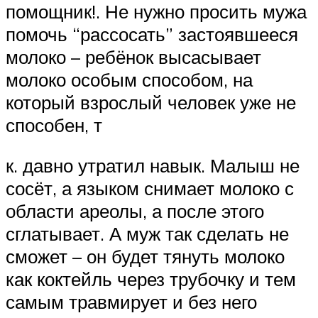
помощник!. Не нужно просить мужа
помочь “рассосать” застоявшееся
молоко – ребёнок высасывает
молоко особым способом, на
который взрослый человек уже не
способен, т
к. давно утратил навык. Малыш не
сосёт, а языком снимает молоко с
области ареолы, а после этого
сглатывает. А муж так сделать не
сможет – он будет тянуть молоко
как коктейль через трубочку и тем
самым травмирует и без него