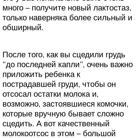
много – получите новый лактостаз,
только наверняка более сильный и
обширный.
После того, как вы сцедили грудь
“до последней капли”, очень важно
приложить ребенка к
пострадавшей груди, чтобы он
отсосал остатки молока и,
возможно, застоявшиеся комочки,
которые вручную бывает сложно
сцедить. А вот качественный
молокоотсос в этом – большой