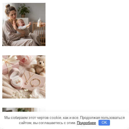
Мы собираем этот чертов cookie, как и все. Продолжая пользоваться
сайтом, вы соглашаетесь с этим.
Подробнее
OK