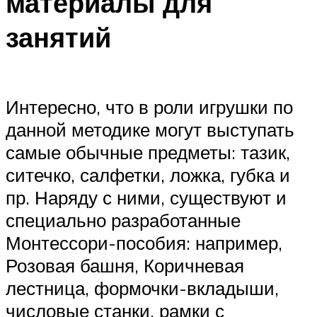
материалы для
занятий
Интересно, что в роли игрушки по
данной методике могут выступать
самые обычные предметы: тазик,
ситечко, салфетки, ложка, губка и
пр. Наряду с ними, существуют и
специально разработанные
Монтессори-пособия: например,
Розовая башня, Коричневая
лестница, формочки-вкладыши,
числовые станки, рамки с