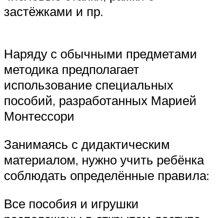
застёжками и пр.
Наряду с обычными предметами
методика предполагает
использование специальных
пособий, разработанных Марией
Монтессори
Занимаясь с дидактическим
материалом, нужно учить ребёнка
соблюдать определённые правила:
Все пособия и игрушки