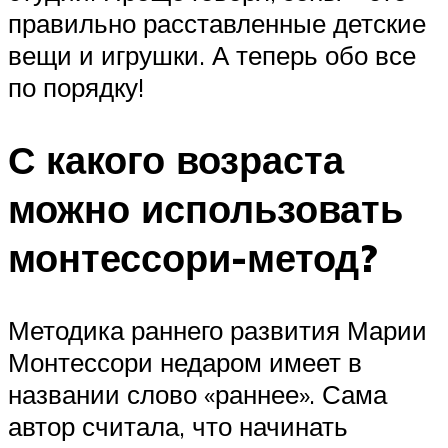
правильно расставленные детские
вещи и игрушки. А теперь обо все
по порядку!
С какого возраста
можно использовать
монтессори-метод?
Методика раннего развития Марии
Монтессори недаром имеет в
названии слово «раннее». Сама
автор считала, что начинать