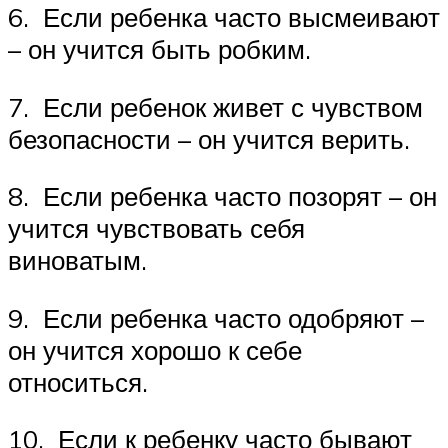
6. Если ребенка часто высмеивают
– он учится быть робким.
7. Если ребенок живет с чувством
безопасности – он учится верить.
8. Если ребенка часто позорят – он
учится чувствовать себя
виноватым.
9. Если ребенка часто одобряют –
он учится хорошо к себе
относиться.
10. Если к ребенку часто бывают