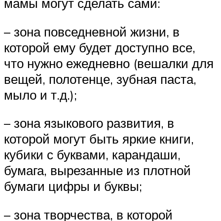
мамы могут сделать сами:
– зона повседневной жизни, в
которой ему будет доступно все,
что нужно ежедневно (вешалки для
вещей, полотенце, зубная паста,
мыло и т.д.);
– зона языкового развития, в
которой могут быть яркие книги,
кубики с буквами, карандаши,
бумага, вырезанные из плотной
бумаги цифры и буквы;
– зона творчества, в которой