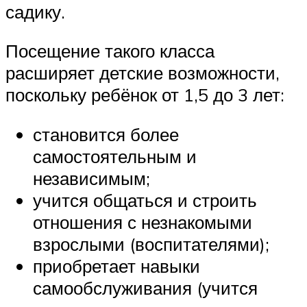
садику.
Посещение такого класса
расширяет детские возможности,
поскольку ребёнок от 1,5 до 3 лет:
становится более
самостоятельным и
независимым;
учится общаться и строить
отношения с незнакомыми
взрослыми (воспитателями);
приобретает навыки
самообслуживания (учится