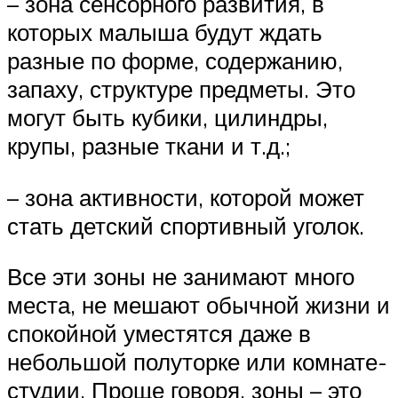
– зона сенсорного развития, в
которых малыша будут ждать
разные по форме, содержанию,
запаху, структуре предметы. Это
могут быть кубики, цилиндры,
крупы, разные ткани и т.д.;
– зона активности, которой может
стать детский спортивный уголок.
Все эти зоны не занимают много
места, не мешают обычной жизни и
спокойной уместятся даже в
небольшой полуторке или комнате-
студии. Проще говоря, зоны – это