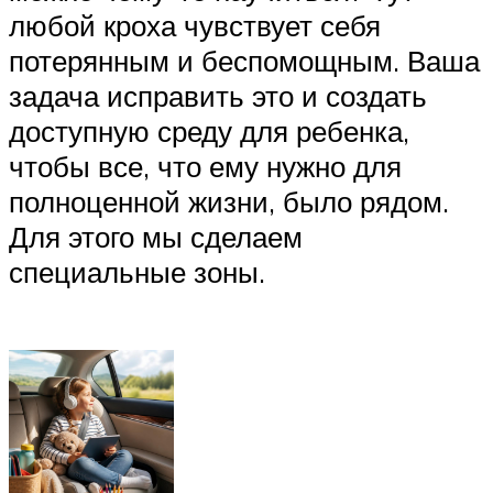
любой кроха чувствует себя
потерянным и беспомощным. Ваша
задача исправить это и создать
доступную среду для ребенка,
чтобы все, что ему нужно для
полноценной жизни, было рядом.
Для этого мы сделаем
специальные зоны.