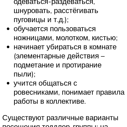
одеваться-раздеваться,
шнуровать, расстёгивать
пуговицы и т.д.);
обучается пользоваться
ножницами, молотком, кистью;
начинает убираться в комнате
(элементарные действия –
подметание и протирание
пыли);
учится общаться с
ровесниками, понимает правила
работы в коллективе.
Существуют различные варианты
посещения тоддлер-группы: на