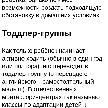
возможности создать подходящую
обстановку в домашних условиях.
Тоддлер-группы
Как только ребёнок начинает
активно ходить (обычно в один год
или полтора), его переводят в
тоддлер-группу (в переводе с
английского – самостоятельный
малыш). В отечественных
монтессори-центрах так называют
классы по адаптации детей к