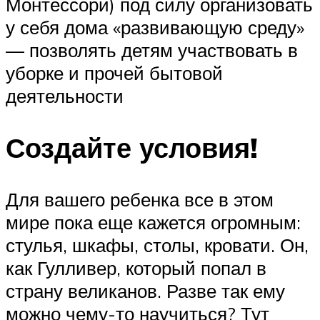
Монтессори) под силу организовать
у себя дома «развивающую среду»
— позволять детям участвовать в
уборке и прочей бытовой
деятельности
Создайте условия!
Для вашего ребенка все в этом
мире пока еще кажется огромным:
стулья, шкафы, столы, кровати. Он,
как Гулливер, который попал в
страну великанов. Разве так ему
можно чему-то научиться? Тут