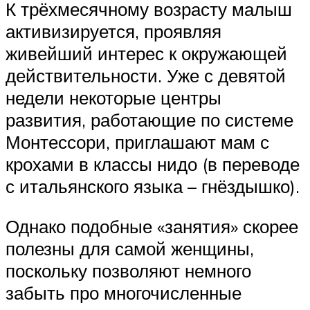
К трёхмесячному возрасту малыш
активизируется, проявляя
живейший интерес к окружающей
действительности. Уже с девятой
недели некоторые центры
развития, работающие по системе
Монтессори, приглашают мам с
крохами в классы нидо (в переводе
с итальянского языка – гнёздышко).
Однако подобные «занятия» скорее
полезны для самой женщины,
поскольку позволяют немного
забыть про многочисленные