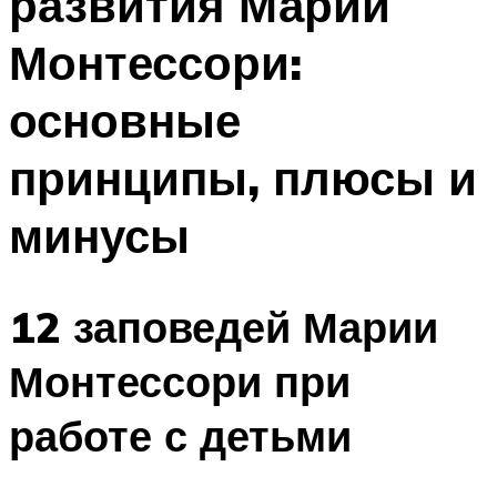
развития Марии
Монтессори:
основные
принципы, плюсы и
минусы
12 заповедей Марии
Монтессори при
работе с детьми