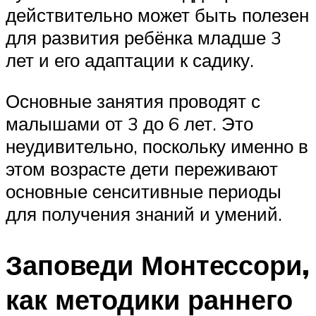
действительно может быть полезен
для развития ребёнка младше 3
лет и его адаптации к садику.
Основные занятия проводят с
малышами от 3 до 6 лет. Это
неудивительно, поскольку именно в
этом возрасте дети переживают
основные сенситивные периоды
для получения знаний и умений.
Заповеди Монтессори,
как методики раннего