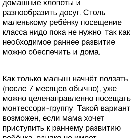
домашние хлопоты и
разнообразить досуг. Столь
маленькому ребёнку посещение
класса нидо пока не нужно, так как
необходимое раннее развитие
можно обеспечить и дома.
Как только малыш начнёт ползать
(после 7 месяцев обычно), уже
можно целенаправленно посещать
монтессори-группу. Такой вариант
возможен, если мама хочет
приступить к раннему развитию
ребёнка, однако не имеет