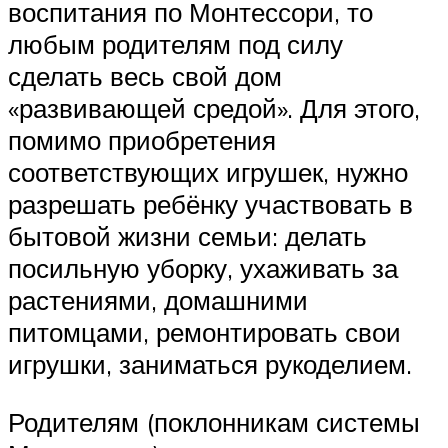
воспитания по Монтессори, то
любым родителям под силу
сделать весь свой дом
«развивающей средой». Для этого,
помимо приобретения
соответствующих игрушек, нужно
разрешать ребёнку участвовать в
бытовой жизни семьи: делать
посильную уборку, ухаживать за
растениями, домашними
питомцами, ремонтировать свои
игрушки, заниматься рукоделием.
Родителям (поклонникам системы