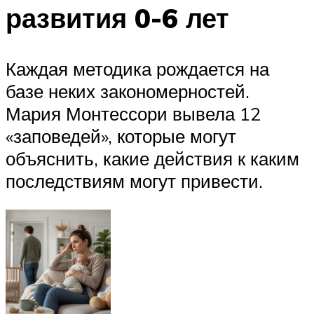
развития 0-6 лет
Каждая методика рождается на
базе неких закономерностей.
Мария Монтессори вывела 12
«заповедей», которые могут
объяснить, какие действия к каким
последствиям могут привести.