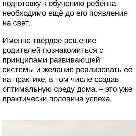
подготовку к обучению ребёнка
необходимо ещё до его появления
на свет.
Именно твёрдое решение
родителей познакомиться с
принципами развивающей
системы и желание реализовать её
на практике, в том числе создав
оптимальную среду дома, – это уже
практически половина успеха.