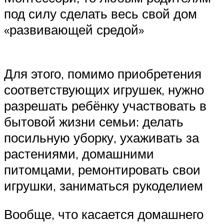
под силу сделать весь свой дом
«развивающей средой»
Для этого, помимо приобретения
соответствующих игрушек, нужно
разрешать ребёнку участвовать в
бытовой жизни семьи: делать
посильную уборку, ухаживать за
растениями, домашними
питомцами, ремонтировать свои
игрушки, заниматься рукоделием
Вообще, что касается домашнего