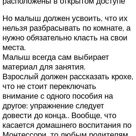
расположены в открытом доступе
Но малыш должен усвоить, что их
нельзя разбрасывать по комнате, а
нужно обязательно класть на свои
места.
Малыш всегда сам выбирает
материал для занятия.
Взрослый должен рассказать крохе,
что не стоит переключать
внимание с одного пособия на
другое: упражнение следует
довести до конца.. Вообще, что
касается домашнего воспитания по
Монтессори, то любым родителям