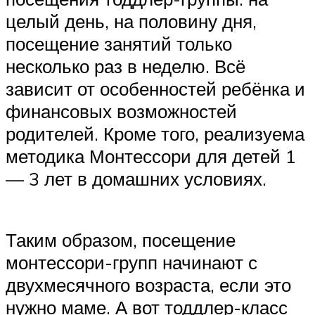
целый день, на половину дня,
посещение занятий только
несколько раз в неделю. Всё
зависит от особенностей ребёнка и
финансовых возможностей
родителей. Кроме того, реализуема
методика Монтессори для детей 1
— 3 лет в домашних условиях.
Таким образом, посещение
монтессори-групп начинают с
двухмесячного возраста, если это
нужно маме. А вот тоддлер-класс