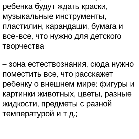
ребенка будут ждать краски,
музыкальные инструменты,
пластилин, карандаши, бумага и
все-все, что нужно для детского
творчества;
– зона естествознания, сюда нужно
поместить все, что расскажет
ребенку о внешнем мире: фигуры и
картинки животных, цветы, разные
жидкости, предметы с разной
температурой и т.д.;