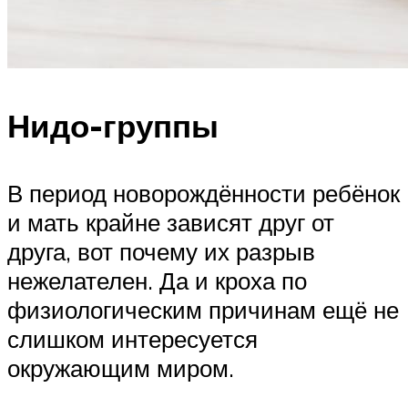
Нидо-группы
В период новорождённости ребёнок
и мать крайне зависят друг от
друга, вот почему их разрыв
нежелателен. Да и кроха по
физиологическим причинам ещё не
слишком интересуется
окружающим миром.