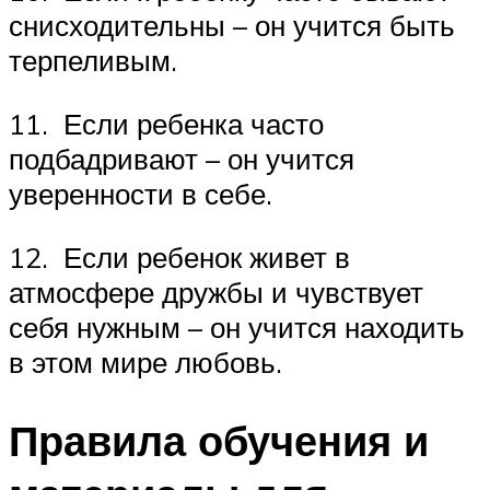
снисходительны – он учится быть
терпеливым.
11. Если ребенка часто
подбадривают – он учится
уверенности в себе.
12. Если ребенок живет в
атмосфере дружбы и чувствует
себя нужным – он учится находить
в этом мире любовь.
Правила обучения и