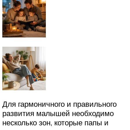
Для гармоничного и правильного
развития малышей необходимо
несколько зон, которые папы и