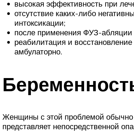
высокая эффективность при леч
отсутствие каких-либо негативн
интоксикации;
после применения ФУЗ-абляции 
реабилитация и восстановление 
амбулаторно.
Беременност
Женщины с этой проблемой обычно
представляет непосредственной опа