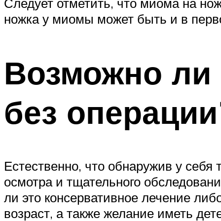
Следует отметить, что миома на нож
ножка у миомы может быть и в перво
Возможно ли 
без операции
Естественно, что обнаружив у себя
осмотра и тщательного обследовани
ли это консервативное лечение либ
возраст, а также желание иметь де