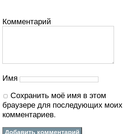
Комментарий
Имя
Сохранить моё имя в этом
браузере для последующих моих
комментариев.