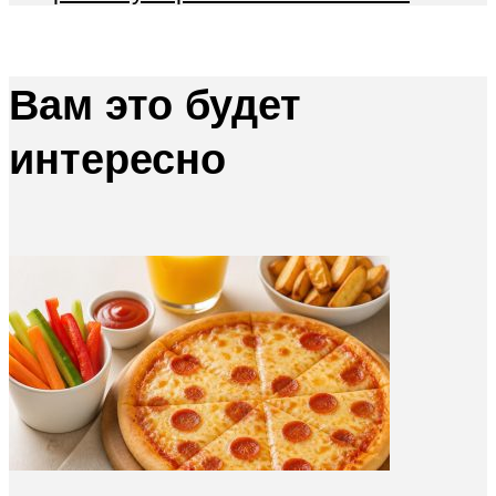
Вам это будет
интересно