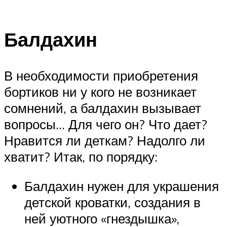
Балдахин
В необходимости приобретения
бортиков ни у кого не возникает
сомнений, а балдахин вызывает
вопросы… Для чего он? Что дает?
Нравится ли деткам? Надолго ли
хватит? Итак, по порядку:
Балдахин нужен для украшения
детской кроватки, создания в
ней уютного «гнездышка»,