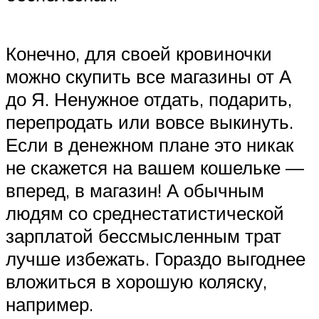
Конечно, для своей кровиночки
можно скупить все магазины от А
до Я. Ненужное отдать, подарить,
перепродать или вовсе выкинуть.
Если в денежном плане это никак
не скажется на вашем кошельке —
вперед, в магазин! А обычным
людям со среднестатистической
зарплатой бессмысленным трат
лучше избежать. Гораздо выгоднее
вложиться в хорошую коляску,
например.