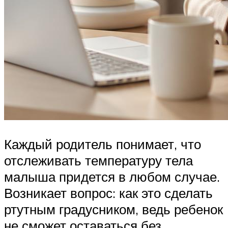
Каждый родитель понимает, что
отслеживать температуру тела
малыша придется в любом случае.
Возникает вопрос: как это сделать
ртутным градусником, ведь ребенок
не сможет оставаться без