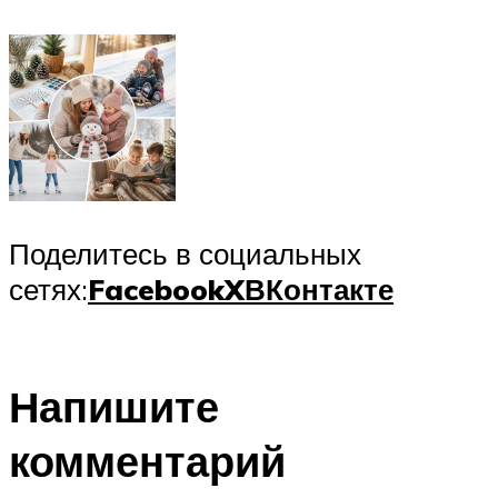
Поделитесь в социальных
сетях:
Facebook
X
ВКонтакте
Напишите
комментарий