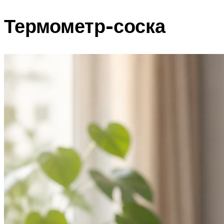
Термометр-соска