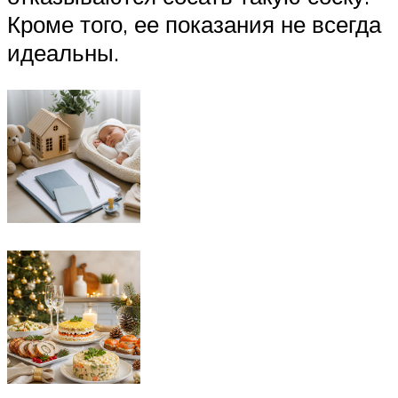
Кроме того, ее показания не всегда
идеальны.