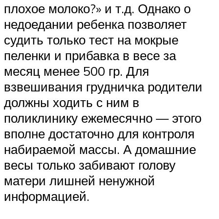
плохое молоко?» и т.д. Однако о
недоедании ребенка позволяет
судить только тест на мокрые
пеленки и прибавка в весе за
месяц менее 500 гр. Для
взвешивания грудничка родители
должны ходить с ним в
поликлинику ежемесячно — этого
вполне достаточно для контроля
набираемой массы. А домашние
весы только забивают голову
матери лишней ненужной
информацией.