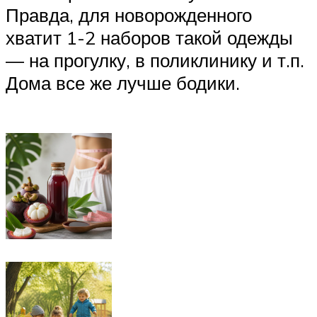
Правда, для новорожденного
хватит 1-2 наборов такой одежды
— на прогулку, в поликлинику и т.п.
Дома все же лучше бодики.