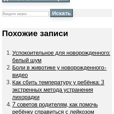
Искать
Похожие записи
Успокоительное для новорожденного:
белый шум
Боли в животике у новорожденного-
видео
Как сбить температуру у ребёнка: 3
экстренных метода устранения
лихорадки
7 советов родителям, как помочь
ребёнку справиться с лейкозом