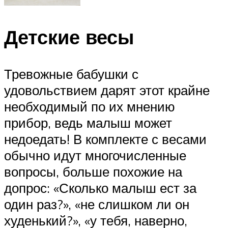
Детские весы
Тревожные бабушки с
удовольствием дарят этот крайне
необходимый по их мнению
прибор, ведь малыш может
недоедать! В комплекте с весами
обычно идут многочисленные
вопросы, больше похожие на
допрос: «Сколько малыш ест за
один раз?», «не слишком ли он
худенький?», «у тебя, наверно,