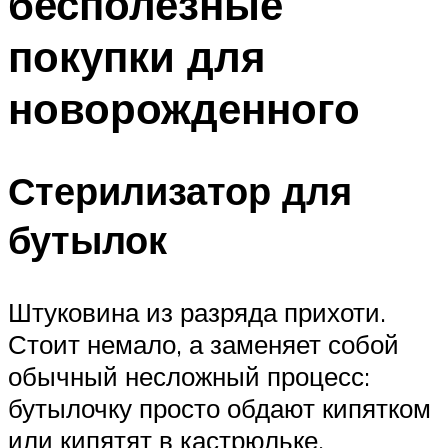
бесполезные
покупки для
новорожденного
Стерилизатор для
бутылок
Штуковина из разряда прихоти.
Стоит немало, а заменяет собой
обычный несложный процесс:
бутылочку просто обдают кипятком
или кипятят в кастрюльке.