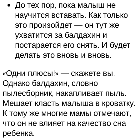
До тех пор, пока малыш не
научится вставать. Как только
это произойдет — он тут же
ухватится за балдахин и
постарается его снять. И будет
делать это вновь и вновь.
«Одни плюсы!» — скажете вы.
Однако балдахин, словно
пылесборник, накапливает пыль.
Мешает класть малыша в кроватку.
К тому же многие мамы отмечают,
что он не влияет на качество сна
ребенка.