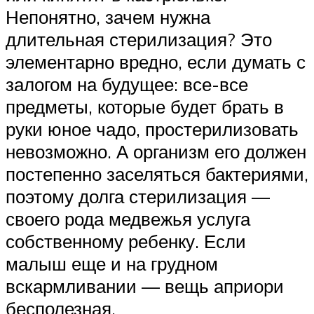
Непонятно, зачем нужна
длительная стерилизация? Это
элементарно вредно, если думать с
залогом на будущее: все-все
предметы, которые будет брать в
руки юное чадо, простерилизовать
невозможно. А организм его должен
постепенно заселяться бактериями,
поэтому долга стерилизация —
своего рода медвежья услуга
собственному ребенку. Если
малыш еще и на грудном
вскармливании — вещь априори
бесполезная.