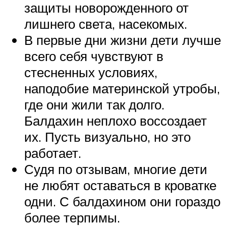
защиты новорожденного от
лишнего света, насекомых.
В первые дни жизни дети лучше
всего себя чувствуют в
стесненных условиях,
наподобие материнской утробы,
где они жили так долго.
Балдахин неплохо воссоздает
их. Пусть визуально, но это
работает.
Судя по отзывам, многие дети
не любят оставаться в кроватке
одни. С балдахином они гораздо
более терпимы.