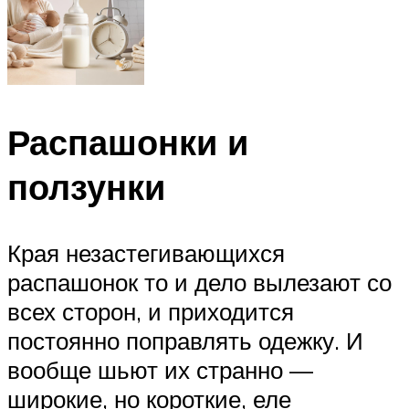
Распашонки и
ползунки
Края незастегивающихся
распашонок то и дело вылезают со
всех сторон, и приходится
постоянно поправлять одежку. И
вообще шьют их странно —
широкие, но короткие, еле