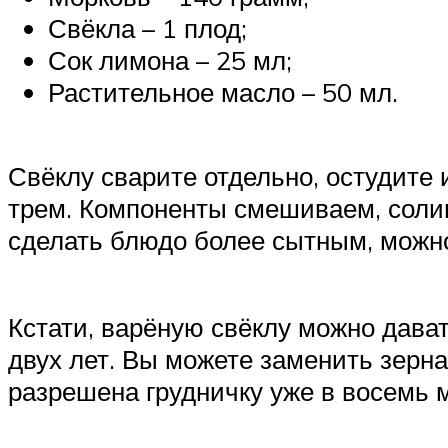
Свёкла – 1 плод;
Сок лимона – 25 мл;
Растительное масло – 50 мл.
Свёклу сварите отдельно, остудите 
трем. Компоненты смешиваем, соли
сделать блюдо более сытным, можно
Кстати, варёную свёклу можно дава
двух лет. Вы можете заменить зерна
разрешена грудничку уже в восемь 