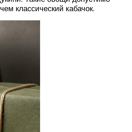
 чем классический кабачок.