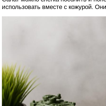
использовать вместе с кожурой. Они