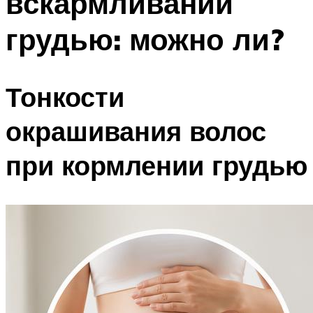
вскармливании
грудью: можно ли?
Тонкости
окрашивания волос
при кормлении грудью