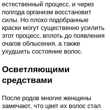
естественный процесс, и через
полгода организм восстановит
силы. Но плохо подобранные
краски могут существенно усилить
этот процесс, вплоть до появления
очагов облысения, а также
ухудшить состояние волос.
Осветляющими
средствами
После родов многие женщины
замечают, что цвет их волос стал