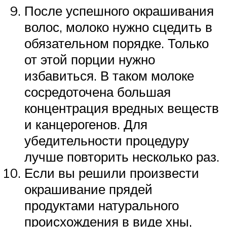
После успешного окрашивания
волос, молоко нужно сцедить в
обязательном порядке. Только
от этой порции нужно
избавиться. В таком молоке
сосредоточена большая
концентрация вредных веществ
и канцерогенов. Для
убедительности процедуру
лучше повторить несколько раз.
Если вы решили произвести
окрашивание прядей
продуктами натурального
происхождения в виде хны,