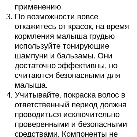
применению.
По возможности вовсе
откажитесь от красок, на время
кормления малыша грудью
используйте тонирующие
шампуни и бальзамы. Они
достаточно эффективны, но
считаются безопасными для
малыша.
Учитывайте, покраска волос в
ответственный период должна
проводиться исключительно
проверенными и безопасными
средствами. Компоненты не