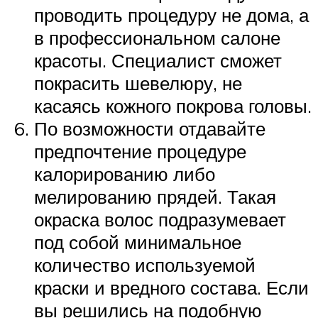
проводить процедуру не дома, а
в профессиональном салоне
красоты. Специалист сможет
покрасить шевелюру, не
касаясь кожного покрова головы.
По возможности отдавайте
предпочтение процедуре
калорированию либо
мелированию прядей. Такая
окраска волос подразумевает
под собой минимальное
количество используемой
краски и вредного состава. Если
вы решились на подобную