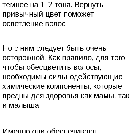
темнее на 1-2 тона. Вернуть
привычный цвет поможет
осветление волос
Но с ним следует быть очень
осторожной. Как правило, для того,
чтобы обесцветить волосы,
необходимы сильнодействующие
химические компоненты, которые
вредны для здоровья как мамы, так
и малыша
Именно они обеспечивают