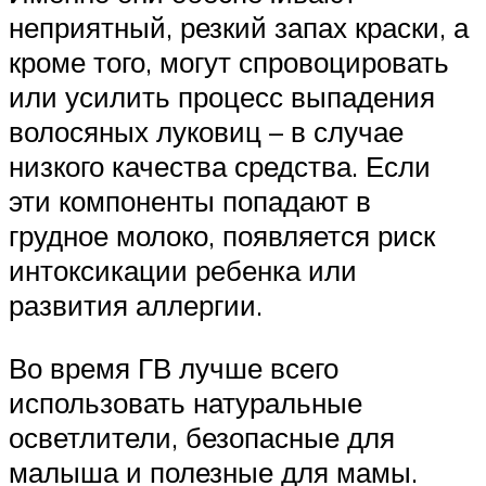
неприятный, резкий запах краски, а
кроме того, могут спровоцировать
или усилить процесс выпадения
волосяных луковиц – в случае
низкого качества средства. Если
эти компоненты попадают в
грудное молоко, появляется риск
интоксикации ребенка или
развития аллергии.
Во время ГВ лучше всего
использовать натуральные
осветлители, безопасные для
малыша и полезные для мамы.