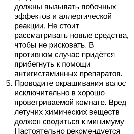
должны вызывать побочных
эффектов и аллергической
реакции. Не стоит
рассматривать новые средства,
чтобы не рисковать. В
противном случае придётся
прибегнуть к помощи
антигистаминных препаратов.
Проводите окрашивания волос
исключительно в хорошо
проветриваемой комнате. Вред
летучих химических веществ
должен сводиться к минимуму.
Настоятельно рекомендуется