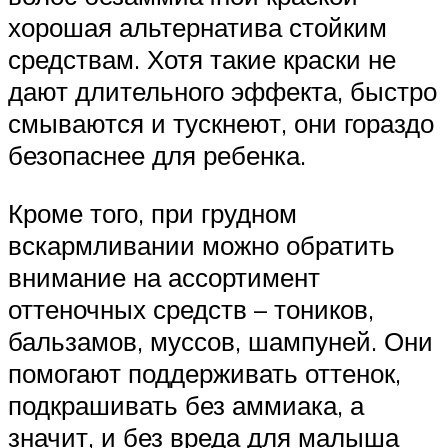
хорошая альтернатива стойким
средствам. Хотя такие краски не
дают длительного эффекта, быстро
смываются и тускнеют, они гораздо
безопаснее для ребенка.
Кроме того, при грудном
вскармливании можно обратить
внимание на ассортимент
оттеночных средств – тоников,
бальзамов, муссов, шампуней. Они
помогают поддерживать оттенок,
подкрашивать без аммиака, а
значит, и без вреда для малыша