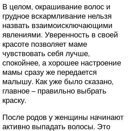
В целом, окрашивание волос и
грудное вскармливание нельзя
назвать взаимоисключающими
явлениями. Уверенность в своей
красоте позволяет маме
чувствовать себя лучше,
спокойнее, а хорошее настроение
мамы сразу же передается
малышу. Как уже было сказано,
главное – правильно выбрать
краску.
После родов у женщины начинают
активно выпадать волосы. Это