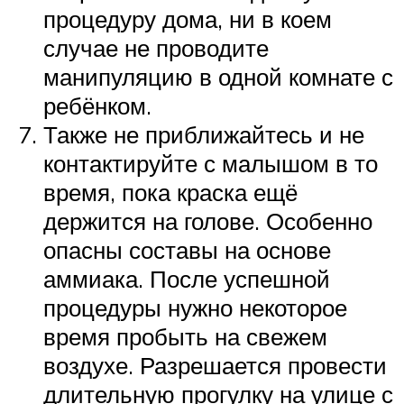
процедуру дома, ни в коем
случае не проводите
манипуляцию в одной комнате с
ребёнком.
Также не приближайтесь и не
контактируйте с малышом в то
время, пока краска ещё
держится на голове. Особенно
опасны составы на основе
аммиака. После успешной
процедуры нужно некоторое
время пробыть на свежем
воздухе. Разрешается провести
длительную прогулку на улице с