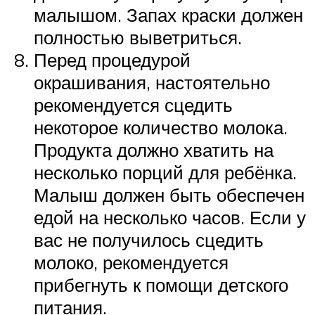
малышом. Запах краски должен
полностью выветриться.
Перед процедурой
окрашивания, настоятельно
рекомендуется сцедить
некоторое количество молока.
Продукта должно хватить на
несколько порций для ребёнка.
Малыш должен быть обеспечен
едой на несколько часов. Если у
вас не получилось сцедить
молоко, рекомендуется
прибегнуть к помощи детского
питания.