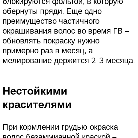
блокируются фольгой, в которую
обернуты пряди. Еще одно
преимущество частичного
окрашивания волос во время ГВ –
обновлять покраску нужно
примерно раз в месяц, а
мелирование держится 2-3 месяца.
Нестойкими
красителями
При кормлении грудью окраска
волос безаммиачной краской –