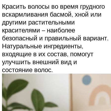
Красить волосы во время грудного
вскармливания басмой, хной или
другими растительными
красителями – наиболее
безопасный и правильный вариант.
Натуральные ингредиенты,
входящие в их состав, помогут
улучшить внешний вид и
состояние волос.