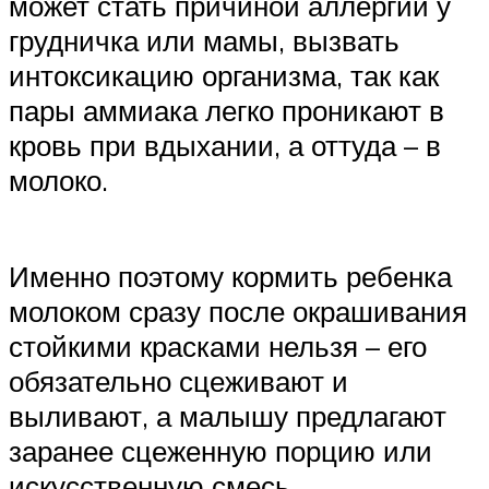
может стать причиной аллергии у
грудничка или мамы, вызвать
интоксикацию организма, так как
пары аммиака легко проникают в
кровь при вдыхании, а оттуда – в
молоко.
Именно поэтому кормить ребенка
молоком сразу после окрашивания
стойкими красками нельзя – его
обязательно сцеживают и
выливают, а малышу предлагают
заранее сцеженную порцию или
искусственную смесь.