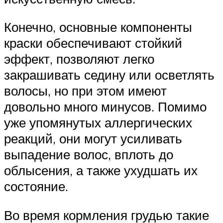
Конечно, основные компоненты
краски обеспечивают стойкий
эффект, позволяют легко
закрашивать седину или осветлять
волосы, но при этом имеют
довольно много минусов. Помимо
уже упомянутых аллергических
реакций, они могут усиливать
выпадение волос, вплоть до
облысения, а также ухудшать их
состояние.
Во время кормления грудью такие