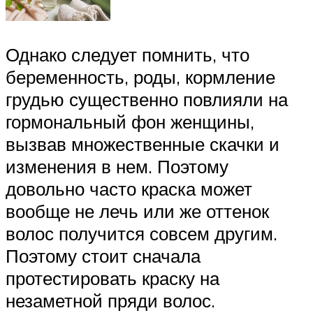
Однако следует помнить, что
беременность, роды, кормление
грудью существенно повлияли на
гормональный фон женщины,
вызвав множественные скачки и
изменения в нем. Поэтому
довольно часто краска может
вообще не лечь или же оттенок
волос получится совсем другим.
Поэтому стоит сначала
протестировать краску на
незаметной пряди волос.