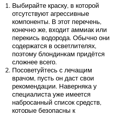
Выбирайте краску, в которой
отсутствуют агрессивные
компоненты. В этот перечень,
конечно же, входит аммиак или
перекись водорода. Обычно они
содержатся в осветлителях,
поэтому блондинкам придётся
сложнее всего.
Посоветуйтесь с лечащим
врачом, пусть он даст свои
рекомендации. Наверняка у
специалиста уже имеется
набросанный список средств,
которые безопасны к