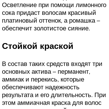
Осветление при помощи лимонного
сока придаст волосам красивый
платиновый оттенок, а ромашка –
обеспечит золотистое сияние.
Стойкой краской
В состав таких средств входят три
основных актива – перманент,
аммиак и перекись, которые
обеспечивают надежность
результата и его длительность. При
этом аммиачная краска для волос