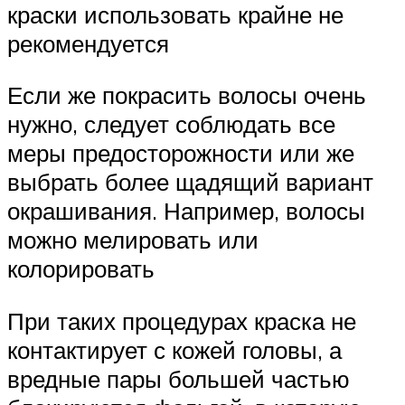
краски использовать крайне не
рекомендуется
Если же покрасить волосы очень
нужно, следует соблюдать все
меры предосторожности или же
выбрать более щадящий вариант
окрашивания. Например, волосы
можно мелировать или
колорировать
При таких процедурах краска не
контактирует с кожей головы, а
вредные пары большей частью