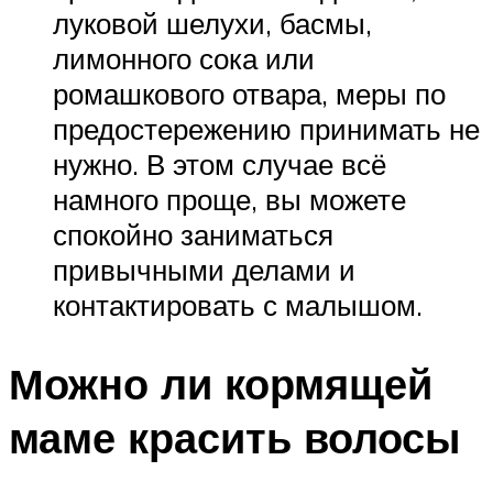
луковой шелухи, басмы,
лимонного сока или
ромашкового отвара, меры по
предостережению принимать не
нужно. В этом случае всё
намного проще, вы можете
спокойно заниматься
привычными делами и
контактировать с малышом.
Можно ли кормящей
маме красить волосы