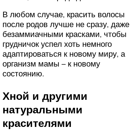
В любом случае, красить волосы
после родов лучше не сразу, даже
безаммиачными красками, чтобы
грудничок успел хоть немного
адаптироваться к новому миру, а
организм мамы – к новому
состоянию.
Хной и другими
натуральными
красителями